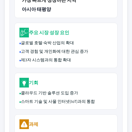
가장 빠르게 성장하는 지역
아시아 태평양
주요 시장 성장 요인
글로벌 호텔·숙박 산업의 확대
고객 경험 및 개인화에 대한 관심 증가
제3자 시스템과의 통합 확대
기회
클라우드 기반 솔루션 도입 증가
스마트 기술 및 사물 인터넷(IoT)과의 통합
과제