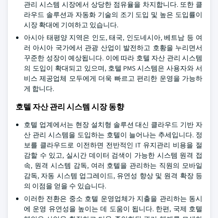
관리 시스템 시장에서 상당한 점유율을 차지합니다. 또한 클
라우드 솔루션과 자동화 기술의 조기 도입 및 높은 도입률이
시장 확대에 기여하고 있습니다.
아시아 태평양 지역은 인도, 태국, 인도네시아, 베트남 등 여
러 아시아 국가에서 관광 산업이 발전하고 호황을 누리면서
꾸준한 성장이 예상됩니다. 이에 따라 호텔 자산 관리 시스템
의 도입이 확대되고 있으며, 호텔 PMS 시스템은 사용자와 서
비스 제공업체 모두에게 더욱 빠르고 편리한 운영을 가능하
게 합니다.
호텔 자산 관리 시스템 시장 동향
호텔 업계에서는 현장 설치형 솔루션 대신 클라우드 기반 자
산 관리 시스템을 도입하는 호텔이 늘어나는 추세입니다. 정
보를 클라우드로 이전하면 전반적인 IT 유지관리 비용을 절
감할 수 있고, 실시간 데이터 검색이 가능한 시스템 원격 접
속, 원격 시스템 감독, 여러 호텔을 관리하는 직원의 모바일
감독, 자동 시스템 업그레이드, 유연성 향상 및 원격 확장 등
의 이점을 얻을 수 있습니다.
이러한 전환은 중소 호텔 운영업체가 지출을 관리하는 동시
에 운영 유연성을 높이는 데 도움이 됩니다. 한편, 국제 호텔