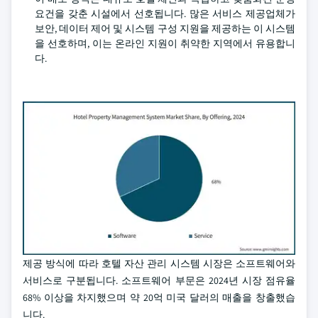
요건을 갖춘 시설에서 선호됩니다. 많은 서비스 제공업체가
보안, 데이터 제어 및 시스템 구성 지원을 제공하는 이 시스템
을 선호하며, 이는 온라인 지원이 취약한 지역에서 유용합니
다.
제공 방식에 따라 호텔 자산 관리 시스템 시장은 소프트웨어와
서비스로 구분됩니다. 소프트웨어 부문은 2024년 시장 점유율
68% 이상을 차지했으며 약 20억 미국 달러의 매출을 창출했습
니다.