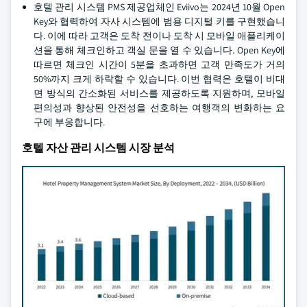
호텔 관리 시스템 PMS 제공업체인 Eviivo는 2024년 10월 Open
Key와 협력하여 자사 시스템에 범용 디지털 키를 구현했습니
다. 이에 따라 고객은 도착 전이나 도착 시 모바일 애플리케이
션을 통해 체크인하고 객실 문을 열 수 있습니다. Open Key에
따르면 체크인 시간이 5분을 초과하면 고객 만족도가 거의
50%까지 크게 하락할 수 있습니다. 이번 협력은 호텔이 비대
면 방식의 간소화된 서비스를 제공하도록 지원하며, 모바일
편의성과 향상된 안전성을 선호하는 여행객의 변화하는 요
구에 부응합니다.
호텔 자산 관리 시스템 시장 분석