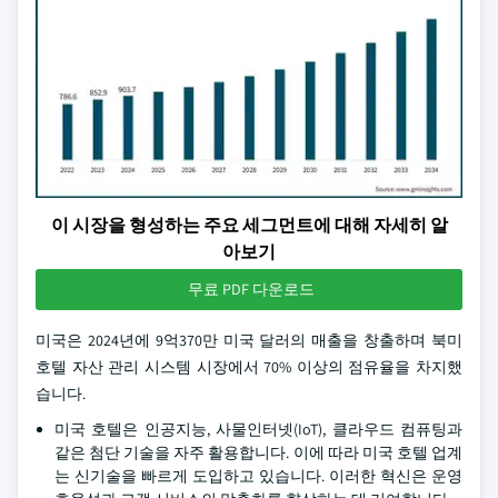
이 시장을 형성하는 주요 세그먼트에 대해 자세히 알
아보기
무료 PDF 다운로드
미국은 2024년에 9억370만 미국 달러의 매출을 창출하며 북미
호텔 자산 관리 시스템 시장에서 70% 이상의 점유율을 차지했
습니다.
미국 호텔은 인공지능, 사물인터넷(IoT), 클라우드 컴퓨팅과
같은 첨단 기술을 자주 활용합니다. 이에 따라 미국 호텔 업계
는 신기술을 빠르게 도입하고 있습니다. 이러한 혁신은 운영