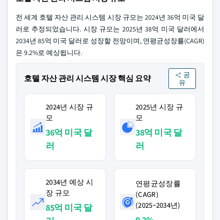
전 세계 호텔 자산 관리 시스템 시장 규모는 2024년 36억 미국 달
러로 추정되었습니다. 시장 규모는 2025년 38억 미국 달러에서
2034년 85억 미국 달러로 성장할 전망이며, 연평균성장률(CAGR)
은 9.2%로 예상됩니다.
공
호텔 자산 관리 시스템 시장 핵심 요약
유
2024년 시장 규
2025년 시장 규
모
모
36억 미국 달
38억 미국 달
러
러
2034년 예상 시
연평균성장률
장 규모
(CAGR)
(2025~2034년)
85억 미국 달
9.2%