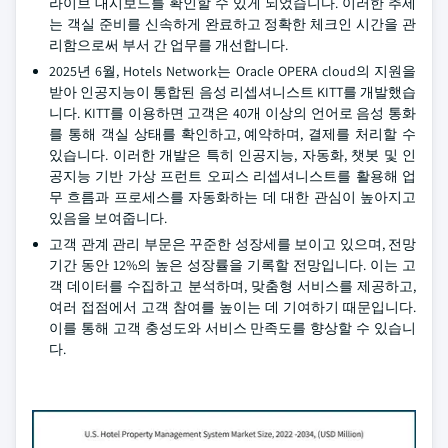
라이브 대시보드를 확인할 수 있게 되었습니다. 이러한 추세
는 객실 준비를 신속하게 완료하고 정확한 체크인 시간을 관
리함으로써 부서 간 업무를 개선합니다.
2025년 6월, Hotels Network는 Oracle OPERA cloud의 지원을
받아 인공지능이 통합된 음성 리셉셔니스트 KITT를 개발했습
니다. KITT를 이용하면 고객은 40개 이상의 언어로 음성 통화
를 통해 객실 상태를 확인하고, 예약하며, 결제를 처리할 수
있습니다. 이러한 개발은 특히 인공지능, 자동화, 챗봇 및 인
공지능 기반 가상 프런트 오피스 리셉셔니스트를 활용해 업
무 흐름과 프로세스를 자동화하는 데 대한 관심이 높아지고
있음을 보여줍니다.
고객 관계 관리 부문은 꾸준한 성장세를 보이고 있으며, 전망
기간 동안 12%의 높은 성장률을 기록할 전망입니다. 이는 고
객 데이터를 수집하고 분석하며, 맞춤형 서비스를 제공하고,
여러 접점에서 고객 참여를 높이는 데 기여하기 때문입니다.
이를 통해 고객 충성도와 서비스 만족도를 향상할 수 있습니
다.