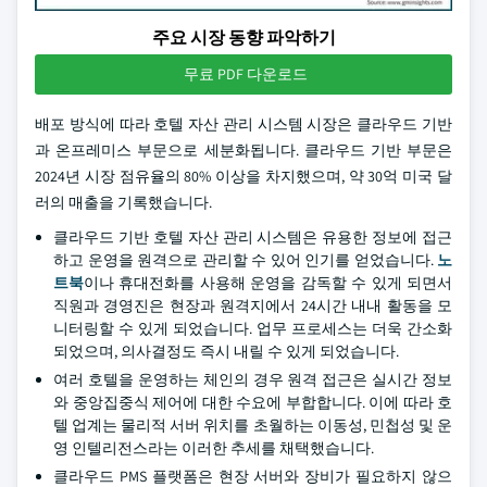
주요 시장 동향 파악하기
무료 PDF 다운로드
배포 방식에 따라 호텔 자산 관리 시스템 시장은 클라우드 기반
과 온프레미스 부문으로 세분화됩니다. 클라우드 기반 부문은
2024년 시장 점유율의 80% 이상을 차지했으며, 약 30억 미국 달
러의 매출을 기록했습니다.
클라우드 기반 호텔 자산 관리 시스템은 유용한 정보에 접근
하고 운영을 원격으로 관리할 수 있어 인기를 얻었습니다.
노
트북
이나 휴대전화를 사용해 운영을 감독할 수 있게 되면서
직원과 경영진은 현장과 원격지에서 24시간 내내 활동을 모
니터링할 수 있게 되었습니다. 업무 프로세스는 더욱 간소화
되었으며, 의사결정도 즉시 내릴 수 있게 되었습니다.
여러 호텔을 운영하는 체인의 경우 원격 접근은 실시간 정보
와 중앙집중식 제어에 대한 수요에 부합합니다. 이에 따라 호
텔 업계는 물리적 서버 위치를 초월하는 이동성, 민첩성 및 운
영 인텔리전스라는 이러한 추세를 채택했습니다.
클라우드 PMS 플랫폼은 현장 서버와 장비가 필요하지 않으