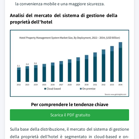
la convenienza mobile e una maggiore sicurezza.
Analisi del mercato del sistema di gestione della
proprietà dell'hotel
Per comprendere le tendenze chiave
Scarica il PDF gratuito
Sulla base della distribuzione, il mercato del sistema di gestione
della proprietà dell'hotel è segmentato in cloud-based e on-