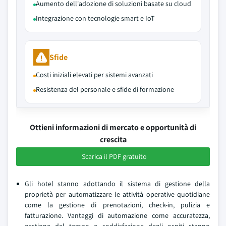
Aumento dell'adozione di soluzioni basate su cloud
Integrazione con tecnologie smart e IoT
Sfide
Costi iniziali elevati per sistemi avanzati
Resistenza del personale e sfide di formazione
Ottieni informazioni di mercato e opportunità di
crescita
Scarica il PDF gratuito
Gli hotel stanno adottando il sistema di gestione della
proprietà per automatizzare le attività operative quotidiane
come la gestione di prenotazioni, check-in, pulizia e
fatturazione. Vantaggi di automazione come accuratezza,