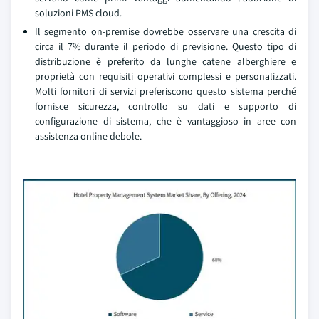
soluzioni PMS cloud.
Il segmento on-premise dovrebbe osservare una crescita di
circa il 7% durante il periodo di previsione. Questo tipo di
distribuzione è preferito da lunghe catene alberghiere e
proprietà con requisiti operativi complessi e personalizzati.
Molti fornitori di servizi preferiscono questo sistema perché
fornisce sicurezza, controllo su dati e supporto di
configurazione di sistema, che è vantaggioso in aree con
assistenza online debole.