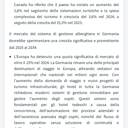
Canada ha riferito che il paese ha notato un aumento del
2,6% nel segmento delle sistemazioni turistiche e la spesa
complessiva del turismo è cresciuta del 3,6% nel 2024, a
seguito della crescita del 15,3% nel 2023.
Il mercato del sistema di gestione alberghiera in Germania
dovrebbe sperimentare una crescita significativa e promettente
dal 2025 al 2034.
L'Europa ha detenuto una quota significativa di mercato di
oltre il 25% nel 2024. La Germania rimane una delle principali
destinazioni di viaggio in Europa, attirando visitatori sia
internazionali che nazionali nei milioni ogni anno. Con
l'aumento della domanda di viaggio e nuovi progetti di
turismo infrastrutturale, gli hotel in tutta la Germania
richiedono moderni sistemi di gestione immobiliare per
gestire l'aumento degli ospiti. Questi sistemi sono
fondamentali per gli hotel tedeschi a causa della
concorrenza, dell'automazione dei processi aziendali e
dell'assistenza avanzata degli ospiti, nonché del flusso di
lavoro operativo senza soluzione di continuità e