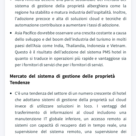
sistema di gestione della proprietà alberghiera come la
regione ha stabilito e matura industria dell'ospitalità. Inoltre,
l'adozione precoce e alta di soluzioni cloud e tecniche di
automazione contribuisce a aumentare i tassi di adozione.
Asia Pacifico dovrebbe osservare una crescita costante a causa
dello sviluppo e del boom dell'industria del turismo in molti
paesi dell'Asia come India, Thailandia, Indonesia e Vietnam.
Questo è il risultato dell'adozione del sistema PMS hotel in
quanto si traduce in operazioni più rapide e vantaggiose sia
per i fornitori di servizi che per i fornitori di servizi.
Mercato del sistema di gestione delle proprietà
Tendenze
C'è una tendenza del settore di un numero crescente di hotel
che adottano sistemi di gestione della proprietà sul cloud
invece di utilizzare soluzioni in loco. I vantaggi del
trasferimento di informazioni al cloud includono una
manutenzione IT globale inferiore, un accesso remoto ai
sistemi con capacità di recupero dati in tempo reale, una
supervisione del sistema remoto, una supervisione dei