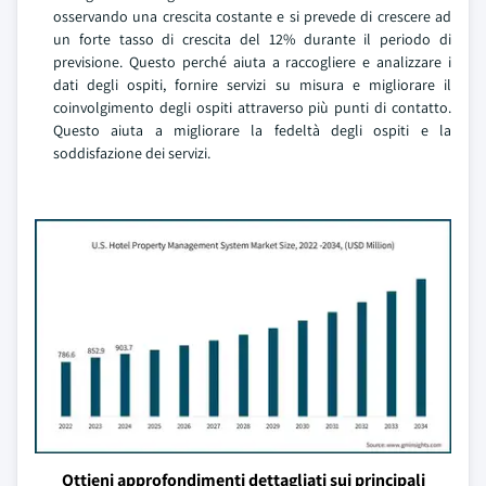
osservando una crescita costante e si prevede di crescere ad
un forte tasso di crescita del 12% durante il periodo di
previsione. Questo perché aiuta a raccogliere e analizzare i
dati degli ospiti, fornire servizi su misura e migliorare il
coinvolgimento degli ospiti attraverso più punti di contatto.
Questo aiuta a migliorare la fedeltà degli ospiti e la
soddisfazione dei servizi.
Ottieni approfondimenti dettagliati sui principali