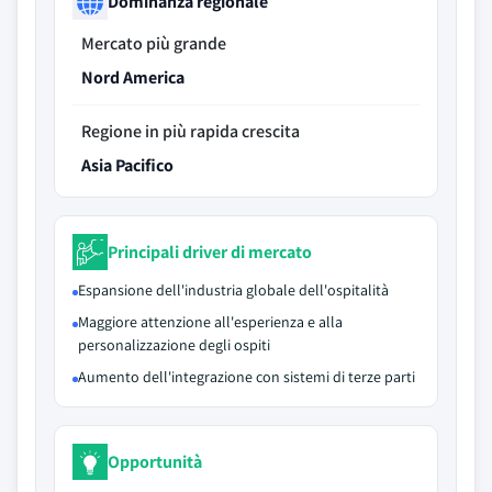
Dominanza regionale
Mercato più grande
Nord America
Regione in più rapida crescita
Asia Pacifico
Principali driver di mercato
Espansione dell'industria globale dell'ospitalità
Maggiore attenzione all'esperienza e alla
personalizzazione degli ospiti
Aumento dell'integrazione con sistemi di terze parti
Opportunità