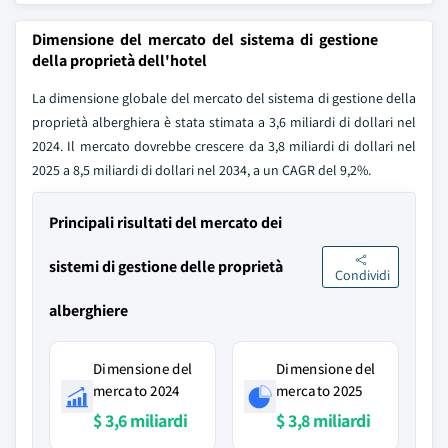
Dimensione del mercato del sistema di gestione
della proprietà dell'hotel
La dimensione globale del mercato del sistema di gestione della
proprietà alberghiera è stata stimata a 3,6 miliardi di dollari nel
2024. Il mercato dovrebbe crescere da 3,8 miliardi di dollari nel
2025 a 8,5 miliardi di dollari nel 2034, a un CAGR del 9,2%.
Principali risultati del mercato dei
sistemi di gestione delle proprietà
Condividi
alberghiere
Dimensione del
Dimensione del
mercato 2024
mercato 2025
$ 3,6 miliardi
$ 3,8 miliardi