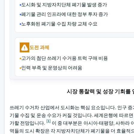
도시화 및 지방자치단체 폐기물 발생 증가
폐기물 관리 인프라에 대한 정부 투자 증가
노후화된 폐기물 수집 차량 교체 수요
도전 과제
고가의 첨단 쓰레기 수거용 트럭 구매 비용
인력 부족 및 운영상의 어려움
시장 통찰력 및 성장 기회를
쓰레기 수거차 산업에서 도시화는 핵심 요소입니다. 인구 증
기물 수집 및 운송 수요가 커질 것입니다. 세계은행에 따르면 전 
[1]
가할 전망입니다.
이 중 대부분은 아시아·태평양, 사하라 
역들의 도시 확장은 각 지방자치단체가 폐기물을 더 효율적으로 