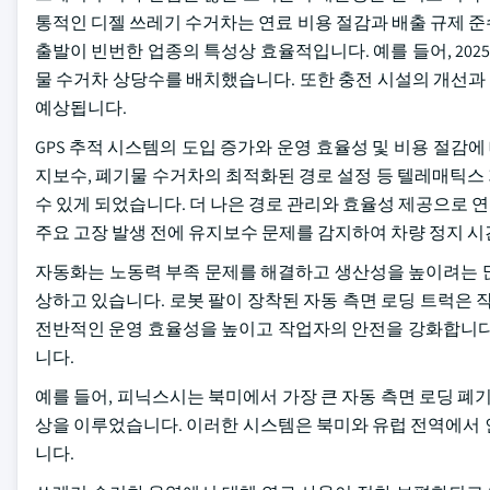
통적인 디젤 쓰레기 수거차는 연료 비용 절감과 배출 규제 
출발이 빈번한 업종의 특성상 효율적입니다. 예를 들어, 202
물 수거차 상당수를 배치했습니다. 또한 충전 시설의 개선과
예상됩니다.
GPS 추적 시스템의 도입 증가와 운영 효율성 및 비용 절감에
지보수, 폐기물 수거차의 최적화된 경로 설정 등 텔레매틱스
수 있게 되었습니다. 더 나은 경로 관리와 효율성 제공으로
주요 고장 발생 전에 유지보수 문제를 감지하여 차량 정지 시
자동화는 노동력 부족 문제를 해결하고 생산성을 높이려는 많
상하고 있습니다. 로봇 팔이 장착된 자동 측면 로딩 트럭은
전반적인 운영 효율성을 높이고 작업자의 안전을 강화합니다.
니다.
예를 들어, 피닉스시는 북미에서 가장 큰 자동 측면 로딩 폐
상을 이루었습니다. 이러한 시스템은 북미와 유럽 전역에서 
니다.