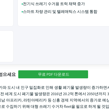
전기식 쓰레기 수거용 트럭 채택 증가
스마트 차량 관리 및 텔레매틱스 시스템 통합
 얻으세요
무료 PDF 다운로드
가와 도시 내 인구 밀집화로 인해 생활 폐기물 발생량이 증가하면
세계 도시 폐기물 발생량은 2016년 20.2억 톤에서 2050년까지 
이남 아프리카, 라틴아메리카 등 신흥 경제 지역에서의 증가로 예상
수집하기 위해 대형 쓰레기 수거차 fleet을 필요로 하게 될 것