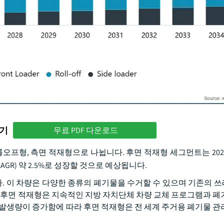
하기
무료 PDF 다운로드
롤오프형, 측면 적재형으로 나뉩니다. 후면 적재형 세그먼트는 202
AGR) 약 2.5%로 성장할 것으로 예상됩니다.
. 이 차량은 다양한 종류의 폐기물을 수거할 수 있으며 기존의 
. 후면 적재형은 지속적인 지방 자치단체 차량 교체 프로그램과 폐
 발생량이 증가함에 따라 후면 적재형은 전 세계 주거용 폐기물 관