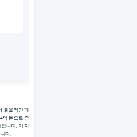
서 효율적인 폐
34억 톤으로 증
됩니다. 이 지
입니다.