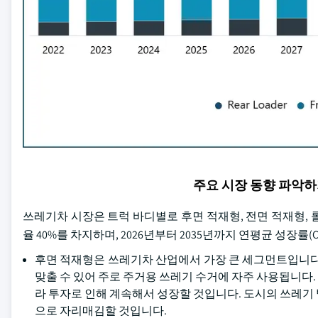
주요 시장 동향 파악
쓰레기차 시장은 트럭 바디별로 후면 적재형, 전면 적재형, 
율 40%를 차지하며, 2026년부터 2035년까지 연평균 성장률(C
후면 적재형은 쓰레기차 산업에서 가장 큰 세그먼트입니다
맞출 수 있어 주로 주거용 쓰레기 수거에 자주 사용됩니다
라 투자로 인해 계속해서 성장할 것입니다. 도시의 쓰레기
으로 자리매김할 것입니다.