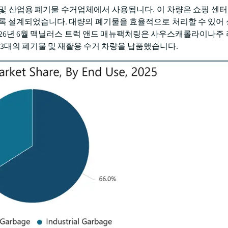
및 산업용 폐기물 수거업체에서 사용됩니다. 이 차량은 쇼핑 센터,
도록 설계되었습니다. 대량의 폐기물을 효율적으로 처리할 수 있어
026년 6월 맥닐러스 트럭 앤드 매뉴팩처링은 사우스캐롤라이나주
13대의 폐기물 및 재활용 수거 차량을 납품했습니다.