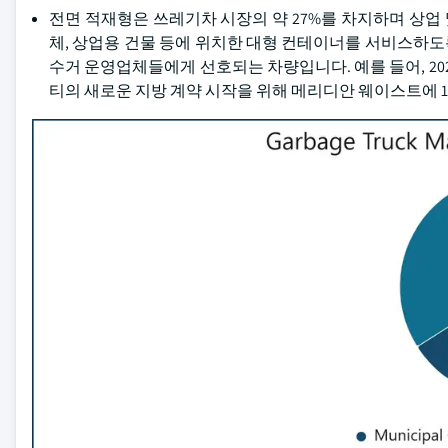
전면 적재형은 쓰레기차 시장의 약 27%를 차지하며 상업 
체, 상업용 건물 등에 위치한 대형 컨테이너를 서비스하
수거 운영업체들에게 선호되는 차량입니다. 예를 들어, 2
티의 새로운 지방 계약 시작을 위해 메리디안 웨이스트에 