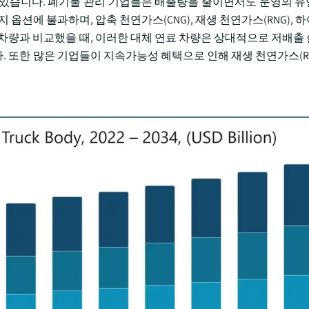
 있습니다. 폐기물 관리 기업들은 배출량을 줄이면서도 운영의 
옵션에 불과하며, 압축 천연가스(CNG), 재생 천연가스(RNG),
 차량과 비교했을 때, 이러한 대체 연료 차량은 상대적으로 저배출
 또한 많은 기업들이 지속가능성 혜택으로 인해 재생 천연가스(RN