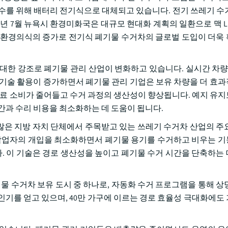
준수를 위해 배터리 전기식으로 대체되고 있습니다. 전기 쓰레기 수
5년 7월 뉴욕시 환경미화국은 대규모 현대화 계획의 일환으로 맥 L
 환경의식의 증가로 전기식 폐기물 수거차의 글로벌 도입이 더욱
 대한 강조로 폐기물 관리 산업이 변화하고 있습니다. 실시간 차량 
 기술 활용이 증가하면서 폐기물 관리 기업은 보유 차량을 더 효
 연료 소비가 줄어들고 수거 과정의 생산성이 향상됩니다. 예지 유
간과 수리 비용을 최소화하는 데 도움이 됩니다.
은 지방 자치 단체에서 주목받고 있는 쓰레기 수거차 산업의 주
 작업자의 개입을 최소화하면서 폐기물 용기를 수거하고 비우는 
 이 기술은 경로 생산성을 높이고 폐기물 수거 시간을 단축하는
기물 수거차 보유 도시 중 하나로, 자동화 수거 프로그램을 통해 상
인기를 얻고 있으며, 40만 가구에 이르는 경로 효율성 극대화에도