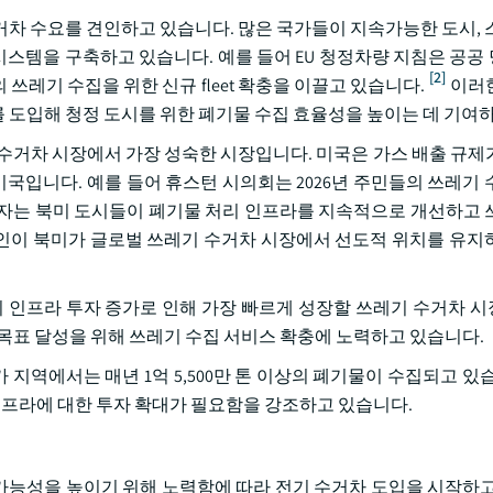
거차 수요를 견인하고 있습니다. 많은 국가들이 지속가능한 도시, 
스템을 구축하고 있습니다. 예를 들어 EU 청정차량 지침은 공공
[2]
레기 수집을 위한 신규 fleet 확충을 이끌고 있습니다.
이러한
 도입해 청정 도시를 위한 폐기물 수집 효율성을 높이는 데 기여
 수거차 시장에서 가장 성숙한 시장입니다. 미국은 가스 배출 규제
 소비국입니다. 예를 들어 휴스턴 시의회는 2026년 주민들의 쓰레기
자는 북미 도시들이 폐기물 처리 인프라를 지속적으로 개선하고 
인이 북미가 글로벌 쓰레기 수거차 시장에서 선도적 위치를 유지
리 인프라 투자 증가로 인해 가장 빠르게 성장할 쓰레기 수거차 
목표 달성을 위해 쓰레기 수집 서비스 확충에 노력하고 있습니다.
카 지역에서는 매년 1억 5,500만 톤 이상의 폐기물이 수집되고 있
 인프라에 대한 투자 확대가 필요함을 강조하고 있습니다.
능성을 높이기 위해 노력함에 따라 전기 수거차 도입을 시작하고