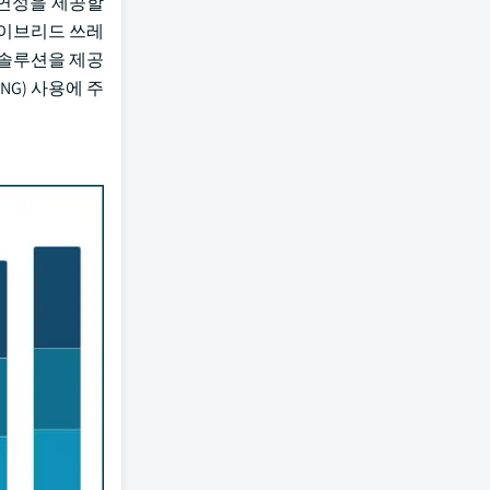
유연성을 제공할
 하이브리드 쓰레
 솔루션을 제공
G) 사용에 주