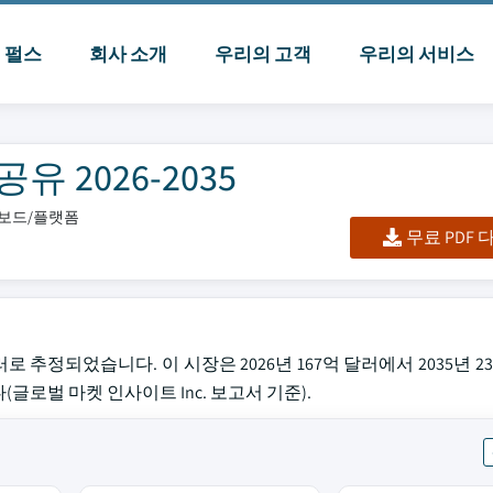
I 펄스
회사 소개
우리의 고객
우리의 서비스
 2026-2035
시보드/플랫폼
무료 PDF
로 추정되었습니다. 이 시장은 2026년 167억 달러에서 2035년 2
글로벌 마켓 인사이트 Inc. 보고서 기준).