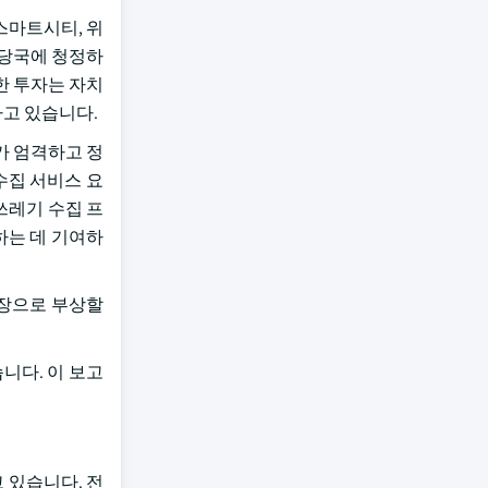
스마트시티, 위
 당국에 청정하
 투자는 자치
하고 있습니다.
가 엄격하고 정
 수집 서비스 요
쓰레기 수집 프
하는 데 기여하
시장으로 부상할
습니다. 이 보고
 있습니다. 전