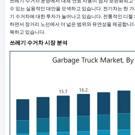
쓰레기 수거차 운영에서 대체 연료 사용이 점차 보편화되고
수 있는 실용적인 대안을 모색하고 있습니다. 전기차는 한 가지 
기 수거차에 대한 투자가 늘어나고 있습니다. 전통적인 디젤
하면서 장거리 노선에서 더 넓은 범위와 유연성을 제공합니다.
목하고 있습니다.
쓰레기 수거차 시장 분석