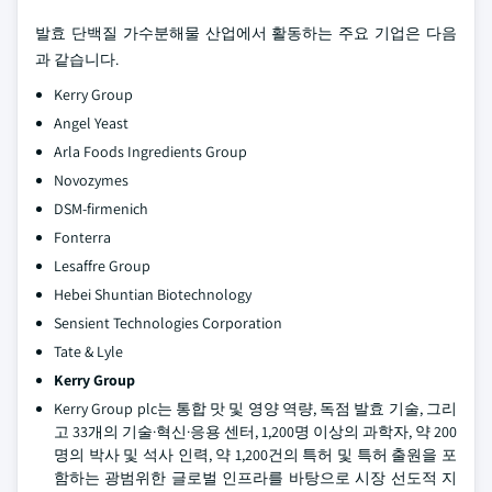
발효 단백질 가수분해물 산업에서 활동하는 주요 기업은 다음
과 같습니다.
Kerry Group
Angel Yeast
Arla Foods Ingredients Group
Novozymes
DSM-firmenich
Fonterra
Lesaffre Group
Hebei Shuntian Biotechnology
Sensient Technologies Corporation
Tate & Lyle
Kerry Group
Kerry Group plc는 통합 맛 및 영양 역량, 독점 발효 기술, 그리
고 33개의 기술·혁신·응용 센터, 1,200명 이상의 과학자, 약 200
명의 박사 및 석사 인력, 약 1,200건의 특허 및 특허 출원을 포
함하는 광범위한 글로벌 인프라를 바탕으로 시장 선도적 지