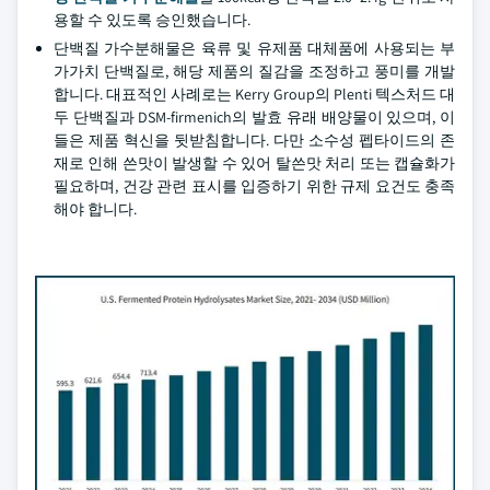
용할 수 있도록 승인했습니다.
단백질 가수분해물은 육류 및 유제품 대체품에 사용되는 부
가가치 단백질로, 해당 제품의 질감을 조정하고 풍미를 개발
합니다. 대표적인 사례로는 Kerry Group의 Plenti 텍스처드 대
두 단백질과 DSM-firmenich의 발효 유래 배양물이 있으며, 이
들은 제품 혁신을 뒷받침합니다. 다만 소수성 펩타이드의 존
재로 인해 쓴맛이 발생할 수 있어 탈쓴맛 처리 또는 캡슐화가
필요하며, 건강 관련 표시를 입증하기 위한 규제 요건도 충족
해야 합니다.