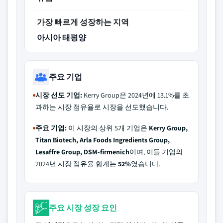
가장 빠르게 성장하는 지역
아시아 태평양
주요 기업
시장 선도 기업:
Kerry Group은 2024년에 13.1%를 초
과하는 시장 점유율로 시장을 선도했습니다.
주요 기업:
이 시장의 상위 5개 기업은
Kerry Group,
Titan Biotech, Arla Foods Ingredients Group,
Lesaffre Group, DSM-firmenich
이며, 이들 기업의
2024년 시장 점유율 합계는
52%
였습니다.
주요 시장 성장 요인