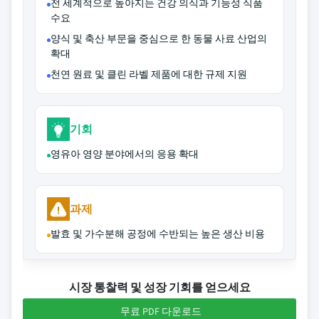
전 세계적으로 높아지는 건강 의식과 기능성 식품
수요
양식 및 축산 부문을 중심으로 한 동물 사료 산업의
확대
천연 원료 및 클린 라벨 제품에 대한 규제 지원
기회
영유아 영양 분야에서의 응용 확대
과제
발효 및 가수분해 공정에 수반되는 높은 생산 비용
시장 통찰력 및 성장 기회를 얻으세요
무료 PDF 다운로드