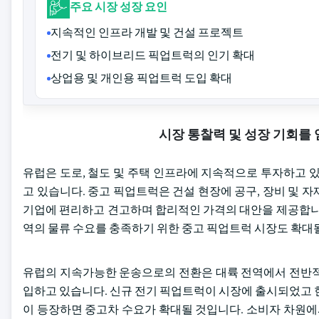
주요 시장 성장 요인
지속적인 인프라 개발 및 건설 프로젝트
전기 및 하이브리드 픽업트럭의 인기 확대
상업용 및 개인용 픽업트럭 도입 확대
시장 통찰력 및 성장 기회를
유럽은 도로, 철도 및 주택 인프라에 지속적으로 투자하고 
고 있습니다. 중고 픽업트럭은 건설 현장에 공구, 장비 및
기업에 편리하고 견고하며 합리적인 가격의 대안을 제공합니다
역의 물류 수요를 충족하기 위한 중고 픽업트럭 시장도 확대
유럽의 지속가능한 운송으로의 전환은 대륙 전역에서 전반적
입하고 있습니다. 신규 전기 픽업트럭이 시장에 출시되었고 
이 등장하면 중고차 수요가 확대될 것입니다. 소비자 차원