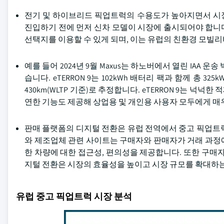
전기 및 하이브리드 픽업트럭의 수용도가 높아지면서 시
진입하기 전에 먼저 신차 모델이 시장에 출시되어야 합니
선택지를 이용할 수 있게 되며, 이는 유럽의 친환경 모빌
예를 들어 2024년 9월 Maxus는 하노버에서 열린 IAA
습니다. eTERRON 9는 102kWh 배터리 팩과 함께 총 
430km(WLTP 기준)로 추정합니다. eTERRON 9는 넉넉
연한 기능도 제공해 상업용 및 개인용 사용자 모두에게 매
판매 플랫폼의 디지털 전환은 유럽 전역에서 중고 픽업트
와 제조업체 관련 사이트는 구매자와 판매자가 거래 과정에 
한 차량에 대한 접근성, 편의성을 제공합니다. 또한 구매
지털 전환은 시장의 효율성을 높이고 시장 규모를 확대하는
유럽 중고 픽업트럭 시장 분석