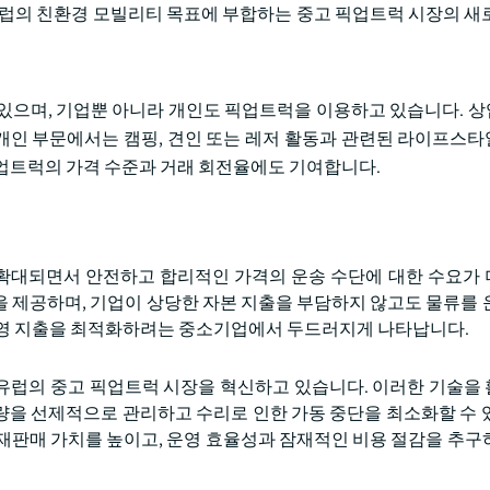
유럽의 친환경 모빌리티 목표에 부합하는 중고 픽업트럭 시장의 새
 있으며, 기업뿐 아니라 개인도 픽업트럭을 이용하고 있습니다. 
. 개인 부문에서는 캠핑, 견인 또는 레저 활동과 관련된 라이프스
업트럭의 가격 수준과 거래 회전율에도 기여합니다.
확대되면서 안전하고 합리적인 가격의 운송 수단에 대한 수요가
 제공하며, 기업이 상당한 자본 지출을 부담하지 않고도 물류를 
운영 지출을 최적화하려는 중소기업에서 두드러지게 나타납니다.
유럽의 중고 픽업트럭 시장을 혁신하고 있습니다. 이러한 기술을
량을 선제적으로 관리하고 수리로 인한 가동 중단을 최소화할 수 
재판매 가치를 높이고, 운영 효율성과 잠재적인 비용 절감을 추구