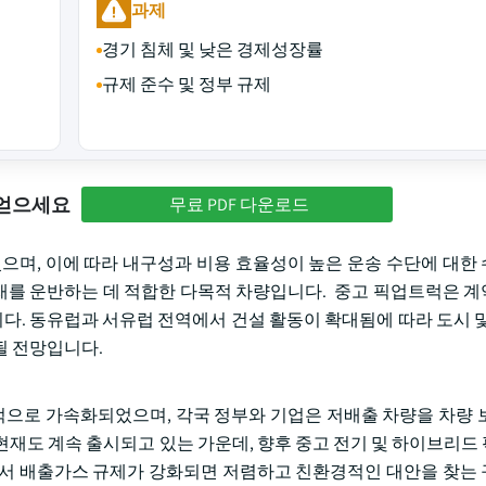
과제
경기 침체 및 낮은 경제성장률
규제 준수 및 정부 규제
 얻으세요
무료 PDF 다운로드
있으며, 이에 따라 내구성과 비용 효율성이 높은 운송 수단에 대한
 자재를 운반하는 데 적합한 다목적 차량입니다. 중고 픽업트럭은 
. 동유럽과 서유럽 전역에서 건설 활동이 확대됨에 따라 도시 및
될 전망입니다.
으로 가속화되었으며, 각국 정부와 기업은 저배출 차량을 차량 
현재도 계속 출시되고 있는 가운데, 향후 중고 전기 및 하이브리드
에서 배출가스 규제가 강화되면 저렴하고 친환경적인 대안을 찾는