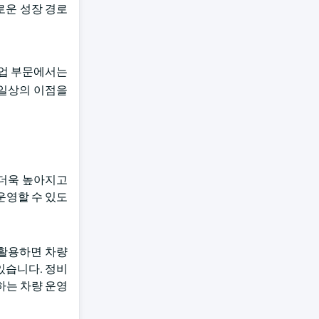
로운 성장 경로
상업 부문에서는
타일상의 이점을
 더욱 높아지고
운영할 수 있도
 활용하면 차량
있습니다. 정비
하는 차량 운영