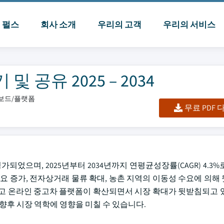
I 펄스
회사 소개
우리의 고객
우리의 서비스
 공유 2025 – 2034
시보드/플랫폼
무료 PDF
가되었으며, 2025년부터 2034년까지 연평균성장률(CAGR) 4.3
요 증가, 전자상거래 물류 확대, 농촌 지역의 이동성 수요에 의해
지고 온라인 중고차 플랫폼이 확산되면서 시장 확대가 뒷받침되고 
 향후 시장 역학에 영향을 미칠 수 있습니다.