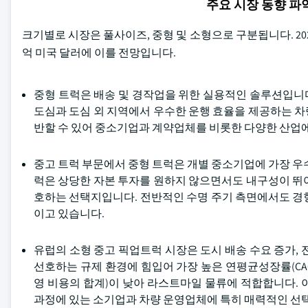
주요 시장 동향 
크기별로 시장은 풀사이즈, 중형 및 소형으로 구분됩니다. 202
억 미국 달러에 이를 전망입니다.
중형 트럭은 배송 및 경작업을 위한 실용적인 솔루션입니다
도심과 도심 외 지역에서 우수한 운행 효율을 제공하는 
반할 수 있어 중소기업과 계약업체를 비롯한 다양한 산업
중고 트럭 부문에서 중형 트럭은 개별 중소기업에 가장 우
럭은 상당한 자본 투자를 원하지 않으면서도 내구성이 뛰
호하는 선택지입니다. 전반적인 수명 주기 측면에서도 경
이고 있습니다.
유럽의 소형 중고 픽업트럭 시장은 도시 배송 수요 증가,
선호하는 규제 환경에 힘입어 가장 높은 연평균성장률(CA
영 비용의 합계)이 낮아 라스트마일 물류에 적합합니다.
과정에 있는 소기업과 차량 운영업체에 특히 매력적인 선