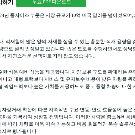
파악하기
무료 PDF 다운로드
4년 풀사이즈 부문은 시장 규모가 10억 미국 달러를 넘어섰으며, 2
. 적재함에 많은 양의 자재를 실을 수 있는 충분한 적재 용량을 
차량으로 널리 인정받고 있습니다. 좁은 도로를 주행하면서도 상당
에서 자연스러운 선택지로 자리 잡고 있습니다.
수한 비용 대비 성능을 제공합니다. 차량 보유 규모를 확대하는 측
어나고 대형 트럭보다 서비스 및 유지보수 비용이 낮은 차량을 원
형 픽업트럭보다 높은 가치를 제공하므로 중고 중형 차량에 대한 
 전자상거래 확산에 따른 지속적인 수요 변동, 연료 효율성이 높은
GR)을 기록하며 성장할 전망입니다. 이러한 차량은 총소유비용(
 이에 따라 차량을 더욱 지속 가능하고 비용 효율적인 운송 솔루
택지로 평가됩니다.