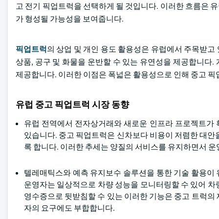
고 전기 픽업트럭을 선택하게 될 것입니다. 이러한 흐름은 
가 형성될 가능성을 보여줍니다.
픽업트럭
의 상업 및 개인 용도 활용성은 유럽에서 주목받고
상품, 공구 및 화물을 운반할 수 있는 유연성을 제공합니다
제공합니다. 이러한 이점은 폭넓은 활용성으로 인해 중고 픽
유럽 중고 픽업트럭 시장 동향
유럽 전역에서 전자상거래와 새로운 인프라 프로젝트가 
있습니다. 중고 픽업트럭은 신차보다 비용이 저렴한 대안을
록 합니다. 이러한 추세는 양질의 서비스를 유지하면서 
텔레매틱스와 예측 유지보수 솔루션을 통한 기술 활용이 
운영자는 일상적으로 차량 성능을 모니터링할 수 있어 차
영수증으로 뒷받침할 수 있는 이러한 기능은 중고 트럭의 
자의 요구에도 부합합니다.