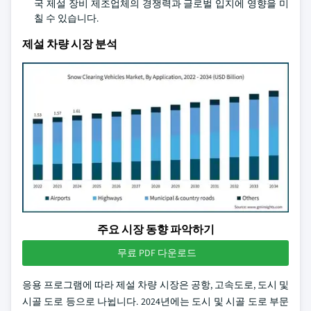
국 제설 장비 제조업체의 경쟁력과 글로벌 입지에 영향을 미
칠 수 있습니다.
제설 차량 시장 분석
주요 시장 동향 파악하기
무료 PDF 다운로드
응용 프로그램에 따라 제설 차량 시장은 공항, 고속도로, 도시 및
시골 도로 등으로 나뉩니다. 2024년에는 도시 및 시골 도로 부문