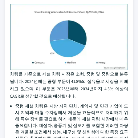
차량을 기준으로 제설 차량 시장은 소형, 중형 및 중량으로 분류
됩니다. 2024년에는 중형 부문이 41.8%의 점유율로 시장을 지배
하고 있으며 이 부문은 2025년부터 2034년까지 4.3% 이상의
CAGR로 성장할 것으로 예상됩니다.
중형 제설 차량은 지방 자치 단체, 계약자 및 민간 기업이 도
시 지역과 대형 주차장에서 제설을 효율적으로 처리하기 위
해 특수 장비를 필요로 하기 때문에 제설 차량 시장에서 매우
중요합니다. 제설차, 송풍기 및 살포기를 포함한 이러한 차량
은 겨울철 조건에서 성능, 내구성 및 신뢰성에 대한 특정 요구