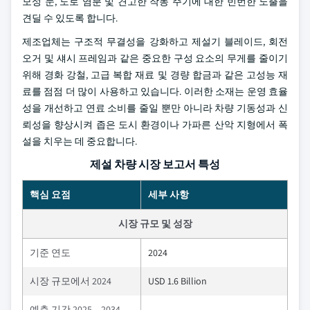
모성 눈, 도로 염분 및 견고한 작동 주기에 대한 빈번한 노출을
견딜 수 있도록 합니다.
제조업체는 구조적 무결성을 강화하고 제설기 블레이드, 회전
오거 및 섀시 프레임과 같은 중요한 구성 요소의 무게를 줄이기
위해 경화 강철, 고급 복합 재료 및 경량 합금과 같은 고성능 재
료를 점점 더 많이 사용하고 있습니다. 이러한 소재는 운영 효율
성을 개선하고 연료 소비를 줄일 뿐만 아니라 차량 기동성과 신
뢰성을 향상시켜 좁은 도시 환경이나 가파른 산악 지형에서 폭
설을 치우는 데 중요합니다.
제설 차량 시장 보고서 특성
핵심 요점
세부 사항
시장 규모 및 성장
기준 연도
2024
시장 규모에서 2024
USD 1.6 Billion
예측 기간 2025 – 2034