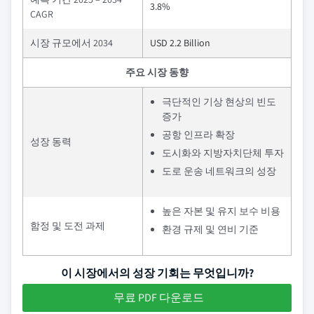
3.8%
CAGR
시장 규모에서 2034
USD 2.2 Billion
주요 시장 동향
극단적인 기상 현상의 빈도
증가
공항 인프라 확장
성장 동력
도시화와 지방자치단체 투자
도로 운송 네트워크의 성장
높은 자본 및 유지 보수 비용
함정 및 도전 과제
환경 규제 및 연비 기준
이 시장에서의 성장 기회는 무엇입니까?
무료 PDF 다운로드