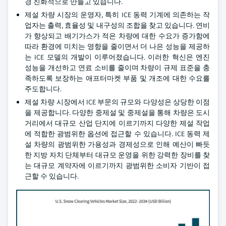
경 친화적으로 만들고 있습니다.
제설 차량 시장의 운영자, 특히 ICE 동력 기계에 의존하는 작
업자는 출력, 효율성 및 내구성의 조합을 찾고 있습니다. 연비
가 향상되고 배기가스가 적은 차량에 대한 수요가 증가함에
따라 환경에 미치는 영향을 줄이면서 더 나은 성능을 제공하
는 ICE 모델의 개발이 이루어졌습니다. 이러한 혁신은 엔진
성능을 개선하고 연료 소비를 줄이며 차량이 규제 표준을 충
족하도록 보장하는 애프터마켓 부품 및 개조에 대한 수요를
주도합니다.
제설 차량 시장에서 ICE 부문의 규모와 다양성은 상당한 이점
을 제공합니다. 다양한 중제설 및 중제설을 통해 차량은 도시
거리에서 대규모 산업 단지에 이르기까지 다양한 제설 작업
에 적합한 광범위한 옵션에 접근할 수 있습니다. ICE 동력 제
설 차량의 광범위한 가용성과 경제성으로 인해 예산이 빠듯
한 지방 자치 단체부터 대규모 운영을 위한 강력한 장비를 찾
는 대규모 계약자에 이르기까지 광범위한 소비자 기반이 접
근할 수 있습니다.