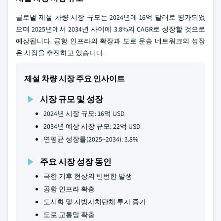
글로벌 제설 차량 시장 규모는 2024년에 16억 달러로 평가되었
으며 2025년에서 2034년 사이에 3.8%의 CAGR로 성장할 것으로
예상됩니다. 공항 인프라의 확장과 도로 운송 네트워크의 성장
은 시장을 추진하고 있습니다.
제설 차량 시장 주요 인사이트
시장 규모 및 성장
2024년 시장 규모: 16억 USD
2034년 예상 시장 규모: 22억 USD
연평균 성장률(2025~2034): 3.8%
주요 시장 성장 동인
극한 기후 현상의 빈번한 발생
공항 인프라 확충
도시화 및 지방자치단체 투자 증가
도로 교통망 확충