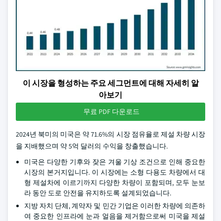
이 시장을 형성하는 주요 세그먼트에 대해 자세히 알
아보기
무료 PDF 다운로드
2024년 북미의 미국은 약 71.6%의 시장 점유율로 제설 차량 시장
을 지배했으며 약 5억 달러의 수익을 창출했습니다.
미국은 다양한 기후와 잦은 겨울 기상 조건으로 인해 중요한
시장의 본거지입니다. 이 시장에는 소형 다용도 차량에서 대
형 제설차에 이르기까지 다양한 차량이 포함되며, 모두 눈보
라 동안 도로 안전을 유지하도록 설계되었습니다.
지방 자치 단체, 계약자 및 민간 기업은 이러한 차량에 의존하
여 중요한 인프라에 눈과 얼음을 제거함으로써 미국을 제설