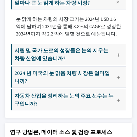
얼마나 큰 눈 맑게 하는 차량 시장?
눈 맑게 하는 차량의 시장 크기는 2024년 USD 1.6
억에 달하며 2034년을 통해 3.8%의 CAGR로 성장한
2034년까지 약 2.2 억에 달할 것으로 예상됩니다.
시립 및 국가 도로의 성장률은 눈의 지우는
차량 산업에 있습니까?
2024 년 미국의 눈 맑음 차량 시장은 얼마입
니까?
자동차 산업을 정리하는 눈의 주요 선수는 누
구입니까?
연구 방법론, 데이터 소스 및 검증 프로세스