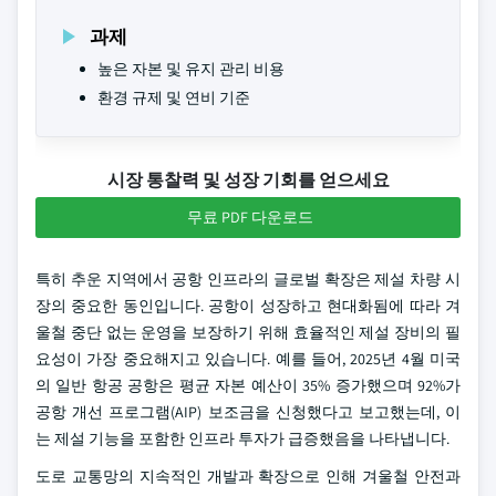
과제
높은 자본 및 유지 관리 비용
환경 규제 및 연비 기준
시장 통찰력 및 성장 기회를 얻으세요
무료 PDF 다운로드
특히 추운 지역에서 공항 인프라의 글로벌 확장은 제설 차량 시
장의 중요한 동인입니다. 공항이 성장하고 현대화됨에 따라 겨
울철 중단 없는 운영을 보장하기 위해 효율적인 제설 장비의 필
요성이 가장 중요해지고 있습니다. 예를 들어, 2025년 4월 미국
의 일반 항공 공항은 평균 자본 예산이 35% 증가했으며 92%가
공항 개선 프로그램(AIP) 보조금을 신청했다고 보고했는데, 이
는 제설 기능을 포함한 인프라 투자가 급증했음을 나타냅니다.
도로 교통망의 지속적인 개발과 확장으로 인해 겨울철 안전과