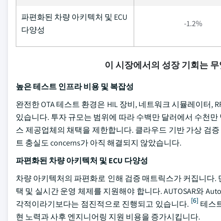
파편화된 차량 아키텍처 및 ECU
-1.2%
다양성
이 시장에서의 성장 기회는 
높은 테스트 인프라 비용 및 복잡성
완전한 OTA 테스트 환경은 HIL 장비, 네트워크 시뮬레이터,
있습니다. 투자 규모는 범위에 따라 수백만 달러에서 수천만 달러
스 제공업체의 채택을 제한합니다. 클라우드 기반 가상 검증 
트 충실도 concerns가 아직 해결되지 않았습니다.
파편화된 차량 아키텍처 및 ECU 다양성
차량 아키텍처의 파편화로 인해 검증 매트릭스가 커집니다. 단일
택 및 실시간 운영 체제를 지원해야 합니다. AUTOSAR와 Auto
[6]
각적이라기보다는 점진적으로 진행되고 있습니다.
테스트
현 노력과 사후 엔지니어링 지원 비용을 증가시킵니다.