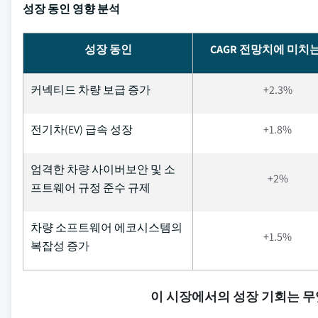
성장 동인 영향 분석
성장 동인
CAGR 전망치에 미치
커넥티드 차량 보급 증가
+2.3%
전기차(EV) 급속 성장
+1.8%
엄격한 차량 사이버보안 및 소
+2%
프트웨어 규정 준수 규제
차량 소프트웨어 에코시스템의
+1.5%
복잡성 증가
이 시장에서의 성장 기회는 