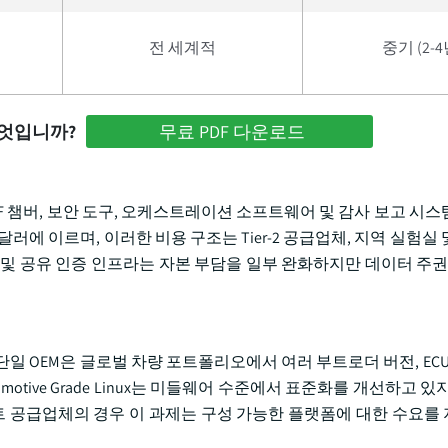
전 세계적
중기 (2-4
무엇입니까?
무료 PDF 다운로드
 RF 챔버, 보안 도구, 오케스트레이션 소프트웨어 및 감사 보고 시
에 이르며, 이러한 비용 구조는 Tier-2 공급업체, 지역 실험실
및 공유 인증 인프라는 자본 부담을 일부 완화하지만 데이터 주권,
 OEM은 글로벌 차량 포트폴리오에서 여러 부트로더 버전, ECU 
motive Grade Linux는 미들웨어 수준에서 표준화를 개선하고 있
 공급업체의 경우 이 과제는 구성 가능한 플랫폼에 대한 수요를