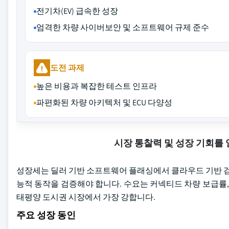
전기차(EV) 급속한 성장
엄격한 차량 사이버보안 및 소프트웨어 규제 준수
도전 과제
높은 비용과 복잡한 테스트 인프라
파편화된 차량 아키텍처 및 ECU 다양성
시장 통찰력 및 성장 기회를
성장세는 딜러 기반 소프트웨어 플래싱에서 클라우드 기반 검
능적 동작을 검증해야 합니다. 수요는 커넥티드 차량 보급률, 전
태평양 도시권 시장에서 가장 강합니다.
주요 성장 동인