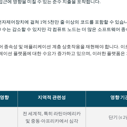
 접근에 영향을 미칠 수 있는 준수 지출을 포착합니다.
 전자제어장치에 걸쳐 1억 5천만 줄 이상의 코드를 포함할 수 있습
ECU 수는 감소할 수 있지만 각 컴퓨트 노드는 더 많은 소프트웨어 
웨어 종속성 및 애플리케이션 계층 상호작용을 재현해야 합니다. 이
트레이션 플랫폼에 대한 수요가 증가하고 있으며, 이러한 플랫폼은 
 영향
지역적 관련성
영향 기
전 세계적, 특히 라틴아메리카
단기 (≤ 2
및 중동·아프리카에서 심각