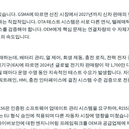
습니다. GSMA에 따르면 선진 시장에서 2027년까지 신차 판매의
는 직접적입니다. OTA 테스트 시스템은 서로 다른 연식, 텔레매틱
를 검증해야 합니다. OEM에게 핵심 문제는 연결차량의 수 자체
의 속도입니다.
는데, 배터리 관리, 열 제어, 회생 제동, 충전 로직, 전력 전자
EA)에 따르면 2024년 글로벌 전기차 판매량이 약 1,700만 
 때마다 운영 수명 동안 지속적인 테스트 수요가 발생합니다. 자동
워트레인, HMI, 충전 인터페이스에 걸친 시스템 수준 검증으로 
 R156은 인증된 소프트웨어 업데이트 관리 시스템을 요구하며, R1
 EU 형식 승인에 적용되며 다른 자동차 시장에 영향을 미쳤습니
 차량 사이버보안에 대한 엔지니어링 프레임워크를 OEM과 공급업체에