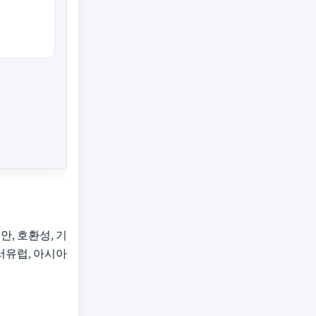
, 호환성, 기
 서유럽, 아시아