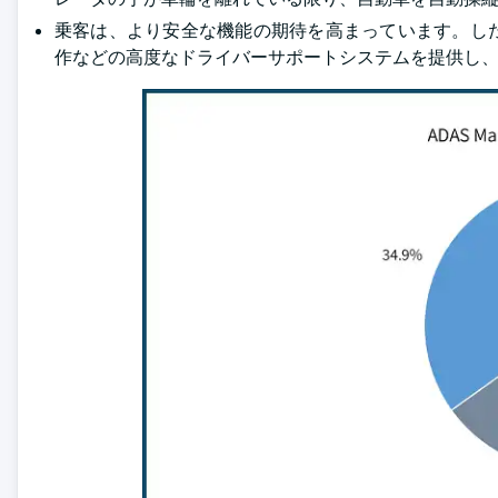
乗客は、より安全な機能の期待を高まっています。し
作などの高度なドライバーサポートシステムを提供し