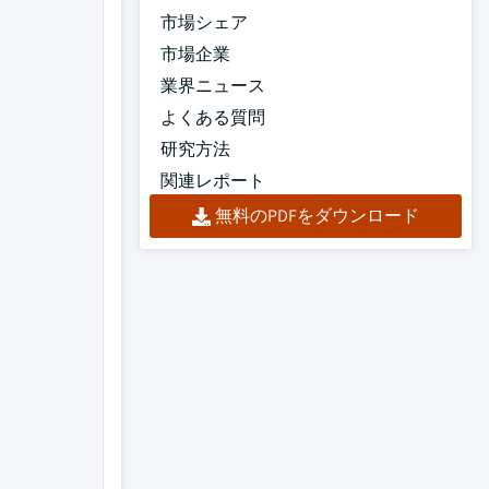
市場シェア
市場企業
業界ニュース
よくある質問
研究方法
関連レポート
無料のPDFをダウンロード