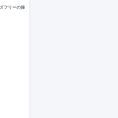
ズフリーの操