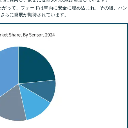
たがって、フォードは車両に安全に埋め込まれ、その後、ハン
、さらに発展が期待されています。