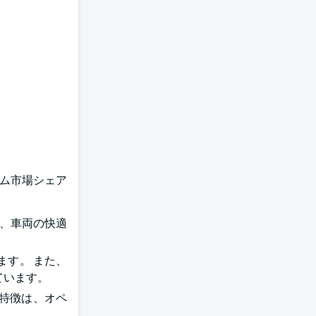
ステム市場シェア
り、車両の快適
ます。 また、
ています。
の特徴は、オペ