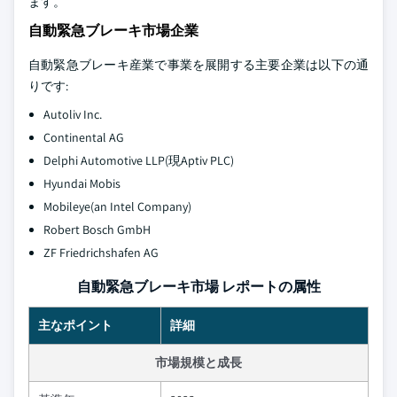
ます。
自動緊急ブレーキ市場企業
自動緊急ブレーキ産業で事業を展開する主要企業は以下の通
りです:
Autoliv Inc.
Continental AG
Delphi Automotive LLP(現Aptiv PLC)
Hyundai Mobis
Mobileye(an Intel Company)
Robert Bosch GmbH
ZF Friedrichshafen AG
自動緊急ブレーキ市場 レポートの属性
主なポイント
詳細
市場規模と成長