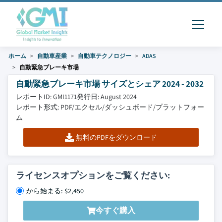
ホーム
自動車産業
自動車テクノロジー
ADAS
自動緊急ブレーキ市場
自動緊急ブレーキ市場 サイズとシェア 2024 - 2032
レポートID: GMI1171
発行日: August 2024
レポート形式: PDF/エクセル/ダッシュボード/プラットフォー
ム
無料のPDFをダウンロード
ライセンスオプションをご覧ください:
から始まる: $2,450
今すぐ購入