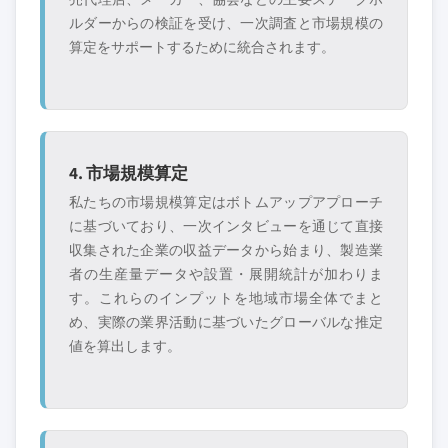
ルダーからの検証を受け、一次調査と市場規模の
算定をサポートするために統合されます。
4. 市場規模算定
私たちの市場規模算定はボトムアップアプローチ
に基づいており、一次インタビューを通じて直接
収集された企業の収益データから始まり、製造業
者の生産量データや設置・展開統計が加わりま
す。これらのインプットを地域市場全体でまと
め、実際の業界活動に基づいたグローバルな推定
値を算出します。