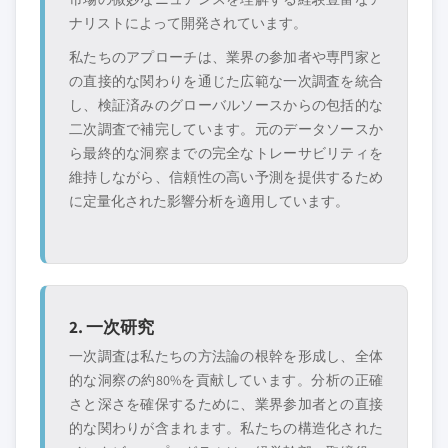
ナリストによって開発されています。
私たちのアプローチは、業界の参加者や専門家と
の直接的な関わりを通じた広範な一次調査を統合
し、検証済みのグローバルソースからの包括的な
二次調査で補完しています。元のデータソースか
ら最終的な洞察までの完全なトレーサビリティを
維持しながら、信頼性の高い予測を提供するため
に定量化された影響分析を適用しています。
2. 一次研究
一次調査は私たちの方法論の根幹を形成し、全体
的な洞察の約80%を貢献しています。分析の正確
さと深さを確保するために、業界参加者との直接
的な関わりが含まれます。私たちの構造化された