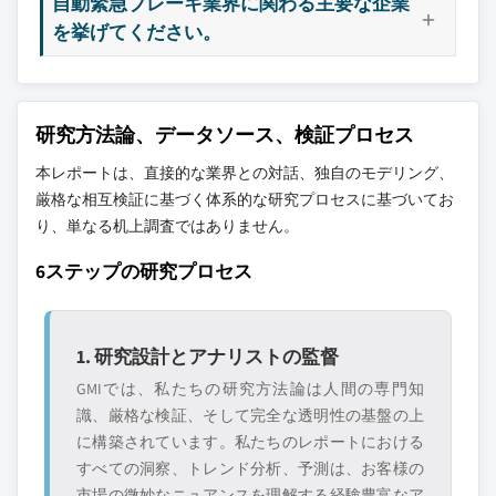
自動緊急ブレーキ業界に関わる主要な企業
を挙げてください。
研究方法論、データソース、検証プロセス
本レポートは、直接的な業界との対話、独自のモデリング、
厳格な相互検証に基づく体系的な研究プロセスに基づいてお
り、単なる机上調査ではありません。
6ステップの研究プロセス
1. 研究設計とアナリストの監督
GMIでは、私たちの研究方法論は人間の専門知
識、厳格な検証、そして完全な透明性の基盤の上
に構築されています。私たちのレポートにおける
すべての洞察、トレンド分析、予測は、お客様の
市場の微妙なニュアンスを理解する経験豊富なア