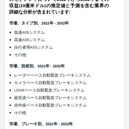
収益(10億米ドル)の推定値と予測を含む業界の
詳細な分析が含まれています:
市場、タイプ別、2021年 - 2032年
低速AEBシステム
高速AEBシステム
歩行者用AEBシステム
その他
市場、技術別、2021年 - 2032年
レーダーベース自動緊急ブレーキシステム
カメラベース自動緊急ブレーキシステム
LiDARベース自動緊急ブレーキシステム
超音波ベース自動緊急ブレーキシステム
赤外線ベース自動緊急ブレーキシステム
その他
市場、ブレーキ別、2021年 - 2032年