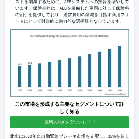
ストを削減するために、AEBシステムへの投資を増やして
います。保険会社は、AEBを装備した車両に対して保険料
の割引を提供しており、運営費用の削減を目指す商用フリ
ートにとって財政的に魅力的な選択肢となっています。
この市場を形成する主要なセグメントについて詳
しく知る
無料のPDFをダウンロード
北米は2023年に自動緊急ブレーキ市場を支配し、35%を超え