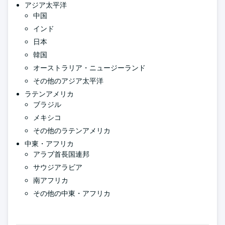
アジア太平洋
中国
インド
日本
韓国
オーストラリア・ニュージーランド
その他のアジア太平洋
ラテンアメリカ
ブラジル
メキシコ
その他のラテンアメリカ
中東・アフリカ
アラブ首長国連邦
サウジアラビア
南アフリカ
その他の中東・アフリカ