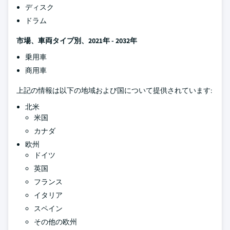
ディスク
ドラム
市場、車両タイプ別、2021年 - 2032年
乗用車
商用車
上記の情報は以下の地域および国について提供されています:
北米
米国
カナダ
欧州
ドイツ
英国
フランス
イタリア
スペイン
その他の欧州