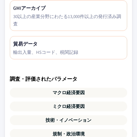
GMIアーカイブ
30以上の産業分野にわたる13,000件以上の発行済み調
査
貿易データ
輸出入量、HSコード、税関記録
調査・評価されたパラメータ
マクロ経済要因
ミクロ経済要因
技術・イノベーション
規制・政治環境