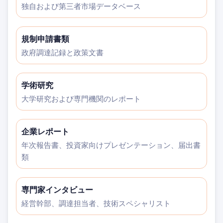
独自および第三者市場データベース
規制申請書類
政府調達記録と政策文書
学術研究
大学研究および専門機関のレポート
企業レポート
年次報告書、投資家向けプレゼンテーション、届出書
類
専門家インタビュー
経営幹部、調達担当者、技術スペシャリスト