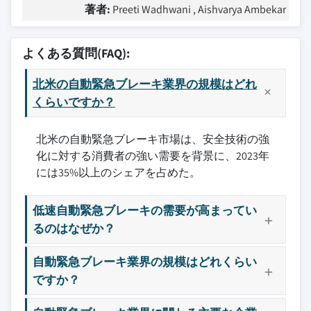
著者:
Preeti Wadhwani , Aishvarya Ambekar
よくある質問(FAQ):
北米の自動緊急ブレーキ業界の規模はどれ
くらいですか？
北米の自動緊急ブレーキ市場は、安全技術の強
化に対する消費者の強い需要を背景に、2023年
には35%以上のシェアを占めた。
低速自動緊急ブレーキの需要が高まってい
るのはなぜか？
自動緊急ブレーキ業界の規模はどれくらい
ですか？