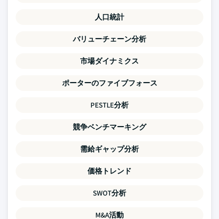
人口統計
バリューチェーン分析
市場ダイナミクス
ポーターのファイブフォース
PESTLE分析
競争ベンチマーキング
需給ギャップ分析
価格トレンド
SWOT分析
M&A活動