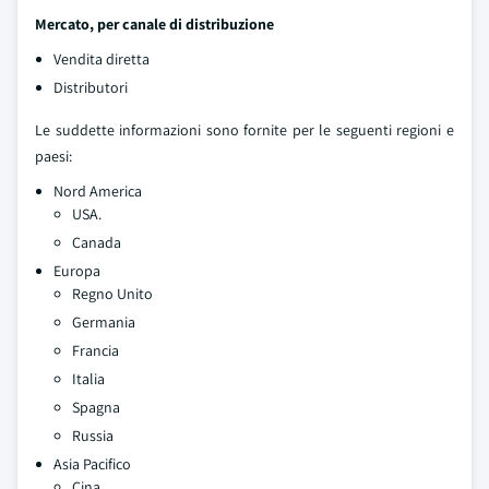
Mercato, per canale di distribuzione
Vendita diretta
Distributori
Le suddette informazioni sono fornite per le seguenti regioni e
paesi:
Nord America
USA.
Canada
Europa
Regno Unito
Germania
Francia
Italia
Spagna
Russia
Asia Pacifico
Cina