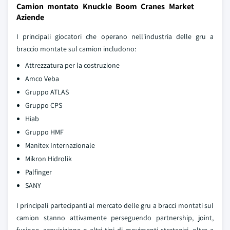
Camion montato Knuckle Boom Cranes Market
Aziende
I principali giocatori che operano nell'industria delle gru a
braccio montate sul camion includono:
Attrezzatura per la costruzione
Amco Veba
Gruppo ATLAS
Gruppo CPS
Hiab
Gruppo HMF
Manitex Internazionale
Mikron Hidrolik
Palfinger
SANY
I principali partecipanti al mercato delle gru a bracci montati sul
camion stanno attivamente perseguendo partnership, joint,