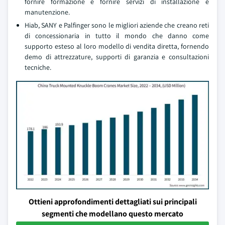
fornire formazione e fornire servizi di installazione e
manutenzione.
Hiab, SANY e Palfinger sono le migliori aziende che creano reti
di concessionaria in tutto il mondo che danno come
supporto esteso al loro modello di vendita diretta, fornendo
demo di attrezzature, supporti di garanzia e consultazioni
tecniche.
Ottieni approfondimenti dettagliati sui principali
segmenti che modellano questo mercato