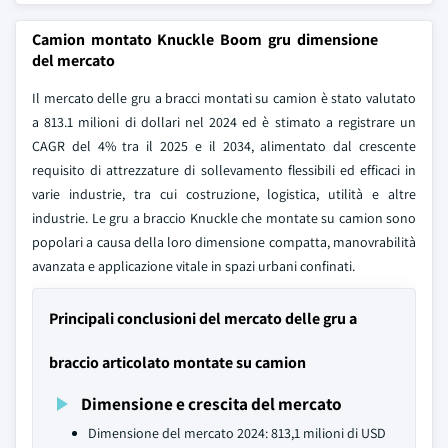
Camion montato Knuckle Boom gru dimensione
del mercato
Il mercato delle gru a bracci montati su camion è stato valutato
a 813.1 milioni di dollari nel 2024 ed è stimato a registrare un
CAGR del 4% tra il 2025 e il 2034, alimentato dal crescente
requisito di attrezzature di sollevamento flessibili ed efficaci in
varie industrie, tra cui costruzione, logistica, utilità e altre
industrie. Le gru a braccio Knuckle che montate su camion sono
popolari a causa della loro dimensione compatta, manovrabilità
avanzata e applicazione vitale in spazi urbani confinati.
Principali conclusioni del mercato delle gru a
braccio articolato montate su camion
Dimensione e crescita del mercato
Dimensione del mercato 2024: 813,1 milioni di USD