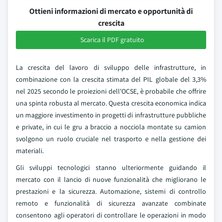
Ottieni informazioni di mercato e opportunità di
crescita
Scarica il PDF gratuito
La crescita del lavoro di sviluppo delle infrastrutture, in
combinazione con la crescita stimata del PIL globale del 3,3%
nel 2025 secondo le proiezioni dell'OCSE, è probabile che offrire
una spinta robusta al mercato. Questa crescita economica indica
un maggiore investimento in progetti di infrastrutture pubbliche
e private, in cui le gru a braccio a nocciola montate su camion
svolgono un ruolo cruciale nel trasporto e nella gestione dei
materiali.
Gli sviluppi tecnologici stanno ulteriormente guidando il
mercato con il lancio di nuove funzionalità che migliorano le
prestazioni e la sicurezza. Automazione, sistemi di controllo
remoto e funzionalità di sicurezza avanzate combinate
consentono agli operatori di controllare le operazioni in modo