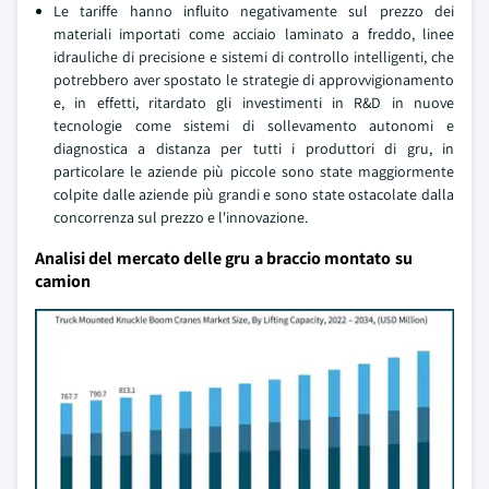
Le tariffe hanno influito negativamente sul prezzo dei
materiali importati come acciaio laminato a freddo, linee
idrauliche di precisione e sistemi di controllo intelligenti, che
potrebbero aver spostato le strategie di approvvigionamento
e, in effetti, ritardato gli investimenti in R&D in nuove
tecnologie come sistemi di sollevamento autonomi e
diagnostica a distanza per tutti i produttori di gru, in
particolare le aziende più piccole sono state maggiormente
colpite dalle aziende più grandi e sono state ostacolate dalla
concorrenza sul prezzo e l'innovazione.
Analisi del mercato delle gru a braccio montato su
camion