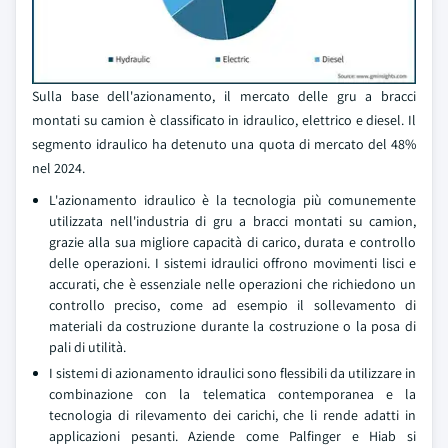
Sulla base dell'azionamento, il mercato delle gru a bracci
montati su camion è classificato in idraulico, elettrico e diesel. Il
segmento idraulico ha detenuto una quota di mercato del 48%
nel 2024.
L'azionamento idraulico è la tecnologia più comunemente
utilizzata nell'industria di gru a bracci montati su camion,
grazie alla sua migliore capacità di carico, durata e controllo
delle operazioni. I sistemi idraulici offrono movimenti lisci e
accurati, che è essenziale nelle operazioni che richiedono un
controllo preciso, come ad esempio il sollevamento di
materiali da costruzione durante la costruzione o la posa di
pali di utilità.
I sistemi di azionamento idraulici sono flessibili da utilizzare in
combinazione con la telematica contemporanea e la
tecnologia di rilevamento dei carichi, che li rende adatti in
applicazioni pesanti. Aziende come Palfinger e Hiab si