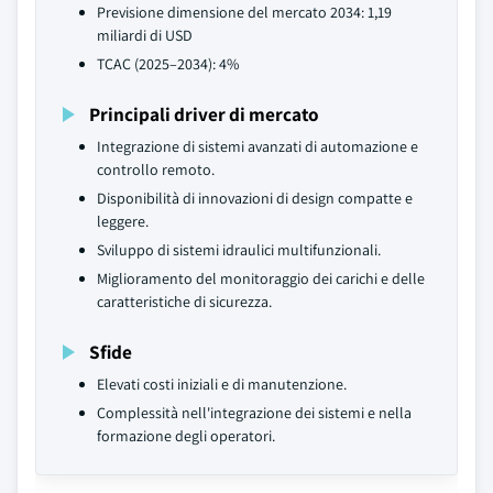
Previsione dimensione del mercato 2034: 1,19
miliardi di USD
TCAC (2025–2034): 4%
Principali driver di mercato
Integrazione di sistemi avanzati di automazione e
controllo remoto.
Disponibilità di innovazioni di design compatte e
leggere.
Sviluppo di sistemi idraulici multifunzionali.
Miglioramento del monitoraggio dei carichi e delle
caratteristiche di sicurezza.
Sfide
Elevati costi iniziali e di manutenzione.
Complessità nell'integrazione dei sistemi e nella
formazione degli operatori.