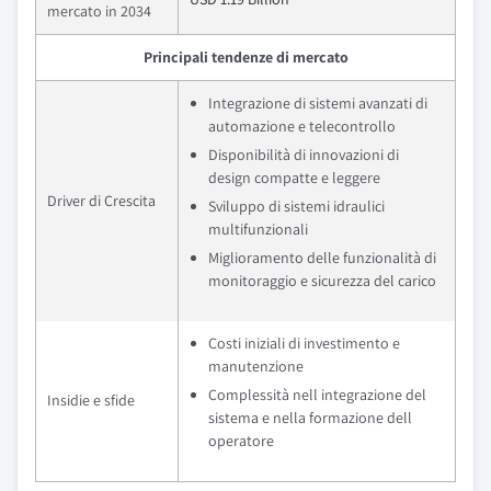
mercato in 2034
Principali tendenze di mercato
Integrazione di sistemi avanzati di
automazione e telecontrollo
Disponibilità di innovazioni di
design compatte e leggere
Driver di Crescita
Sviluppo di sistemi idraulici
multifunzionali
Miglioramento delle funzionalità di
monitoraggio e sicurezza del carico
Costi iniziali di investimento e
manutenzione
Complessità nell integrazione del
Insidie e sfide
sistema e nella formazione dell
operatore