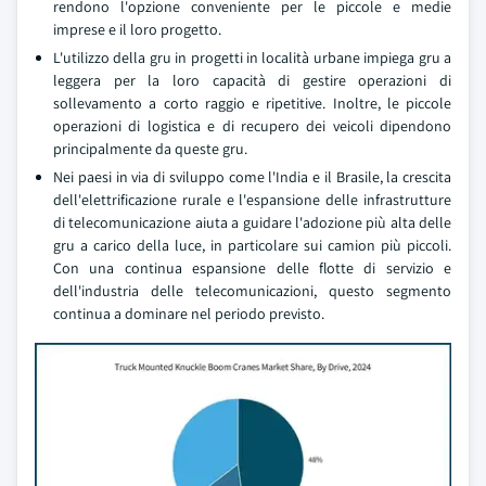
rendono l'opzione conveniente per le piccole e medie
imprese e il loro progetto.
L'utilizzo della gru in progetti in località urbane impiega gru a
leggera per la loro capacità di gestire operazioni di
sollevamento a corto raggio e ripetitive. Inoltre, le piccole
operazioni di logistica e di recupero dei veicoli dipendono
principalmente da queste gru.
Nei paesi in via di sviluppo come l'India e il Brasile, la crescita
dell'elettrificazione rurale e l'espansione delle infrastrutture
di telecomunicazione aiuta a guidare l'adozione più alta delle
gru a carico della luce, in particolare sui camion più piccoli.
Con una continua espansione delle flotte di servizio e
dell'industria delle telecomunicazioni, questo segmento
continua a dominare nel periodo previsto.