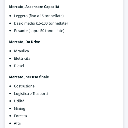
Mercato, Ascensore Capacità
Leggero (fino a 15 tonnellate)
Dazio medio (15-100 tonnellate)
Pesante (sopra 50 tonnellate)
Mercato, Da Drive
Idraulica
Elettricità
Diesel
Mercato, per uso finale
Costruzione
Logistica e Trasporti
Utilità
Mining
Foresta
Altri