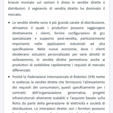
braccio montate sul camion è diviso in vendite dirette e
distributori. Il segmento di vendita diretto ha dominato il
mercato.
Le vendite dirette sono il più grande canale di distribuzione,
attraverso il quale i produttori possono raggiungere
direttamente i clienti, fornire configurazioni di gru
specializzate e supporto post-vendita, particolarmente
importante nelle applicazioni industriali ad alta
specificazione. Nelle nuove economie, dove i clienti
desiderano soluzioni personalizzate per varie attività di
sollevamento, le vendite dirette permettono anche ai
produttori di soddisfare rapidamente i requisiti di mercato
differenziati.
Poiché la Federazione Internazionale di Robotics (IFR) mette
in evidenza le vendite dirette che forniscono l'allineamento
dei requisiti dei consumatori, questi specificamente per i
contratti dell'organizzazione governativa, progetti
infrastrutturali altamente scalabili e l'acquisto basato sulla
flotta da parte della generazione di elettricità e società di
distribuzione. Le interazioni dirette con i fornitori possono