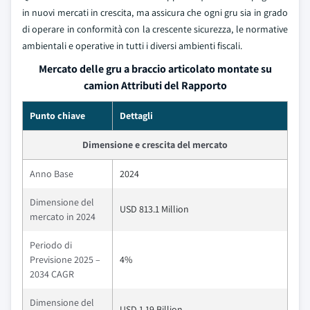
in nuovi mercati in crescita, ma assicura che ogni gru sia in grado
di operare in conformità con la crescente sicurezza, le normative
ambientali e operative in tutti i diversi ambienti fiscali.
Mercato delle gru a braccio articolato montate su
camion Attributi del Rapporto
Punto chiave
Dettagli
Dimensione e crescita del mercato
Anno Base
2024
Dimensione del
USD 813.1 Million
mercato in 2024
Periodo di
Previsione 2025 –
4%
2034 CAGR
Dimensione del
USD 1.19 Billion