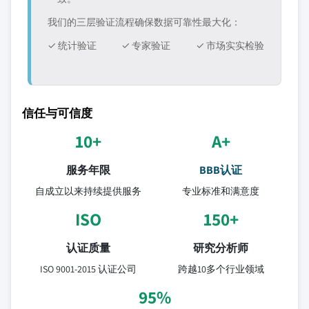
我们的三层验证流程确保数据可靠性最大化：
✓ 统计验证
✓ 专家验证
✓ 市场实实检验
信任与可信度
10+
A+
服务年限
BBB认证
自成立以来持续提供服务
专业标准和满意度
ISO
150+
认证质量
研究分析师
ISO 9001-2015 认证公司
跨越10多个行业领域
95%