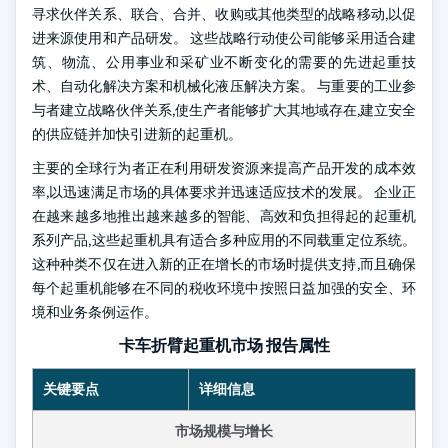
寻求伙伴关系、联合、合并、收购或其他类型的战略移动,以促
进来源使用和产品研发。 这些战略行动使公司能够采用适合建
筑、物流、公用事业和采矿业不断变化的需要的先进起重技
术、自动化解决方案和机械化液压解决方案。 与重要的工业参
与者建立战略伙伴关系,使生产者能够扩大其地域存在,建立安全
的供应链并加快引进新的起重机。
主要的全球行为者正在利用研发资源来提高产品开发的成本效
率,以迅速满足市场的具体要求并迅速适应技术的发展。 企业正
在越来越多地推出越来越多的智能、高效和负担得起的起重机
系列产品,这些起重机具有适合多种应用的不同载重定位系统。
这种种类不仅在进入新的正在增长的市场时提供支持,而且确保
每个起重机能够在不同的税收环境中按照日益加强的安全、环
境和业务条例运作。
卡车折臂起重机市场 报告属性
关键要点
详细信息
市场规模与增长