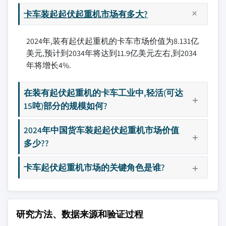
卡车装起起伏起重机市场有多大?
2024年,装有起伏起重机的卡车市场价值为8.131亿
美元,预计到2034年将达到11.9亿美元左右,到2034
年将增长4%.
在装有起伏起重机的卡车工业中,轻活(可达
15吨)部分的规模如何?
2024年中国货车装起起伏起重机市场价值
多少??
卡车起伏起重机市场的关键角色是谁?
研究方法、数据来源和验证过程