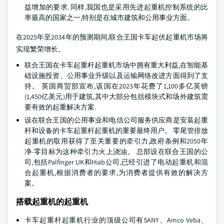
益增加的要求. 同样,我国也是采用先进起重机控制系统的比
率最高的国家之一,特别是在城市建筑和公用事业方面。
在2025年至2034年的预测期间,联合王国卡车起伏起重机市场将
实现繁荣增长。
联合王国在卡车起重杆起重机市场中拥有重大利益,在智能基
础设施投资、公用事业升级以及运输网络改进方面得到了支
持。 英国商贸部宣布,该国在2023年花费了1,100多亿英镑
(1,450亿美元)用于建筑,其中大部分包括模块式和场外建筑需
要有效的起重解决方案.
设在联合王国的公用事业和电信公司服务供应商是安装起重
杆和设备的卡车起重杆起重机的重要最终用户。 零尾管排放
起重机的取用获得了至关重要的牵引力,政府条例和2050年
净-零目标为这种牵引力火上浇油。 总部设在联合王国的公
司,包括Palfinger UK和Hiab公司,已经引进了电动起重机和混
合起重机,根据消费者的要求,为消费者提供有效的解决方
案。
搭载起重机的起重机
卡车起重杆起重机行业的顶级公司有SANY、Amco Veba、