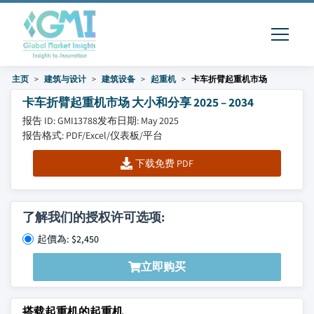
主页
建筑与设计
建筑设备
起重机
卡车折臂起重机市场
卡车折臂起重机市场 大小和分享 2025 – 2034
报告 ID: GMI13788
发布日期: May 2025
报告格式: PDF/Excel/仪表板/平台
下载免费 PDF
了解我们的授权许可选项:
起價為: $2,450
立即购买
搭载起重机的起重机