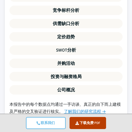
竞争标杆分析
供需缺口分析
定价趋势
SWOT分析
并购活动
投资与融资格局
公司概况
本报告中的每个数据点均通过一手访谈、真正的自下而上建模
及严格的交叉验证进行核实。
了解我们的研究流程 →
联系我们
下载免费 PDF