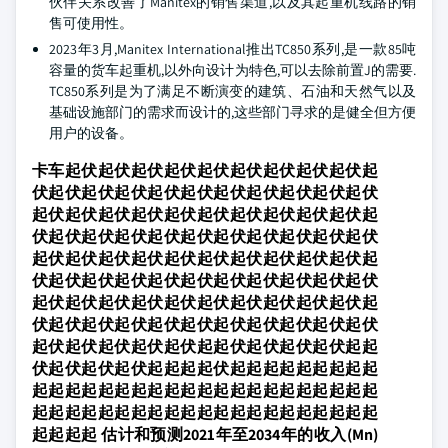
伙伴关系改善了Manitex的销售渠道,以及其起重机线路的销
售可使用性。
2023年3月,Manitex International推出TC850系列,是一款85吨
容量的货车起重机,以外向设计为特色,可以去除前置J的需要.
TC850系列是为了满足不断演变的建筑、石油和天然气以及
基础设施部门的需求而设计的,这些部门寻求的是健全但方便
用户的设备。
卡车起伏起伏起伏起伏起伏起伏起伏起伏起伏起
伏起伏起伏起伏起伏起伏起伏起伏起伏起伏起伏
起伏起伏起伏起伏起伏起伏起伏起伏起伏起伏起
伏起伏起伏起伏起伏起伏起伏起伏起伏起伏起伏
起伏起伏起伏起伏起伏起伏起伏起伏起伏起伏起
伏起伏起伏起伏起伏起伏起伏起伏起伏起伏起伏
起伏起伏起伏起伏起伏起伏起伏起伏起伏起伏起
伏起伏起伏起伏起伏起伏起伏起伏起伏起伏起伏
起伏起伏起伏起伏起伏起起伏起伏起伏起伏起起
伏起伏起伏起伏起起起起伏起起起起起起起起起
起起起起起起起起起起起起起起起起起起起起起
起起起起起起起起起起起起起起起起起起起起起
起起起起 估计和预测2021年至2034年的收入(Mn)