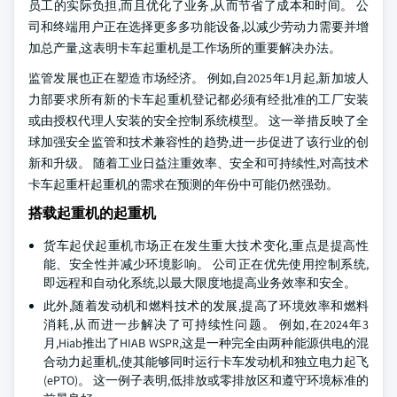
员工的实际负担,而且优化了业务,从而节省了成本和时间。 公
司和终端用户正在选择更多多功能设备,以减少劳动力需要并增
加总产量,这表明卡车起重机是工作场所的重要解决办法。
监管发展也正在塑造市场经济。 例如,自2025年1月起,新加坡人
力部要求所有新的卡车起重机登记都必须有经批准的工厂安装
或由授权代理人安装的安全控制系统模型。 这一举措反映了全
球加强安全监管和技术兼容性的趋势,进一步促进了该行业的创
新和升级。 随着工业日益注重效率、安全和可持续性,对高技术
卡车起重杆起重机的需求在预测的年份中可能仍然强劲。
搭载起重机的起重机
货车起伏起重机市场正在发生重大技术变化,重点是提高性
能、安全性并减少环境影响。 公司正在优先使用控制系统,
即远程和自动化系统,以最大限度地提高业务效率和安全。
此外,随着发动机和燃料技术的发展,提高了环境效率和燃料
消耗,从而进一步解决了可持续性问题。 例如,在2024年3
月,Hiab推出了HIAB WSPR,这是一种完全由两种能源供电的混
合动力起重机,使其能够同时运行卡车发动机和独立电力起飞
(ePTO)。 这一例子表明,低排放或零排放区和遵守环境标准的