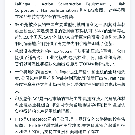
Palfinger、Action Construction Equipment、Hiab
Corporation、Manitex International和ATLAS集团。 这些公司
在2024年持有约30%的市场份额.
SANY是被公认的中国主要重型机械制造商之一,因其对车载
起重起重机等建筑设备的强排而获得认可. SANY的全球存在
超过150个国家. SANY的优势来自于巨大的研发投资和大规模
的制造基地,它们提供了有竞争力的价格并加速了创新.
总部设在意大利的Amco Veba专门从事液压式起重机。 它们
提供了适合各种工业的模式,包括林业、公用事业和海洋。
它们以可靠性和模块化而出名,吸引了OEMs和终端用户.
一个奥地利跨国公司,Palfinger是生产指针起重机的全球领先
者. 公司以电起重机和智能控制系统等创新而出名. Palfinger
在欧洲享有很大的市场份额,在北美和亚洲的影响力也越来越
大.
印度总部 ACE是当地市场的市场主导者,拥有强大的建筑和材
料处理起重机组合. 该公司专为当地地理学和项目环境提供
负担得起的长寿起重机的理想.
Hiab是Cargotec公司的子公司,是世界领先的公路装卸设备供
应商。 Hiab在欧洲尤其占主导地位,并凭借其混合起重机技
术和强大的售后支持在亚洲和美洲建立了存在.