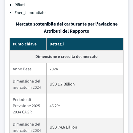
Rifiuti
Energia mondiale
Mercato sostenibile del carburante per l'aviazione
Attributi del Rapporto
Punto chiave
Dettagli
Dimensione e crescita del mercato
Anno Base
2024
Dimensione del
USD 1.7 Billion
mercato in 2024
Periodo di
Previsione 2025 -
46.2%
2034 CAGR
Dimensione del
USD 74.6 Billion
mercato in 2034