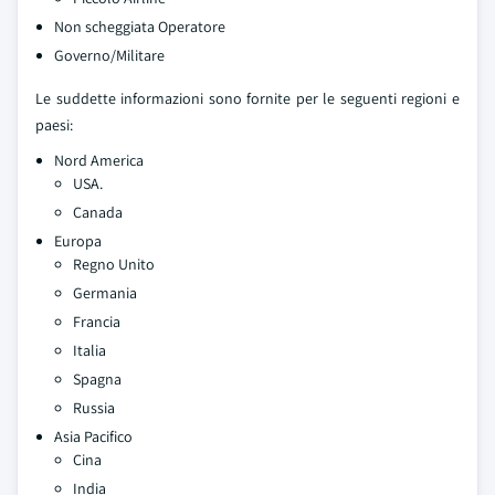
Non scheggiata Operatore
Governo/Militare
Le suddette informazioni sono fornite per le seguenti regioni e
paesi:
Nord America
USA.
Canada
Europa
Regno Unito
Germania
Francia
Italia
Spagna
Russia
Asia Pacifico
Cina
India