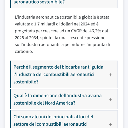
aeronautico sostenibile?
L'industria aeronautica sostenibile globale è stata
valutata a 1,7 miliardi di dollari nel 2024 ed è
progettata per crescere ad un CAGR del 46,2% dal
2025 al 2034, spinto da una crescente pressione
sull'industria aeronautica per ridurre l'impronta di
carbonio.
Perché il segmento dei biocarburanti guida
l'industria dei combustibili aeronautici
sostenibile?
Qual è la dimensione dell'industria aviaria
sostenibile del Nord America?
Chi sono alcuni dei principali attori del
settore dei combustibili aeronautici