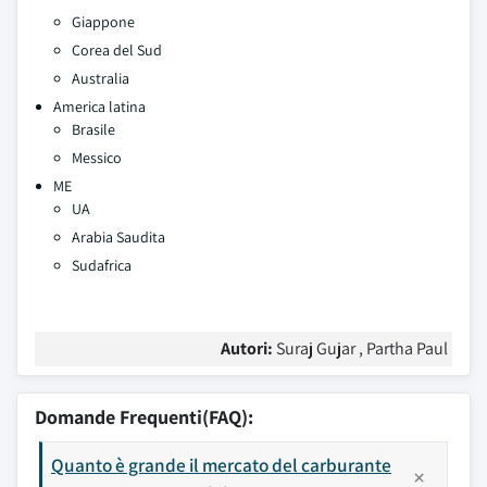
Giappone
Corea del Sud
Australia
America latina
Brasile
Messico
ME
UA
Arabia Saudita
Sudafrica
Autori:
Suraj Gujar , Partha Paul
Domande Frequenti(FAQ):
Quanto è grande il mercato del carburante