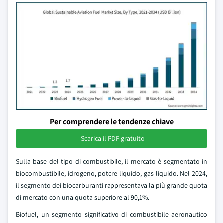
Per comprendere le tendenze chiave
Scarica il PDF gratuito
Sulla base del tipo di combustibile, il mercato è segmentato in
biocombustibile, idrogeno, potere-liquido, gas-liquido. Nel 2024,
il segmento dei biocarburanti rappresentava la più grande quota
di mercato con una quota superiore al 90,1%.
Biofuel, un segmento significativo di combustibile aeronautico