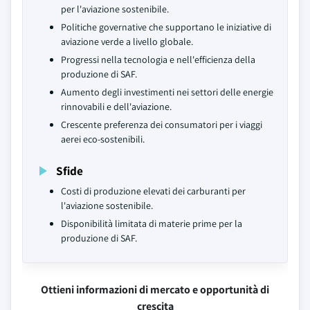
per l'aviazione sostenibile.
Politiche governative che supportano le iniziative di
aviazione verde a livello globale.
Progressi nella tecnologia e nell'efficienza della
produzione di SAF.
Aumento degli investimenti nei settori delle energie
rinnovabili e dell'aviazione.
Crescente preferenza dei consumatori per i viaggi
aerei eco-sostenibili.
Sfide
Costi di produzione elevati dei carburanti per
l'aviazione sostenibile.
Disponibilità limitata di materie prime per la
produzione di SAF.
Ottieni informazioni di mercato e opportunità di
crescita