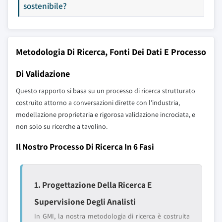
sostenibile?
Metodologia Di Ricerca, Fonti Dei Dati E Processo
Di Validazione
Questo rapporto si basa su un processo di ricerca strutturato
costruito attorno a conversazioni dirette con l'industria,
modellazione proprietaria e rigorosa validazione incrociata, e
non solo su ricerche a tavolino.
Il Nostro Processo Di Ricerca In 6 Fasi
1. Progettazione Della Ricerca E
Supervisione Degli Analisti
In GMI, la nostra metodologia di ricerca è costruita