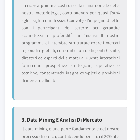
La ricerca primaria costituisce la spina dorsale della
nostra metodologia, contribuendo per quasi l'80%
agli insight complessivi. Coinvolge l'impegno diretto
con i partecipanti del settore per garantire
accuratezza e profondità nell'analisi. Il nostro
programma di interviste strutturate copre i mercati
regionali e globali, con contributi di dirigenti C-suite,
direttori ed esperti della materia. Queste interazioni
forniscono prospettive strategiche, operative e
tecniche, consentendo insight completi e previsioni
di mercato affidabili.
3. Data Mining E Analisi Di Mercato
Il data mining è una parte fondamentale del nostro
processo di ricerca, contribuendo per circa il 20% alla