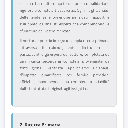
su una base di competenza umana, validazione
rigorosa e completa trasparenza. Ogni insight, analisi
delle tendenze e previsione nei nostri rapporti è
sviluppato da analisti esperti che comprendono le
sfumature del vostro mercato.
Il nostro approccio integra un'ampia ricerca primaria
attraverso il coinvolgimento diretto con i
partecipanti e gli esperti del settore, completata da
una ricerca secondaria completa proveniente da
fonti globali verificate. Applichiamo un'analisi
d'impatto quantificata per fornire previsioni
affidabili, mantenendo una completa tracciabilità
dalle fonti di dati originali agli insight finali.
2. Ricerca Primaria