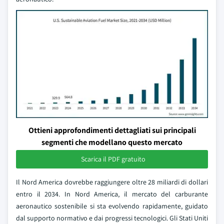
Ottieni approfondimenti dettagliati sui principali
segmenti che modellano questo mercato
Scarica il PDF gratuito
Il Nord America dovrebbe raggiungere oltre 28 miliardi di dollari
entro il 2034. In Nord America, il mercato del carburante
aeronautico sostenibile si sta evolvendo rapidamente, guidato
dal supporto normativo e dai progressi tecnologici. Gli Stati Uniti