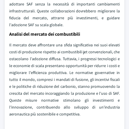
adottare SAF senza la necessità di importanti cambiamenti
infrastrutturali. Queste collaborazioni dovrebbero migliorare la
fiducia del mercato, attrarre più investimenti, e guidare
l'adozione SAF su scala globale.
Analisi del mercato dei combustibili
Il mercato deve affrontare una sfida significativa nei suoi elevati
costi di produzione rispetto ai combustibili jet convenzionali, che
ostacolano l'adozione diffusa. Tuttavia, i progressi tecnologici e
le economie di scala presentano opportunità per ridurre i costi e
migliorare l'efficienza produttiva. Le normative governative in
tutto il mondo, compresi i mandati di fusione, gli incentivi fiscali
e le politiche di riduzione del carbonio, stanno promuovendo la
crescita del mercato incoraggiando la produzione e l'uso di SAF.
Queste misure normative stimolano gli investimenti e
l'innovazione, contribuendo allo sviluppo di un'industria
aeronautica più sostenibile e competitiva.