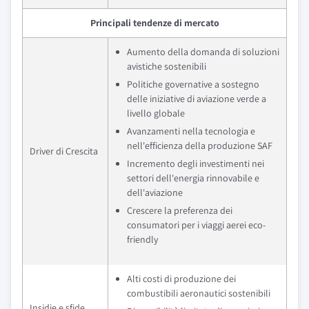
Principali tendenze di mercato
Aumento della domanda di soluzioni
avistiche sostenibili
Politiche governative a sostegno
delle iniziative di aviazione verde a
livello globale
Avanzamenti nella tecnologia e
nell'efficienza della produzione SAF
Driver di Crescita
Incremento degli investimenti nei
settori dell'energia rinnovabile e
dell'aviazione
Crescere la preferenza dei
consumatori per i viaggi aerei eco-
friendly
Alti costi di produzione dei
combustibili aeronautici sostenibili
Insidie e sfide