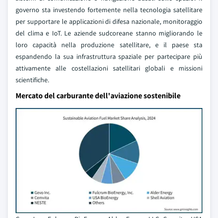
governo sta investendo fortemente nella tecnologia satellitare
per supportare le applicazioni di difesa nazionale, monitoraggio
del clima e IoT. Le aziende sudcoreane stanno migliorando le
loro capacità nella produzione satellitare, e il paese sta
espandendo la sua infrastruttura spaziale per partecipare più
attivamente alle costellazioni satellitari globali e missioni
scientifiche.
Mercato del carburante dell'aviazione sostenibile