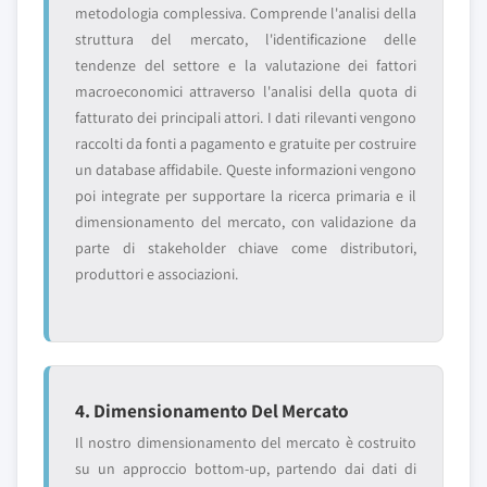
metodologia complessiva. Comprende l'analisi della
struttura del mercato, l'identificazione delle
tendenze del settore e la valutazione dei fattori
macroeconomici attraverso l'analisi della quota di
fatturato dei principali attori. I dati rilevanti vengono
raccolti da fonti a pagamento e gratuite per costruire
un database affidabile. Queste informazioni vengono
poi integrate per supportare la ricerca primaria e il
dimensionamento del mercato, con validazione da
parte di stakeholder chiave come distributori,
produttori e associazioni.
4. Dimensionamento Del Mercato
Il nostro dimensionamento del mercato è costruito
su un approccio bottom-up, partendo dai dati di