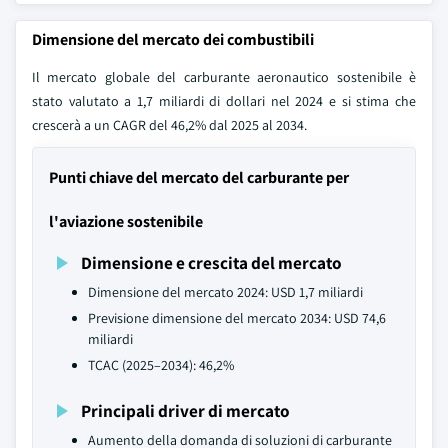
Dimensione del mercato dei combustibili
Il mercato globale del carburante aeronautico sostenibile è
stato valutato a 1,7 miliardi di dollari nel 2024 e si stima che
crescerà a un CAGR del 46,2% dal 2025 al 2034.
Punti chiave del mercato del carburante per
l'aviazione sostenibile
Dimensione e crescita del mercato
Dimensione del mercato 2024: USD 1,7 miliardi
Previsione dimensione del mercato 2034: USD 74,6
miliardi
TCAC (2025–2034): 46,2%
Principali driver di mercato
Aumento della domanda di soluzioni di carburante