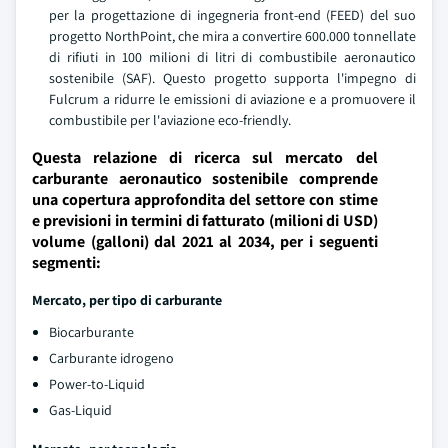
per la progettazione di ingegneria front-end (FEED) del suo
progetto NorthPoint, che mira a convertire 600.000 tonnellate
di rifiuti in 100 milioni di litri di combustibile aeronautico
sostenibile (SAF). Questo progetto supporta l'impegno di
Fulcrum a ridurre le emissioni di aviazione e a promuovere il
combustibile per l'aviazione eco-friendly.
Questa relazione di ricerca sul mercato del
carburante aeronautico sostenibile comprende
una copertura approfondita del settore con stime
e previsioni in termini di fatturato (milioni di USD)
volume (galloni) dal 2021 al 2034, per i seguenti
segmenti:
Mercato, per tipo di carburante
Biocarburante
Carburante idrogeno
Power-to-Liquid
Gas-Liquid