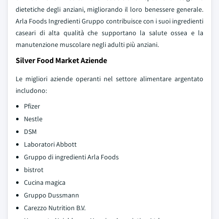
dietetiche degli anziani, migliorando il loro benessere generale.
Arla Foods Ingredienti Gruppo contribuisce con i suoi ingredienti
caseari di alta qualità che supportano la salute ossea e la
manutenzione muscolare negli adulti più anziani.
Silver Food Market Aziende
Le migliori aziende operanti nel settore alimentare argentato
includono:
Pfizer
Nestle
DSM
Laboratori Abbott
Gruppo di ingredienti Arla Foods
bistrot
Cucina magica
Gruppo Dussmann
Carezzo Nutrition B.V.