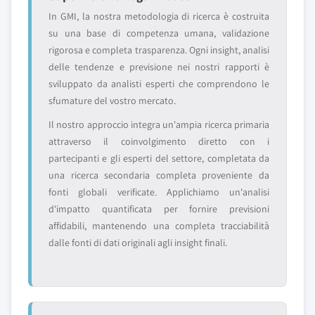
In GMI, la nostra metodologia di ricerca è costruita
su una base di competenza umana, validazione
rigorosa e completa trasparenza. Ogni insight, analisi
delle tendenze e previsione nei nostri rapporti è
sviluppato da analisti esperti che comprendono le
sfumature del vostro mercato.
Il nostro approccio integra un'ampia ricerca primaria
attraverso il coinvolgimento diretto con i
partecipanti e gli esperti del settore, completata da
una ricerca secondaria completa proveniente da
fonti globali verificate. Applichiamo un'analisi
d'impatto quantificata per fornire previsioni
affidabili, mantenendo una completa tracciabilità
dalle fonti di dati originali agli insight finali.