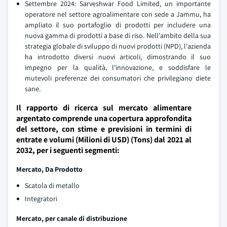
Settembre 2024: Sarveshwar Food Limited, un importante
operatore nel settore agroalimentare con sede a Jammu, ha
ampliato il suo portafoglio di prodotti per includere una
nuova gamma di prodotti a base di riso. Nell'ambito della sua
strategia globale di sviluppo di nuovi prodotti (NPD), l'azienda
ha introdotto diversi nuovi articoli, dimostrando il suo
impegno per la qualità, l'innovazione, e soddisfare le
mutevoli preferenze dei consumatori che privilegiano diete
sane.
Il rapporto di ricerca sul mercato alimentare
argentato comprende una copertura approfondita
del settore, con stime e previsioni in termini di
entrate e volumi (Milioni di USD) (Tons) dal 2021 al
2032, per i seguenti segmenti:
Mercato, Da
Prodotto
Scatola di metallo
Integratori
Mercato, per canale di distribuzione