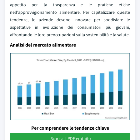
appetito per la trasparenza e le pratiche etiche
nell'approvvigionamento alimentare. Per capitalizzare queste
tendenze, le aziende devono innovare per soddisfare le
aspettative in evoluzione dei consumatori più giovani,
affrontando le loro preoccupazioni sulla sostenibilità e la salute.
Analisi del mercato alimentare
Per comprendere le tendenze chiave
Scarica il PDF gratuito