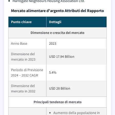
Harrogate Neighbours Housing Association Ltd.
Mercato alimentare d'argento Attributi del Rapporto
Punto chiave
Dettagli
Dimensione e crescita del mercato
Anno Base
2023
Dimensione del
USD 17.94 Billion
mercato in 2023
Periodo di Previsione
5.4%
2024 – 2032 CAGR
Dimensione del
USD 28 Billion
mercato in 2032
Principali tendenze di mercato
Aumento della popolazione in