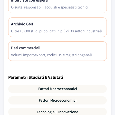
Interviste con esperti
C-suite, responsabili acquisti e specialisti tecnici
Archivio GMI
Oltre 13.000 studi pubblicati in più di 30 settori industriali
Dati commerciali
Volumi import/export, codici HS e registri doganali
Parametri Studiati E Valutati
Fattori Macroeconomici
Fattori Microeconomici
Tecnologia E Innovazione