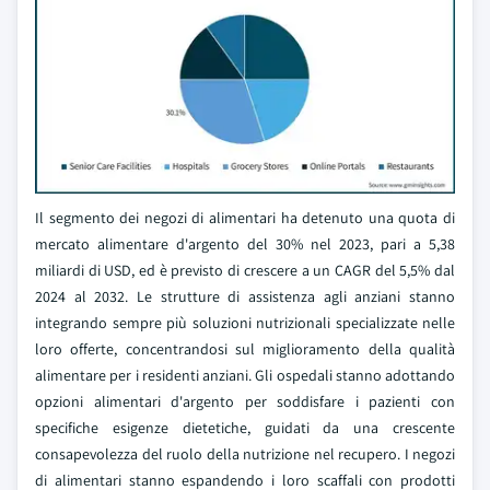
Il segmento dei negozi di alimentari ha detenuto una quota di
mercato alimentare d'argento del 30% nel 2023, pari a 5,38
miliardi di USD, ed è previsto di crescere a un CAGR del 5,5% dal
2024 al 2032. Le strutture di assistenza agli anziani stanno
integrando sempre più soluzioni nutrizionali specializzate nelle
loro offerte, concentrandosi sul miglioramento della qualità
alimentare per i residenti anziani. Gli ospedali stanno adottando
opzioni alimentari d'argento per soddisfare i pazienti con
specifiche esigenze dietetiche, guidati da una crescente
consapevolezza del ruolo della nutrizione nel recupero. I negozi
di alimentari stanno espandendo i loro scaffali con prodotti