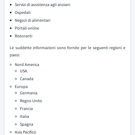
Servizi di assistenza agli anziani
Ospedali
Negozi di alimentari
Portali online
Ristoranti
Le suddette informazioni sono fornite per le seguenti regioni e
paesi:
Nord America
USA.
Canada
Europa
Germania
Regno Unito
Francia
Italia
Spagna
Asia Pacifico