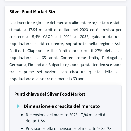
Silver Food Market Size
La dimensione globale del mercato alimentare argentato è stata
stimata a 17.94 miliardi di dollari nel 2023 ed è prevista per
crescere al 5,4% CAGR dal 2024 al 2032, guidato da una
popolazione in età crescente, soprattutto nella regione Asia
Pacific. Il Giappone è il più alto con circa il 27% della sua
popolazione su 65 anni. Contee come Italia, Portogallo,
Germania, Finlandia e Bulgaria seguono questa tendenza e sono
tra le prime sei nazioni con circa un quinto della sua
popolazione al di sopra del marchio 60 anni.
Punti chiave del Silver Food Market
Dimensione e crescita del mercato
Dimensione del mercato 2023: 17,94 miliardi di
dollari USA
Previsione della dimensione del mercato 2032: 28