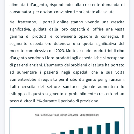
alimentari d'argento, rispondendo alla crescente domanda di
consumatori per opzioni convenienti e orientate alla salute.
Nel frattempo, i portali online stanno vivendo una crescita
significativa, guidata dalla loro capacità di offrire una vasta
gamma di prodotti e convenienti opzioni di consegna. Il
segmento ospedaliero deteneva una quota significativa del
mercato complessivo nel 2023. Molte aziende produttrici di cibo
d'argento vendono i loro prodotti agli ospedali che si occupano
di pazienti anziani. L'aumento dei problemi di salute ha portato
ad aumentare i pazienti negli ospedali che a sua volta
aumenterebbe il requisito per il cibo d'argento per gli anziani.
L’alta crescita del settore sanitario globale aumenterà lo
sviluppo di questo segmento e probabilmente crescerà ad un
tasso di circa il 3% durante il periodo di previsione.