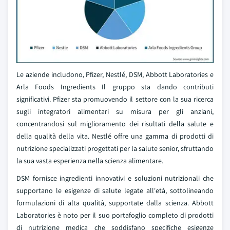
Le aziende includono, Pfizer, Nestlé, DSM, Abbott Laboratories e
Arla Foods Ingredients Il gruppo sta dando contributi
significativi. Pfizer sta promuovendo il settore con la sua ricerca
sugli integratori alimentari su misura per gli anziani,
concentrandosi sul miglioramento dei risultati della salute e
della qualità della vita. Nestlé offre una gamma di prodotti di
nutrizione specializzati progettati per la salute senior, sfruttando
la sua vasta esperienza nella scienza alimentare.
DSM fornisce ingredienti innovativi e soluzioni nutrizionali che
supportano le esigenze di salute legate all'età, sottolineando
formulazioni di alta qualità, supportate dalla scienza. Abbott
Laboratories è noto per il suo portafoglio completo di prodotti
di nutrizione medica che soddisfano specifiche esigenze