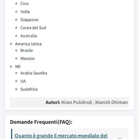
Cina
India
Giappone
Corea del Sud
Australia
America latina
Brasile
Messico
ME
Arabia Saudita
UA
Sudafrica
Autori:
Kiran Pulidindi , Manish Dhiman
Domande Frequenti(FAQ):
Quanto è grande il mercato mondiale del