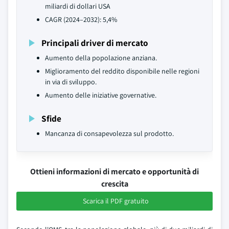
miliardi di dollari USA
CAGR (2024–2032): 5,4%
Principali driver di mercato
Aumento della popolazione anziana.
Miglioramento del reddito disponibile nelle regioni
in via di sviluppo.
Aumento delle iniziative governative.
Sfide
Mancanza di consapevolezza sul prodotto.
Ottieni informazioni di mercato e opportunità di
crescita
Scarica il PDF gratuito