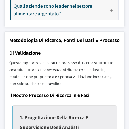
Quali aziende sono leader nel settore
alimentare argentato?
Metodologia Di Ricerca, Fonti Dei Dati E Processo
Di Validazione
Questo rapporto si basa su un processo di ricerca strutturato
costruito attorno a conversazioni dirette con l'industria,
modellazione proprietaria e rigorosa validazione incrociata, e
non solo su ricerche a tavolino.
Il Nostro Processo Di Ricerca In 6 Fasi
1. Progettazione Della Ricerca E
Supervisione Degli Analisti