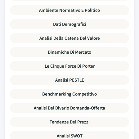
Ambiente Normativo E Politico
Dati Demografici
Analisi Della Catena Del Valore
Dinamiche Di Mercato
Le Cinque Forze Di Porter
Analisi PESTLE
Benchmarking Competitivo
Analisi Del Divario Domanda-Offerta
Tendenze Dei Prezzi
Analisi SWOT