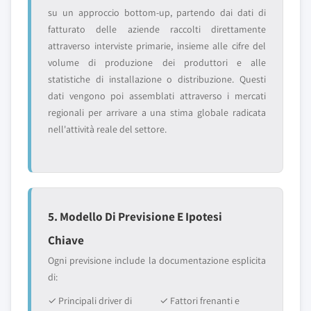
su un approccio bottom-up, partendo dai dati di
fatturato delle aziende raccolti direttamente
attraverso interviste primarie, insieme alle cifre del
volume di produzione dei produttori e alle
statistiche di installazione o distribuzione. Questi
dati vengono poi assemblati attraverso i mercati
regionali per arrivare a una stima globale radicata
nell'attività reale del settore.
5. Modello Di Previsione E Ipotesi
Chiave
Ogni previsione include la documentazione esplicita
di:
✓ Principali driver di
✓ Fattori frenanti e