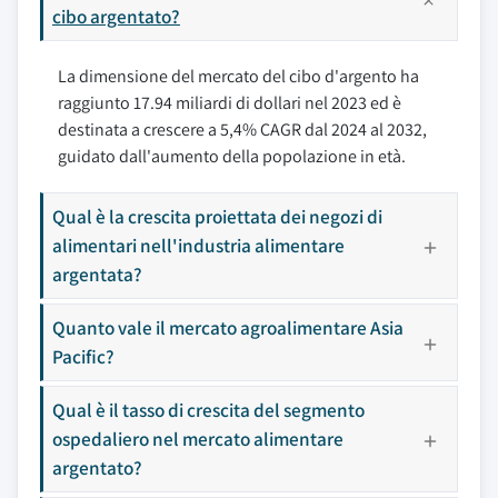
cibo argentato?
La dimensione del mercato del cibo d'argento ha
raggiunto 17.94 miliardi di dollari nel 2023 ed è
destinata a crescere a 5,4% CAGR dal 2024 al 2032,
guidato dall'aumento della popolazione in età.
Qual è la crescita proiettata dei negozi di
alimentari nell'industria alimentare
argentata?
Quanto vale il mercato agroalimentare Asia
Pacific?
Qual è il tasso di crescita del segmento
ospedaliero nel mercato alimentare
argentato?