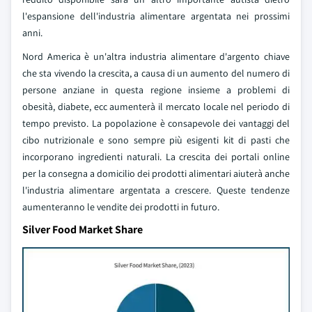
l'espansione dell'industria alimentare argentata nei prossimi
anni.
Nord America è un'altra industria alimentare d'argento chiave
che sta vivendo la crescita, a causa di un aumento del numero di
persone anziane in questa regione insieme a problemi di
obesità, diabete, ecc aumenterà il mercato locale nel periodo di
tempo previsto. La popolazione è consapevole dei vantaggi del
cibo nutrizionale e sono sempre più esigenti kit di pasti che
incorporano ingredienti naturali. La crescita dei portali online
per la consegna a domicilio dei prodotti alimentari aiuterà anche
l'industria alimentare argentata a crescere. Queste tendenze
aumenteranno le vendite dei prodotti in futuro.
Silver Food Market Share