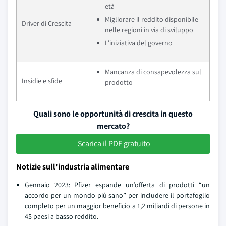
età
Migliorare il reddito disponibile
Driver di Crescita
nelle regioni in via di sviluppo
L'iniziativa del governo
Mancanza di consapevolezza sul
Insidie e sfide
prodotto
Quali sono le opportunità di crescita in questo
mercato?
Scarica il PDF gratuito
Notizie sull'industria alimentare
Gennaio 2023: Pfizer espande un’offerta di prodotti “un
accordo per un mondo più sano” per includere il portafoglio
completo per un maggior beneficio a 1,2 miliardi di persone in
45 paesi a basso reddito.