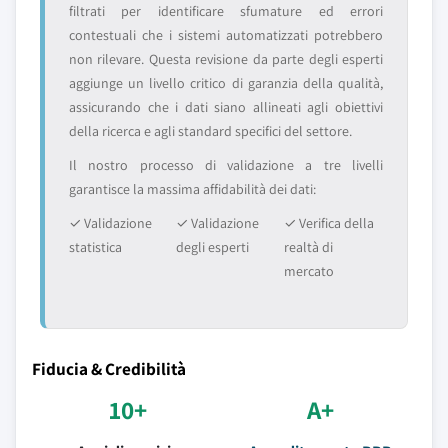
filtrati per identificare sfumature ed errori
contestuali che i sistemi automatizzati potrebbero
non rilevare. Questa revisione da parte degli esperti
aggiunge un livello critico di garanzia della qualità,
assicurando che i dati siano allineati agli obiettivi
della ricerca e agli standard specifici del settore.
Il nostro processo di validazione a tre livelli
garantisce la massima affidabilità dei dati:
✓ Validazione
✓ Validazione
✓ Verifica della
statistica
degli esperti
realtà di
mercato
Fiducia & Credibilità
10+
A+