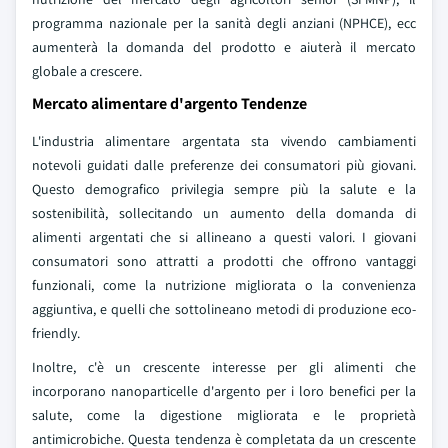
programma nazionale per la sanità degli anziani (NPHCE), ecc
aumenterà la domanda del prodotto e aiuterà il mercato
globale a crescere.
Mercato alimentare d'argento Tendenze
L'industria alimentare argentata sta vivendo cambiamenti
notevoli guidati dalle preferenze dei consumatori più giovani.
Questo demografico privilegia sempre più la salute e la
sostenibilità, sollecitando un aumento della domanda di
alimenti argentati che si allineano a questi valori. I giovani
consumatori sono attratti a prodotti che offrono vantaggi
funzionali, come la nutrizione migliorata o la convenienza
aggiuntiva, e quelli che sottolineano metodi di produzione eco-
friendly.
Inoltre, c'è un crescente interesse per gli alimenti che
incorporano nanoparticelle d'argento per i loro benefici per la
salute, come la digestione migliorata e le proprietà
antimicrobiche. Questa tendenza è completata da un crescente