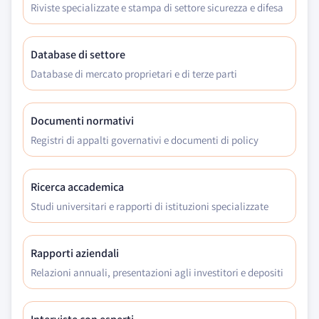
Riviste specializzate e stampa di settore sicurezza e difesa
Database di settore
Database di mercato proprietari e di terze parti
Documenti normativi
Registri di appalti governativi e documenti di policy
Ricerca accademica
Studi universitari e rapporti di istituzioni specializzate
Rapporti aziendali
Relazioni annuali, presentazioni agli investitori e depositi