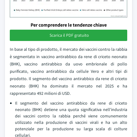
Per comprendere le tendenze chiave
Scarica il PDF gratuito
In base al tipo di prodotto, il mercato dei vaccini contro la rabbia
è segmentato in vaccino antirabbico da rene di criceto neonato
(BHK), vaccino antirabbico da uovo embrionale di pollo
purificato, vaccino antirabbico da cellule Vero e altri tipi di
prodotto. Il segmento del vaccino antirabbico da rene di criceto
neonato (BHK) ha dominato il mercato nel 2025 e ha
rappresentato 492 milioni di USD.
Il segmento del vaccino antirabbico da rene di criceto
neonato (BHK) detiene una quota significativa nell'industria
dei vaccini contro la rabbia perché viene comunemente
utilizzato nella produzione di vaccini virali e ha un alto
potenziale per la produzione su larga scala di colture
cellulari.