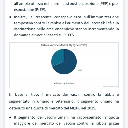
all'ampio utilizzo nella profilassi post-esposizione (PEP) e pre-
esposizione (PrEP).
Inoltre, la crescente consapevolezza sull'immunizzazione
tempestiva contro la rabbia e l'aumento dell'accessibilità alla
vaccinazione nelle aree endemiche stanno incrementando la
domanda di vaccini basati su PCECV.
In base al tipo, il mercato dei vaccini contro la rabbia è
segmentato in umano e veterinario. Il segmento umano ha
detenuto una quota di mercato del 68,8% nel 2025.
Il segmento dei vaccini umani ha rappresentato la quota
maggiore del mercato dei vaccini contro la rabbia grazie