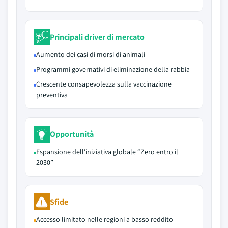
Principali driver di mercato
Aumento dei casi di morsi di animali
Programmi governativi di eliminazione della rabbia
Crescente consapevolezza sulla vaccinazione
preventiva
Opportunità
Espansione dell'iniziativa globale “Zero entro il
2030”
Sfide
Accesso limitato nelle regioni a basso reddito