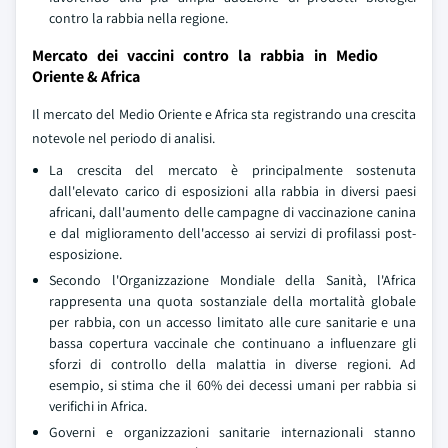
contro la rabbia nella regione.
Mercato dei vaccini contro la rabbia in Medio
Oriente & Africa
Il mercato del Medio Oriente e Africa sta registrando una crescita
notevole nel periodo di analisi.
La crescita del mercato è principalmente sostenuta
dall'elevato carico di esposizioni alla rabbia in diversi paesi
africani, dall'aumento delle campagne di vaccinazione canina
e dal miglioramento dell'accesso ai servizi di profilassi post-
esposizione.
Secondo l'Organizzazione Mondiale della Sanità, l'Africa
rappresenta una quota sostanziale della mortalità globale
per rabbia, con un accesso limitato alle cure sanitarie e una
bassa copertura vaccinale che continuano a influenzare gli
sforzi di controllo della malattia in diverse regioni. Ad
esempio, si stima che il 60% dei decessi umani per rabbia si
verifichi in Africa.
Governi e organizzazioni sanitarie internazionali stanno