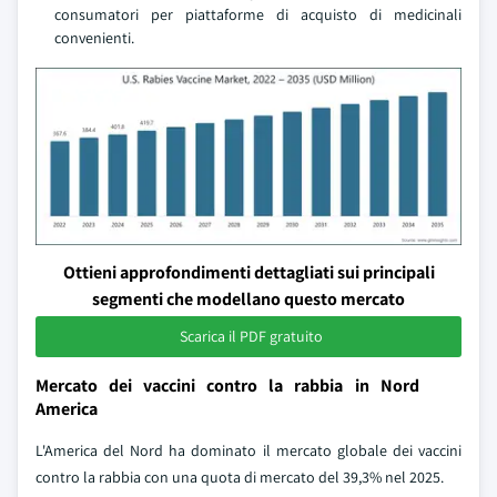
consumatori per piattaforme di acquisto di medicinali
convenienti.
Ottieni approfondimenti dettagliati sui principali
segmenti che modellano questo mercato
Scarica il PDF gratuito
Mercato dei vaccini contro la rabbia in Nord
America
L'America del Nord ha dominato il mercato globale dei vaccini
contro la rabbia con una quota di mercato del 39,3% nel 2025.