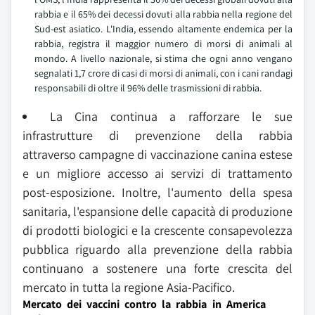
rabbia e il 65% dei decessi dovuti alla rabbia nella regione del
Sud-est asiatico. L'India, essendo altamente endemica per la
rabbia, registra il maggior numero di morsi di animali al
mondo. A livello nazionale, si stima che ogni anno vengano
segnalati 1,7 crore di casi di morsi di animali, con i cani randagi
responsabili di oltre il 96% delle trasmissioni di rabbia.
La Cina continua a rafforzare le sue
infrastrutture di prevenzione della rabbia
attraverso campagne di vaccinazione canina estese
e un migliore accesso ai servizi di trattamento
post-esposizione. Inoltre, l'aumento della spesa
sanitaria, l'espansione delle capacità di produzione
di prodotti biologici e la crescente consapevolezza
pubblica riguardo alla prevenzione della rabbia
continuano a sostenere una forte crescita del
mercato in tutta la regione Asia-Pacifico.
Mercato dei vaccini contro la rabbia in America