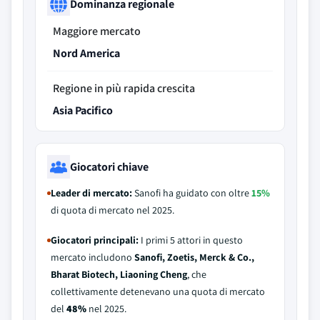
Dominanza regionale
Maggiore mercato
Nord America
Regione in più rapida crescita
Asia Pacifico
Giocatori chiave
Leader di mercato:
Sanofi ha guidato con oltre
15%
di quota di mercato nel 2025.
Giocatori principali:
I primi 5 attori in questo
mercato includono
Sanofi, Zoetis, Merck & Co.,
Bharat Biotech, Liaoning Cheng
, che
collettivamente detenevano una quota di mercato
del
48%
nel 2025.