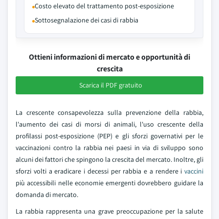
Costo elevato del trattamento post-esposizione
Sottosegnalazione dei casi di rabbia
Ottieni informazioni di mercato e opportunità di
crescita
Scarica il PDF gratuito
La crescente consapevolezza sulla prevenzione della rabbia,
l'aumento dei casi di morsi di animali, l'uso crescente della
profilassi post-esposizione (PEP) e gli sforzi governativi per le
vaccinazioni contro la rabbia nei paesi in via di sviluppo sono
alcuni dei fattori che spingono la crescita del mercato. Inoltre, gli
sforzi volti a eradicare i decessi per rabbia e a rendere i
vaccini
più accessibili nelle economie emergenti dovrebbero guidare la
domanda di mercato.
La rabbia rappresenta una grave preoccupazione per la salute