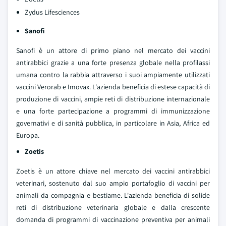
Zydus Lifesciences
Sanofi
Sanofi è un attore di primo piano nel mercato dei vaccini
antirabbici grazie a una forte presenza globale nella profilassi
umana contro la rabbia attraverso i suoi ampiamente utilizzati
vaccini Verorab e Imovax. L'azienda beneficia di estese capacità di
produzione di vaccini, ampie reti di distribuzione internazionale
e una forte partecipazione a programmi di immunizzazione
governativi e di sanità pubblica, in particolare in Asia, Africa ed
Europa.
Zoetis
Zoetis è un attore chiave nel mercato dei vaccini antirabbici
veterinari, sostenuto dal suo ampio portafoglio di vaccini per
animali da compagnia e bestiame. L'azienda beneficia di solide
reti di distribuzione veterinaria globale e dalla crescente
domanda di programmi di vaccinazione preventiva per animali