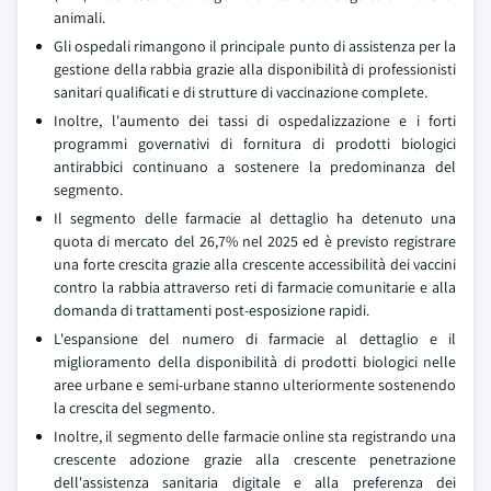
animali.
Gli ospedali rimangono il principale punto di assistenza per la
gestione della rabbia grazie alla disponibilità di professionisti
sanitari qualificati e di strutture di vaccinazione complete.
Inoltre, l'aumento dei tassi di ospedalizzazione e i forti
programmi governativi di fornitura di prodotti biologici
antirabbici continuano a sostenere la predominanza del
segmento.
Il segmento delle farmacie al dettaglio ha detenuto una
quota di mercato del 26,7% nel 2025 ed è previsto registrare
una forte crescita grazie alla crescente accessibilità dei vaccini
contro la rabbia attraverso reti di farmacie comunitarie e alla
domanda di trattamenti post-esposizione rapidi.
L'espansione del numero di farmacie al dettaglio e il
miglioramento della disponibilità di prodotti biologici nelle
aree urbane e semi-urbane stanno ulteriormente sostenendo
la crescita del segmento.
Inoltre, il segmento delle farmacie online sta registrando una
crescente adozione grazie alla crescente penetrazione
dell'assistenza sanitaria digitale e alla preferenza dei