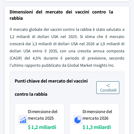
Dimensioni del mercato dei vaccini contro la
rabbia
Il mercato globale dei vaccini contro la rabbia è stato valutato a
1,2 miliardi di dollari USA nel 2025. Si stima che il mercato
crescerà dai 1,3 miliardi di dollari USA nel 2026 ai 1,9 miliardi di
dollari USA entro il 2035, con una crescita annua composta
(CAGR) del 4,5% durante il periodo di previsione, secondo
l'ultimo rapporto pubblicato da Global Market Insights Inc.
Punti chiave del mercato dei vaccini
Condividi
contro la rabbia
Dimensione del
Dimensione del
mercato 2025
mercato 2026
$ 1,2 miliardi
$ 1,3 miliardi