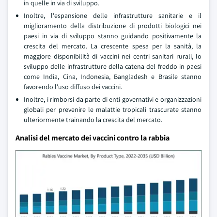
in quelle in via di sviluppo.
Inoltre, l'espansione delle infrastrutture sanitarie e il
miglioramento della distribuzione di prodotti biologici nei
paesi in via di sviluppo stanno guidando positivamente la
crescita del mercato. La crescente spesa per la sanità, la
maggiore disponibilità di vaccini nei centri sanitari rurali, lo
sviluppo delle infrastrutture della catena del freddo in paesi
come India, Cina, Indonesia, Bangladesh e Brasile stanno
favorendo l'uso diffuso dei vaccini.
Inoltre, i rimborsi da parte di enti governativi e organizzazioni
globali per prevenire le malattie tropicali trascurate stanno
ulteriormente trainando la crescita del mercato.
Analisi del mercato dei vaccini contro la rabbia