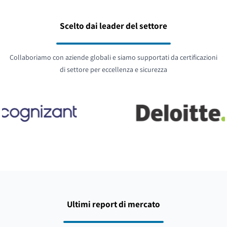
Scelto dai leader del settore
Collaboriamo con aziende globali e siamo supportati da certificazioni
di settore per eccellenza e sicurezza
Ultimi report di mercato