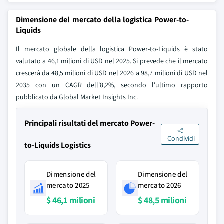
Dimensione del mercato della logistica Power-to-
Liquids
Il mercato globale della logistica Power-to-Liquids è stato
valutato a 46,1 milioni di USD nel 2025. Si prevede che il mercato
crescerà da 48,5 milioni di USD nel 2026 a 98,7 milioni di USD nel
2035 con un CAGR dell'8,2%, secondo l'ultimo rapporto
pubblicato da Global Market Insights Inc.
Principali risultati del mercato Power-
Condividi
to-Liquids Logistics
Dimensione del
Dimensione del
mercato 2025
mercato 2026
$ 46,1 milioni
$ 48,5 milioni