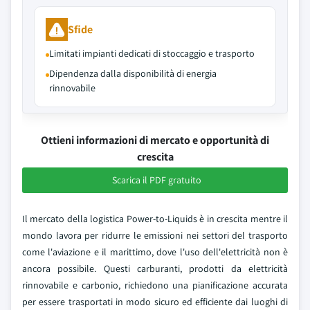
Sfide
Limitati impianti dedicati di stoccaggio e trasporto
Dipendenza dalla disponibilità di energia
rinnovabile
Ottieni informazioni di mercato e opportunità di
crescita
Scarica il PDF gratuito
Il mercato della logistica Power-to-Liquids è in crescita mentre il
mondo lavora per ridurre le emissioni nei settori del trasporto
come l'aviazione e il marittimo, dove l'uso dell'elettricità non è
ancora possibile. Questi carburanti, prodotti da elettricità
rinnovabile e carbonio, richiedono una pianificazione accurata
per essere trasportati in modo sicuro ed efficiente dai luoghi di