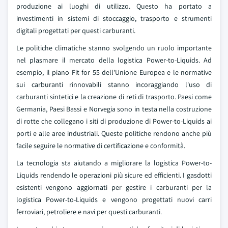
produzione ai luoghi di utilizzo. Questo ha portato a
investimenti in sistemi di stoccaggio, trasporto e strumenti
digitali progettati per questi carburanti.
Le politiche climatiche stanno svolgendo un ruolo importante
nel plasmare il mercato della logistica Power-to-Liquids. Ad
esempio, il piano Fit for 55 dell'Unione Europea e le normative
sui carburanti rinnovabili stanno incoraggiando l'uso di
carburanti sintetici e la creazione di reti di trasporto. Paesi come
Germania, Paesi Bassi e Norvegia sono in testa nella costruzione
di rotte che collegano i siti di produzione di Power-to-Liquids ai
porti e alle aree industriali. Queste politiche rendono anche più
facile seguire le normative di certificazione e conformità.
La tecnologia sta aiutando a migliorare la logistica Power-to-
Liquids rendendo le operazioni più sicure ed efficienti. I gasdotti
esistenti vengono aggiornati per gestire i carburanti per la
logistica Power-to-Liquids e vengono progettati nuovi carri
ferroviari, petroliere e navi per questi carburanti.