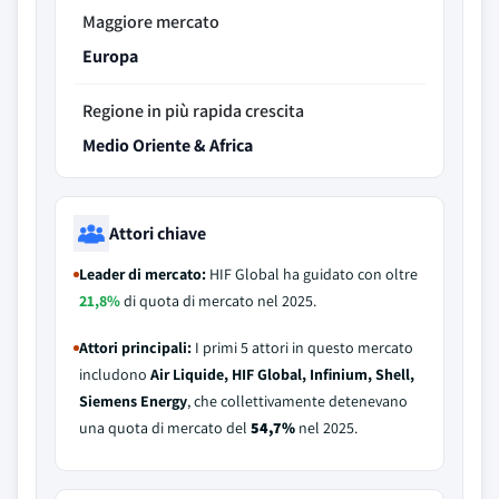
Maggiore mercato
Europa
Regione in più rapida crescita
Medio Oriente & Africa
Attori chiave
Leader di mercato:
HIF Global ha guidato con oltre
21,8%
di quota di mercato nel 2025.
Attori principali:
I primi 5 attori in questo mercato
includono
Air Liquide, HIF Global, Infinium, Shell,
Siemens Energy
, che collettivamente detenevano
una quota di mercato del
54,7%
nel 2025.