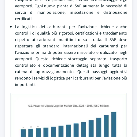
aeroporti. Ogni nuova pianta di SAF aumenta la necessità di
servizi di manipolazione, miscelazione e distribuzione
certificati.
La logistica dei carburanti per l'aviazione richiede anche
controlli di qualità più rigorosi, certificazioni e tracciamento
rispetto ai carburanti marittimi o su strada. Il SAF deve
rispettare gli standard internazionali dei carburanti per
l'aviazione prima di poter essere miscelato e utilizzato negli
aeroporti. Questo richiede stoccaggio separato, trasporto
controllato e documentazione dettagliata lungo tutta la
catena di approvvigionamento. Questi passaggi aggiuntivi
rendono i servizi di logistica per i carburanti per l'aviazione più
importanti.