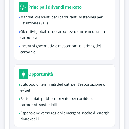
Principali driver di mercato
Mandati crescenti per i carburanti sostenibili per
l'aviazione (SAF)
Obiettivi globali di decarbonizzazione e neutralità
carbonica
Incentivi governativi e meccanismi di pricing del
carbonio
Opportunità
Sviluppo di terminali dedicati per l'esportazione di
e-fuel
Partenariati pubblico-privato per corridoi di
carburanti sostenibili
Espansione verso regioni emergenti ricche di energie
rinnovabili