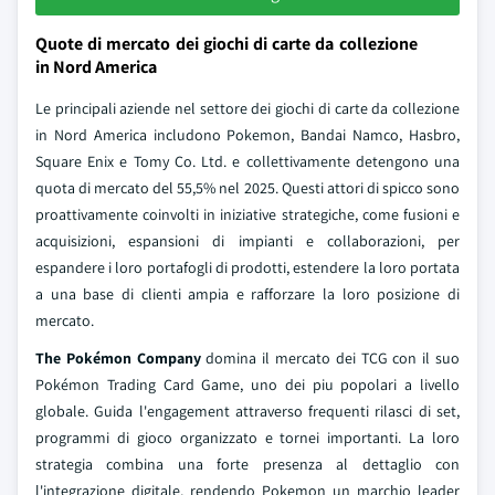
Quote di mercato dei giochi di carte da collezione
in Nord America
Le principali aziende nel settore dei giochi di carte da collezione
in Nord America includono Pokemon, Bandai Namco, Hasbro,
Square Enix e Tomy Co. Ltd. e collettivamente detengono una
quota di mercato del 55,5% nel 2025. Questi attori di spicco sono
proattivamente coinvolti in iniziative strategiche, come fusioni e
acquisizioni, espansioni di impianti e collaborazioni, per
espandere i loro portafogli di prodotti, estendere la loro portata
a una base di clienti ampia e rafforzare la loro posizione di
mercato.
The Pokémon Company
domina il mercato dei TCG con il suo
Pokémon Trading Card Game, uno dei piu popolari a livello
globale. Guida l'engagement attraverso frequenti rilasci di set,
programmi di gioco organizzato e tornei importanti. La loro
strategia combina una forte presenza al dettaglio con
l'integrazione digitale, rendendo Pokemon un marchio leader