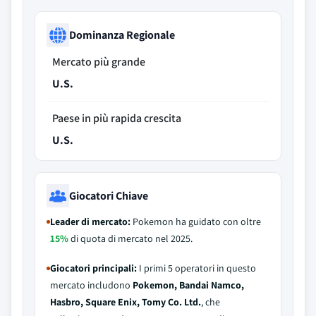
Dominanza Regionale
Mercato più grande
U.S.
Paese in più rapida crescita
U.S.
Giocatori Chiave
Leader di mercato:
Pokemon ha guidato con oltre
15%
di quota di mercato nel 2025.
Giocatori principali:
I primi 5 operatori in questo
mercato includono
Pokemon, Bandai Namco,
Hasbro, Square Enix, Tomy Co. Ltd.
, che