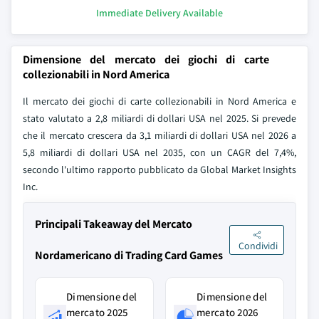
Immediate Delivery Available
Dimensione del mercato dei giochi di carte
collezionabili in Nord America
Il mercato dei giochi di carte collezionabili in Nord America e
stato valutato a 2,8 miliardi di dollari USA nel 2025. Si prevede
che il mercato crescera da 3,1 miliardi di dollari USA nel 2026 a
5,8 miliardi di dollari USA nel 2035, con un CAGR del 7,4%,
secondo l'ultimo rapporto pubblicato da Global Market Insights
Inc.
Principali Takeaway del Mercato
Condividi
Nordamericano di Trading Card Games
Dimensione del
Dimensione del
mercato 2025
mercato 2026