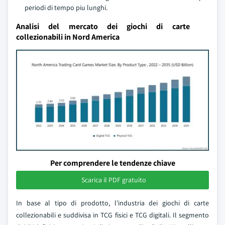
periodi di tempo piu lunghi.
Analisi del mercato dei giochi di carte
collezionabili in Nord America
Per comprendere le tendenze chiave
Scarica il PDF gratuito
In base al tipo di prodotto, l'industria dei giochi di carte
collezionabili e suddivisa in TCG fisici e TCG digitali. Il segmento