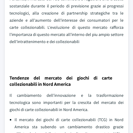
sostanziale durante il periodo di previsione grazie ai progressi
tecnologici, alla creazione di partnership strategiche tra le
aziende e all'aumento dell'interesse dei consumatori per le
carte collezionabili. L'evoluzione di questo mercato rafforza
l'importanza di questo mercato all'interno del piu ampio settore
dell'intrattenimento e dei collezionabili
Tendenze del mercato dei giochi di carte
collezionabili in Nord America
Il cambiamento dell'innovazione e la trasformazione
tecnologica sono importanti per la crescita del mercato dei
giochi di carte collezionabili in Nord America.
Il mercato dei giochi di carte collezionabili (TCG) in Nord
America sta subendo un cambiamento drastico grazie