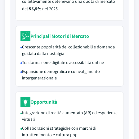
collettivamente detenevano una quota di mercato
del
55,5%
nel 2025.
Principali Motori di Mercato
Crescente popolarità dei collezionabili e domanda
guidata dalla nostalgia
Trasformazione digitale e accessibilità online
Espansione demografica e coinvolgimento
intergenerazionale
Opportunità
Integrazione di realtà aumentata (AR) ed esperienze
virtuali
Collaborazioni strategiche con marchi di
intrattenimento e cultura pop