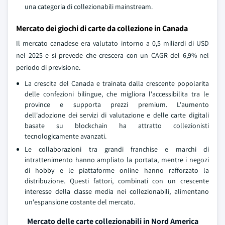
una categoria di collezionabili mainstream.
Mercato dei giochi di carte da collezione in Canada
Il mercato canadese era valutato intorno a 0,5 miliardi di USD
nel 2025 e si prevede che crescera con un CAGR del 6,9% nel
periodo di previsione.
La crescita del Canada e trainata dalla crescente popolarita
delle confezioni bilingue, che migliora l'accessibilita tra le
province e supporta prezzi premium. L'aumento
dell'adozione dei servizi di valutazione e delle carte digitali
basate su blockchain ha attratto collezionisti
tecnologicamente avanzati.
Le collaborazioni tra grandi franchise e marchi di
intrattenimento hanno ampliato la portata, mentre i negozi
di hobby e le piattaforme online hanno rafforzato la
distribuzione. Questi fattori, combinati con un crescente
interesse della classe media nei collezionabili, alimentano
un'espansione costante del mercato.
Mercato delle carte collezionabili in Nord America