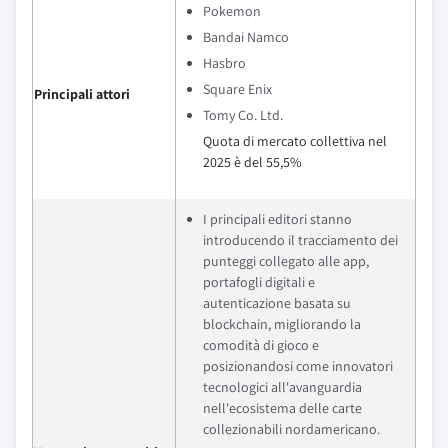
Pokemon
Bandai Namco
Hasbro
Square Enix
Principali attori
Tomy Co. Ltd.
Quota di mercato collettiva nel
2025 è del 55,5%
I principali editori stanno
introducendo il tracciamento dei
punteggi collegato alle app,
portafogli digitali e
autenticazione basata su
blockchain, migliorando la
comodità di gioco e
posizionandosi come innovatori
tecnologici all'avanguardia
nell'ecosistema delle carte
collezionabili nordamericano.