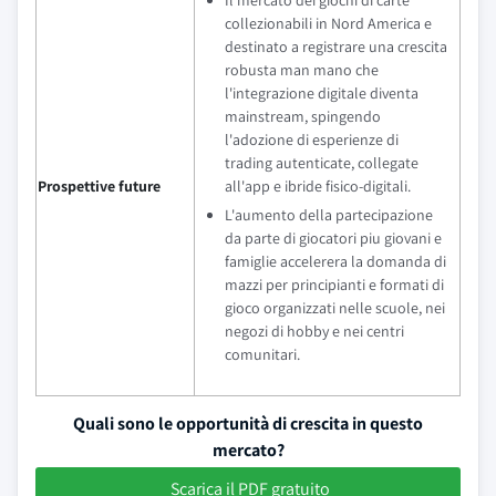
collezionabili in Nord America e
destinato a registrare una crescita
robusta man mano che
l'integrazione digitale diventa
mainstream, spingendo
l'adozione di esperienze di
trading autenticate, collegate
Prospettive future
all'app e ibride fisico-digitali.
L'aumento della partecipazione
da parte di giocatori piu giovani e
famiglie accelerera la domanda di
mazzi per principianti e formati di
gioco organizzati nelle scuole, nei
negozi di hobby e nei centri
comunitari.
Quali sono le opportunità di crescita in questo
mercato?
Scarica il PDF gratuito