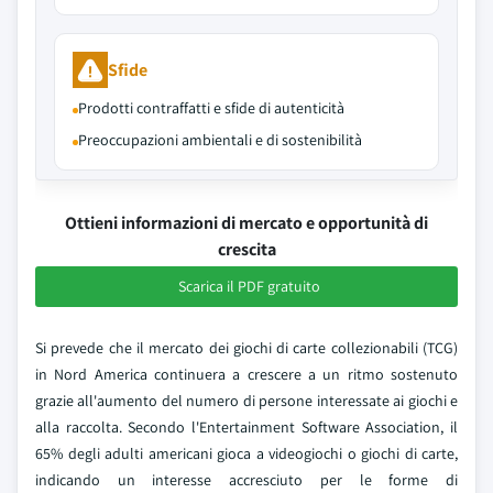
Sfide
Prodotti contraffatti e sfide di autenticità
Preoccupazioni ambientali e di sostenibilità
Ottieni informazioni di mercato e opportunità di
crescita
Scarica il PDF gratuito
Si prevede che il mercato dei giochi di carte collezionabili (TCG)
in Nord America continuera a crescere a un ritmo sostenuto
grazie all'aumento del numero di persone interessate ai giochi e
alla raccolta. Secondo l'Entertainment Software Association, il
65% degli adulti americani gioca a videogiochi o giochi di carte,
indicando un interesse accresciuto per le forme di