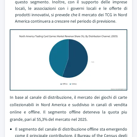
questo segmento. Inoltre, con il supporto delle imprese
locali, le associazioni con i governi locali e le offerte di
prodotti innovativi, si prevede che il mercato dei TCG in Nord
America continuera a crescere nel periodo di previsione.
In base al canale di distribuzione, il mercato dei giochi di carte
collezionabili in Nord America e suddiviso in canali di vendita
online e offline. Il segmento offline deteneva la quota piu
grande, pari al 55,3% del mercato nel 2025.
Il segmento del canale di distribuzione offline sta emergendo
come il principale contributore, il Bureau of the Census degli