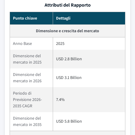
Attributi del Rapporto
Punto chiave
Dettagli
Dimensione e crescita del mercato
Anno Base
2025
Dimensione del
USD 2.8 Billion
mercato in 2025
Dimensione del
USD 3.1 Billion
mercato in 2026
Periodo di
Previsione 2026-
7.4%
2035 CAGR
Dimensione del
USD 5.8 Billion
mercato in 2035