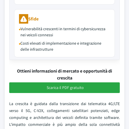
Sfide
Vulnerabilità crescenti in termini di cybersicurezza
nei veicoli connessi
Costi elevati di implementazione e integrazione
delle infrastrutture
Ottieni informazioni di mercato e opportunità di
crescita
Scarica il PDF gratuito
La crescita è guidata dalla transizione dai telematica 4G/LTE
verso il 5G, C-V2X, collegamenti satellitari potenziati, edge
computing e architettura dei veicoli definita tramite software.
L'impatto commerciale è più ampio della sola connettività