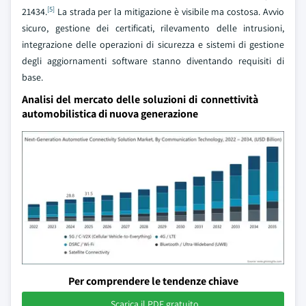
[5]
21434.
La strada per la mitigazione è visibile ma costosa. Avvio
sicuro, gestione dei certificati, rilevamento delle intrusioni,
integrazione delle operazioni di sicurezza e sistemi di gestione
degli aggiornamenti software stanno diventando requisiti di
base.
Analisi del mercato delle soluzioni di connettività
automobilistica di nuova generazione
Per comprendere le tendenze chiave
Scarica il PDF gratuito