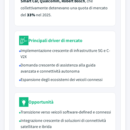
Smart Car, Qualcomm, Robert Bosch
, che
collettivamente detenevano una quota di mercato
del
33%
nel 2025.
Principali driver di mercato
Implementazione crescente di infrastrutture 5G e C-
V2X
Domanda crescente di assistenza alla guida
avanzata e connettività autonoma
Espansione degli ecosistemi dei veicoli connessi
Opportunità
Transizione verso veicoli software-defined e connessi
Integrazione crescente di soluzioni di connettività
satellitare e ibrida