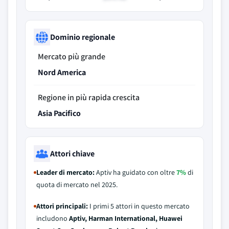
Dominio regionale
Mercato più grande
Nord America
Regione in più rapida crescita
Asia Pacifico
Attori chiave
Leader di mercato:
Aptiv ha guidato con oltre
7%
di
quota di mercato nel 2025.
Attori principali:
I primi 5 attori in questo mercato
includono
Aptiv, Harman International, Huawei