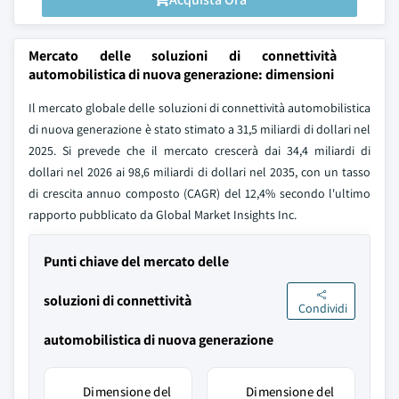
Mercato delle soluzioni di connettività
automobilistica di nuova generazione: dimensioni
Il mercato globale delle soluzioni di connettività automobilistica
di nuova generazione è stato stimato a 31,5 miliardi di dollari nel
2025. Si prevede che il mercato crescerà dai 34,4 miliardi di
dollari nel 2026 ai 98,6 miliardi di dollari nel 2035, con un tasso
di crescita annuo composto (CAGR) del 12,4% secondo l'ultimo
rapporto pubblicato da Global Market Insights Inc.
Punti chiave del mercato delle
soluzioni di connettività
Condividi
automobilistica di nuova generazione
Dimensione del
Dimensione del