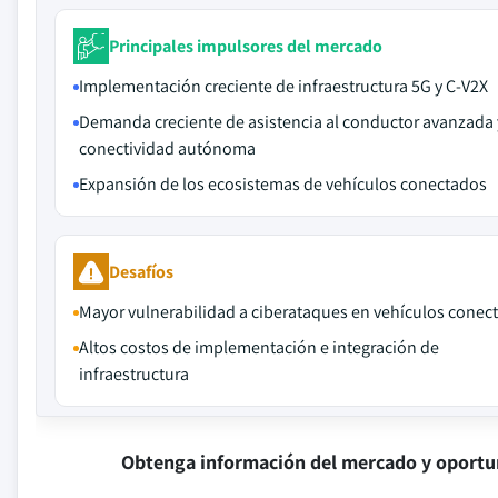
Principales impulsores del mercado
Implementación creciente de infraestructura 5G y C-V2X
Demanda creciente de asistencia al conductor avanzada 
conectividad autónoma
Expansión de los ecosistemas de vehículos conectados
Desafíos
Mayor vulnerabilidad a ciberataques en vehículos conec
Altos costos de implementación e integración de
infraestructura
Obtenga información del mercado y oportu