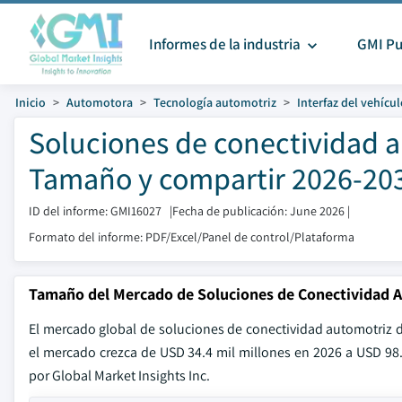
Informes de la industria
GMI Pu
Inicio
Automotora
Tecnología automotriz
Interfaz del vehícu
Soluciones de conectividad 
Tamaño y compartir 2026-20
ID del informe: GMI16027
|
Fecha de publicación: June 2026
|
Formato del informe: PDF/Excel/Panel de control/Plataforma
Tamaño del Mercado de Soluciones de Conectividad 
El mercado global de soluciones de conectividad automotriz 
el mercado crezca de USD 34.4 mil millones en 2026 a USD 98
por Global Market Insights Inc.