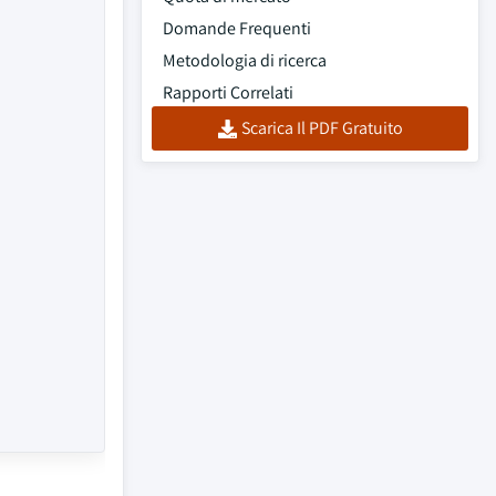
Domande Frequenti
Metodologia di ricerca
Rapporti Correlati
Scarica Il PDF Gratuito