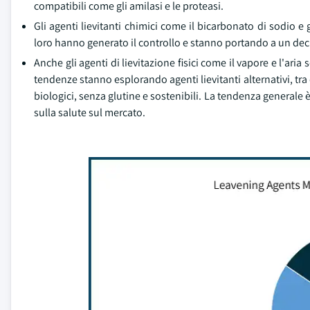
compatibili come gli amilasi e le proteasi.
Gli agenti lievitanti chimici come il bicarbonato di sodio e
loro hanno generato il controllo e stanno portando a un decl
Anche gli agenti di lievitazione fisici come il vapore e l'ari
tendenze stanno esplorando agenti lievitanti alternativi, tra c
biologici, senza glutine e sostenibili. La tendenza generale è 
sulla salute sul mercato.