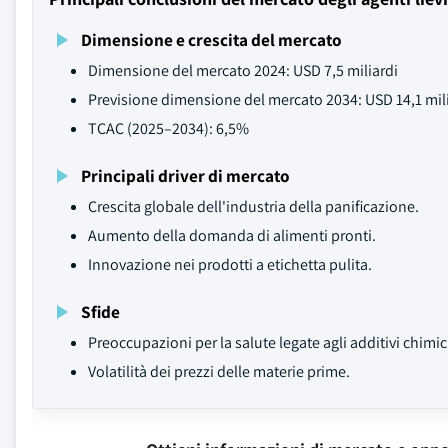
Dimensione e crescita del mercato
Dimensione del mercato 2024: USD 7,5 miliardi
Previsione dimensione del mercato 2034: USD 14,1 mil
TCAC (2025–2034): 6,5%
Principali driver di mercato
Crescita globale dell'industria della panificazione.
Aumento della domanda di alimenti pronti.
Innovazione nei prodotti a etichetta pulita.
Sfide
Preoccupazioni per la salute legate agli additivi chimic
Volatilità dei prezzi delle materie prime.