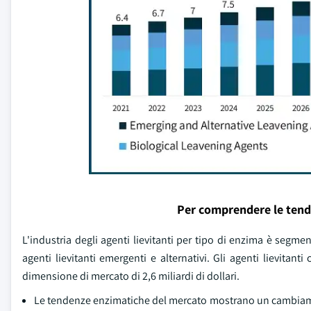
Per comprendere le tend
L'industria degli agenti lievitanti per tipo di enzima è segmentat
agenti lievitanti emergenti e alternativi. Gli agenti lievita
dimensione di mercato di 2,6 miliardi di dollari.
Le tendenze enzimatiche del mercato mostrano un cambiamento