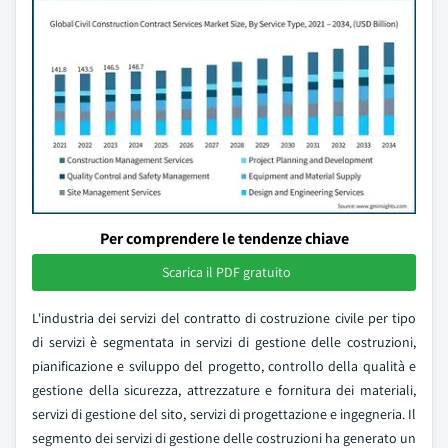
Per comprendere le tendenze chiave
Scarica il PDF gratuito
L'industria dei servizi del contratto di costruzione civile per tipo
di servizi è segmentata in servizi di gestione delle costruzioni,
pianificazione e sviluppo del progetto, controllo della qualità e
gestione della sicurezza, attrezzature e fornitura dei materiali,
servizi di gestione del sito, servizi di progettazione e ingegneria. Il
segmento dei servizi di gestione delle costruzioni ha generato un