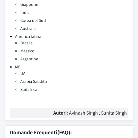
Giappone
India
Corea del Sud
Australia
America latina
Brasile
Messico
Argentina
ME
UA
Arabia Saudita
Sudafrica
Autori:
Avinash Singh , Sunita Singh
Domande Frequenti(FAQ):