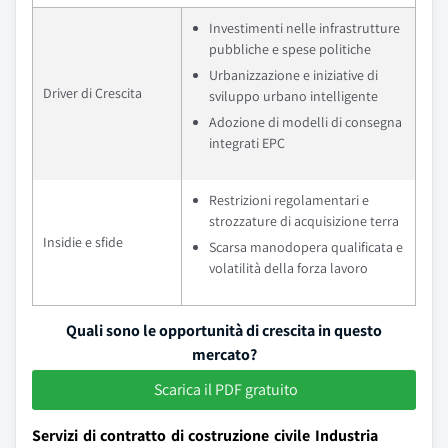
Investimenti nelle infrastrutture
pubbliche e spese politiche
Urbanizzazione e iniziative di
Driver di Crescita
sviluppo urbano intelligente
Adozione di modelli di consegna
integrati EPC
Restrizioni regolamentari e
strozzature di acquisizione terra
Insidie e sfide
Scarsa manodopera qualificata e
volatilità della forza lavoro
Quali sono le opportunità di crescita in questo
mercato?
Scarica il PDF gratuito
Servizi di contratto di costruzione civile Industria