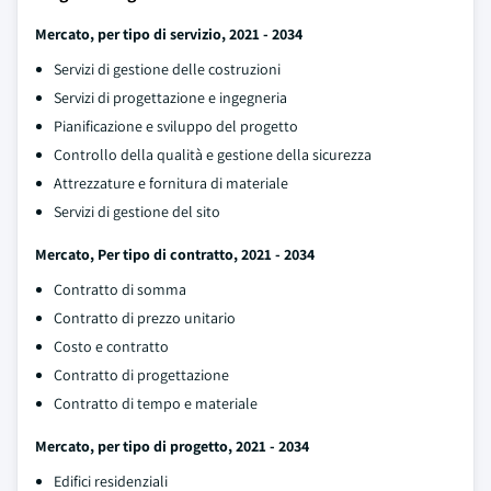
Mercato, per tipo di servizio, 2021 - 2034
Servizi di gestione delle costruzioni
Servizi di progettazione e ingegneria
Pianificazione e sviluppo del progetto
Controllo della qualità e gestione della sicurezza
Attrezzature e fornitura di materiale
Servizi di gestione del sito
Mercato, Per tipo di contratto, 2021 - 2034
Contratto di somma
Contratto di prezzo unitario
Costo e contratto
Contratto di progettazione
Contratto di tempo e materiale
Mercato, per tipo di progetto, 2021 - 2034
Edifici residenziali