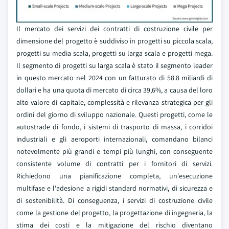
Il mercato dei servizi dei contratti di costruzione civile per
dimensione del progetto è suddiviso in progetti su piccola scala,
progetti su media scala, progetti su larga scala e progetti mega.
Il segmento di progetti su larga scala è stato il segmento leader
in questo mercato nel 2024 con un fatturato di 58.8 miliardi di
dollari e ha una quota di mercato di circa 39,6%, a causa del loro
alto valore di capitale, complessità e rilevanza strategica per gli
ordini del giorno di sviluppo nazionale. Questi progetti, come le
autostrade di fondo, i sistemi di trasporto di massa, i corridoi
industriali e gli aeroporti internazionali, comandano bilanci
notevolmente più grandi e tempi più lunghi, con conseguente
consistente volume di contratti per i fornitori di servizi.
Richiedono una pianificazione completa, un'esecuzione
multifase e l'adesione a rigidi standard normativi, di sicurezza e
di sostenibilità. Di conseguenza, i servizi di costruzione civile
come la gestione del progetto, la progettazione di ingegneria, la
stima dei costi e la mitigazione del rischio diventano