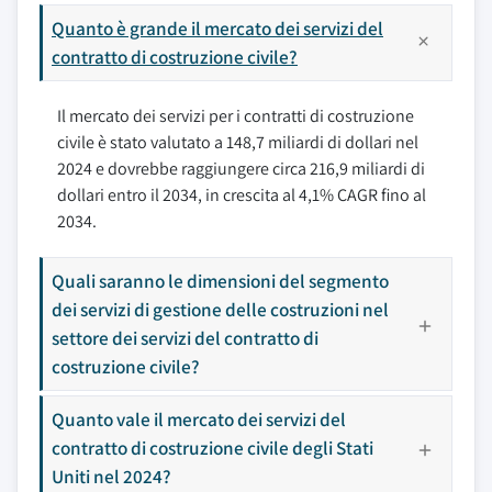
Quanto è grande il mercato dei servizi del
contratto di costruzione civile?
Il mercato dei servizi per i contratti di costruzione
civile è stato valutato a 148,7 miliardi di dollari nel
2024 e dovrebbe raggiungere circa 216,9 miliardi di
dollari entro il 2034, in crescita al 4,1% CAGR fino al
2034.
Quali saranno le dimensioni del segmento
dei servizi di gestione delle costruzioni nel
settore dei servizi del contratto di
costruzione civile?
Quanto vale il mercato dei servizi del
contratto di costruzione civile degli Stati
Uniti nel 2024?