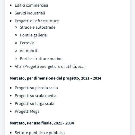
Edifici commerciali
Servizi industriali
Progetti di infrastrutture
Strade e autostrade
Ponti e gallerie
Ferrovie
Aeroporti
Porti e strutture marine
Altri (Progetti energetici e di utilità, ecc.)
Mercato, per dimensione del progetto, 2021 - 2034
Progetti su piccola scala
Progetti su scala media
Progetti su larga scala
Progetti Mega
Mercato, Per uso finale, 2021 - 2034
Settore pubblico e pubblico