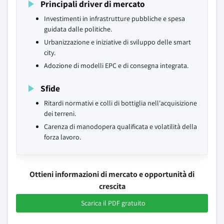
Principali driver di mercato
Investimenti in infrastrutture pubbliche e spesa
guidata dalle politiche.
Urbanizzazione e iniziative di sviluppo delle smart
city.
Adozione di modelli EPC e di consegna integrata.
Sfide
Ritardi normativi e colli di bottiglia nell'acquisizione
dei terreni.
Carenza di manodopera qualificata e volatilità della
forza lavoro.
Ottieni informazioni di mercato e opportunità di
crescita
Scarica il PDF gratuito