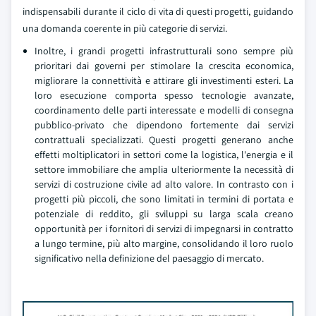
indispensabili durante il ciclo di vita di questi progetti, guidando
una domanda coerente in più categorie di servizi.
Inoltre, i grandi progetti infrastrutturali sono sempre più
prioritari dai governi per stimolare la crescita economica,
migliorare la connettività e attirare gli investimenti esteri. La
loro esecuzione comporta spesso tecnologie avanzate,
coordinamento delle parti interessate e modelli di consegna
pubblico-privato che dipendono fortemente dai servizi
contrattuali specializzati. Questi progetti generano anche
effetti moltiplicatori in settori come la logistica, l'energia e il
settore immobiliare che amplia ulteriormente la necessità di
servizi di costruzione civile ad alto valore. In contrasto con i
progetti più piccoli, che sono limitati in termini di portata e
potenziale di reddito, gli sviluppi su larga scala creano
opportunità per i fornitori di servizi di impegnarsi in contratto
a lungo termine, più alto margine, consolidando il loro ruolo
significativo nella definizione del paesaggio di mercato.