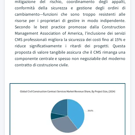
mitigazione del rischio, coordinamento degli appalti,
conformità della sicurezza e gestione degli ordini di
cambiamento—funzioni che sono troppo resistenti alle
risorse per i proprietari di gestire in modo indipendente.
Secondo le best practice promosse dalla Construction
Management Association of America, l'inclusione dei servizi
CMS professionali migliora la sicurezza dei costi fino al 15% e
riduce significativamente i ritardi dei progetti. Questa
proposta di valore tangibile assicura che il CMS rimanga una
componente centrale e spesso non negoziabile del moderno
contratto di costruzione civile.