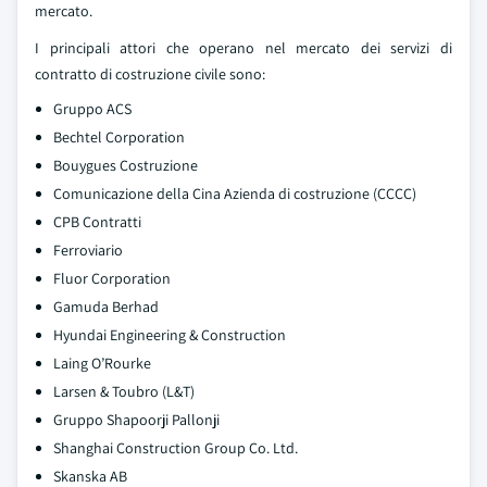
mercato.
I principali attori che operano nel mercato dei servizi di
contratto di costruzione civile sono:
Gruppo ACS
Bechtel Corporation
Bouygues Costruzione
Comunicazione della Cina Azienda di costruzione (CCCC)
CPB Contratti
Ferroviario
Fluor Corporation
Gamuda Berhad
Hyundai Engineering & Construction
Laing O’Rourke
Larsen & Toubro (L&T)
Gruppo Shapoorji Pallonji
Shanghai Construction Group Co. Ltd.
Skanska AB