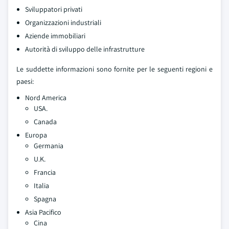
Sviluppatori privati
Organizzazioni industriali
Aziende immobiliari
Autorità di sviluppo delle infrastrutture
Le suddette informazioni sono fornite per le seguenti regioni e
paesi:
Nord America
USA.
Canada
Europa
Germania
U.K.
Francia
Italia
Spagna
Asia Pacifico
Cina