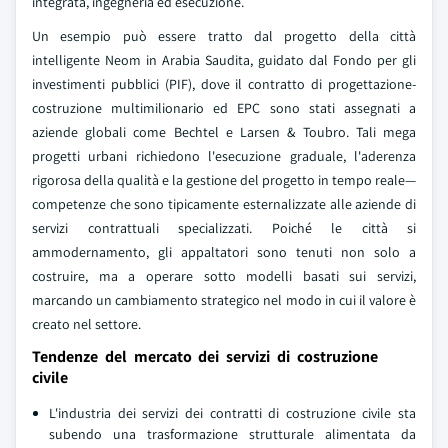
integrata, ingegneria ed esecuzione.
Un esempio può essere tratto dal progetto della città
intelligente Neom in Arabia Saudita, guidato dal Fondo per gli
investimenti pubblici (PIF), dove il contratto di progettazione-
costruzione multimilionario ed EPC sono stati assegnati a
aziende globali come Bechtel e Larsen & Toubro. Tali mega
progetti urbani richiedono l'esecuzione graduale, l'aderenza
rigorosa della qualità e la gestione del progetto in tempo reale—
competenze che sono tipicamente esternalizzate alle aziende di
servizi contrattuali specializzati. Poiché le città si
ammodernamento, gli appaltatori sono tenuti non solo a
costruire, ma a operare sotto modelli basati sui servizi,
marcando un cambiamento strategico nel modo in cui il valore è
creato nel settore.
Tendenze del mercato dei servizi di costruzione
civile
L'industria dei servizi dei contratti di costruzione civile sta
subendo una trasformazione strutturale alimentata da