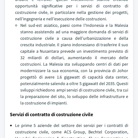
opportunità significative per i servizi di contratto di
costruzione civile, in particolare nella gestione dei progetti,
nell'ingegneria e nell'esecuzione delle costruzioni.
Nel sud-est asiatico, paesi come l'Indonesia e la Malesia
stanno assistendo ad una maggiore domanda di servizi di
costruzione civile a causa dell'urbanizzazione e della
crescita industriale. Il piano indonesiano di trasferire il suo
capitale a Nusantara prevede un investimento previsto di
32 miliardi di dollari, aumentando il mercato delle
costruzioni. La Malesia sta sviluppando centri di dati per
modernizzare la sua economia, con la provincia di Johor
progettò di avere 1.6 gigawatt di capacità data center,
potenzialmente salendo a oltre 5 gigawatt del 2035. Questi
sviluppi richiedono ampi servizi di costruzione civile, tra cui
la preparazione del sito, lo sviluppo delle infrastrutture e
la costruzione di impianti.
Servizi di contratto di costruzione civile
Le prime 5 aziende del settore dei servizi per i contratti di
costruzione civile, come ACS Group, Bechtel Corporation,