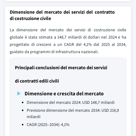
Dimensione del mercato dei servizi del contratto
di costruzione civile
La dimensione del mercato dei servizi di costruzione civile
globale è stata stimata a 148,7 miliardi di dollari nel 2024 e ha
progettato di crescere a un CAGR del 4,1% dal 2025 al 2034,
guidato da programmi di infrastruttura nazionali.
Principali conclusioni del mercato dei servizi
di contratti edili civili
Dimensione e crescita del mercato
Dimensione del mercato 2024: USD 148,7 miliardi
Previsione dimensione del mercato 2034: USD 216,9
miliardi
CAGR (2025–2034): 4,1%