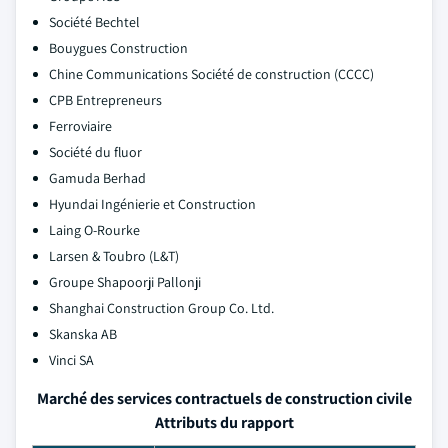
Société Bechtel
Bouygues Construction
Chine Communications Société de construction (CCCC)
CPB Entrepreneurs
Ferroviaire
Société du fluor
Gamuda Berhad
Hyundai Ingénierie et Construction
Laing O-Rourke
Larsen & Toubro (L&T)
Groupe Shapoorji Pallonji
Shanghai Construction Group Co. Ltd.
Skanska AB
Vinci SA
Marché des services contractuels de construction civile
Attributs du rapport