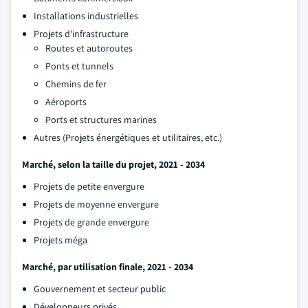
Installations industrielles
Projets d'infrastructure
Routes et autoroutes
Ponts et tunnels
Chemins de fer
Aéroports
Ports et structures marines
Autres (Projets énergétiques et utilitaires, etc.)
Marché, selon la taille du projet, 2021 - 2034
Projets de petite envergure
Projets de moyenne envergure
Projets de grande envergure
Projets méga
Marché, par utilisation finale, 2021 - 2034
Gouvernement et secteur public
Développeurs privés