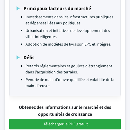
Principaux facteurs du marché
Investissements dans les infrastructures publiques
et dépenses liées aux politiques.
Urbanisation et initiatives de développement des
villes intelligentes.
Adoption de modèles de livraison EPC et intégrés.
Défis
Retards réglementaires et goulots d'étranglement
dans l'acquisition des terrains.
Pénurie de main-d'œuvre qualifiée et volatilité de la
main-d'œuvre.
Obtenez des informations sur le marché et des
opportunités de croissance
Télécharger le PDF gratuit