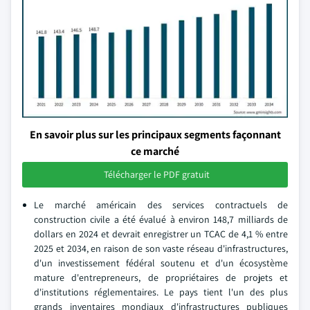
En savoir plus sur les principaux segments façonnant
ce marché
Télécharger le PDF gratuit
Le marché américain des services contractuels de
construction civile a été évalué à environ 148,7 milliards de
dollars en 2024 et devrait enregistrer un TCAC de 4,1 % entre
2025 et 2034, en raison de son vaste réseau d'infrastructures,
d'un investissement fédéral soutenu et d'un écosystème
mature d'entrepreneurs, de propriétaires de projets et
d'institutions réglementaires. Le pays tient l'un des plus
grands inventaires mondiaux d'infrastructures publiques