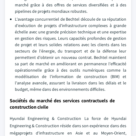
marché grâce à des offres de services diversifiées et à des
pipelines de projets mondiaux robustes.
L'avantage concurrentiel de Bechtel découle de sa réputation
d'exécution de projets d'infrastructure complexes à grande
échelle avec une grande précision technique et une expertise
en gestion des risques. Leurs capacités profondes de gestion
de projet et leurs solides relations avec les clients dans les
secteurs de l'énergie, du transport et de la défense leur
permettent d'obtenir un nouveau contrat. Bechtel maintient
sa part de marché en améliorant en permanence l'efficacité
opérationnelle grâce à des outils numériques comme la
modélisation de l'information de construction (BIM) et
l'analyse avancée, assurant la livraison dans les délais et le
budget, même dans des environnements difficiles.
Sociétés du marché des services contractuels de
construction civile
Hyundai Engineering & Construction La force de Hyundai
Engineering & Construction réside dans son expérience dans des
mégaprojets d'infrastructure en Asie et au Moyen-Orient,