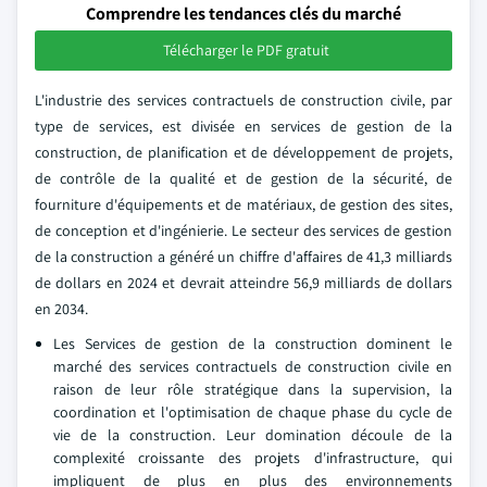
Comprendre les tendances clés du marché
Télécharger le PDF gratuit
L'industrie des services contractuels de construction civile, par
type de services, est divisée en services de gestion de la
construction, de planification et de développement de projets,
de contrôle de la qualité et de gestion de la sécurité, de
fourniture d'équipements et de matériaux, de gestion des sites,
de conception et d'ingénierie. Le secteur des services de gestion
de la construction a généré un chiffre d'affaires de 41,3 milliards
de dollars en 2024 et devrait atteindre 56,9 milliards de dollars
en 2034.
Les Services de gestion de la construction dominent le
marché des services contractuels de construction civile en
raison de leur rôle stratégique dans la supervision, la
coordination et l'optimisation de chaque phase du cycle de
vie de la construction. Leur domination découle de la
complexité croissante des projets d'infrastructure, qui
impliquent de plus en plus des environnements