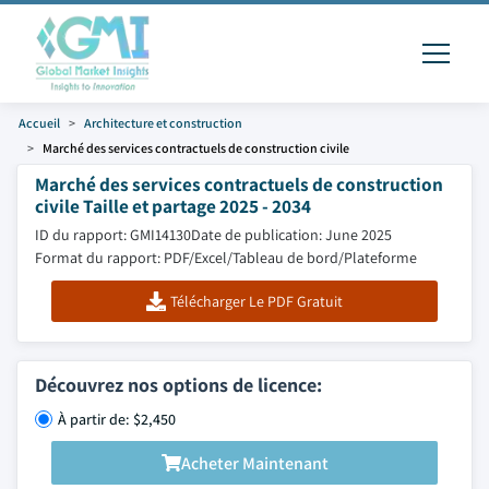
Accueil
Architecture et construction
Marché des services contractuels de construction civile
Marché des services contractuels de construction
civile Taille et partage 2025 - 2034
ID du rapport: GMI14130
Date de publication: June 2025
Format du rapport: PDF/Excel/Tableau de bord/Plateforme
Télécharger Le PDF Gratuit
Découvrez nos options de licence:
À partir de: $2,450
Acheter Maintenant