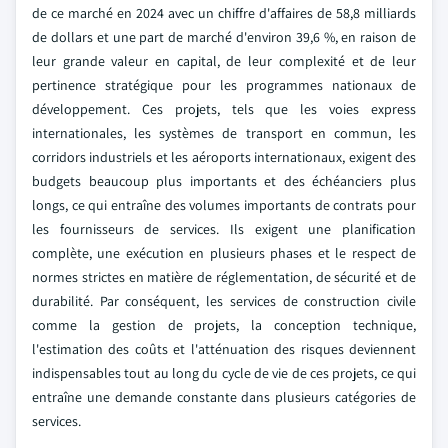
de ce marché en 2024 avec un chiffre d'affaires de 58,8 milliards
de dollars et une part de marché d'environ 39,6 %, en raison de
leur grande valeur en capital, de leur complexité et de leur
pertinence stratégique pour les programmes nationaux de
développement. Ces projets, tels que les voies express
internationales, les systèmes de transport en commun, les
corridors industriels et les aéroports internationaux, exigent des
budgets beaucoup plus importants et des échéanciers plus
longs, ce qui entraîne des volumes importants de contrats pour
les fournisseurs de services. Ils exigent une planification
complète, une exécution en plusieurs phases et le respect de
normes strictes en matière de réglementation, de sécurité et de
durabilité. Par conséquent, les services de construction civile
comme la gestion de projets, la conception technique,
l'estimation des coûts et l'atténuation des risques deviennent
indispensables tout au long du cycle de vie de ces projets, ce qui
entraîne une demande constante dans plusieurs catégories de
services.