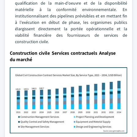
qualification de la main-d'oeuvre et de la disponibilité
matérielle à la conformité environnementale. En
institutionnalisant des pipelines prévisibles et en mettant fin
à l'exécution en début de phase, les organismes publics
élargissent directement la portée opérationnelle et la
viabilité financière des fournisseurs de services de
construction civile.
Construction civile Services contractuels Analyse
du marché