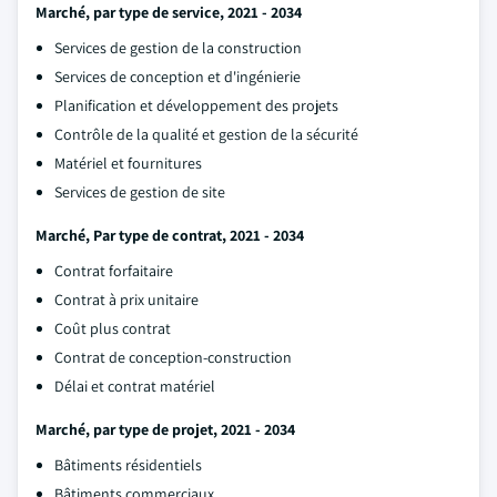
Marché, par type de service, 2021 - 2034
Services de gestion de la construction
Services de conception et d'ingénierie
Planification et développement des projets
Contrôle de la qualité et gestion de la sécurité
Matériel et fournitures
Services de gestion de site
Marché, Par type de contrat, 2021 - 2034
Contrat forfaitaire
Contrat à prix unitaire
Coût plus contrat
Contrat de conception-construction
Délai et contrat matériel
Marché, par type de projet, 2021 - 2034
Bâtiments résidentiels
Bâtiments commerciaux