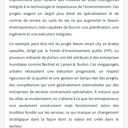
intégrés à la technologie et respectueux de l'environnement. Ces
projets exigent un degré plus élevé de spécialisation et de
contrat de service du cycle de vie, ce qui augmente le besoin
d'entrepreneurs civils capables de fournir une planification, une
ingénierie et une exécution intégrées.
Un exemple peut être tiré du projet Neom smart city en Arabie
saoudite, dirigé par le Fonds d'investissement public (FIP), où
plusieurs milliards de dollars ont été attribués à des entreprises
mondiales comme Bechtel et Larsen & Toubro. Ces mégaprojets
urbains nécessitent une exécution progressive, un respect
rigoureux de la qualité et une gestion en temps réel des projets,
des compétences qui sont généralement externalisées par des
entreprises de services contractuels spécialisées. À mesure que
les villes se modernisent, on s'attend à ce que les entrepreneurs
non seulement construisent mais fonctionnent selon des
modèles fondés sur les services, ce qui marque un changement
stratégique dans la façon dont la valeur est créée dans le
secteur.