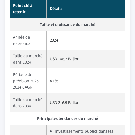
Point clé à
Détails
retenir
Taille et croissance du marché
Année de
2024
référence
Taille du marché
USD 148.7 Billion
dans 2024
Période de
prévision 2025 -
4.1%
2034 CAGR
Taille du marché
USD 216.9 Billion
dans 2034
Principales tendances du marché
Investissements publics dans les