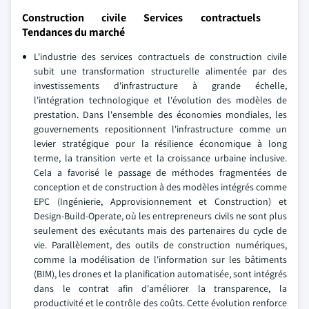
Construction civile Services contractuels
Tendances du marché
L'industrie des services contractuels de construction civile
subit une transformation structurelle alimentée par des
investissements d'infrastructure à grande échelle,
l'intégration technologique et l'évolution des modèles de
prestation. Dans l'ensemble des économies mondiales, les
gouvernements repositionnent l'infrastructure comme un
levier stratégique pour la résilience économique à long
terme, la transition verte et la croissance urbaine inclusive.
Cela a favorisé le passage de méthodes fragmentées de
conception et de construction à des modèles intégrés comme
EPC (Ingénierie, Approvisionnement et Construction) et
Design-Build-Operate, où les entrepreneurs civils ne sont plus
seulement des exécutants mais des partenaires du cycle de
vie. Parallèlement, des outils de construction numériques,
comme la modélisation de l'information sur les bâtiments
(BIM), les drones et la planification automatisée, sont intégrés
dans le contrat afin d'améliorer la transparence, la
productivité et le contrôle des coûts. Cette évolution renforce