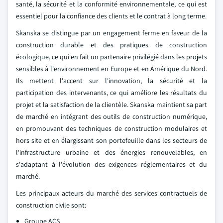
santé, la sécurité et la conformité environnementale, ce qui est
essentiel pour la confiance des clients et le contrat à long terme.
Skanska se distingue par un engagement ferme en faveur de la
construction durable et des pratiques de construction
écologique, ce qui en fait un partenaire privilégié dans les projets
sensibles à l'environnement en Europe et en Amérique du Nord.
Ils mettent l'accent sur l'innovation, la sécurité et la
participation des intervenants, ce qui améliore les résultats du
projet et la satisfaction de la clientèle. Skanska maintient sa part
de marché en intégrant des outils de construction numérique,
en promouvant des techniques de construction modulaires et
hors site et en élargissant son portefeuille dans les secteurs de
l'infrastructure urbaine et des énergies renouvelables, en
s'adaptant à l'évolution des exigences réglementaires et du
marché.
Les principaux acteurs du marché des services contractuels de
construction civile sont:
Groupe ACS