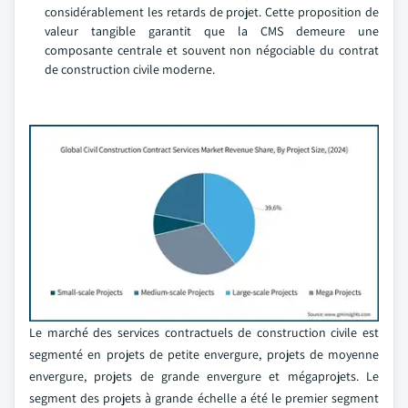
considérablement les retards de projet. Cette proposition de
valeur tangible garantit que la CMS demeure une
composante centrale et souvent non négociable du contrat
de construction civile moderne.
Le marché des services contractuels de construction civile est
segmenté en projets de petite envergure, projets de moyenne
envergure, projets de grande envergure et mégaprojets. Le
segment des projets à grande échelle a été le premier segment