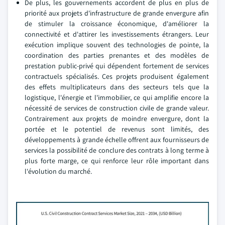
De plus, les gouvernements accordent de plus en plus de
priorité aux projets d'infrastructure de grande envergure afin
de stimuler la croissance économique, d'améliorer la
connectivité et d'attirer les investissements étrangers. Leur
exécution implique souvent des technologies de pointe, la
coordination des parties prenantes et des modèles de
prestation public-privé qui dépendent fortement de services
contractuels spécialisés. Ces projets produisent également
des effets multiplicateurs dans des secteurs tels que la
logistique, l'énergie et l'immobilier, ce qui amplifie encore la
nécessité de services de construction civile de grande valeur.
Contrairement aux projets de moindre envergure, dont la
portée et le potentiel de revenus sont limités, des
développements à grande échelle offrent aux fournisseurs de
services la possibilité de conclure des contrats à long terme à
plus forte marge, ce qui renforce leur rôle important dans
l'évolution du marché.