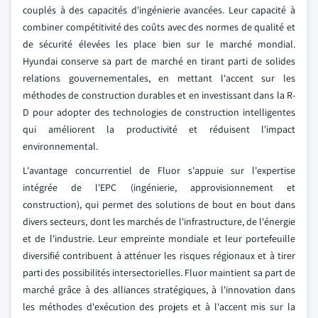
couplés à des capacités d'ingénierie avancées. Leur capacité à
combiner compétitivité des coûts avec des normes de qualité et
de sécurité élevées les place bien sur le marché mondial.
Hyundai conserve sa part de marché en tirant parti de solides
relations gouvernementales, en mettant l'accent sur les
méthodes de construction durables et en investissant dans la R-
D pour adopter des technologies de construction intelligentes
qui améliorent la productivité et réduisent l'impact
environnemental.
L'avantage concurrentiel de Fluor s'appuie sur l'expertise
intégrée de l'EPC (ingénierie, approvisionnement et
construction), qui permet des solutions de bout en bout dans
divers secteurs, dont les marchés de l'infrastructure, de l'énergie
et de l'industrie. Leur empreinte mondiale et leur portefeuille
diversifié contribuent à atténuer les risques régionaux et à tirer
parti des possibilités intersectorielles. Fluor maintient sa part de
marché grâce à des alliances stratégiques, à l'innovation dans
les méthodes d'exécution des projets et à l'accent mis sur la