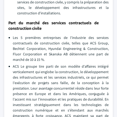
services de construction civile, y compris la préparation des
sites, le développement des infrastructures et la
construction d'installations.
Part du marché des services contractuels de
construction civile
Les 5 premières entreprises de l'industrie des services
contractuels de construction civile, telles que ACS Group,
Bechtel Corporation, Hyundai Engineering & Construction,
Fluor Corporation et Skanska AB détiennent une part de
marché de 10 à 15 %.
ACS Le groupe tire parti de son modèle d'affaires intégré
verticalement qui englobe la construction, le développement
des infrastructures et les services industriels, ce qui permet
l'exécution de projets sans faille, de la conception à la
prestation. Leur avantage concurrentiel réside dans leur forte
présence en Europe et dans les Amériques, conjuguée à
l'accent mis sur l'innovation et les pratiques de durabilité. En
investissant stratégiquement dans les technologies de
construction numérique et en s'étendant aux marchés
émergents à forte croissance, ACS maintient sa part de