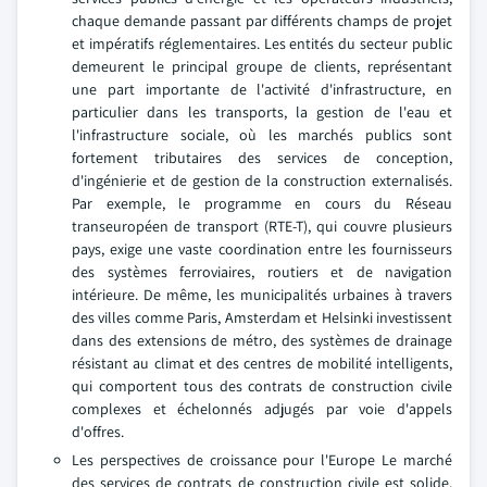
chaque demande passant par différents champs de projet
et impératifs réglementaires. Les entités du secteur public
demeurent le principal groupe de clients, représentant
une part importante de l'activité d'infrastructure, en
particulier dans les transports, la gestion de l'eau et
l'infrastructure sociale, où les marchés publics sont
fortement tributaires des services de conception,
d'ingénierie et de gestion de la construction externalisés.
Par exemple, le programme en cours du Réseau
transeuropéen de transport (RTE-T), qui couvre plusieurs
pays, exige une vaste coordination entre les fournisseurs
des systèmes ferroviaires, routiers et de navigation
intérieure. De même, les municipalités urbaines à travers
des villes comme Paris, Amsterdam et Helsinki investissent
dans des extensions de métro, des systèmes de drainage
résistant au climat et des centres de mobilité intelligents,
qui comportent tous des contrats de construction civile
complexes et échelonnés adjugés par voie d'appels
d'offres.
Les perspectives de croissance pour l'Europe Le marché
des services de contrats de construction civile est solide,