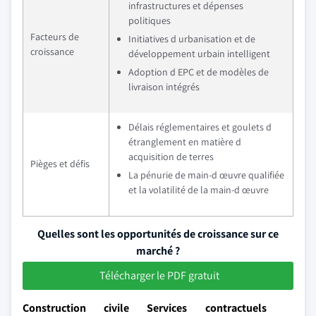
infrastructures et dépenses
politiques
Facteurs de
Initiatives d urbanisation et de
croissance
développement urbain intelligent
Adoption d EPC et de modèles de
livraison intégrés
Délais réglementaires et goulets d
étranglement en matière d
acquisition de terres
Pièges et défis
La pénurie de main-d œuvre qualifiée
et la volatilité de la main-d œuvre
Quelles sont les opportunités de croissance sur ce
marché ?
Télécharger le PDF gratuit
Construction civile Services contractuels