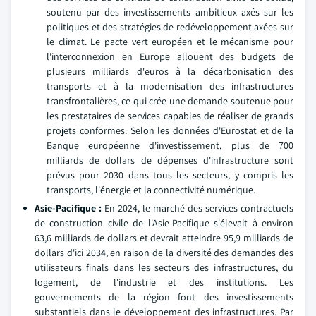
soutenu par des investissements ambitieux axés sur les
politiques et des stratégies de redéveloppement axées sur
le climat. Le pacte vert européen et le mécanisme pour
l'interconnexion en Europe allouent des budgets de
plusieurs milliards d'euros à la décarbonisation des
transports et à la modernisation des infrastructures
transfrontalières, ce qui crée une demande soutenue pour
les prestataires de services capables de réaliser de grands
projets conformes. Selon les données d'Eurostat et de la
Banque européenne d'investissement, plus de 700
milliards de dollars de dépenses d'infrastructure sont
prévus pour 2030 dans tous les secteurs, y compris les
transports, l'énergie et la connectivité numérique.
Asie-Pacifique :
En 2024, le marché des services contractuels
de construction civile de l'Asie-Pacifique s'élevait à environ
63,6 milliards de dollars et devrait atteindre 95,9 milliards de
dollars d'ici 2034, en raison de la diversité des demandes des
utilisateurs finals dans les secteurs des infrastructures, du
logement, de l'industrie et des institutions. Les
gouvernements de la région font des investissements
substantiels dans le développement des infrastructures. Par