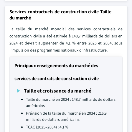
Services contractuels de construction civile Taille
du marché
La taille du marché mondial des services contractuels de
construction civile a été estimée à 148,7 milliards de dollars en
2024 et devrait augmenter de 4,1 % entre 2025 et 2034, sous
l'impulsion des programmes nationaux d'infrastructure.
Principaux enseignements du marché des
services de contrats de construction civile
Taille et croissance du marché
Taille du marché en 2024 : 148,7 milliards de dollars
américains
Prévision de la taille du marché en 2034 : 216,9
milliards de dollars américains
TCAC (2025–2034) : 4,1 %