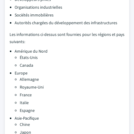
Organisations industrielles
Sociétés immobilières
Autorités chargées du développement des infrastructures
Les informations ci-dessus sont fournies pour les régions et pays
suivants:
Amérique du Nord
États-Unis
Canada
Europe
Allemagne
Royaume-Uni
France
Italie
Espagne
Asie-Pacifique
Chine
Japon