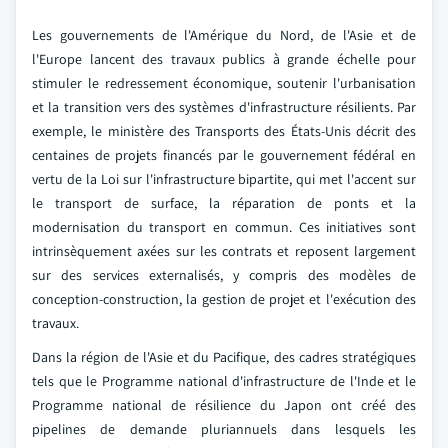
Les gouvernements de l'Amérique du Nord, de l'Asie et de
l'Europe lancent des travaux publics à grande échelle pour
stimuler le redressement économique, soutenir l'urbanisation
et la transition vers des systèmes d'infrastructure résilients. Par
exemple, le ministère des Transports des États-Unis décrit des
centaines de projets financés par le gouvernement fédéral en
vertu de la Loi sur l'infrastructure bipartite, qui met l'accent sur
le transport de surface, la réparation de ponts et la
modernisation du transport en commun. Ces initiatives sont
intrinsèquement axées sur les contrats et reposent largement
sur des services externalisés, y compris des modèles de
conception-construction, la gestion de projet et l'exécution des
travaux.
Dans la région de l'Asie et du Pacifique, des cadres stratégiques
tels que le Programme national d'infrastructure de l'Inde et le
Programme national de résilience du Japon ont créé des
pipelines de demande pluriannuels dans lesquels les