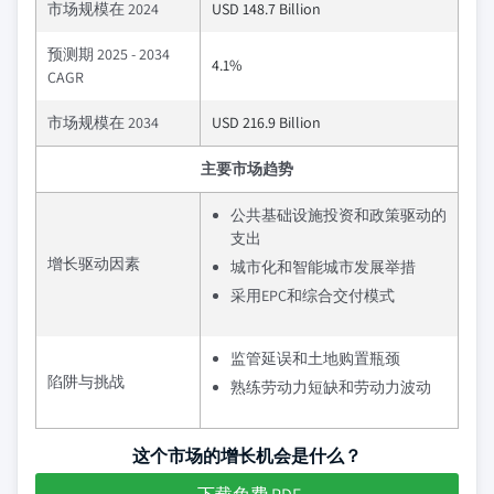
市场规模在 2024
USD 148.7 Billion
预测期 2025 - 2034
4.1%
CAGR
市场规模在 2034
USD 216.9 Billion
主要市场趋势
公共基础设施投资和政策驱动的
支出
增长驱动因素
城市化和智能城市发展举措
采用EPC和综合交付模式
监管延误和土地购置瓶颈
陷阱与挑战
熟练劳动力短缺和劳动力波动
这个市场的增长机会是什么？