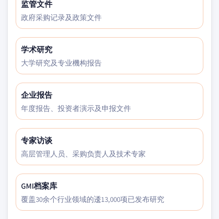
监管文件
政府采购记录及政策文件
学术研究
大学研究及专业機构报告
企业报告
年度报告、投资者演示及申报文件
专家访谈
高层管理人员、采购负责人及技术专家
GMI档案库
覆盖30余个行业领域的逶13,000项已发布研究