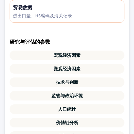
贸易数据
进出口量、HS编码及海关记录
研究与评估的参数
宏观经济因素
微观经济因素
技术与创新
监管与政治环境
人口统计
价値链分析