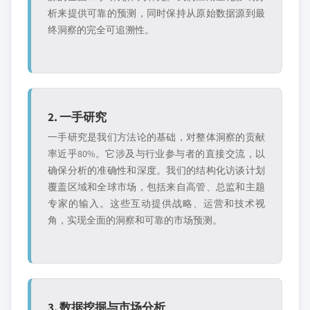
析来提供可靠的预测，同时保持从原始数据源到最
终洞察的完全可追溯性。
2. 一手研究
一手研究是我们方法论的基础，对整体洞察的贡献
率近乎80%。它涉及与行业参与者的直接交流，以
确保分析的准确性和深度。我们的结构化访谈计划
覆盖区域和全球市场，包括来自高管、总监和主题
专家的输入。这些互动提供战略、运营和技术视
角，实现全面的洞察和可靠的市场预测。
3. 数据挖掘与市场分析