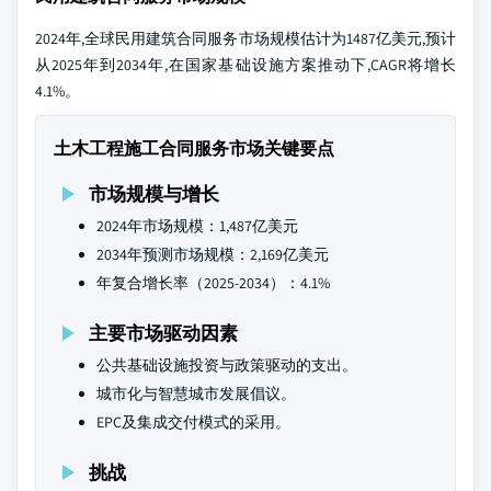
2024年,全球民用建筑合同服务市场规模估计为1487亿美元,预计
从2025年到2034年,在国家基础设施方案推动下,CAGR将增长
4.1%。
土木工程施工合同服务市场关键要点
市场规模与增长
2024年市场规模：1,487亿美元
2034年预测市场规模：2,169亿美元
年复合增长率（2025-2034）：4.1%
主要市场驱动因素
公共基础设施投资与政策驱动的支出。
城市化与智慧城市发展倡议。
EPC及集成交付模式的采用。
挑战