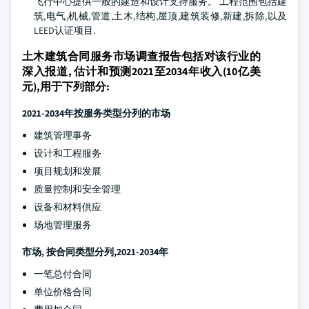
飞行中心提供一般的建造和设计支持服务。 工程范围包括建
筑,电气,机械,管道,土木,结构,屋顶,建筑装修,新建,拆除,以及
LEED认证项目.
土木建筑合同服务市场调查报告包括对该行业的
深入报道, 估计和预测2021至2034年收入(10亿美
元),用于下列部分:
2021-2034年按服务类型分列的市场
建筑管理事务
设计和工程服务
项目规划和发展
质量控制和安全管理
设备和材料供应
场地管理服务
市场, 按合同类型分列,2021-2034年
一笔总付合同
单位价格合同