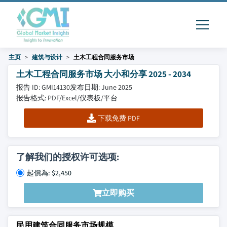
主页
建筑与设计
土木工程合同服务市场
土木工程合同服务市场 大小和分享 2025 - 2034
报告 ID: GMI14130
发布日期: June 2025
报告格式: PDF/Excel/仪表板/平台
下载免费 PDF
了解我们的授权许可选项:
起價為: $2,450
立即购买
民用建筑合同服务市场规模