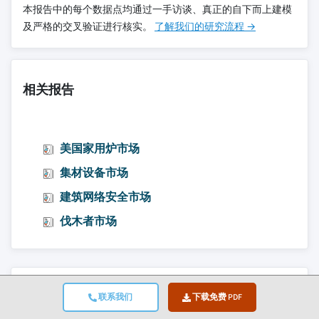
本报告中的每个数据点均通过一手访谈、真正的自下而上建模
及严格的交叉验证进行核实。
了解我们的研究流程 →
相关报告
美国家用炉市场
集材设备市场
建筑网络安全市场
伐木者市场
跳转到内容
联系我们
下载免费 PDF
市场规模