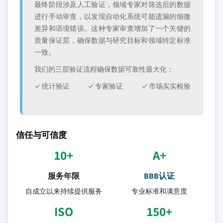
最终阶段涉及人工验证，领域专家对筛选后的数据
进行手动审查，以发现自动化系统可能遗漏的细微
差异和语境错误。这种专家审查增加了一个关键的
质量保证层，确保数据与研究目标和领域特定标准
一致。
我们的三层验证流程确保数据可靠性最大化：
✓ 统计验证
✓ 专家验证
✓ 市场实实检验
信任与可信度
10+
A+
服务年限
BBB认证
自成立以来持续提供服务
专业标准和满意度
ISO
150+