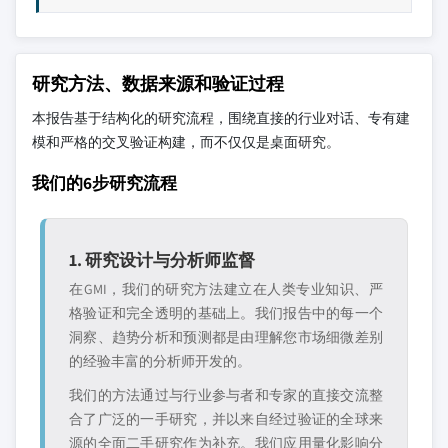
研究方法、数据来源和验证过程
本报告基于结构化的研究流程，围绕直接的行业对话、专有建
模和严格的交叉验证构建，而不仅仅是桌面研究。
我们的6步研究流程
1. 研究设计与分析师监督
在GMI，我们的研究方法建立在人类专业知识、严
格验证和完全透明的基础上。我们报告中的每一个
洞察、趋势分析和预测都是由理解您市场细微差别
的经验丰富的分析师开发的。
我们的方法通过与行业参与者和专家的直接交流整
合了广泛的一手研究，并以来自经过验证的全球来
源的全面二手研究作为补充。我们应用量化影响分