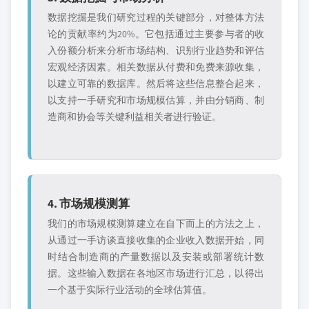
数据挖掘是我们研究过程的关键部分，对整体方法
论的贡献率约为20%。它包括通过主要参与者的收
入份额分析来分析市场结构、识别行业趋势和评估
宏观经济因素。相关数据从付费和免费来源收集，
以建立可靠的数据库。然后将这些信息整合起来，
以支持一手研究和市场规模估算，并由分销商、制
造商和协会等关键利益相关者进行验证。
4. 市场规模测算
我们的市场规模测算建立在自下而上的方法之上，
从通过一手访谈直接收集的企业收入数据开始，同
时结合制造商的产量数据以及安装或部署统计数
据。这些输入数据在各地区市场进行汇总，以得出
一个基于实际行业活动的全球估算值。