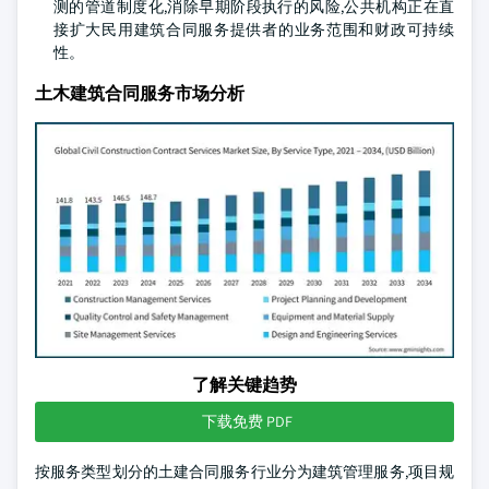
测的管道制度化,消除早期阶段执行的风险,公共机构正在直
接扩大民用建筑合同服务提供者的业务范围和财政可持续
性。
土木建筑合同服务市场分析
了解关键趋势
下载免费 PDF
按服务类型划分的土建合同服务行业分为建筑管理服务,项目规