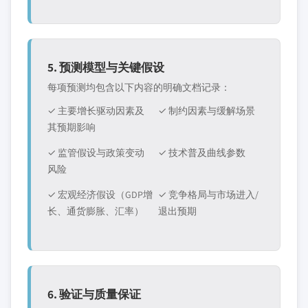
5. 预测模型与关键假设
每项预测均包含以下内容的明确文档记录：
✓ 主要增长驱动因素及
✓ 制约因素与缓解场景
其预期影响
✓ 监管假设与政策变动
✓ 技术普及曲线参数
风险
✓ 宏观经济假设（GDP增
✓ 竞争格局与市场进入/
长、通货膨胀、汇率）
退出预期
6. 验证与质量保证