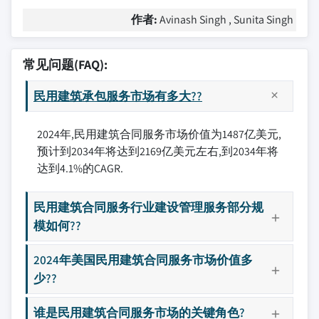
作者:
Avinash Singh , Sunita Singh
常见问题(FAQ):
民用建筑承包服务市场有多大??
2024年,民用建筑合同服务市场价值为1487亿美元,
预计到2034年将达到2169亿美元左右,到2034年将
达到4.1%的CAGR.
民用建筑合同服务行业建设管理服务部分规
模如何??
2024年美国民用建筑合同服务市场价值多
少??
谁是民用建筑合同服务市场的关键角色?