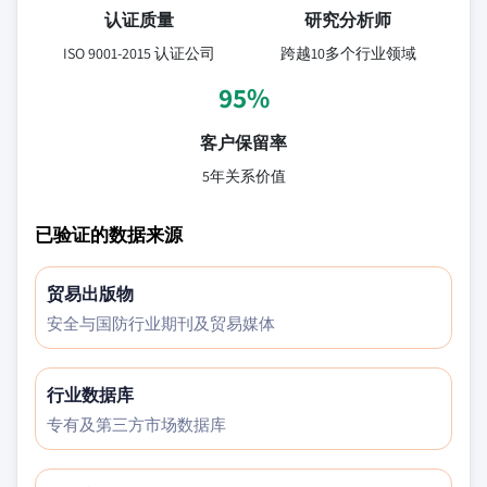
认证质量
研究分析师
ISO 9001-2015 认证公司
跨越10多个行业领域
95%
客户保留率
5年关系价值
已验证的数据来源
贸易出版物
安全与国防行业期刊及贸易媒体
行业数据库
专有及第三方市场数据库