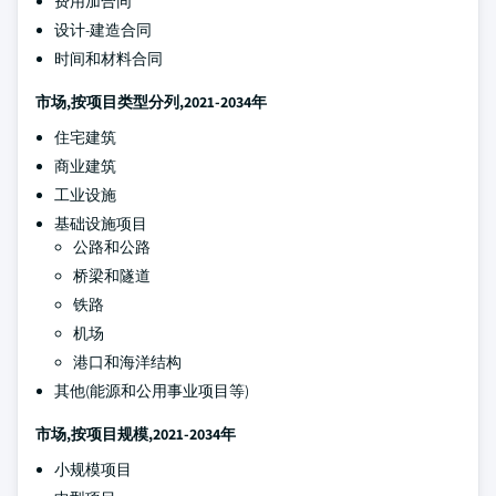
费用加合同
设计-建造合同
时间和材料合同
市场,按项目类型分列,2021-2034年
住宅建筑
商业建筑
工业设施
基础设施项目
公路和公路
桥梁和隧道
铁路
机场
港口和海洋结构
其他(能源和公用事业项目等)
市场,按项目规模,2021-2034年
小规模项目