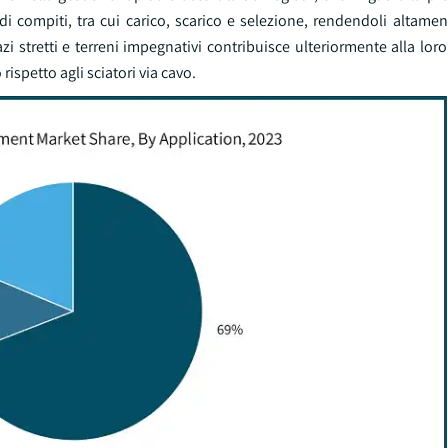
di compiti, tra cui carico, scarico e selezione, rendendoli altamen
zi stretti e terreni impegnativi contribuisce ulteriormente alla loro
rispetto agli sciatori via cavo.