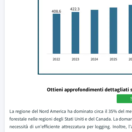
Ottieni approfondimenti dettagliati 
S
La regione del Nord America ha dominato circa il 35% del merc
forestale nelle regioni degli Stati Uniti e del Canada. La dom
necessità di un'efficiente attrezzatura per logging. Inoltre, 