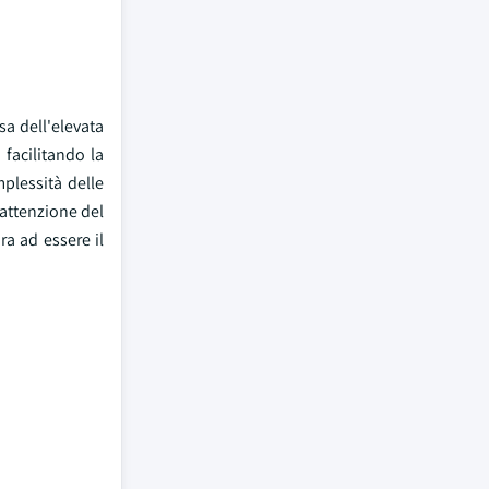
sa dell'elevata
 facilitando la
plessità delle
'attenzione del
ra ad essere il