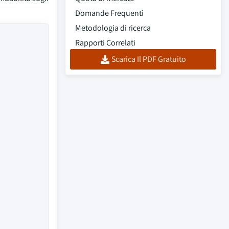
Domande Frequenti
Metodologia di ricerca
Rapporti Correlati
Scarica Il PDF Gratuito