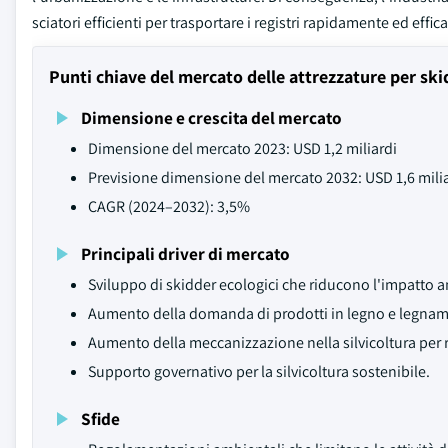
sciatori efficienti per trasportare i registri rapidamente ed effic
Punti chiave del mercato delle attrezzature per ski
Dimensione e crescita del mercato
Dimensione del mercato 2023: USD 1,2 miliardi
Previsione dimensione del mercato 2032: USD 1,6 mili
CAGR (2024–2032): 3,5%
Principali driver di mercato
Sviluppo di skidder ecologici che riducono l'impatto 
Aumento della domanda di prodotti in legno e legnam
Aumento della meccanizzazione nella silvicoltura per r
Supporto governativo per la silvicoltura sostenibile.
Sfide