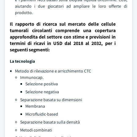
aiutando i due giocatori ad ampliare le loro offerte di
prodotto.
Il rapporto di ricerca sul mercato delle cellule
tumorali circolanti comprende una copertura
approfondita del settore con stime e previsioni in
termini di ricavi in USD dal 2018 al 2032, per i
seguenti segmenti:
La tecnologia
Metodo di rilevazione e arricchimento CTC
Immunocap.
Selezione positiva
Selezione negativa
Separazione basata su dimensioni
Membrana
Microfluidic-based
Separazione basata sulla densità
Metodi combinati