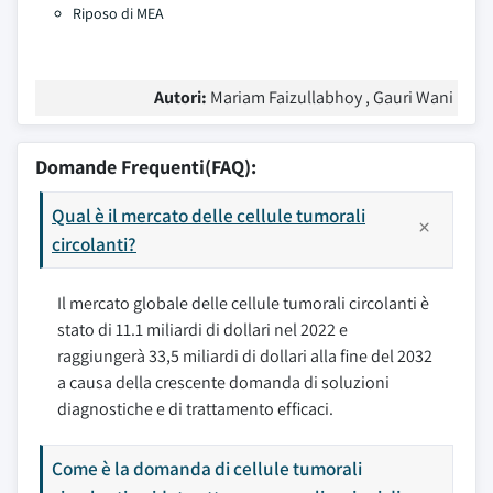
Riposo di MEA
Autori:
Mariam Faizullabhoy , Gauri Wani
Domande Frequenti(FAQ):
Qual è il mercato delle cellule tumorali
circolanti?
Il mercato globale delle cellule tumorali circolanti è
stato di 11.1 miliardi di dollari nel 2022 e
raggiungerà 33,5 miliardi di dollari alla fine del 2032
a causa della crescente domanda di soluzioni
diagnostiche e di trattamento efficaci.
Come è la domanda di cellule tumorali