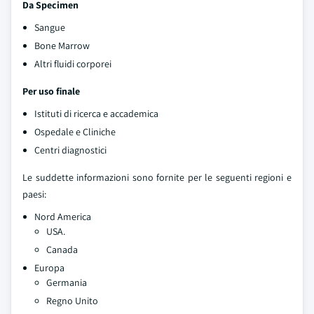
Da Specimen
Sangue
Bone Marrow
Altri fluidi corporei
Per uso finale
Istituti di ricerca e accademica
Ospedale e Cliniche
Centri diagnostici
Le suddette informazioni sono fornite per le seguenti regioni e
paesi:
Nord America
USA.
Canada
Europa
Germania
Regno Unito