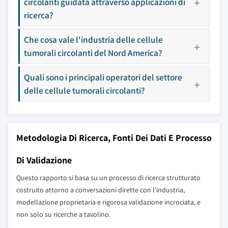
circolanti guidata attraverso applicazioni di
ricerca?
Che cosa vale l'industria delle cellule
tumorali circolanti del Nord America?
Quali sono i principali operatori del settore
delle cellule tumorali circolanti?
Metodologia Di Ricerca, Fonti Dei Dati E Processo
Di Validazione
Questo rapporto si basa su un processo di ricerca strutturato
costruito attorno a conversazioni dirette con l'industria,
modellazione proprietaria e rigorosa validazione incrociata, e
non solo su ricerche a tavolino.