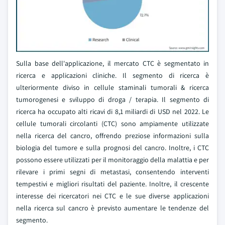
Sulla base dell'applicazione, il mercato CTC è segmentato in
ricerca e applicazioni cliniche. Il segmento di ricerca è
ulteriormente diviso in cellule staminali tumorali & ricerca
tumorogenesi e sviluppo di droga / terapia. Il segmento di
ricerca ha occupato alti ricavi di 8,1 miliardi di USD nel 2022. Le
cellule tumorali circolanti (CTC) sono ampiamente utilizzate
nella ricerca del cancro, offrendo preziose informazioni sulla
biologia del tumore e sulla prognosi del cancro. Inoltre, i CTC
possono essere utilizzati per il monitoraggio della malattia e per
rilevare i primi segni di metastasi, consentendo interventi
tempestivi e migliori risultati del paziente. Inoltre, il crescente
interesse dei ricercatori nei CTC e le sue diverse applicazioni
nella ricerca sul cancro è previsto aumentare le tendenze del
segmento.