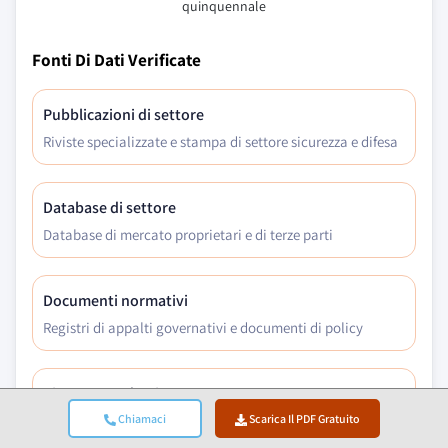
quinquennale
Fonti Di Dati Verificate
Pubblicazioni di settore
Riviste specializzate e stampa di settore sicurezza e difesa
Database di settore
Database di mercato proprietari e di terze parti
Documenti normativi
Registri di appalti governativi e documenti di policy
Ricerca accademica
Studi universitari e rapporti di istituzioni specializzate
Chiamaci
Scarica Il PDF Gratuito