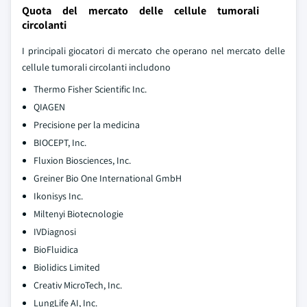
Quota del mercato delle cellule tumorali
circolanti
I principali giocatori di mercato che operano nel mercato delle
cellule tumorali circolanti includono
Thermo Fisher Scientific Inc.
QIAGEN
Precisione per la medicina
BIOCEPT, Inc.
Fluxion Biosciences, Inc.
Greiner Bio One International GmbH
Ikonisys Inc.
Miltenyi Biotecnologie
IVDiagnosi
BioFluidica
Biolidics Limited
Creativ MicroTech, Inc.
LungLife AI, Inc.