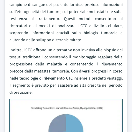
campione di sangue del paziente fornisce preziose informazioni
sull'eterogeneità del tumore, sul potenziale metastatico e sulla
resistenza al trattamento. Questi metodi consentono ai
ricercatori e ai medici di analizzare i CTC a livello cellulare,
scoprendo informazioni cruciali sulla biologia tumorale e
aiutando nello sviluppo di terapie mirate.
Inoltre, i CTC offrono un'alternativa non invasiva alle biopsie dei
tessuti tradizionali, consentendo il monitoraggio regolare della
progressione della malattia e consentendo il rilevamento
precoce della metastasi tumorale. Con diversi progressi in corso
nelle tecnologie di rilevamento CTC insieme a predetti vantaggi,
il segmento è previsto per assistere ad alta crescita nel periodo
di previsione.