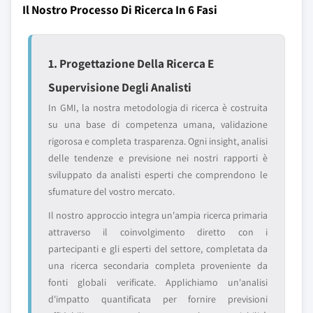
Il Nostro Processo Di Ricerca In 6 Fasi
1. Progettazione Della Ricerca E
Supervisione Degli Analisti
In GMI, la nostra metodologia di ricerca è costruita
su una base di competenza umana, validazione
rigorosa e completa trasparenza. Ogni insight, analisi
delle tendenze e previsione nei nostri rapporti è
sviluppato da analisti esperti che comprendono le
sfumature del vostro mercato.
Il nostro approccio integra un'ampia ricerca primaria
attraverso il coinvolgimento diretto con i
partecipanti e gli esperti del settore, completata da
una ricerca secondaria completa proveniente da
fonti globali verificate. Applichiamo un'analisi
d'impatto quantificata per fornire previsioni