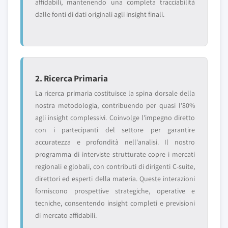
affidabili, mantenendo una completa tracciabilità
dalle fonti di dati originali agli insight finali.
2. Ricerca Primaria
La ricerca primaria costituisce la spina dorsale della
nostra metodologia, contribuendo per quasi l'80%
agli insight complessivi. Coinvolge l'impegno diretto
con i partecipanti del settore per garantire
accuratezza e profondità nell'analisi. Il nostro
programma di interviste strutturate copre i mercati
regionali e globali, con contributi di dirigenti C-suite,
direttori ed esperti della materia. Queste interazioni
forniscono prospettive strategiche, operative e
tecniche, consentendo insight completi e previsioni
di mercato affidabili.