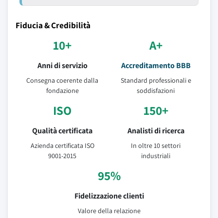
Fiducia & Credibilità
10+
A+
Anni di servizio
Accreditamento BBB
Consegna coerente dalla
Standard professionali e
fondazione
soddisfazioni
ISO
150+
Qualità certificata
Analisti di ricerca
Azienda certificata ISO
In oltre 10 settori
9001-2015
industriali
95%
Fidelizzazione clienti
Valore della relazione