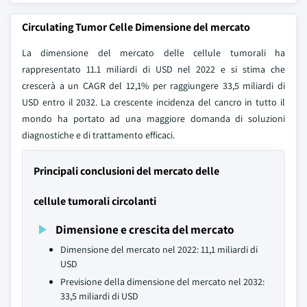
Circulating Tumor Celle Dimensione del mercato
La dimensione del mercato delle cellule tumorali ha
rappresentato 11.1 miliardi di USD nel 2022 e si stima che
crescerà a un CAGR del 12,1% per raggiungere 33,5 miliardi di
USD entro il 2032. La crescente incidenza del cancro in tutto il
mondo ha portato ad una maggiore domanda di soluzioni
diagnostiche e di trattamento efficaci.
Principali conclusioni del mercato delle
cellule tumorali circolanti
Dimensione e crescita del mercato
Dimensione del mercato nel 2022: 11,1 miliardi di
USD
Previsione della dimensione del mercato nel 2032:
33,5 miliardi di USD