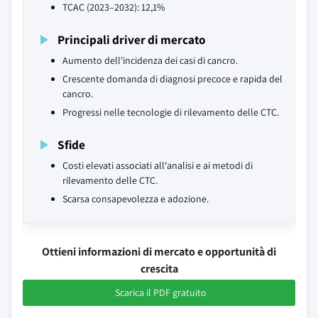
TCAC (2023–2032): 12,1%
Principali driver di mercato
Aumento dell'incidenza dei casi di cancro.
Crescente domanda di diagnosi precoce e rapida del
cancro.
Progressi nelle tecnologie di rilevamento delle CTC.
Sfide
Costi elevati associati all'analisi e ai metodi di
rilevamento delle CTC.
Scarsa consapevolezza e adozione.
Ottieni informazioni di mercato e opportunità di
crescita
Scarica il PDF gratuito