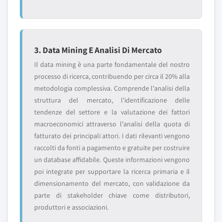
3. Data Mining E Analisi Di Mercato
Il data mining è una parte fondamentale del nostro
processo di ricerca, contribuendo per circa il 20% alla
metodologia complessiva. Comprende l'analisi della
struttura del mercato, l'identificazione delle
tendenze del settore e la valutazione dei fattori
macroeconomici attraverso l'analisi della quota di
fatturato dei principali attori. I dati rilevanti vengono
raccolti da fonti a pagamento e gratuite per costruire
un database affidabile. Queste informazioni vengono
poi integrate per supportare la ricerca primaria e il
dimensionamento del mercato, con validazione da
parte di stakeholder chiave come distributori,
produttori e associazioni.