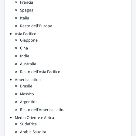
Francia
Spagna
Italia
Resto dell'Europa
Asia Pacifico
Giappone
Cina
India
Australia
Resto dell'Asia Pacifico
America latina
Brasile
Messico
Argentina
Resto dell'America Latina
Medio Oriente e Africa
Sudafrica
Arabia Saudita