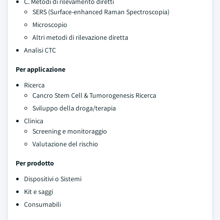
C. Metodi di rilevamento diretti
SERS (Surface-enhanced Raman Spectroscopia)
Microscopio
Altri metodi di rilevazione diretta
Analisi CTC
Per applicazione
Ricerca
Cancro Stem Cell & Tumorogenesis Ricerca
Sviluppo della droga/terapia
Clinica
Screening e monitoraggio
Valutazione del rischio
Per prodotto
Dispositivi o Sistemi
Kit e saggi
Consumabili