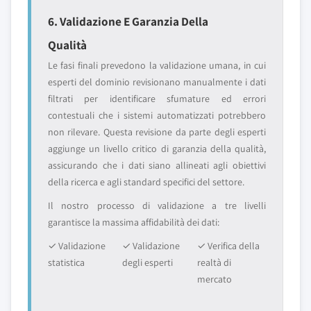
6. Validazione E Garanzia Della
Qualità
Le fasi finali prevedono la validazione umana, in cui
esperti del dominio revisionano manualmente i dati
filtrati per identificare sfumature ed errori
contestuali che i sistemi automatizzati potrebbero
non rilevare. Questa revisione da parte degli esperti
aggiunge un livello critico di garanzia della qualità,
assicurando che i dati siano allineati agli obiettivi
della ricerca e agli standard specifici del settore.
Il nostro processo di validazione a tre livelli
garantisce la massima affidabilità dei dati:
✓ Validazione
✓ Validazione
✓ Verifica della
statistica
degli esperti
realtà di
mercato