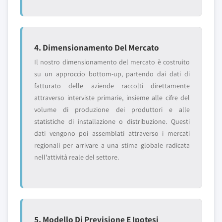
4. Dimensionamento Del Mercato
Il nostro dimensionamento del mercato è costruito
su un approccio bottom-up, partendo dai dati di
fatturato delle aziende raccolti direttamente
attraverso interviste primarie, insieme alle cifre del
volume di produzione dei produttori e alle
statistiche di installazione o distribuzione. Questi
dati vengono poi assemblati attraverso i mercati
regionali per arrivare a una stima globale radicata
nell'attività reale del settore.
5. Modello Di Previsione E Ipotesi