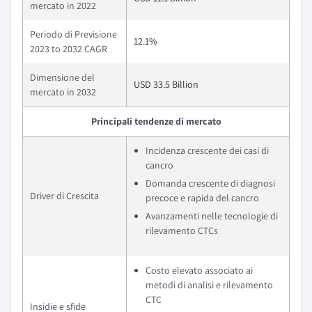
mercato in 2022
Periodo di Previsione
12.1%
2023 to 2032 CAGR
Dimensione del
USD 33.5 Billion
mercato in 2032
Principali tendenze di mercato
Incidenza crescente dei casi di
cancro
Domanda crescente di diagnosi
Driver di Crescita
precoce e rapida del cancro
Avanzamenti nelle tecnologie di
rilevamento CTCs
Costo elevato associato ai
metodi di analisi e rilevamento
CTC
Insidie e sfide