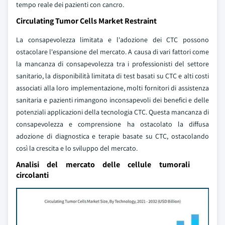
tempo reale dei pazienti con cancro.
Circulating Tumor Cells Market Restraint
La consapevolezza limitata e l'adozione dei CTC possono
ostacolare l'espansione del mercato. A causa di vari fattori come
la mancanza di consapevolezza tra i professionisti del settore
sanitario, la disponibilità limitata di test basati su CTC e alti costi
associati alla loro implementazione, molti fornitori di assistenza
sanitaria e pazienti rimangono inconsapevoli dei benefici e delle
potenziali applicazioni della tecnologia CTC. Questa mancanza di
consapevolezza e comprensione ha ostacolato la diffusa
adozione di diagnostica e terapie basate su CTC, ostacolando
così la crescita e lo sviluppo del mercato.
Analisi del mercato delle cellule tumorali
circolanti