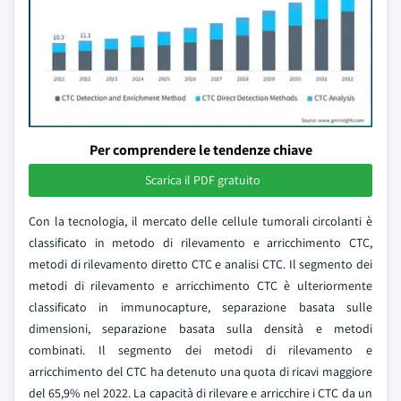
Per comprendere le tendenze chiave
Scarica il PDF gratuito
Con la tecnologia, il mercato delle cellule tumorali circolanti è
classificato in metodo di rilevamento e arricchimento CTC,
metodi di rilevamento diretto CTC e analisi CTC. Il segmento dei
metodi di rilevamento e arricchimento CTC è ulteriormente
classificato in immunocapture, separazione basata sulle
dimensioni, separazione basata sulla densità e metodi
combinati. Il segmento dei metodi di rilevamento e
arricchimento del CTC ha detenuto una quota di ricavi maggiore
del 65,9% nel 2022. La capacità di rilevare e arricchire i CTC da un