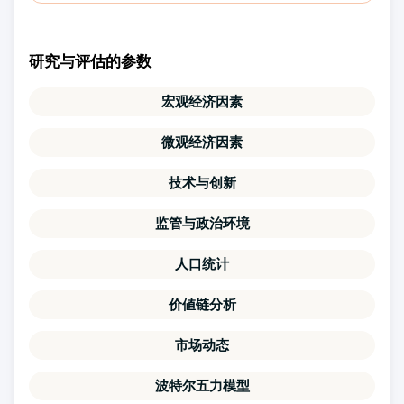
研究与评估的参数
宏观经济因素
微观经济因素
技术与创新
监管与政治环境
人口统计
价値链分析
市场动态
波特尔五力模型