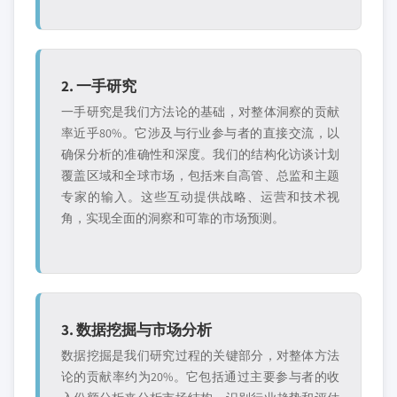
2. 一手研究
一手研究是我们方法论的基础，对整体洞察的贡献
率近乎80%。它涉及与行业参与者的直接交流，以
确保分析的准确性和深度。我们的结构化访谈计划
覆盖区域和全球市场，包括来自高管、总监和主题
专家的输入。这些互动提供战略、运营和技术视
角，实现全面的洞察和可靠的市场预测。
3. 数据挖掘与市场分析
数据挖掘是我们研究过程的关键部分，对整体方法
论的贡献率约为20%。它包括通过主要参与者的收