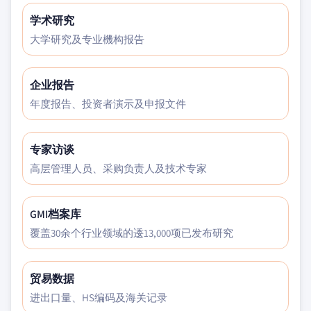
学术研究
大学研究及专业機构报告
企业报告
年度报告、投资者演示及申报文件
专家访谈
高层管理人员、采购负责人及技术专家
GMI档案库
覆盖30余个行业领域的逶13,000项已发布研究
贸易数据
进出口量、HS编码及海关记录