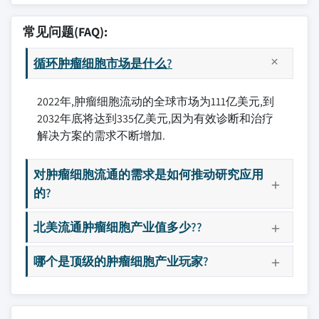
常见问题(FAQ):
循环肿瘤细胞市场是什么?
2022年,肿瘤细胞流动的全球市场为111亿美元,到
2032年底将达到335亿美元,因为有效诊断和治疗
解决方案的需求不断增加.
对肿瘤细胞流通的需求是如何推动研究应用
的?
北美流通肿瘤细胞产业值多少??
哪个是顶级的肿瘤细胞产业玩家?