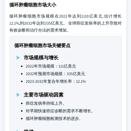
循环肿瘤细胞市场大小
循环肿瘤细胞市场规模在2022年达到1110亿美元,估计增长
12.1%,到2032年达到335亿美元。 全球癌症发病率的上升导致对
有效诊断和治疗办法的需求增加。
循环肿瘤细胞市场关键要点
市场规模与增长
2022年市场规模：111亿美元
2032年预测市场规模：335亿美元
2023-2032年复合年增长率：12.1%
主要市场驱动因素
癌症发病率持续上升。
对早期快速癌症诊断的需求不断增长。
循环肿瘤细胞检测技术的进步。