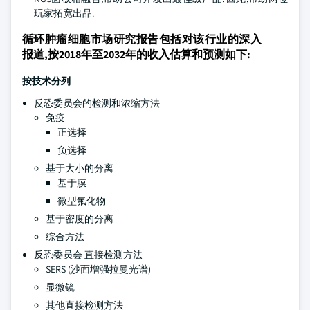
玩家拓宽出品.
循环肿瘤细胞市场研究报告包括对该行业的深入
报道,按2018年至2032年的收入估算和预测如下:
按技术分列
反恐委员会的检测和浓缩方法
免疫
正选择
负选择
基于大小的分离
基于膜
微型氟化物
基于密度的分离
综合方法
反恐委员会 直接检测方法
SERS (沙面增强拉曼光谱)
显微镜
其他直接检测方法