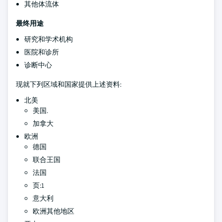
其他体流体
最终用途
研究和学术机构
医院和诊所
诊断中心
现就下列区域和国家提供上述资料:
北美
美国.
加拿大
欧洲
德国
联合王国
法国
页:1
意大利
欧洲其他地区