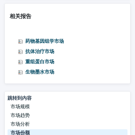
相关报告
药物基因组学市场
抗体治疗市场
重组蛋白市场
生物墨水市场
跳转到内容
市场规模
市场趋势
市场分析
市场份额