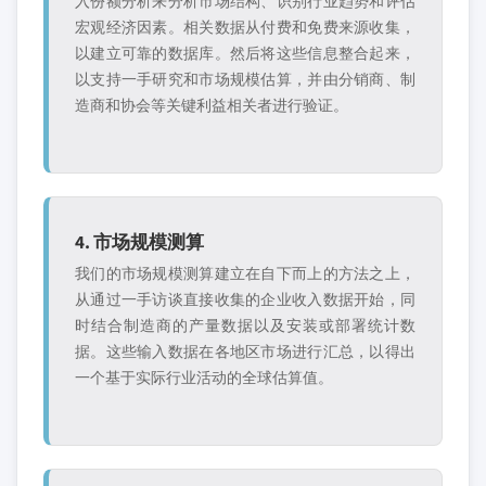
入份额分析来分析市场结构、识别行业趋势和评估
宏观经济因素。相关数据从付费和免费来源收集，
以建立可靠的数据库。然后将这些信息整合起来，
以支持一手研究和市场规模估算，并由分销商、制
造商和协会等关键利益相关者进行验证。
4. 市场规模测算
我们的市场规模测算建立在自下而上的方法之上，
从通过一手访谈直接收集的企业收入数据开始，同
时结合制造商的产量数据以及安装或部署统计数
据。这些输入数据在各地区市场进行汇总，以得出
一个基于实际行业活动的全球估算值。