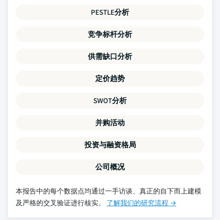
PESTLE分析
竞争标杆分析
供需缺口分析
定价趋势
SWOT分析
并购活动
投资与融资格局
公司概况
本报告中的每个数据点均通过一手访谈、真正的自下而上建模
及严格的交叉验证进行核实。
了解我们的研究流程 →