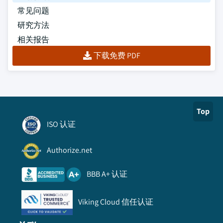
常见问题
研究方法
相关报告
下载免费 PDF
Top
ISO 认证
Authorize.net
BBB A+ 认证
Viking Cloud 信任认证