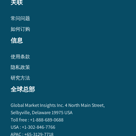
关联
常问问题
如何订购
信息
使用条款
隐私政策
研究方法
全球总部
Global Market Insights Inc. 4 North Main Street,
Selbyville, Delaware 19975 USA
Toll free :
+1-888-689-0688
USA :
+1-302-846-7766
APAC :
+65-3129-7718