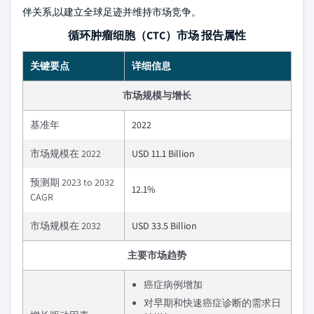
伴关系,以建立全球足迹并维持市场竞争。
循环肿瘤细胞（CTC）市场 报告属性
关键要点
详细信息
市场规模与增长
基准年
2022
市场规模在 2022
USD 11.1 Billion
预测期 2023 to 2032
12.1%
CAGR
市场规模在 2032
USD 33.5 Billion
主要市场趋势
癌症病例增加
对早期和快速癌症诊断的需求日