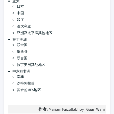
亚太
日本
中国
印度
澳大利亚
亚洲及太平洋其他地区
拉丁美洲
联合国
墨西哥
联合国
拉丁美洲其他地区
中东和非洲
南非
沙特阿拉伯
其余的MEA地区
作者:
Mariam Faizullabhoy , Gauri Wani