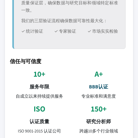
质量保证层，确保数据与研究目标和领域特定标准
一致。
我们的三层验证流程确保数据可靠性最大化：
✓ 统计验证
✓ 专家验证
✓ 市场实实检验
信任与可信度
10+
A+
服务年限
BBB认证
自成立以来持续提供服务
专业标准和满意度
ISO
150+
认证质量
研究分析师
ISO 9001-2015 认证公司
跨越10多个行业领域