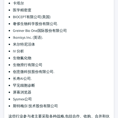
卡塔尔
医学精密度
BIOCEPT有限公司(美国)
奢侈生物科学股份有限公司.
Greiner Bio One国际股份有限公司
Ikonisys Inc. (英语).
米尔特尼活体
IV 分析
生物氟化物
生物滑行有限公司
创意微科技股份有限公司.
长寿AI公司.
罕见细胞诊断
屏幕浏览器
Sysmex公司
斯特梅尔 技术股份有限公司
这些行业参与者主要采取各种战略,包括合作、收购、合并和伙