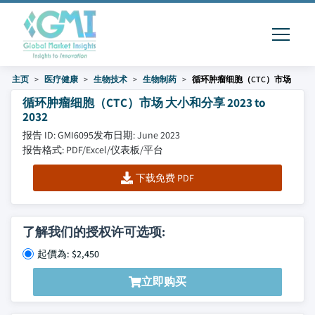
主页
医疗健康
生物技术
生物制药
循环肿瘤细胞（CTC）市场
循环肿瘤细胞（CTC）市场 大小和分享 2023 to
2032
报告 ID: GMI6095
发布日期: June 2023
报告格式: PDF/Excel/仪表板/平台
下载免费 PDF
了解我们的授权许可选项:
起價為: $2,450
立即购买