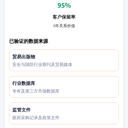
95%
客户保留率
5年关系价值
已验证的数据来源
贸易出版物
安全与国防行业期刊及贸易媒体
行业数据库
专有及第三方市场数据库
监管文件
政府采购记录及政策文件