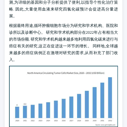
测,为详细的基因和分子分析提供了便利,以指导个性化治疗策
略. 因此,大量使用血液来研究四氯化碳预计会促进高分量进
展。
根据最终用途,循环肿瘤细胞市场分为研究和学术机构、医院和
诊所以及诊断中心。 研究和学术机构部分在2022年占有相当大
的市场份额. 研究和学术机构越来越多地利用四氯化碳来进行与
癌症有关的研究,这正在促进这一环节的增长。 同样地,全球越
来越多的癌症病例正在激增对研究的需求,从而补充了部门收
入。