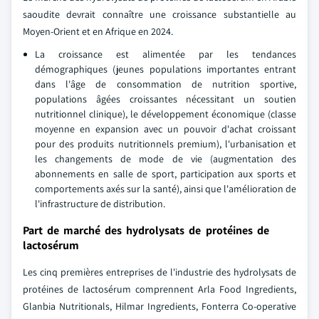
saoudite devrait connaître une croissance substantielle au
Moyen-Orient et en Afrique en 2024.
La croissance est alimentée par les tendances
démographiques (jeunes populations importantes entrant
dans l'âge de consommation de nutrition sportive,
populations âgées croissantes nécessitant un soutien
nutritionnel clinique), le développement économique (classe
moyenne en expansion avec un pouvoir d'achat croissant
pour des produits nutritionnels premium), l'urbanisation et
les changements de mode de vie (augmentation des
abonnements en salle de sport, participation aux sports et
comportements axés sur la santé), ainsi que l'amélioration de
l'infrastructure de distribution.
Part de marché des hydrolysats de protéines de
lactosérum
Les cinq premières entreprises de l'industrie des hydrolysats de
protéines de lactosérum comprennent Arla Food Ingredients,
Glanbia Nutritionals, Hilmar Ingredients, Fonterra Co-operative