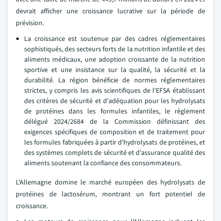
devrait afficher une croissance lucrative sur la période de
prévision.
La croissance est soutenue par des cadres réglementaires
sophistiqués, des secteurs forts de la nutrition infantile et des
aliments médicaux, une adoption croissante de la nutrition
sportive et une insistance sur la qualité, la sécurité et la
durabilité. La région bénéficie de normes réglementaires
strictes, y compris les avis scientifiques de l'EFSA établissant
des critères de sécurité et d'adéquation pour les hydrolysats
de protéines dans les formules infantiles, le règlement
délégué 2024/2684 de la Commission définissant des
exigences spécifiques de composition et de traitement pour
les formules fabriquées à partir d'hydrolysats de protéines, et
des systèmes complets de sécurité et d'assurance qualité des
aliments soutenant la confiance des consommateurs.
L'Allemagne domine le marché européen des hydrolysats de
protéines de lactosérum, montrant un fort potentiel de
croissance.