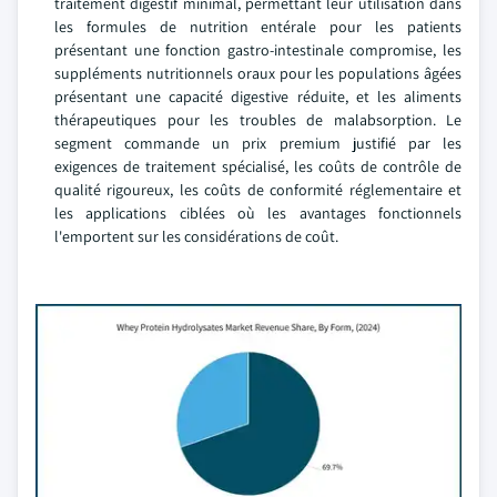
traitement digestif minimal, permettant leur utilisation dans
les formules de nutrition entérale pour les patients
présentant une fonction gastro-intestinale compromise, les
suppléments nutritionnels oraux pour les populations âgées
présentant une capacité digestive réduite, et les aliments
thérapeutiques pour les troubles de malabsorption. Le
segment commande un prix premium justifié par les
exigences de traitement spécialisé, les coûts de contrôle de
qualité rigoureux, les coûts de conformité réglementaire et
les applications ciblées où les avantages fonctionnels
l'emportent sur les considérations de coût.