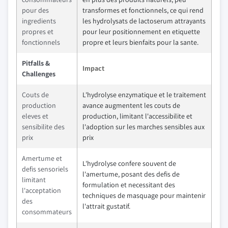
pour des
transformes et fonctionnels, ce qui rend
ingredients
les hydrolysats de lactoserum attrayants
propres et
pour leur positionnement en etiquette
fonctionnels
propre et leurs bienfaits pour la sante.
Pitfalls &
Impact
Challenges
Couts de
L'hydrolyse enzymatique et le traitement
production
avance augmentent les couts de
eleves et
production, limitant l'accessibilite et
sensibilite des
l'adoption sur les marches sensibles aux
prix
prix
Amertume et
L'hydrolyse confere souvent de
defis sensoriels
l'amertume, posant des defis de
limitant
formulation et necessitant des
l'acceptation
techniques de masquage pour maintenir
des
l'attrait gustatif.
consommateurs