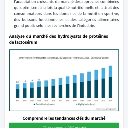
l'acceptation croissante du marché des approches combinées
qui optimisent à la fois la qualité nutritionnelle et l'attrait des
consommateurs dans les domaines de la nutrition sportive,
des boissons fonctionnelles et des catégories alimentaires
grand public selon les recherches de l'industrie.
Analyse du marché des hydrolysats de protéines
de lactosérum
Comprendre les tendances clés du marché
Télécharger le PDF gratuit