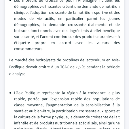
Les moteurs de croissance pour l'Allemagne incluent les
démographies vieillissantes créant une demande de nutrition
clinique, l'adoption croissante de la nutrition sportive et des
modes de vie actifs, en particulier parmi les jeunes
démographies, la demande croissante d'aliments et de
boissons fonctionnels avec des ingrédients à effet bénéfique
sur la santé, et l'accent continu sur des produits durables et à
étiquette propre en accord avec les valeurs des
consommateurs.
Le marché des hydrolysats de protéines de lactosérum en Asie-
Pacifique devrait croître à un TCAC de 7,6 % pendant la période
d'analyse.
L'Asie-Pacifique représente la région à la croissance la plus
rapide, portée par l'expansion rapide des populations de
classe moyenne, l'augmentation de la sensibilisation à la
santé et au bien-être, la participation croissante aux sports et
la culture de la forme physique, la demande croissante de lait
infantile et de produits nutritionnels spécialisés, ainsi qu'une