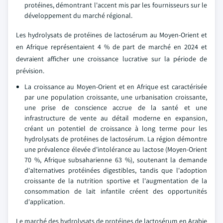
protéines, démontrant l'accent mis par les fournisseurs sur le
développement du marché régional.
Les hydrolysats de protéines de lactosérum au Moyen-Orient et
en Afrique représentaient 4 % de part de marché en 2024 et
devraient afficher une croissance lucrative sur la période de
prévision.
La croissance au Moyen-Orient et en Afrique est caractérisée
par une population croissante, une urbanisation croissante,
une prise de conscience accrue de la santé et une
infrastructure de vente au détail moderne en expansion,
créant un potentiel de croissance à long terme pour les
hydrolysats de protéines de lactosérum. La région démontre
une prévalence élevée d'intolérance au lactose (Moyen-Orient
70 %, Afrique subsaharienne 63 %), soutenant la demande
d'alternatives protéinées digestibles, tandis que l'adoption
croissante de la nutrition sportive et l'augmentation de la
consommation de lait infantile créent des opportunités
d'application.
Le marché des hydrolysats de protéines de lactosérum en Arabie