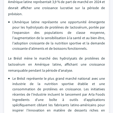
Amérique latine représentait 3,9 % de part de marché en 2024 et
devrait afficher une croissance lucrative sur la période de
prévision.
L'Amérique latine représente une opportunité émergente
pour les hydrolysats de protéines de lactosérum, portée par
l'expansion des populations de classe moyenne,
l'augmentation de la sensibilisation à la santé et au bien-être,
l'adoption croissante de la nutrition sportive et la demande
croissante d'aliments et de boissons fonctionnels.
Le Brésil mène le marché des hydrolysats de protéines de
lactosérum en Amérique latine, affichant une croissance
remarquable pendant la période d'analyse.
Le Brésil représente le plus grand marché national avec une
industrie de la nutrition sportive établie et une
consommation de protéines en croissance. Les initiatives
récentes de l'industrie incluent le lancement par Arla Foods
Ingredients d'une boîte à outils d'applications
spécifiquement ciblant les fabricants latino-américains pour
inspirer l'innovation en matière de desserts riches en