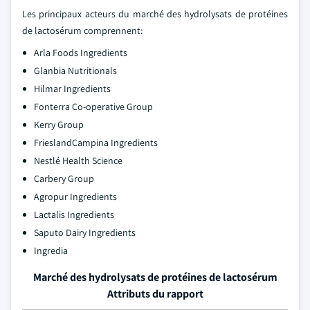
Les principaux acteurs du marché des hydrolysats de protéines
de lactosérum comprennent:
Arla Foods Ingredients
Glanbia Nutritionals
Hilmar Ingredients
Fonterra Co-operative Group
Kerry Group
FrieslandCampina Ingredients
Nestlé Health Science
Carbery Group
Agropur Ingredients
Lactalis Ingredients
Saputo Dairy Ingredients
Ingredia
Marché des hydrolysats de protéines de lactosérum
Attributs du rapport