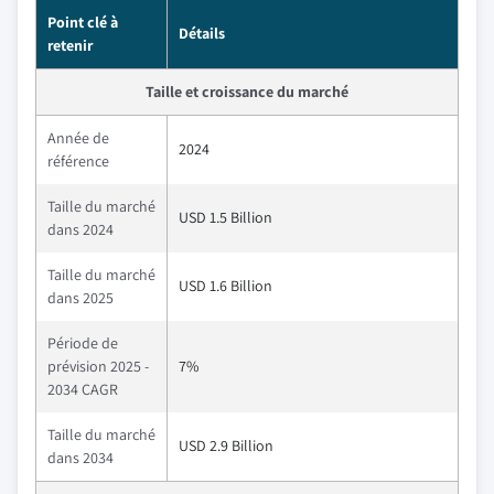
Point clé à
Détails
retenir
Taille et croissance du marché
Année de
2024
référence
Taille du marché
USD 1.5 Billion
dans 2024
Taille du marché
USD 1.6 Billion
dans 2025
Période de
prévision 2025 -
7%
2034 CAGR
Taille du marché
USD 2.9 Billion
dans 2034