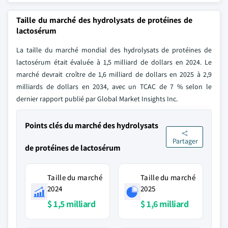
Taille du marché des hydrolysats de protéines de
lactosérum
La taille du marché mondial des hydrolysats de protéines de
lactosérum était évaluée à 1,5 milliard de dollars en 2024. Le
marché devrait croître de 1,6 milliard de dollars en 2025 à 2,9
milliards de dollars en 2034, avec un TCAC de 7 % selon le
dernier rapport publié par Global Market Insights Inc.
Points clés du marché des hydrolysats
Partager
de protéines de lactosérum
Taille du marché
Taille du marché
2024
2025
$ 1,5 milliard
$ 1,6 milliard