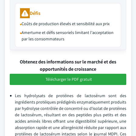
Défis
Coûts de production élevés et sensibilité aux prix
Amertume et défis sensoriels limitant l'acceptation
par les consommateurs
Obtenez des informations sur le marché et des
opportunités de croissance
Télécharger le PDF gratuit
Les hydrolysats de protéines de lactosérum sont des
ingrédients protéiques prédigérés enzymatiquement produits
par hydrolyse contrôlée de concentré ou d'isolat de protéines
de lactosérum, résultant en des peptides plus petits et des
acides aminés libres offrant une digestibilité supérieure, une
absorption rapide et une allergénicité réduite par rapport aux
protéines de lactosérum intactes selon le journal MDPI. Ces