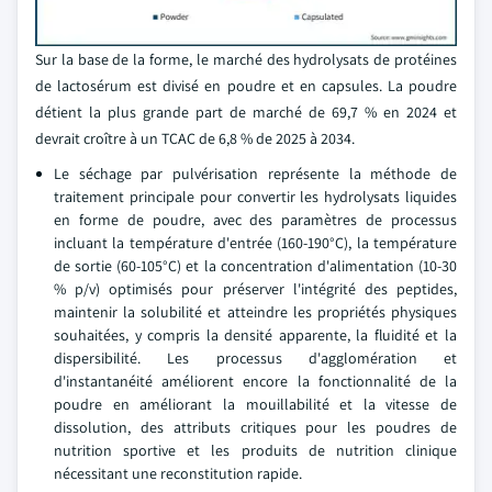
Sur la base de la forme, le marché des hydrolysats de protéines
de lactosérum est divisé en poudre et en capsules. La poudre
détient la plus grande part de marché de 69,7 % en 2024 et
devrait croître à un TCAC de 6,8 % de 2025 à 2034.
Le séchage par pulvérisation représente la méthode de
traitement principale pour convertir les hydrolysats liquides
en forme de poudre, avec des paramètres de processus
incluant la température d'entrée (160-190°C), la température
de sortie (60-105°C) et la concentration d'alimentation (10-30
% p/v) optimisés pour préserver l'intégrité des peptides,
maintenir la solubilité et atteindre les propriétés physiques
souhaitées, y compris la densité apparente, la fluidité et la
dispersibilité. Les processus d'agglomération et
d'instantanéité améliorent encore la fonctionnalité de la
poudre en améliorant la mouillabilité et la vitesse de
dissolution, des attributs critiques pour les poudres de
nutrition sportive et les produits de nutrition clinique
nécessitant une reconstitution rapide.