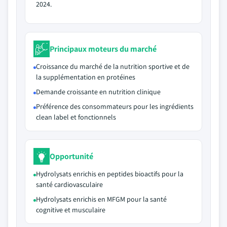
2024.
Principaux moteurs du marché
Croissance du marché de la nutrition sportive et de
la supplémentation en protéines
Demande croissante en nutrition clinique
Préférence des consommateurs pour les ingrédients
clean label et fonctionnels
Opportunité
Hydrolysats enrichis en peptides bioactifs pour la
santé cardiovasculaire
Hydrolysats enrichis en MFGM pour la santé
cognitive et musculaire