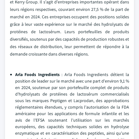
et Kerry Group. Il s'agit d'entreprises importantes opérant dans
leurs régions respectives, couvrant environ 27,5 % de la part de
marché en 2024. Ces entreprises occupent des positions solides
grâce à leur vaste expérience sur le marché des hydrolysats de
protéines de lactosérum. Leurs portefeuilles de produits
diversifiés, soutenus par des capacités de production robustes et
des réseaux de distribution, leur permettent de répondre à la
demande croissante dans diverses régions.
Arla Foods Ingredients
: Arla Foods Ingredients détient la
position de leader sur le marché avec une part d'environ 9,1 %
en 2024, soutenue par son portefeuille complet de produits
d'hydrolysats de protéines de lactosérum commercialisés
sous les marques Peptigen et Lacprodan, des approbations
réglementaires étendues, y compris l'autorisation de la FDA
américaine pour les applications de formule infantile et les
avis de l'EFSA soutenant l'utilisation sur les marchés
européens, des capacités techniques solides en hydrolyse
enzymatique et en caractérisation des peptides, ainsi qu'une