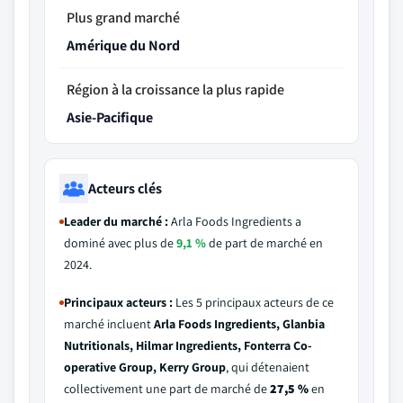
Plus grand marché
Amérique du Nord
Région à la croissance la plus rapide
Asie-Pacifique
Acteurs clés
Leader du marché :
Arla Foods Ingredients a
dominé avec plus de
9,1 %
de part de marché en
2024.
Principaux acteurs :
Les 5 principaux acteurs de ce
marché incluent
Arla Foods Ingredients, Glanbia
Nutritionals, Hilmar Ingredients, Fonterra Co-
operative Group, Kerry Group
, qui détenaient
collectivement une part de marché de
27,5 %
en