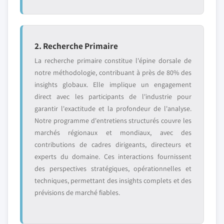
2. Recherche Primaire
La recherche primaire constitue l'épine dorsale de
notre méthodologie, contribuant à près de 80% des
insights globaux. Elle implique un engagement
direct avec les participants de l'industrie pour
garantir l'exactitude et la profondeur de l'analyse.
Notre programme d'entretiens structurés couvre les
marchés régionaux et mondiaux, avec des
contributions de cadres dirigeants, directeurs et
experts du domaine. Ces interactions fournissent
des perspectives stratégiques, opérationnelles et
techniques, permettant des insights complets et des
prévisions de marché fiables.