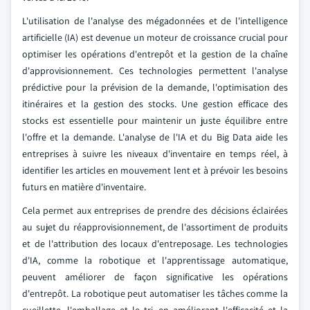
L'utilisation de l'analyse des mégadonnées et de l'intelligence
artificielle (IA) est devenue un moteur de croissance crucial pour
optimiser les opérations d'entrepôt et la gestion de la chaîne
d'approvisionnement. Ces technologies permettent l'analyse
prédictive pour la prévision de la demande, l'optimisation des
itinéraires et la gestion des stocks. Une gestion efficace des
stocks est essentielle pour maintenir un juste équilibre entre
l'offre et la demande. L'analyse de l'IA et du Big Data aide les
entreprises à suivre les niveaux d'inventaire en temps réel, à
identifier les articles en mouvement lent et à prévoir les besoins
futurs en matière d'inventaire.
Cela permet aux entreprises de prendre des décisions éclairées
au sujet du réapprovisionnement, de l'assortiment de produits
et de l'attribution des locaux d'entreposage. Les technologies
d'IA, comme la robotique et l'apprentissage automatique,
peuvent améliorer de façon significative les opérations
d'entrepôt. La robotique peut automatiser les tâches comme la