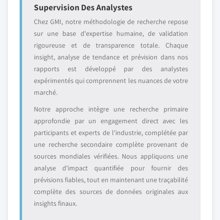
Supervision Des Analystes
Chez GMI, notre méthodologie de recherche repose
sur une base d'expertise humaine, de validation
rigoureuse et de transparence totale. Chaque
insight, analyse de tendance et prévision dans nos
rapports est développé par des analystes
expérimentés qui comprennent les nuances de votre
marché.
Notre approche intègre une recherche primaire
approfondie par un engagement direct avec les
participants et experts de l'industrie, complétée par
une recherche secondaire complète provenant de
sources mondiales vérifiées. Nous appliquons une
analyse d'impact quantifiée pour fournir des
prévisions fiables, tout en maintenant une traçabilité
complète des sources de données originales aux
insights finaux.