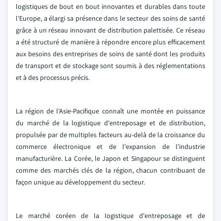
logistiques de bout en bout innovantes et durables dans toute
l'Europe, a élargi sa présence dans le secteur des soins de santé
grâce à un réseau innovant de distribution palettisée. Ce réseau
a été structuré de manière à répondre encore plus efficacement
aux besoins des entreprises de soins de santé dont les produits
de transport et de stockage sont soumis à des réglementations
et à des processus précis.
La région de l'Asie-Pacifique connaît une montée en puissance
du marché de la logistique d'entreposage et de distribution,
propulsée par de multiples facteurs au-delà de la croissance du
commerce électronique et de l'expansion de l'industrie
manufacturière. La Corée, le Japon et Singapour se distinguent
comme des marchés clés de la région, chacun contribuant de
façon unique au développement du secteur.
Le marché coréen de la logistique d'entreposage et de