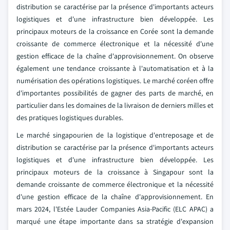
distribution se caractérise par la présence d'importants acteurs
logistiques et d'une infrastructure bien développée. Les
principaux moteurs de la croissance en Corée sont la demande
croissante de commerce électronique et la nécessité d'une
gestion efficace de la chaîne d'approvisionnement. On observe
également une tendance croissante à l'automatisation et à la
numérisation des opérations logistiques. Le marché coréen offre
d'importantes possibilités de gagner des parts de marché, en
particulier dans les domaines de la livraison de derniers milles et
des pratiques logistiques durables.
Le marché singapourien de la logistique d'entreposage et de
distribution se caractérise par la présence d'importants acteurs
logistiques et d'une infrastructure bien développée. Les
principaux moteurs de la croissance à Singapour sont la
demande croissante de commerce électronique et la nécessité
d'une gestion efficace de la chaîne d'approvisionnement. En
mars 2024, l'Estée Lauder Companies Asia-Pacific (ELC APAC) a
marqué une étape importante dans sa stratégie d'expansion