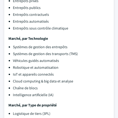
Entrepôts privés
Entrepôts publics
Entrepôts contractuels
Entrepôts automatisés
Entrepôts sous contrôle climatique
Marché, par
Technologie
Systèmes de gestion des entrepôts
Systèmes de gestion des transports (TMS)
Véhicules guidés automatisés
Robotique et automatisation
IoT et appareils connectés
Cloud computing & big data et analyse
Chaîne de blocs
Intelligence artificielle (IA)
Marché, par
Type de propriété
Logistique de tiers (3PL)