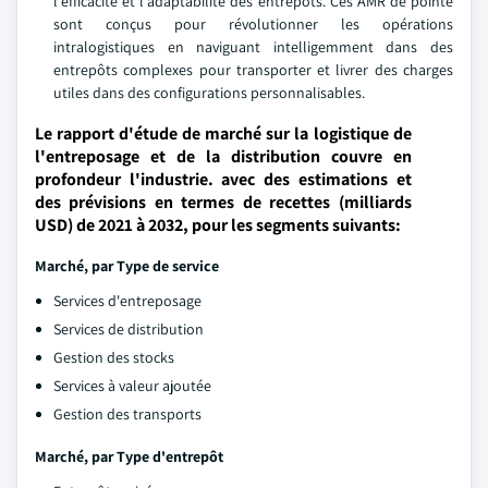
l'efficacité et l'adaptabilité des entrepôts. Ces AMR de pointe
sont conçus pour révolutionner les opérations
intralogistiques en naviguant intelligemment dans des
entrepôts complexes pour transporter et livrer des charges
utiles dans des configurations personnalisables.
Le rapport d'étude de marché sur la logistique de
l'entreposage et de la distribution couvre en
profondeur l'industrie. avec des estimations et
des prévisions en termes de recettes (milliards
USD) de 2021 à 2032, pour les segments suivants:
Marché, par
Type de service
Services d'entreposage
Services de distribution
Gestion des stocks
Services à valeur ajoutée
Gestion des transports
Marché, par
Type d'entrepôt