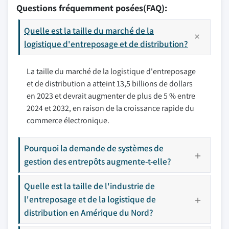
Questions fréquemment posées(FAQ):
Quelle est la taille du marché de la
logistique d'entreposage et de distribution?
La taille du marché de la logistique d'entreposage
et de distribution a atteint 13,5 billions de dollars
en 2023 et devrait augmenter de plus de 5 % entre
2024 et 2032, en raison de la croissance rapide du
commerce électronique.
Pourquoi la demande de systèmes de
gestion des entrepôts augmente-t-elle?
Quelle est la taille de l'industrie de
l'entreposage et de la logistique de
distribution en Amérique du Nord?