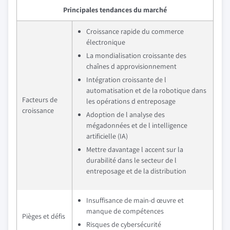
Principales tendances du marché
Croissance rapide du commerce
électronique
La mondialisation croissante des
chaînes d approvisionnement
Intégration croissante de l
automatisation et de la robotique dans
Facteurs de
les opérations d entreposage
croissance
Adoption de l analyse des
mégadonnées et de l intelligence
artificielle (IA)
Mettre davantage l accent sur la
durabilité dans le secteur de l
entreposage et de la distribution
Insuffisance de main-d œuvre et
manque de compétences
Pièges et défis
Risques de cybersécurité