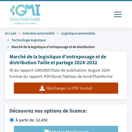
Accueil
Industrie automobile
Logistique automobile
Technologie logistique
Marché de la logistique d'entreposage et de distribution
Marché de la logistique d'entreposage et de
distribution Taille et partage 2024-2032
ID du rapport: GMI10657
Date de publication: August 2024
Format du rapport: PDF/Excel/Tableau de bord/Plateforme
Télécharger Le PDF Gratuit
Découvrez nos options de licence:
À partir de: $2,450
Acheter Maintenant