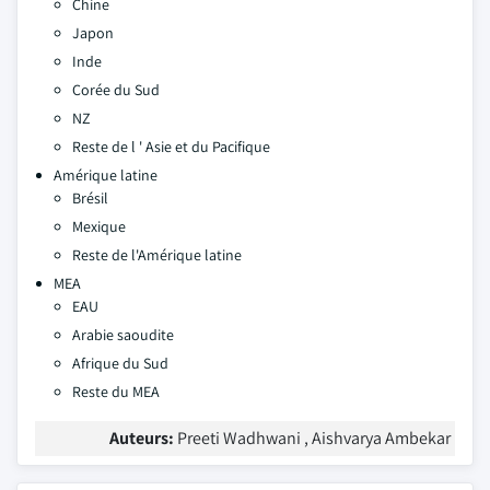
Chine
Japon
Inde
Corée du Sud
NZ
Reste de l ' Asie et du Pacifique
Amérique latine
Brésil
Mexique
Reste de l'Amérique latine
MEA
EAU
Arabie saoudite
Afrique du Sud
Reste du MEA
Auteurs:
Preeti Wadhwani , Aishvarya Ambekar