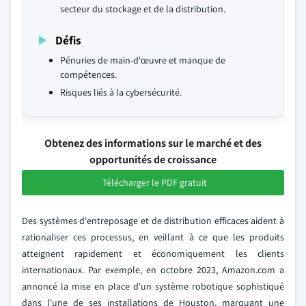
secteur du stockage et de la distribution.
Défis
Pénuries de main-d'œuvre et manque de
compétences.
Risques liés à la cybersécurité.
Obtenez des informations sur le marché et des
opportunités de croissance
Télécharger le PDF gratuit
Des systèmes d'entreposage et de distribution efficaces aident à
rationaliser ces processus, en veillant à ce que les produits
atteignent rapidement et économiquement les clients
internationaux. Par exemple, en octobre 2023, Amazon.com a
annoncé la mise en place d'un système robotique sophistiqué
dans l'une de ses installations de Houston, marquant une