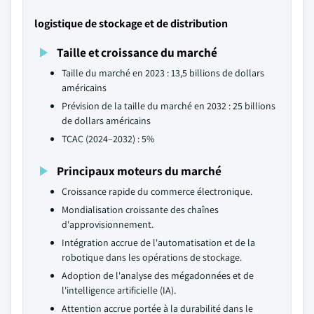
logistique de stockage et de distribution
Taille et croissance du marché
Taille du marché en 2023 : 13,5 billions de dollars
américains
Prévision de la taille du marché en 2032 : 25 billions
de dollars américains
TCAC (2024–2032) : 5%
Principaux moteurs du marché
Croissance rapide du commerce électronique.
Mondialisation croissante des chaînes
d'approvisionnement.
Intégration accrue de l'automatisation et de la
robotique dans les opérations de stockage.
Adoption de l'analyse des mégadonnées et de
l'intelligence artificielle (IA).
Attention accrue portée à la durabilité dans le