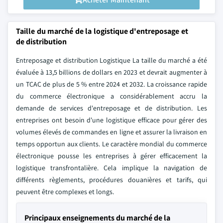
Taille du marché de la logistique d'entreposage et
de distribution
Entreposage et distribution Logistique La taille du marché a été
évaluée à 13,5 billions de dollars en 2023 et devrait augmenter à
un TCAC de plus de 5 % entre 2024 et 2032. La croissance rapide
du commerce électronique a considérablement accru la
demande de services d'entreposage et de distribution. Les
entreprises ont besoin d'une logistique efficace pour gérer des
volumes élevés de commandes en ligne et assurer la livraison en
temps opportun aux clients. Le caractère mondial du commerce
électronique pousse les entreprises à gérer efficacement la
logistique transfrontalière. Cela implique la navigation de
différents règlements, procédures douanières et tarifs, qui
peuvent être complexes et longs.
Principaux enseignements du marché de la