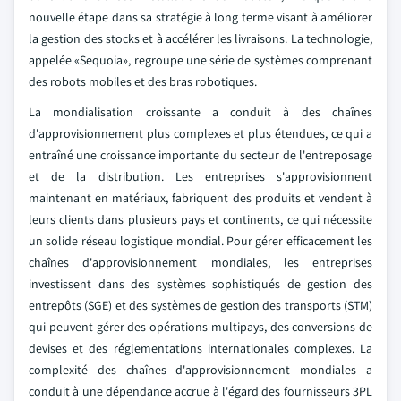
nouvelle étape dans sa stratégie à long terme visant à améliorer
la gestion des stocks et à accélérer les livraisons. La technologie,
appelée «Sequoia», regroupe une série de systèmes comprenant
des robots mobiles et des bras robotiques.
La mondialisation croissante a conduit à des chaînes
d'approvisionnement plus complexes et plus étendues, ce qui a
entraîné une croissance importante du secteur de l'entreposage
et de la distribution. Les entreprises s'approvisionnent
maintenant en matériaux, fabriquent des produits et vendent à
leurs clients dans plusieurs pays et continents, ce qui nécessite
un solide réseau logistique mondial. Pour gérer efficacement les
chaînes d'approvisionnement mondiales, les entreprises
investissent dans des systèmes sophistiqués de gestion des
entrepôts (SGE) et des systèmes de gestion des transports (STM)
qui peuvent gérer des opérations multipays, des conversions de
devises et des réglementations internationales complexes. La
complexité des chaînes d'approvisionnement mondiales a
conduit à une dépendance accrue à l'égard des fournisseurs 3PL