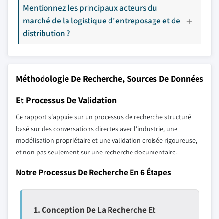
Mentionnez les principaux acteurs du
marché de la logistique d'entreposage et de
distribution ?
Méthodologie De Recherche, Sources De Données
Et Processus De Validation
Ce rapport s'appuie sur un processus de recherche structuré
basé sur des conversations directes avec l'industrie, une
modélisation propriétaire et une validation croisée rigoureuse,
et non pas seulement sur une recherche documentaire.
Notre Processus De Recherche En 6 Étapes
1. Conception De La Recherche Et