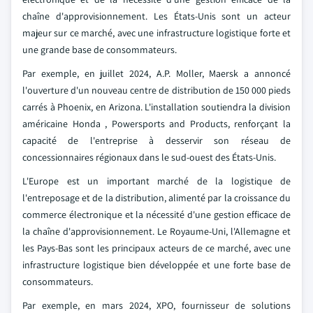
chaîne d'approvisionnement. Les États-Unis sont un acteur
majeur sur ce marché, avec une infrastructure logistique forte et
une grande base de consommateurs.
Par exemple, en juillet 2024, A.P. Moller, Maersk a annoncé
l'ouverture d'un nouveau centre de distribution de 150 000 pieds
carrés à Phoenix, en Arizona. L'installation soutiendra la division
américaine Honda , Powersports and Products, renforçant la
capacité de l'entreprise à desservir son réseau de
concessionnaires régionaux dans le sud-ouest des États-Unis.
L'Europe est un important marché de la logistique de
l'entreposage et de la distribution, alimenté par la croissance du
commerce électronique et la nécessité d'une gestion efficace de
la chaîne d'approvisionnement. Le Royaume-Uni, l'Allemagne et
les Pays-Bas sont les principaux acteurs de ce marché, avec une
infrastructure logistique bien développée et une forte base de
consommateurs.
Par exemple, en mars 2024, XPO, fournisseur de solutions