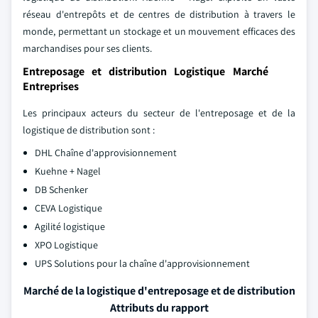
réseau d'entrepôts et de centres de distribution à travers le
monde, permettant un stockage et un mouvement efficaces des
marchandises pour ses clients.
Entreposage et distribution Logistique Marché
Entreprises
Les principaux acteurs du secteur de l'entreposage et de la
logistique de distribution sont :
DHL Chaîne d'approvisionnement
Kuehne + Nagel
DB Schenker
CEVA Logistique
Agilité logistique
XPO Logistique
UPS Solutions pour la chaîne d'approvisionnement
Marché de la logistique d'entreposage et de distribution
Attributs du rapport