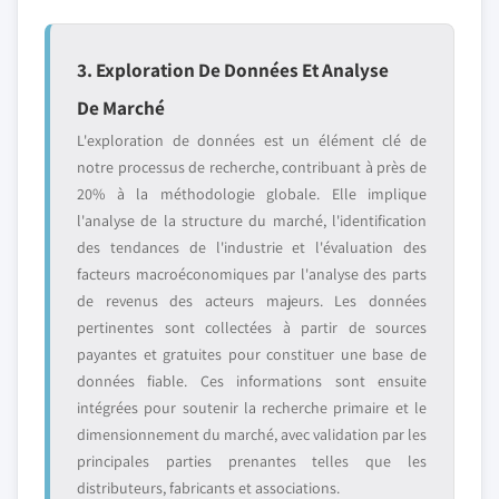
3. Exploration De Données Et Analyse
De Marché
L'exploration de données est un élément clé de
notre processus de recherche, contribuant à près de
20% à la méthodologie globale. Elle implique
l'analyse de la structure du marché, l'identification
des tendances de l'industrie et l'évaluation des
facteurs macroéconomiques par l'analyse des parts
de revenus des acteurs majeurs. Les données
pertinentes sont collectées à partir de sources
payantes et gratuites pour constituer une base de
données fiable. Ces informations sont ensuite
intégrées pour soutenir la recherche primaire et le
dimensionnement du marché, avec validation par les
principales parties prenantes telles que les
distributeurs, fabricants et associations.