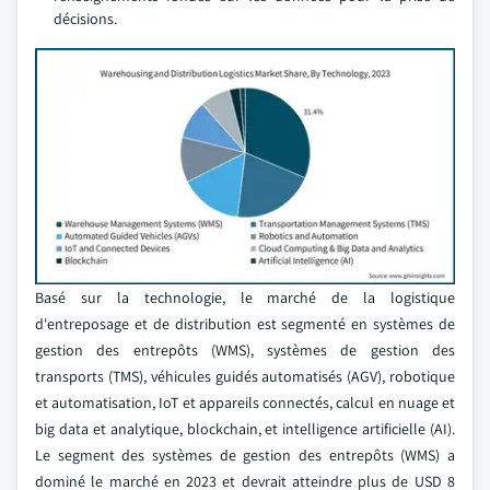
décisions.
Basé sur la technologie, le marché de la logistique
d'entreposage et de distribution est segmenté en systèmes de
gestion des entrepôts (WMS), systèmes de gestion des
transports (TMS), véhicules guidés automatisés (AGV), robotique
et automatisation, IoT et appareils connectés, calcul en nuage et
big data et analytique, blockchain, et intelligence artificielle (AI).
Le segment des systèmes de gestion des entrepôts (WMS) a
dominé le marché en 2023 et devrait atteindre plus de USD 8