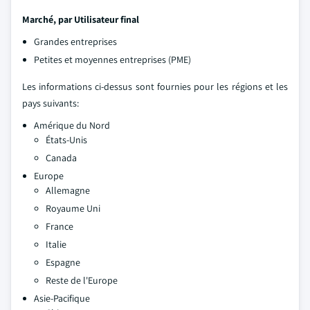
Marché, par
Utilisateur final
Grandes entreprises
Petites et moyennes entreprises (PME)
Les informations ci-dessus sont fournies pour les régions et les
pays suivants:
Amérique du Nord
États-Unis
Canada
Europe
Allemagne
Royaume Uni
France
Italie
Espagne
Reste de l'Europe
Asie-Pacifique