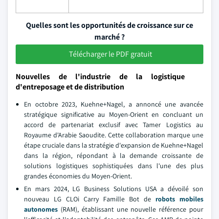
Quelles sont les opportunités de croissance sur ce
marché ?
Télécharger le PDF gratuit
Nouvelles de l'industrie de la logistique
d'entreposage et de distribution
En octobre 2023, Kuehne+Nagel, a annoncé une avancée
stratégique significative au Moyen-Orient en concluant un
accord de partenariat exclusif avec Tamer Logistics au
Royaume d'Arabie Saoudite. Cette collaboration marque une
étape cruciale dans la stratégie d'expansion de Kuehne+Nagel
dans la région, répondant à la demande croissante de
solutions logistiques sophistiquées dans l'une des plus
grandes économies du Moyen-Orient.
En mars 2024, LG Business Solutions USA a dévoilé son
nouveau LG CLOi Carry Famille Bot de
robots mobiles
autonomes
(RAM), établissant une nouvelle référence pour