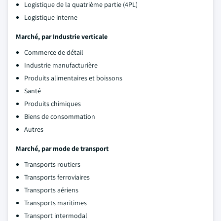
Logistique de la quatrième partie (4PL)
Logistique interne
Marché, par
Industrie verticale
Commerce de détail
Industrie manufacturière
Produits alimentaires et boissons
Santé
Produits chimiques
Biens de consommation
Autres
Marché, par mode de transport
Transports routiers
Transports ferroviaires
Transports aériens
Transports maritimes
Transport intermodal