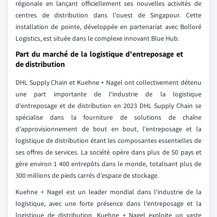
régionale en lançant officiellement ses nouvelles activités de
centres de distribution dans l'ouest de Singapour. Cette
installation de pointe, développée en partenariat avec Bolloré
Logistics, est située dans le complexe innovant Blue Hub.
Part du marché de la logistique d'entreposage et
de distribution
DHL Supply Chain et Kuehne + Nagel ont collectivement détenu
une part importante de l'industrie de la logistique
d'entreposage et de distribution en 2023 DHL Supply Chain se
spécialise dans la fourniture de solutions de chaîne
d'approvisionnement de bout en bout, l'entreposage et la
logistique de distribution étant les composantes essentielles de
ses offres de services. La société opère dans plus de 50 pays et
gère environ 1 400 entrepôts dans le monde, totalisant plus de
300 millions de pieds carrés d'espace de stockage.
Kuehne + Nagel est un leader mondial dans l'industrie de la
logistique, avec une forte présence dans l'entreposage et la
logistique de distribution. Kuehne + Nagel exploite un vaste