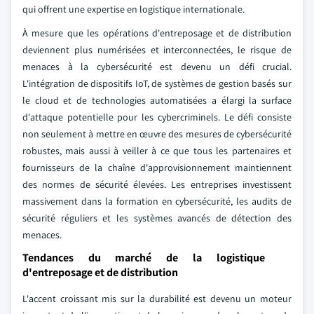
qui offrent une expertise en logistique internationale.
À mesure que les opérations d'entreposage et de distribution
deviennent plus numérisées et interconnectées, le risque de
menaces à la cybersécurité est devenu un défi crucial.
L'intégration de dispositifs IoT, de systèmes de gestion basés sur
le cloud et de technologies automatisées a élargi la surface
d'attaque potentielle pour les cybercriminels. Le défi consiste
non seulement à mettre en œuvre des mesures de cybersécurité
robustes, mais aussi à veiller à ce que tous les partenaires et
fournisseurs de la chaîne d'approvisionnement maintiennent
des normes de sécurité élevées. Les entreprises investissent
massivement dans la formation en cybersécurité, les audits de
sécurité réguliers et les systèmes avancés de détection des
menaces.
Tendances du marché de la logistique
d'entreposage et de distribution
L'accent croissant mis sur la durabilité est devenu un moteur