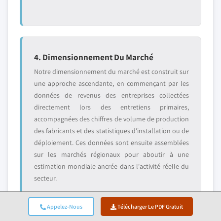
4. Dimensionnement Du Marché
Notre dimensionnement du marché est construit sur
une approche ascendante, en commençant par les
données de revenus des entreprises collectées
directement lors des entretiens primaires,
accompagnées des chiffres de volume de production
des fabricants et des statistiques d'installation ou de
déploiement. Ces données sont ensuite assemblées
sur les marchés régionaux pour aboutir à une
estimation mondiale ancrée dans l'activité réelle du
secteur.
Appelez-Nous
Télécharger Le PDF Gratuit