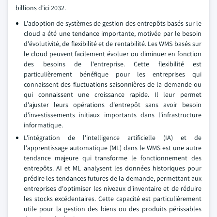
billions d'ici 2032.
L'adoption de systèmes de gestion des entrepôts basés sur le
cloud a été une tendance importante, motivée par le besoin
d'évolutivité, de flexibilité et de rentabilité. Les WMS basés sur
le cloud peuvent facilement évoluer ou diminuer en fonction
des besoins de l'entreprise. Cette flexibilité est
particulièrement bénéfique pour les entreprises qui
connaissent des fluctuations saisonnières de la demande ou
qui connaissent une croissance rapide. Il leur permet
d'ajuster leurs opérations d'entrepôt sans avoir besoin
d'investissements initiaux importants dans l'infrastructure
informatique.
L'intégration de l'intelligence artificielle (IA) et de
l'apprentissage automatique (ML) dans le WMS est une autre
tendance majeure qui transforme le fonctionnement des
entrepôts. AI et ML analysent les données historiques pour
prédire les tendances futures de la demande, permettant aux
entreprises d'optimiser les niveaux d'inventaire et de réduire
les stocks excédentaires. Cette capacité est particulièrement
utile pour la gestion des biens ou des produits périssables