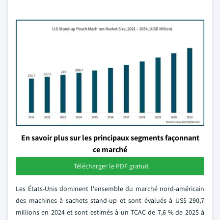
En savoir plus sur les principaux segments façonnant
ce marché
Télécharger le PDF gratuit
Les États-Unis dominent l'ensemble du marché nord-américain
des machines à sachets stand-up et sont évalués à US$ 290,7
millions en 2024 et sont estimés à un TCAC de 7,6 % de 2025 à