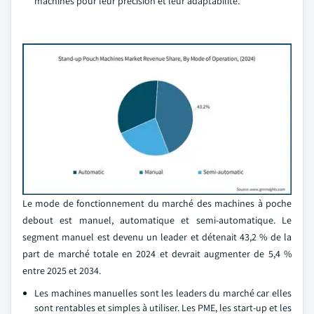
machines pour leur précision et leur adaptabilité.
Le mode de fonctionnement du marché des machines à poche
debout est manuel, automatique et semi-automatique. Le
segment manuel est devenu un leader et détenait 43,2 % de la
part de marché totale en 2024 et devrait augmenter de 5,4 %
entre 2025 et 2034.
Les machines manuelles sont les leaders du marché car elles
sont rentables et simples à utiliser. Les PME, les start-up et les