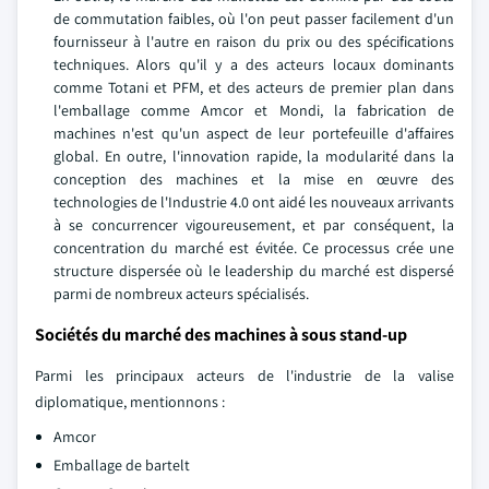
de commutation faibles, où l'on peut passer facilement d'un
fournisseur à l'autre en raison du prix ou des spécifications
techniques. Alors qu'il y a des acteurs locaux dominants
comme Totani et PFM, et des acteurs de premier plan dans
l'emballage comme Amcor et Mondi, la fabrication de
machines n'est qu'un aspect de leur portefeuille d'affaires
global. En outre, l'innovation rapide, la modularité dans la
conception des machines et la mise en œuvre des
technologies de l'Industrie 4.0 ont aidé les nouveaux arrivants
à se concurrencer vigoureusement, et par conséquent, la
concentration du marché est évitée. Ce processus crée une
structure dispersée où le leadership du marché est dispersé
parmi de nombreux acteurs spécialisés.
Sociétés du marché des machines à sous stand-up
Parmi les principaux acteurs de l'industrie de la valise
diplomatique, mentionnons :
Amcor
Emballage de bartelt