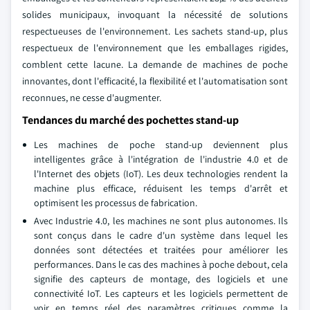
solides municipaux, invoquant la nécessité de solutions
respectueuses de l'environnement. Les sachets stand-up, plus
respectueux de l'environnement que les emballages rigides,
comblent cette lacune. La demande de machines de poche
innovantes, dont l'efficacité, la flexibilité et l'automatisation sont
reconnues, ne cesse d'augmenter.
Tendances du marché des pochettes stand-up
Les machines de poche stand-up deviennent plus
intelligentes grâce à l'intégration de l'industrie 4.0 et de
l'Internet des objets (IoT). Les deux technologies rendent la
machine plus efficace, réduisent les temps d'arrêt et
optimisent les processus de fabrication.
Avec Industrie 4.0, les machines ne sont plus autonomes. Ils
sont conçus dans le cadre d'un système dans lequel les
données sont détectées et traitées pour améliorer les
performances. Dans le cas des machines à poche debout, cela
signifie des capteurs de montage, des logiciels et une
connectivité IoT. Les capteurs et les logiciels permettent de
voir en temps réel des paramètres critiques comme la