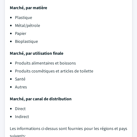
Marché, par matière
Plastique
Métal/pétrole
Papier
Bioplastique
Marché, par utilisation finale
Produits alimentaires et boissons
Produits cosmétiques et articles de toilette
Santé
Autres
Marché, par canal de distribution
Direct
Indirect
Les informations ci-dessus sont fournies pour les régions et pays
suivants: