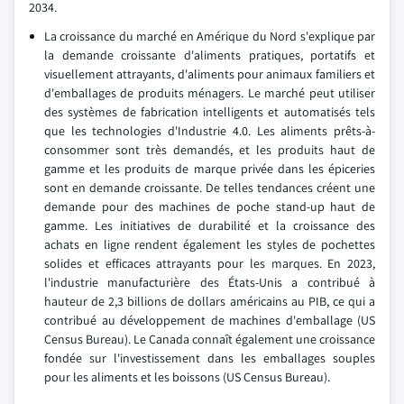
2034.
La croissance du marché en Amérique du Nord s'explique par
la demande croissante d'aliments pratiques, portatifs et
visuellement attrayants, d'aliments pour animaux familiers et
d'emballages de produits ménagers. Le marché peut utiliser
des systèmes de fabrication intelligents et automatisés tels
que les technologies d'Industrie 4.0. Les aliments prêts-à-
consommer sont très demandés, et les produits haut de
gamme et les produits de marque privée dans les épiceries
sont en demande croissante. De telles tendances créent une
demande pour des machines de poche stand-up haut de
gamme. Les initiatives de durabilité et la croissance des
achats en ligne rendent également les styles de pochettes
solides et efficaces attrayants pour les marques. En 2023,
l'industrie manufacturière des États-Unis a contribué à
hauteur de 2,3 billions de dollars américains au PIB, ce qui a
contribué au développement de machines d'emballage (US
Census Bureau). Le Canada connaît également une croissance
fondée sur l'investissement dans les emballages souples
pour les aliments et les boissons (US Census Bureau).