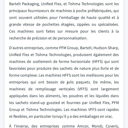
Bartelt Packaging, Unified Flex, et Tishma Technologies sont les
principaux fournisseurs de machines à poche préfabriquées, qui
sont souvent utilisées pour l'emballage de haute qualité et à
grande vitesse de pochettes étagées, zippées ou spécialisées.
Ces machines sont faites sur mesure pour les clients à la
recherche de précision et de personnalisation.
D'autres entreprises, comme PFM Group, Bartelt, Hudson-Sharp,
Unified Flex et Tishma Technologies, produisent également des
machines de scellement de forme horizontale (HFFS) qui sont
favorisées pour produire des sachets de nature plus forte et de
forme complexe. Les machines HFFS sont les meilleures pour les
entreprises qui ont besoin de jolis paquets. De même, les
machines de remplissage verticales (VFFS) sont largement
appliquées dans les aliments, les poudres et les liquides dans
les sachets stand-up gussted et fournies par Unified Flex, PFM
Group et Tishma Technologies. Les machines VFFS sont rapides
et flexibles, en particulier lorsqu'il y a des emballages en vrac.
À l'inverse, des entreprises comme Amcor, Mondi, Coveris,