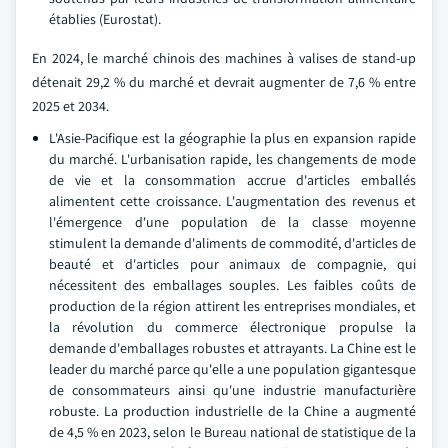
établies (Eurostat).
En 2024, le marché chinois des machines à valises de stand-up
détenait 29,2 % du marché et devrait augmenter de 7,6 % entre
2025 et 2034.
L'Asie-Pacifique est la géographie la plus en expansion rapide
du marché. L'urbanisation rapide, les changements de mode
de vie et la consommation accrue d'articles emballés
alimentent cette croissance. L'augmentation des revenus et
l'émergence d'une population de la classe moyenne
stimulent la demande d'aliments de commodité, d'articles de
beauté et d'articles pour animaux de compagnie, qui
nécessitent des emballages souples. Les faibles coûts de
production de la région attirent les entreprises mondiales, et
la révolution du commerce électronique propulse la
demande d'emballages robustes et attrayants. La Chine est le
leader du marché parce qu'elle a une population gigantesque
de consommateurs ainsi qu'une industrie manufacturière
robuste. La production industrielle de la Chine a augmenté
de 4,5 % en 2023, selon le Bureau national de statistique de la