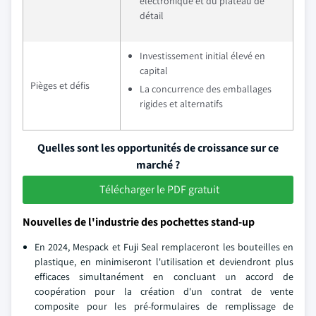
électronique et du plateau de
détail
Investissement initial élevé en
capital
Pièges et défis
La concurrence des emballages
rigides et alternatifs
Quelles sont les opportunités de croissance sur ce
marché ?
Télécharger le PDF gratuit
Nouvelles de l'industrie des pochettes stand-up
En 2024, Mespack et Fuji Seal remplaceront les bouteilles en
plastique, en minimiseront l'utilisation et deviendront plus
efficaces simultanément en concluant un accord de
coopération pour la création d'un contrat de vente
composite pour les pré-formulaires de remplissage de