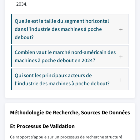
2034.
Quelle est la taille du segment horizontal
dans l'industrie des machines à poche
debout?
Combien vaut le marché nord-américain des
machines à poche debout en 2024?
Qui sont les principaux acteurs de
l'industrie des machines à poche debout?
Méthodologie De Recherche, Sources De Données
Et Processus De Validation
Ce rapport s'appuie sur un processus de recherche structuré