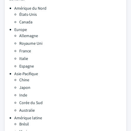
Amérique du Nord
États-Unis
Canada
Europe
Allemagne
Royaume Uni
France
Italie
Espagne
Asie-Pacifique
Chine
Japon
Inde
Corée du Sud
Australie
Amérique latine
Brésil