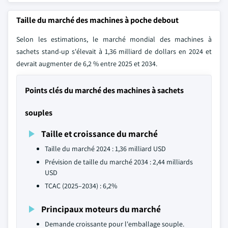
Taille du marché des machines à poche debout
Selon les estimations, le marché mondial des machines à
sachets stand-up s'élevait à 1,36 milliard de dollars en 2024 et
devrait augmenter de 6,2 % entre 2025 et 2034.
Points clés du marché des machines à sachets
souples
Taille et croissance du marché
Taille du marché 2024 : 1,36 milliard USD
Prévision de taille du marché 2034 : 2,44 milliards
USD
TCAC (2025–2034) : 6,2%
Principaux moteurs du marché
Demande croissante pour l'emballage souple.