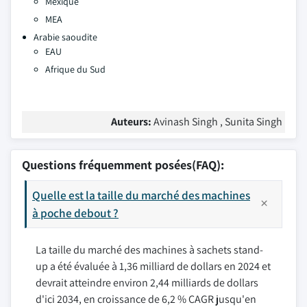
Mexique
MEA
Arabie saoudite
EAU
Afrique du Sud
Auteurs:
Avinash Singh , Sunita Singh
Questions fréquemment posées(FAQ):
Quelle est la taille du marché des machines
à poche debout ?
La taille du marché des machines à sachets stand-
up a été évaluée à 1,36 milliard de dollars en 2024 et
devrait atteindre environ 2,44 milliards de dollars
d'ici 2034, en croissance de 6,2 % CAGR jusqu'en