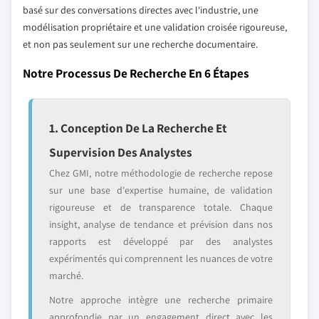
basé sur des conversations directes avec l'industrie, une
modélisation propriétaire et une validation croisée rigoureuse,
et non pas seulement sur une recherche documentaire.
Notre Processus De Recherche En 6 Étapes
1. Conception De La Recherche Et
Supervision Des Analystes
Chez GMI, notre méthodologie de recherche repose
sur une base d'expertise humaine, de validation
rigoureuse et de transparence totale. Chaque
insight, analyse de tendance et prévision dans nos
rapports est développé par des analystes
expérimentés qui comprennent les nuances de votre
marché.
Notre approche intègre une recherche primaire
approfondie par un engagement direct avec les