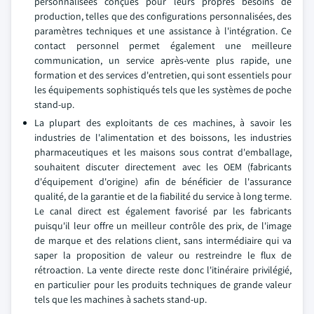
personnalisées conçues pour leurs propres besoins de
production, telles que des configurations personnalisées, des
paramètres techniques et une assistance à l'intégration. Ce
contact personnel permet également une meilleure
communication, un service après-vente plus rapide, une
formation et des services d'entretien, qui sont essentiels pour
les équipements sophistiqués tels que les systèmes de poche
stand-up.
La plupart des exploitants de ces machines, à savoir les
industries de l'alimentation et des boissons, les industries
pharmaceutiques et les maisons sous contrat d'emballage,
souhaitent discuter directement avec les OEM (fabricants
d'équipement d'origine) afin de bénéficier de l'assurance
qualité, de la garantie et de la fiabilité du service à long terme.
Le canal direct est également favorisé par les fabricants
puisqu'il leur offre un meilleur contrôle des prix, de l'image
de marque et des relations client, sans intermédiaire qui va
saper la proposition de valeur ou restreindre le flux de
rétroaction. La vente directe reste donc l'itinéraire privilégié,
en particulier pour les produits techniques de grande valeur
tels que les machines à sachets stand-up.