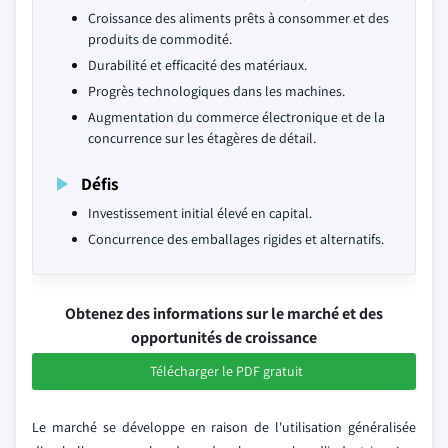
Croissance des aliments prêts à consommer et des
produits de commodité.
Durabilité et efficacité des matériaux.
Progrès technologiques dans les machines.
Augmentation du commerce électronique et de la
concurrence sur les étagères de détail.
Défis
Investissement initial élevé en capital.
Concurrence des emballages rigides et alternatifs.
Obtenez des informations sur le marché et des
opportunités de croissance
Télécharger le PDF gratuit
Le marché se développe en raison de l'utilisation généralisée