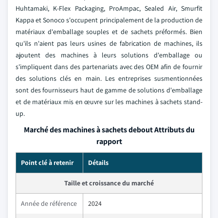
Huhtamaki, K-Flex Packaging, ProAmpac, Sealed Air, Smurfit
Kappa et Sonoco s'occupent principalement de la production de
matériaux d'emballage souples et de sachets préformés. Bien
qu'ils n'aient pas leurs usines de fabrication de machines, ils
ajoutent des machines à leurs solutions d'emballage ou
s'impliquent dans des partenariats avec des OEM afin de fournir
des solutions clés en main. Les entreprises susmentionnées
sont des fournisseurs haut de gamme de solutions d'emballage
et de matériaux mis en œuvre sur les machines à sachets stand-
up.
Marché des machines à sachets debout Attributs du
rapport
Point clé à retenir
Détails
Taille et croissance du marché
Année de référence
2024