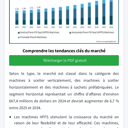
Comprendre les tendances clés du marché
Télécharger le PDF gratuit
Selon le type, le marché est classé dans la catégorie des
machines à sceller verticalement, des machines à sceller
horizontalement et des machines à sachets préfabriquées. Le
segment horizontal représentait un chiffre d'affaires d'environ
667,4 millions de dollars en 2024 et devrait augmenter de 6,7 %
entre 2025 et 2034.
Les machines HFFS stimulent la croissance du marché en
raison de leur flexibilité et de leur efficacité. Ces machines,