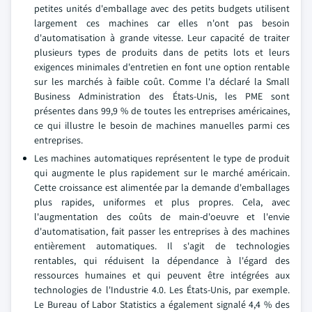
petites unités d'emballage avec des petits budgets utilisent
largement ces machines car elles n'ont pas besoin
d'automatisation à grande vitesse. Leur capacité de traiter
plusieurs types de produits dans de petits lots et leurs
exigences minimales d'entretien en font une option rentable
sur les marchés à faible coût. Comme l'a déclaré la Small
Business Administration des États-Unis, les PME sont
présentes dans 99,9 % de toutes les entreprises américaines,
ce qui illustre le besoin de machines manuelles parmi ces
entreprises.
Les machines automatiques représentent le type de produit
qui augmente le plus rapidement sur le marché américain.
Cette croissance est alimentée par la demande d'emballages
plus rapides, uniformes et plus propres. Cela, avec
l'augmentation des coûts de main-d'oeuvre et l'envie
d'automatisation, fait passer les entreprises à des machines
entièrement automatiques. Il s'agit de technologies
rentables, qui réduisent la dépendance à l'égard des
ressources humaines et qui peuvent être intégrées aux
technologies de l'Industrie 4.0. Les États-Unis, par exemple.
Le Bureau of Labor Statistics a également signalé 4,4 % des