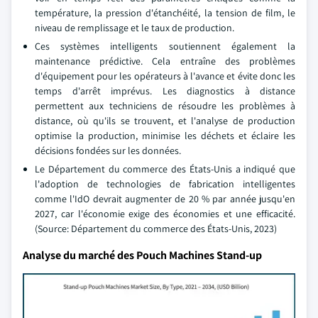
température, la pression d'étanchéité, la tension de film, le
niveau de remplissage et le taux de production.
Ces systèmes intelligents soutiennent également la
maintenance prédictive. Cela entraîne des problèmes
d'équipement pour les opérateurs à l'avance et évite donc les
temps d'arrêt imprévus. Les diagnostics à distance
permettent aux techniciens de résoudre les problèmes à
distance, où qu'ils se trouvent, et l'analyse de production
optimise la production, minimise les déchets et éclaire les
décisions fondées sur les données.
Le Département du commerce des États-Unis a indiqué que
l'adoption de technologies de fabrication intelligentes
comme l'IdO devrait augmenter de 20 % par année jusqu'en
2027, car l'économie exige des économies et une efficacité.
(Source: Département du commerce des États-Unis, 2023)
Analyse du marché des Pouch Machines Stand-up