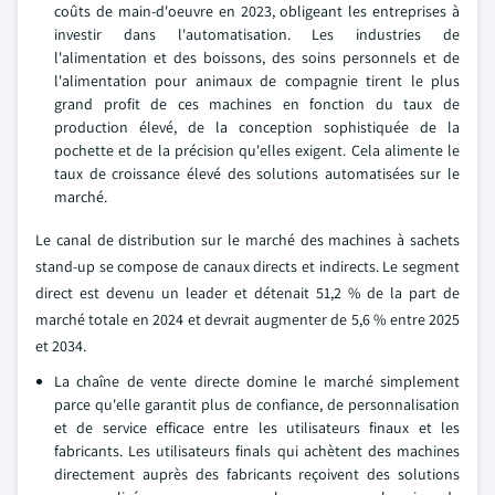
coûts de main-d'oeuvre en 2023, obligeant les entreprises à
investir dans l'automatisation. Les industries de
l'alimentation et des boissons, des soins personnels et de
l'alimentation pour animaux de compagnie tirent le plus
grand profit de ces machines en fonction du taux de
production élevé, de la conception sophistiquée de la
pochette et de la précision qu'elles exigent. Cela alimente le
taux de croissance élevé des solutions automatisées sur le
marché.
Le canal de distribution sur le marché des machines à sachets
stand-up se compose de canaux directs et indirects. Le segment
direct est devenu un leader et détenait 51,2 % de la part de
marché totale en 2024 et devrait augmenter de 5,6 % entre 2025
et 2034.
La chaîne de vente directe domine le marché simplement
parce qu'elle garantit plus de confiance, de personnalisation
et de service efficace entre les utilisateurs finaux et les
fabricants. Les utilisateurs finals qui achètent des machines
directement auprès des fabricants reçoivent des solutions