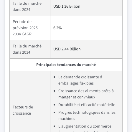
Taille du marché
USD 1.36 Billion
dans 2024
Période de
prévision 2025 -
6.2%
2034 CAGR
Taille du marché
USD 2.44 Billion
dans 2034
Principales tendances du marché
La demande croissante d
emballages flexibles
Croissance des aliments prêts-à-
manger et conviviaux
Durabilité et efficacité matérielle
Facteurs de
Progrès technologiques dans les
croissance
machines
L augmentation du commerce