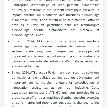
l'entreprise d'emballage et d'équipement alimentaires
d'Oliver, qui marque un mouvement stratégique qui aura un
impact notable sur l'industrie des machines d'emballage
alimentaire. L'acquisition est sur le point d'étendre l'offre de
produits d'Oliver, en particulier dans les technologies
d'emballage flexible, d'étanchéité des plateaux et
d'emballage sous vide.
En août 2024, GEA Le Groupe a lancé une machine
d'emballage thermoformée d'entrée de gamme pour le
secteur alimentaire, qui marque un développement
important sur le marché, notamment pour répondre à la
demande croissante de solutions d'emballage rentables,
efficaces et flexibles.
En mai 2024, ATS a acquis Paxiom, un fournisseur de solutions
de machines d'emballage qui marque un développement
important sur le marché, reflétant la consolidation et
l'innovation croissantes au sein de l'industrie. Cette
acquisition permettra à ATS d'élargir son portefeuille de
produits, en offrant des machines d'emballage plus avancées
et performantes qui répondent aux besoins changeants des