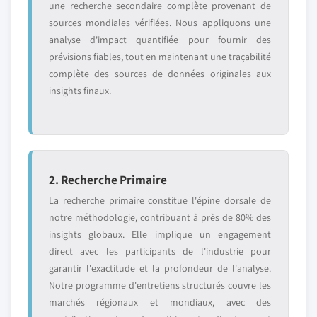
une recherche secondaire complète provenant de
sources mondiales vérifiées. Nous appliquons une
analyse d'impact quantifiée pour fournir des
prévisions fiables, tout en maintenant une traçabilité
complète des sources de données originales aux
insights finaux.
2. Recherche Primaire
La recherche primaire constitue l'épine dorsale de
notre méthodologie, contribuant à près de 80% des
insights globaux. Elle implique un engagement
direct avec les participants de l'industrie pour
garantir l'exactitude et la profondeur de l'analyse.
Notre programme d'entretiens structurés couvre les
marchés régionaux et mondiaux, avec des