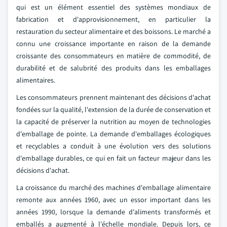
qui est un élément essentiel des systèmes mondiaux de
fabrication et d'approvisionnement, en particulier la
restauration du secteur alimentaire et des boissons. Le marché a
connu une croissance importante en raison de la demande
croissante des consommateurs en matière de commodité, de
durabilité et de salubrité des produits dans les emballages
alimentaires.
Les consommateurs prennent maintenant des décisions d'achat
fondées sur la qualité, l'extension de la durée de conservation et
la capacité de préserver la nutrition au moyen de technologies
d'emballage de pointe. La demande d'emballages écologiques
et recyclables a conduit à une évolution vers des solutions
d'emballage durables, ce qui en fait un facteur majeur dans les
décisions d'achat.
La croissance du marché des machines d'emballage alimentaire
remonte aux années 1960, avec un essor important dans les
années 1990, lorsque la demande d'aliments transformés et
emballés a augmenté à l'échelle mondiale. Depuis lors, ce