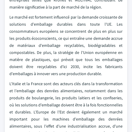
entreprises telles que Krones et MULTIVAC contribuant de
manière significative à la part de marché de la région.
Le marché est fortement influencé par la demande croissante de
solutions d'emballage durables dans toute l'UE. Les
consommateurs européens se concentrent de plus en plus sur
les produits écoconscients, ce qui entraîne une demande accrue
de matériaux d'emballage recyclables, biodégradables et
compostables. De plus, la stratégie de l'Union européenne en
matière de plastiques, qui prévoit que tous les emballages
doivent être recyclables d'ici 2030, incite les fabricants
d'emballages à innover vers une production durable.
L'Italie et la France sont des acteurs clés dans la transformation
et l'emballage des denrées alimentaires, notamment dans les
produits de boulangerie, les produits laitiers et les confiseries,
où les solutions d'emballage doivent être à la fois fonctionnelles
et durables. L'Europe de l'Est devient également un marché
important pour les machines d'emballage des denrées
alimentaires, sous l'effet d'une industrialisation accrue, d'une