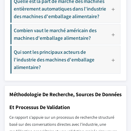
Quelle est la part de marché des machines
entièrement automatiques dans l'industrie
des machines d'emballage alimentaire?
Combien vaut le marché américain des
machines d'emballage alimentaire?
Qui sont les principaux acteurs de
l'industrie des machines d'emballage
alimentaire?
Méthodologie De Recherche, Sources De Données
Et Processus De Validation
Ce rapport s'appuie sur un processus de recherche structuré
basé sur des conversations directes avec l'industrie, une