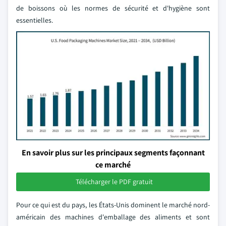
de boissons où les normes de sécurité et d'hygiène sont
essentielles.
En savoir plus sur les principaux segments façonnant
ce marché
Télécharger le PDF gratuit
Pour ce qui est du pays, les États-Unis dominent le marché nord-
américain des machines d'emballage des aliments et sont