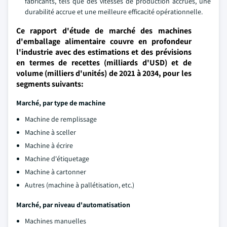
fabricants, tels que des vitesses de production accrues, une
durabilité accrue et une meilleure efficacité opérationnelle.
Ce rapport d'étude de marché des machines
d'emballage alimentaire couvre en profondeur
l'industrie avec des estimations et des prévisions
en termes de recettes (milliards d'USD) et de
volume (milliers d'unités) de 2021 à 2034, pour les
segments suivants:
Marché, par type de machine
Machine de remplissage
Machine à sceller
Machine à écrire
Machine d'étiquetage
Machine à cartonner
Autres (machine à pallétisation, etc.)
Marché, par niveau d'automatisation
Machines manuelles