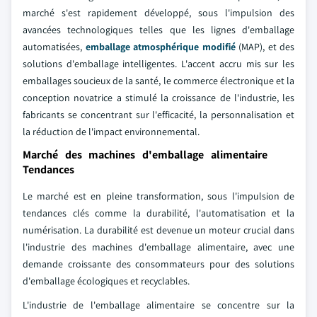
marché s'est rapidement développé, sous l'impulsion des
avancées technologiques telles que les lignes d'emballage
automatisées,
emballage atmosphérique modifié
(MAP), et des
solutions d'emballage intelligentes. L'accent accru mis sur les
emballages soucieux de la santé, le commerce électronique et la
conception novatrice a stimulé la croissance de l'industrie, les
fabricants se concentrant sur l'efficacité, la personnalisation et
la réduction de l'impact environnemental.
Marché des machines d'emballage alimentaire
Tendances
Le marché est en pleine transformation, sous l'impulsion de
tendances clés comme la durabilité, l'automatisation et la
numérisation. La durabilité est devenue un moteur crucial dans
l'industrie des machines d'emballage alimentaire, avec une
demande croissante des consommateurs pour des solutions
d'emballage écologiques et recyclables.
L'industrie de l'emballage alimentaire se concentre sur la