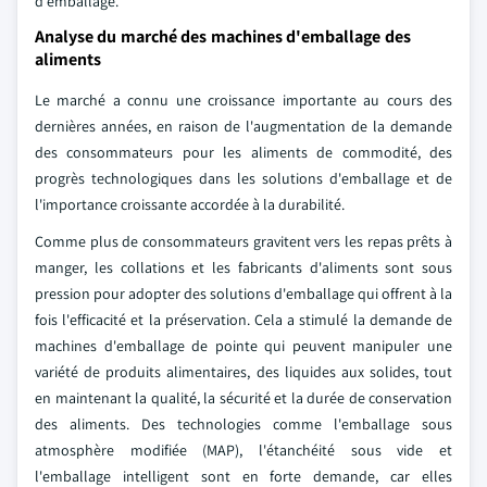
d'emballage.
Analyse du marché des machines d'emballage des
aliments
Le marché a connu une croissance importante au cours des
dernières années, en raison de l'augmentation de la demande
des consommateurs pour les aliments de commodité, des
progrès technologiques dans les solutions d'emballage et de
l'importance croissante accordée à la durabilité.
Comme plus de consommateurs gravitent vers les repas prêts à
manger, les collations et les fabricants d'aliments sont sous
pression pour adopter des solutions d'emballage qui offrent à la
fois l'efficacité et la préservation. Cela a stimulé la demande de
machines d'emballage de pointe qui peuvent manipuler une
variété de produits alimentaires, des liquides aux solides, tout
en maintenant la qualité, la sécurité et la durée de conservation
des aliments. Des technologies comme l'emballage sous
atmosphère modifiée (MAP), l'étanchéité sous vide et
l'emballage intelligent sont en forte demande, car elles