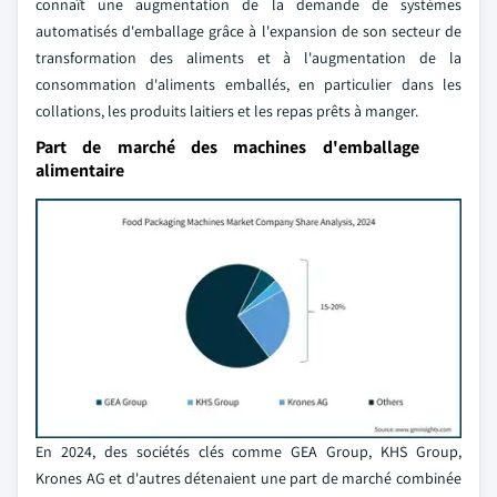
connaît une augmentation de la demande de systèmes
automatisés d'emballage grâce à l'expansion de son secteur de
transformation des aliments et à l'augmentation de la
consommation d'aliments emballés, en particulier dans les
collations, les produits laitiers et les repas prêts à manger.
Part de marché des machines d'emballage
alimentaire
En 2024, des sociétés clés comme GEA Group, KHS Group,
Krones AG et d'autres détenaient une part de marché combinée