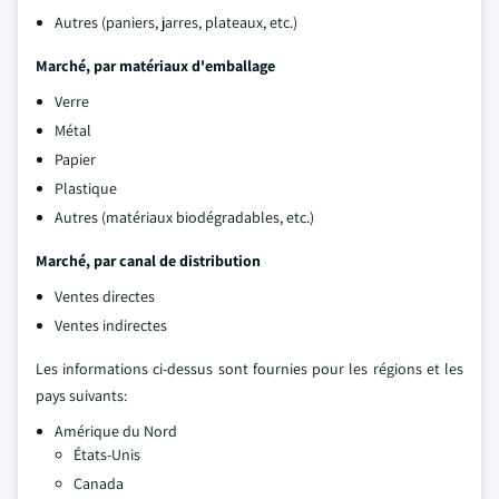
Autres (paniers, jarres, plateaux, etc.)
Marché, par matériaux d'emballage
Verre
Métal
Papier
Plastique
Autres (matériaux biodégradables, etc.)
Marché, par canal de distribution
Ventes directes
Ventes indirectes
Les informations ci-dessus sont fournies pour les régions et les
pays suivants:
Amérique du Nord
États-Unis
Canada