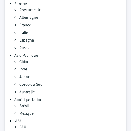
Europe
Royaume Uni
Allemagne
France
Italie
Espagne
Russie
Asie-Pacifique
Chine
Inde
Japon
Corée du Sud
Australie
Amérique latine
Brésil
Mexique
MEA
EAU