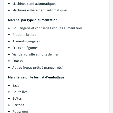
Machines semi-automatiques
Machines entièrement automatiques
Marché, par type d'alimentation
Boulangerie et confiserie Produits alimentaires
Produits laitiers
Aliments congelés
Fruits et légumes
Viande, volaille et fruits de mer
Snacks
Autres (repas prêts à manger, etc.)
Marché, selon le format d'emballage
Sacs
Bouteilles
Boîtes
Cartons
Poussières