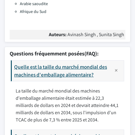
Arabie saoudite
Afrique du Sud
Auteurs:
Avinash Singh , Sunita Singh
Questions fréquemment posées(FAQ):
Quelle est la taille du marché mondial des
machines d'emballage alimentaire?
La taille du marché mondial des machines
d'emballage alimentaire était estimée à 22,3
milliards de dollars en 2024 et devrait atteindre 44,1
milliards de dollars en 2034, sous l'impulsion d'un
TCAC de plus de 7,3 % entre 2025 et 2034.