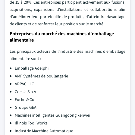
de 15 à 20%. Ces entreprises participent activement aux fusions,
acquisitions, expansions d'installations et collaborations afin
d'améliorer leur portefeuille de produits, d'atteindre davantage
de clients et de renforcer leur position sur le marché.
Entreprises du marché des machines d'emballage
alimentaire
Les principaux acteurs de l'industrie des machines d'emballage
alimentaire sont :
Emballage Adelphi
AMF Systèmes de boulangerie
ARPAC LLC
Coesia S.p.A
Focke & Co
Groupe GEA
Machines intelligentes Guangdong kenwei
Illinois Tool Works
Industrie Macchine Automatique