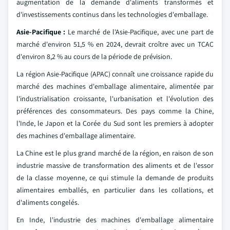
augmentation de la demande d'aliments transformés et
d'investissements continus dans les technologies d'emballage.
Asie-Pacifique :
Le marché de l'Asie-Pacifique, avec une part de
marché d'environ 51,5 % en 2024, devrait croître avec un TCAC
d'environ 8,2 % au cours de la période de prévision.
La région Asie-Pacifique (APAC) connaît une croissance rapide du
marché des machines d'emballage alimentaire, alimentée par
l'industrialisation croissante, l'urbanisation et l'évolution des
préférences des consommateurs. Des pays comme la Chine,
l'Inde, le Japon et la Corée du Sud sont les premiers à adopter
des machines d'emballage alimentaire.
La Chine est le plus grand marché de la région, en raison de son
industrie massive de transformation des aliments et de l'essor
de la classe moyenne, ce qui stimule la demande de produits
alimentaires emballés, en particulier dans les collations, et
d'aliments congelés.
En Inde, l'industrie des machines d'emballage alimentaire