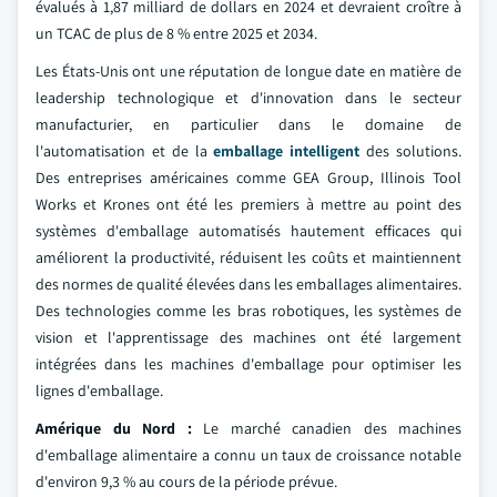
évalués à 1,87 milliard de dollars en 2024 et devraient croître à
un TCAC de plus de 8 % entre 2025 et 2034.
Les États-Unis ont une réputation de longue date en matière de
leadership technologique et d'innovation dans le secteur
manufacturier, en particulier dans le domaine de
l'automatisation et de la
emballage intelligent
des solutions.
Des entreprises américaines comme GEA Group, Illinois Tool
Works et Krones ont été les premiers à mettre au point des
systèmes d'emballage automatisés hautement efficaces qui
améliorent la productivité, réduisent les coûts et maintiennent
des normes de qualité élevées dans les emballages alimentaires.
Des technologies comme les bras robotiques, les systèmes de
vision et l'apprentissage des machines ont été largement
intégrées dans les machines d'emballage pour optimiser les
lignes d'emballage.
Amérique du Nord :
Le marché canadien des machines
d'emballage alimentaire a connu un taux de croissance notable
d'environ 9,3 % au cours de la période prévue.