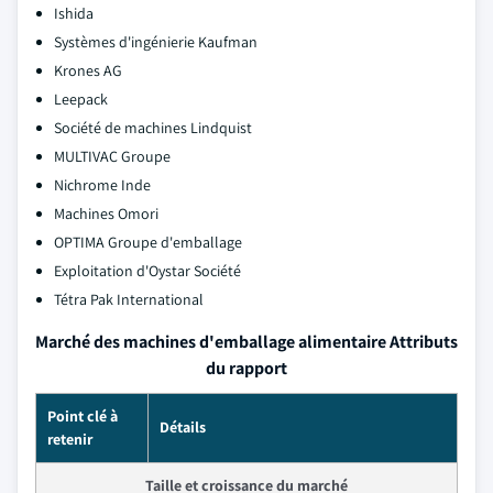
Ishida
Systèmes d'ingénierie Kaufman
Krones AG
Leepack
Société de machines Lindquist
MULTIVAC Groupe
Nichrome Inde
Machines Omori
OPTIMA Groupe d'emballage
Exploitation d'Oystar Société
Tétra Pak International
Marché des machines d'emballage alimentaire Attributs
du rapport
Point clé à
Détails
retenir
Taille et croissance du marché