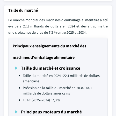
Taille du marché
Le marché mondial des machines d'emballage alimentaire a été
évalué à 22,1 milliards de dollars en 2024 et devrait connaître
une croissance de plus de 7,3 % entre 2025 et 2034.
Principaux enseignements du marché des
machines d'emballage alimentaire
Taille du marché et croissance
Taille du marché en 2024 : 22,1 milliards de dollars
américains
Prévision de la taille du marché en 2034 : 44,1
milliards de dollars américains
TCAC (2025–2034) : 7,3 %
Principaux moteurs du marché