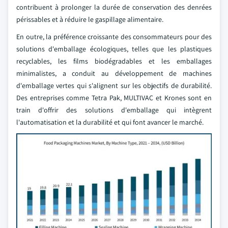
contribuent à prolonger la durée de conservation des denrées
périssables et à réduire le gaspillage alimentaire.
En outre, la préférence croissante des consommateurs pour des
solutions d'emballage écologiques, telles que les plastiques
recyclables, les films biodégradables et les emballages
minimalistes, a conduit au développement de machines
d'emballage vertes qui s'alignent sur les objectifs de durabilité.
Des entreprises comme Tetra Pak, MULTIVAC et Krones sont en
train d'offrir des solutions d'emballage qui intègrent
l'automatisation et la durabilité et qui font avancer le marché.