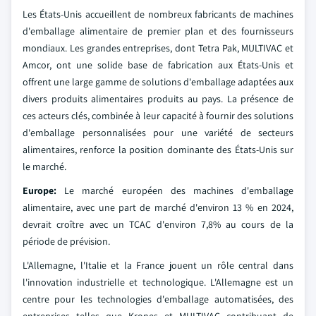
Les États-Unis accueillent de nombreux fabricants de machines
d'emballage alimentaire de premier plan et des fournisseurs
mondiaux. Les grandes entreprises, dont Tetra Pak, MULTIVAC et
Amcor, ont une solide base de fabrication aux États-Unis et
offrent une large gamme de solutions d'emballage adaptées aux
divers produits alimentaires produits au pays. La présence de
ces acteurs clés, combinée à leur capacité à fournir des solutions
d'emballage personnalisées pour une variété de secteurs
alimentaires, renforce la position dominante des États-Unis sur
le marché.
Europe:
Le marché européen des machines d'emballage
alimentaire, avec une part de marché d'environ 13 % en 2024,
devrait croître avec un TCAC d'environ 7,8% au cours de la
période de prévision.
L'Allemagne, l'Italie et la France jouent un rôle central dans
l'innovation industrielle et technologique. L'Allemagne est un
centre pour les technologies d'emballage automatisées, des