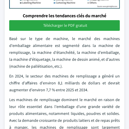
Comprendre les tendances clés du marché
Télécharger le PDF gratuit
Basé sur le type de machine, le marché des machines
d'emballage alimentaire est segmenté dans la machine de
remplissage, la machine d'étanchéité, la machine d'emballage,
la machine d'étiquetage, la machine de dessin animé, et d'autres
(machine de pallétisation, etc.).
En 2024, le secteur des machines de remplissage a généré un
chiffre d'affaires d'environ 8,1 milliards de dollars et devrait
augmenter d'environ 7,7 % entre 2025 et 2034.
Les machines de remplissage dominent le marché en raison de
leur rôle essentiel dans l'emballage d'une grande variété de
produits alimentaires, notamment liquides, poudres et solides.
Avec la demande croissante de produits laitiers et de repas prêts
à manger, les machines de remplissage sont largement