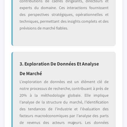
contributions de cadres dirigeants, directeurs et
experts du domaine. Ces interactions fournissent
des perspectives stratégiques, opérationnelles et
techniques, permettant des insights complets et des
prévisions de marché fiables.
3. Exploration De Données Et Analyse
De Marché
L'exploration de données est un élément clé de
notre processus de recherche, contribuant à près de
20% à la méthodologie globale. Elle implique
l'analyse de la structure du marché, l'identification
des tendances de l'industrie et l'évaluation des
facteurs macroéconomiques par l'analyse des parts
de revenus des acteurs majeurs. Les données