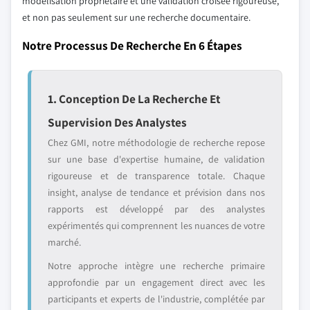
modélisation propriétaire et une validation croisée rigoureuse,
et non pas seulement sur une recherche documentaire.
Notre Processus De Recherche En 6 Étapes
1. Conception De La Recherche Et
Supervision Des Analystes
Chez GMI, notre méthodologie de recherche repose
sur une base d'expertise humaine, de validation
rigoureuse et de transparence totale. Chaque
insight, analyse de tendance et prévision dans nos
rapports est développé par des analystes
expérimentés qui comprennent les nuances de votre
marché.
Notre approche intègre une recherche primaire
approfondie par un engagement direct avec les
participants et experts de l'industrie, complétée par