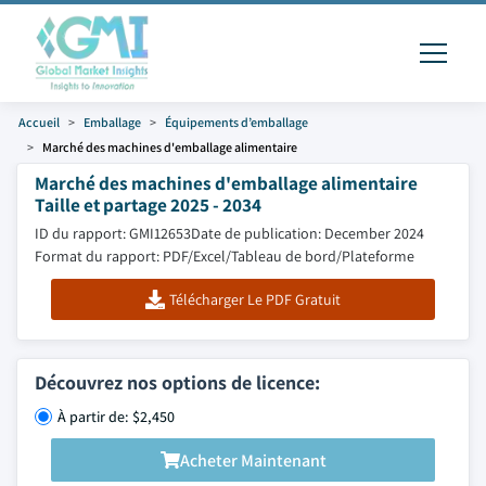
Accueil
Emballage
Équipements d’emballage
Marché des machines d'emballage alimentaire
Marché des machines d'emballage alimentaire
Taille et partage 2025 - 2034
ID du rapport: GMI12653
Date de publication: December 2024
Format du rapport: PDF/Excel/Tableau de bord/Plateforme
Télécharger Le PDF Gratuit
Découvrez nos options de licence:
À partir de: $2,450
Acheter Maintenant