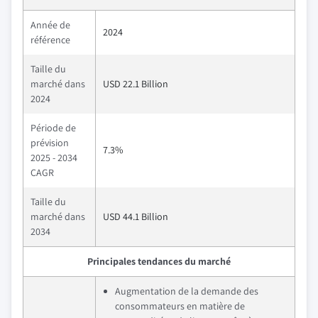
Année de
2024
référence
Taille du
marché dans
USD 22.1 Billion
2024
Période de
prévision
7.3%
2025 - 2034
CAGR
Taille du
marché dans
USD 44.1 Billion
2034
Principales tendances du marché
Augmentation de la demande des
consommateurs en matière de