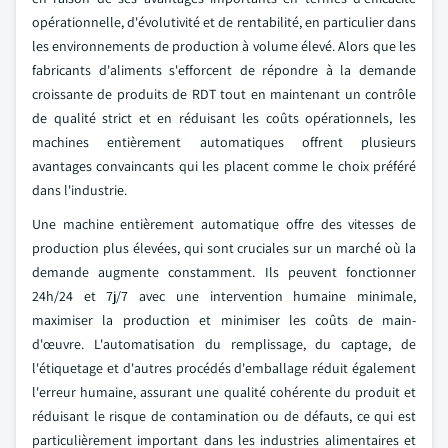
opérationnelle, d'évolutivité et de rentabilité, en particulier dans
les environnements de production à volume élevé. Alors que les
fabricants d'aliments s'efforcent de répondre à la demande
croissante de produits de RDT tout en maintenant un contrôle
de qualité strict et en réduisant les coûts opérationnels, les
machines entièrement automatiques offrent plusieurs
avantages convaincants qui les placent comme le choix préféré
dans l'industrie.
Une machine entièrement automatique offre des vitesses de
production plus élevées, qui sont cruciales sur un marché où la
demande augmente constamment. Ils peuvent fonctionner
24h/24 et 7j/7 avec une intervention humaine minimale,
maximiser la production et minimiser les coûts de main-
d'œuvre. L'automatisation du remplissage, du captage, de
l'étiquetage et d'autres procédés d'emballage réduit également
l'erreur humaine, assurant une qualité cohérente du produit et
réduisant le risque de contamination ou de défauts, ce qui est
particulièrement important dans les industries alimentaires et