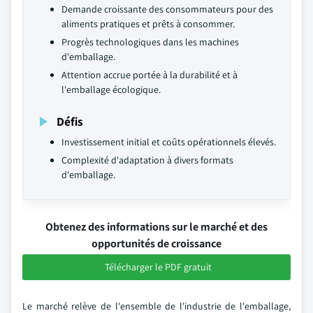
Demande croissante des consommateurs pour des
aliments pratiques et prêts à consommer.
Progrès technologiques dans les machines
d'emballage.
Attention accrue portée à la durabilité et à
l'emballage écologique.
Défis
Investissement initial et coûts opérationnels élevés.
Complexité d'adaptation à divers formats
d'emballage.
Obtenez des informations sur le marché et des
opportunités de croissance
Télécharger le PDF gratuit
Le marché relève de l'ensemble de l'industrie de l'emballage,