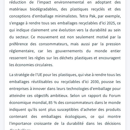
réduction de l'impact environnemental en adoptant des
matériaux biodégradables, des plastiques recyclés et des
conceptions d'emballage minimalistes. Tetra Pak, par exemple,
s'engage à rendre tous ses emballages recyclables d'ici 2025, ce
qui indique clairement une évolution vers la durabilité au sein
du secteur. Ce mouvement est non seulement motivé par la
préférence des consommateurs, mais aussi par la pression
réglementaire, car les gouvernements du monde entier
resserrent les règles sur les déchets plastiques et encouragent
les économies circulaires.
La stratégie de l'UE pour les plastiques, qui vise à rendre tous les
emballages réutilisables ou recyclables d'ici 2030, pousse les
entreprises à innover dans leurs technologies d'emballage pour
atteindre ces objectifs ambitieux. Selon un rapport du Forum
économique mondial, 85 % des consommateurs dans le monde
indiquent qu'ils sont plus susceptibles d'acheter des produits
contenant des emballages écologiques, ce qui montre
l'importance croissante de la durabilité dans les décisions