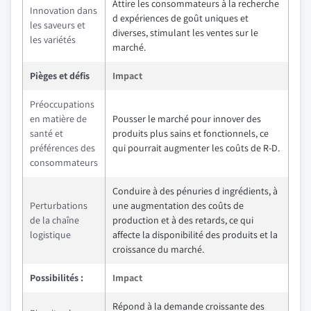
Attire les consommateurs à la recherche
Innovation dans
d expériences de goût uniques et
les saveurs et
diverses, stimulant les ventes sur le
les variétés
marché.
Pièges et défis
Impact
Préoccupations
en matière de
Pousser le marché pour innover des
santé et
produits plus sains et fonctionnels, ce
préférences des
qui pourrait augmenter les coûts de R-D.
consommateurs
Conduire à des pénuries d ingrédients, à
Perturbations
une augmentation des coûts de
de la chaîne
production et à des retards, ce qui
logistique
affecte la disponibilité des produits et la
croissance du marché.
Possibilités :
Impact
Répond à la demande croissante des