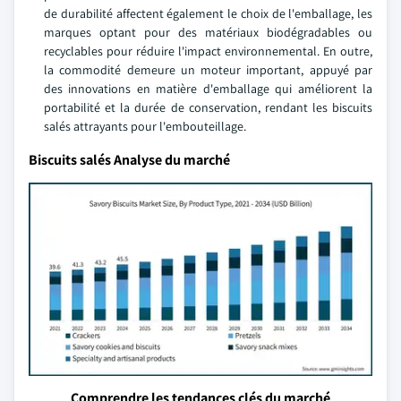
de durabilité affectent également le choix de l'emballage, les
marques optant pour des matériaux biodégradables ou
recyclables pour réduire l'impact environnemental. En outre,
la commodité demeure un moteur important, appuyé par
des innovations en matière d'emballage qui améliorent la
portabilité et la durée de conservation, rendant les biscuits
salés attrayants pour l'embouteillage.
Biscuits salés Analyse du marché
Comprendre les tendances clés du marché