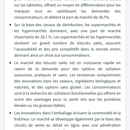
sur les tablettes, offrant un moyen de différenciation pour les
marques tout en satisfaisant les demandes des
consommateurs. et détient la part de marché de 39,7%.
Sur la base des canaux de distribution, les supermarchés et
les hypermarchés dominent, avec une part de marché
importante de 28,7 %. Les supermarchés et les hypermarchés
stockent un grand nombre de biscuits salés, assurant
l'accessibilité et des prix compétitifs dans le monde entier,
donnant ainsi un choix aux consommateurs.
Le marché des biscuits salés est en croissance rapide en
raison de la demande pour des options de collation
savoureux, pratiques et sains. Les tendances comprennent
des innovations dans les saveurs, ingrédients biologiques et
naturels, et des options sans gluten. Les consommateurs
sont à la recherche de collations fonctionnelles qui offrent en
outre des avantages pour la santé tels que les protéines
élevées ou les graisses faibles.
Les innovations dans l'emballage incluent la commodité et la
fraîcheur. Le marché se développe également par le biais des
circuits de vente au détail en ligne, avec une pénétration