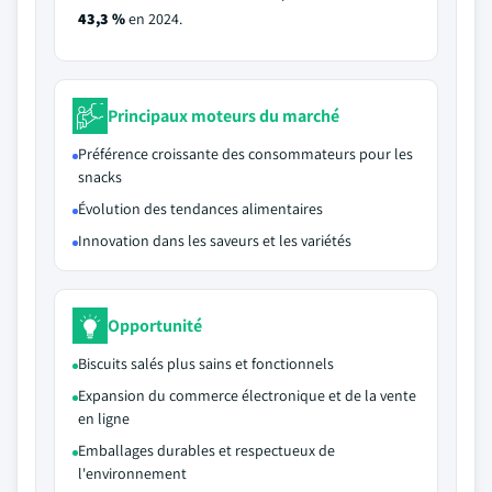
43,3 %
en 2024.
Principaux moteurs du marché
Préférence croissante des consommateurs pour les
snacks
Évolution des tendances alimentaires
Innovation dans les saveurs et les variétés
Opportunité
Biscuits salés plus sains et fonctionnels
Expansion du commerce électronique et de la vente
en ligne
Emballages durables et respectueux de
l'environnement