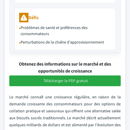
Défis
Problèmes de santé et préférences des
consommateurs
Perturbations de la chaîne d'approvisionnement
Obtenez des informations sur le marché et des
opportunités de croissance
Télécharger le PDF gratuit
Le marché connaît une croissance régulière, en raison de la
demande croissante des consommateurs pour des options de
collation pratique et savoureux qui offrent une alternative salée
aux biscuits sucrés traditionnels. Le marché décrit actuellement
quelques milliards de dollars et est alimenté par l'évolution des