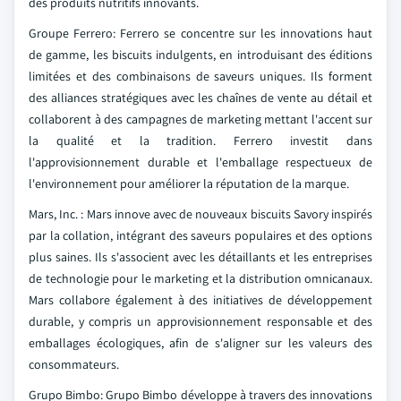
des produits nutritifs innovants.
Groupe Ferrero: Ferrero se concentre sur les innovations haut
de gamme, les biscuits indulgents, en introduisant des éditions
limitées et des combinaisons de saveurs uniques. Ils forment
des alliances stratégiques avec les chaînes de vente au détail et
collaborent à des campagnes de marketing mettant l'accent sur
la qualité et la tradition. Ferrero investit dans
l'approvisionnement durable et l'emballage respectueux de
l'environnement pour améliorer la réputation de la marque.
Mars, Inc. : Mars innove avec de nouveaux biscuits Savory inspirés
par la collation, intégrant des saveurs populaires et des options
plus saines. Ils s'associent avec les détaillants et les entreprises
de technologie pour le marketing et la distribution omnicanaux.
Mars collabore également à des initiatives de développement
durable, y compris un approvisionnement responsable et des
emballages écologiques, afin de s'aligner sur les valeurs des
consommateurs.
Grupo Bimbo: Grupo Bimbo développe à travers des innovations