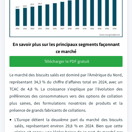
En savoir plus sur les principaux segments façonnant
ce marché
Télécharger le PDF gratuit
Le marché des biscuits salés est dominé par l'Amérique du Nord,
représentant 34,3 % du chiffre d'affaires total en 2024, avec un
TCAC de 4,8 %. La croissance s'explique par l'évolution des
préférences des consommateurs vers des options de collation
plus saines, des formulations novatrices de produits et la
présence de grands fabricants de collations.
L'Europe détient la deuxième part du marché des biscuits
salés, représentant environ 29,8 % en 2024. Bien que cette