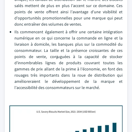
salés mettent de plus en plus l'accent sur ce domaine. Ces
points de vente offrent ainsi l'avantage d'une visibilité et
d'opportunités promotionnelles pour une marque qui peut
donc entraîner des volumes de ventes.
Ils commencent également à offrir une certaine intégration
numérique en ce qui concerne la commande en ligne et la
livraison à domicile, les banques plus sur la commodité du
consommateur. La taille et la présence croissantes de ces
points de vente, conjuguées à la capacité de stocker
d'innombrables lignes de produits couvrant toutes les
gammes de prix allant de la prime à l'économie, en font des
rouages très importants dans la roue de distribution qui
amélioreraient le développement de la marque et
l'accessibilité des consommateurs sur le marché.