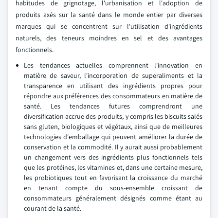
habitudes de grignotage, l'urbanisation et l'adoption de
produits axés sur la santé dans le monde entier par diverses
marques qui se concentrent sur l'utilisation d'ingrédients
naturels, des teneurs moindres en sel et des avantages
fonctionnels.
Les tendances actuelles comprennent l'innovation en
matière de saveur, l'incorporation de superaliments et la
transparence en utilisant des ingrédients propres pour
répondre aux préférences des consommateurs en matière de
santé. Les tendances futures comprendront une
diversification accrue des produits, y compris les biscuits salés
sans gluten, biologiques et végétaux, ainsi que de meilleures
technologies d'emballage qui peuvent améliorer la durée de
conservation et la commodité. Il y aurait aussi probablement
un changement vers des ingrédients plus fonctionnels tels
que les protéines, les vitamines et, dans une certaine mesure,
les probiotiques tout en favorisant la croissance du marché
en tenant compte du sous-ensemble croissant de
consommateurs généralement désignés comme étant au
courant de la santé.