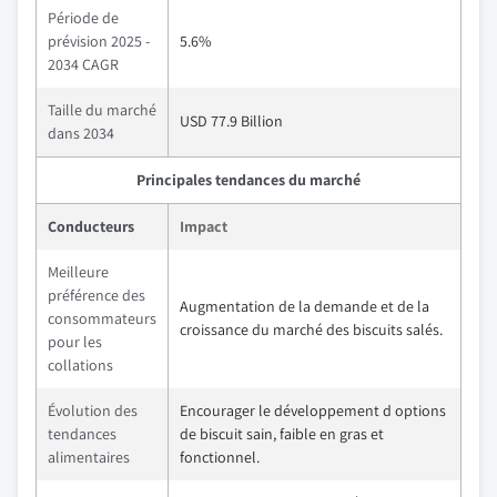
Période de
prévision 2025 -
5.6%
2034 CAGR
Taille du marché
USD 77.9 Billion
dans 2034
Principales tendances du marché
Conducteurs
Impact
Meilleure
préférence des
Augmentation de la demande et de la
consommateurs
croissance du marché des biscuits salés.
pour les
collations
Évolution des
Encourager le développement d options
tendances
de biscuit sain, faible en gras et
alimentaires
fonctionnel.