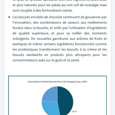
et plus naturels pour les palais qui ont soif de nostalgie mais
sont couplés à des formulations saines.
Les biscuits enrobés de chocolat continuent de gouverner par
l'innovation, des combinaisons de saveurs aux revêtements
fondus dans la bouche, et enfin par l'utilisation d'ingrédients
de qualité supérieure, et pour se méfier des moments
indulgents. De nouvelles garnitures aux arômes de fruits et
exotiques et même certains ingrédients fonctionnels comme
les probiotiques transforment les biscuits à la crème et les
biscuits sandwichs en produits plus attrayants pour les
consommateurs axés sur le goût et la santé.