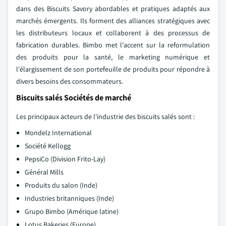
dans des Biscuits Savory abordables et pratiques adaptés aux
marchés émergents. Ils forment des alliances stratégiques avec
les distributeurs locaux et collaborent à des processus de
fabrication durables. Bimbo met l'accent sur la reformulation
des produits pour la santé, le marketing numérique et
l'élargissement de son portefeuille de produits pour répondre à
divers besoins des consommateurs.
Biscuits salés Sociétés de marché
Les principaux acteurs de l'industrie des biscuits salés sont :
Mondelz International
Société Kellogg
PepsiCo (Division Frito-Lay)
Général Mills
Produits du salon (Inde)
Industries britanniques (Inde)
Grupo Bimbo (Amérique latine)
Lotus Bakeries (Europe)