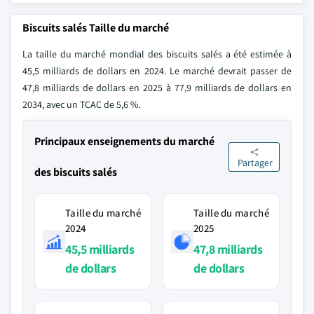
Biscuits salés Taille du marché
La taille du marché mondial des biscuits salés a été estimée à
45,5 milliards de dollars en 2024. Le marché devrait passer de
47,8 milliards de dollars en 2025 à 77,9 milliards de dollars en
2034, avec un TCAC de 5,6 %.
Principaux enseignements du marché
Partager
des biscuits salés
Taille du marché
Taille du marché
2024
2025
45,5 milliards
47,8 milliards
de dollars
de dollars