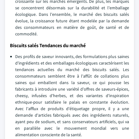
croissante sur les marchés émergents. De plus, les marques
se concentrent désormais sur la durabilité et l'emballage
écologique. Dans l'ensemble, le marché des biscuits salés
évolue, la croissance future étant modelée par la demande
des consommateurs en matière de goût, de santé et de
commodité.
Biscuits salés Tendances du marché
Des profils de saveur innovants, des formulations plus saines
d'ingrédients et des emballages écologiques caractérisent les
tendances actuelles du marché des biscuits salés. Les
consommateurs semblent être à l'affût de collations plus
saines qui emballent dans la saveur, ce qui pousse les
fabricants à introduire une variété d'offres de saveurs-épices,
cheesy, infusées d'herbes, et des variantes d'inspiration
ethnique-pour satisfaire le palais en constante évolution.
Avec l'afflux de produits d'étiquetage propre, il y a une
demande d'articles fabriqués avec des ingrédients naturels,
ayant peu de sodium, et sans conservateurs artificiels, qui va
en parallèle avec le mouvement mondial vers une
alimentation consciente de la santé.