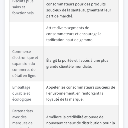
Biscuits plus
consommateurs pour des produits
sains et
soucieux de la santé, augmentant leur
fonctionnels
part de marché.
Attire divers segments de
consommateurs et encourage la
tarification haut de gamme.
Commerce
électronique et
Élargit la portée et l accès à une plus
expansion du
grande clientèle mondiale.
commerce de
détail en ligne
Emballage
Appeler les consommateurs soucieux de
durable et
l environnement, en renforçant la
écologique
loyauté de la marque.
Partenariats
avec des
Améliore la crédibilité et ouvre de
marques de
nouveaux canaux de distribution pour la