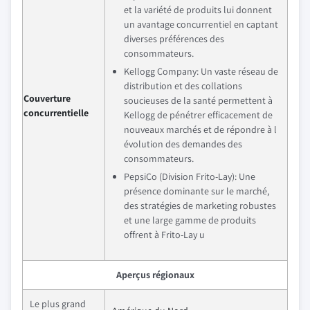
et la variété de produits lui donnent
un avantage concurrentiel en captant
diverses préférences des
consommateurs.
Kellogg Company: Un vaste réseau de
distribution et des collations
Couverture
soucieuses de la santé permettent à
concurrentielle
Kellogg de pénétrer efficacement de
nouveaux marchés et de répondre à l
évolution des demandes des
consommateurs.
PepsiCo (Division Frito-Lay): Une
présence dominante sur le marché,
des stratégies de marketing robustes
et une large gamme de produits
offrent à Frito-Lay u
Aperçus régionaux
Le plus grand