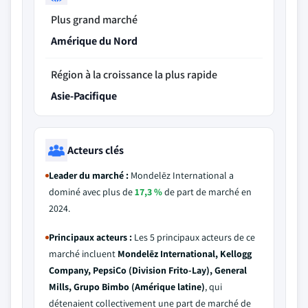
Plus grand marché
Amérique du Nord
Région à la croissance la plus rapide
Asie-Pacifique
Acteurs clés
Leader du marché :
Mondelēz International a
dominé avec plus de
17,3 %
de part de marché en
2024.
Principaux acteurs :
Les 5 principaux acteurs de ce
marché incluent
Mondelēz International, Kellogg
Company, PepsiCo (Division Frito-Lay), General
Mills, Grupo Bimbo (Amérique latine)
, qui
détenaient collectivement une part de marché de