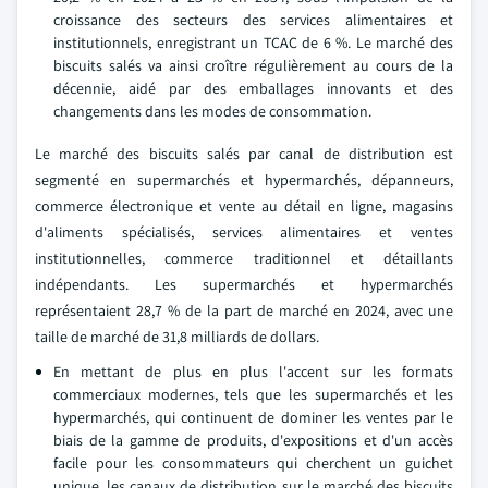
croissance des secteurs des services alimentaires et
institutionnels, enregistrant un TCAC de 6 %. Le marché des
biscuits salés va ainsi croître régulièrement au cours de la
décennie, aidé par des emballages innovants et des
changements dans les modes de consommation.
Le marché des biscuits salés par canal de distribution est
segmenté en supermarchés et hypermarchés, dépanneurs,
commerce électronique et vente au détail en ligne, magasins
d'aliments spécialisés, services alimentaires et ventes
institutionnelles, commerce traditionnel et détaillants
indépendants. Les supermarchés et hypermarchés
représentaient 28,7 % de la part de marché en 2024, avec une
taille de marché de 31,8 milliards de dollars.
En mettant de plus en plus l'accent sur les formats
commerciaux modernes, tels que les supermarchés et les
hypermarchés, qui continuent de dominer les ventes par le
biais de la gamme de produits, d'expositions et d'un accès
facile pour les consommateurs qui cherchent un guichet
unique, les canaux de distribution sur le marché des biscuits