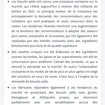
Les biscuits salés ont connu une croissance constante sur le
marché, qui s'élève aujourd'hui à environ 39,6 milliards de
dollars en 2021. Le principal moteur de la croissance est
principalement la demande des consommateurs pour des
collations qui sont pratiques et aussi savoureux dans la
saveur. Les tendances récentes montrent une augmentation
de la tendance des consommateurs à adopter des saveurs
plus saines, artisanales et innovantes, qui ont également été
catalysées par des intérêts croissants dans des ingrédients
fonctionnels plus forts et de qualité supérieure.
Des recettes uniques ont été élaborées et des ingrédients
comme les herbes, les épices et les superaliments ont été en
concurrence pour améliorer l'attrait des produits, ce qui a
stimulé la demande sur le marché. En outre, l'urbanisation
croissante et les modes de vie de plus en plus agités ont exigé
des solutions en cours de route, à leur tour, à l'origine de la
demande de biscuits salés.
Les fabricants répondent également à ces tendances du
marché en produisant des biscuits salés sans gluten,
biologiques et d'étiquette propre, qui résonnent
parfaitement avec une sensibilisation accrue des