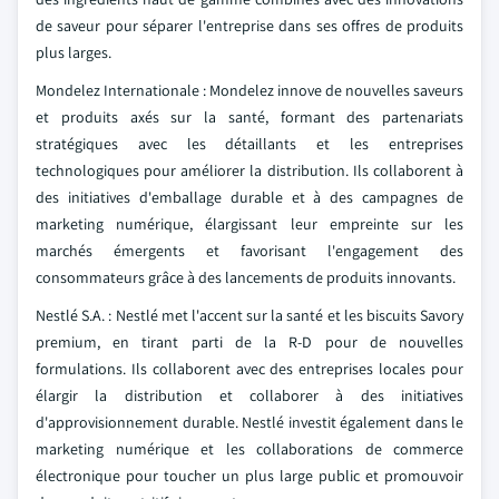
de saveur pour séparer l'entreprise dans ses offres de produits
plus larges.
Mondelez Internationale : Mondelez innove de nouvelles saveurs
et produits axés sur la santé, formant des partenariats
stratégiques avec les détaillants et les entreprises
technologiques pour améliorer la distribution. Ils collaborent à
des initiatives d'emballage durable et à des campagnes de
marketing numérique, élargissant leur empreinte sur les
marchés émergents et favorisant l'engagement des
consommateurs grâce à des lancements de produits innovants.
Nestlé S.A. : Nestlé met l'accent sur la santé et les biscuits Savory
premium, en tirant parti de la R-D pour de nouvelles
formulations. Ils collaborent avec des entreprises locales pour
élargir la distribution et collaborer à des initiatives
d'approvisionnement durable. Nestlé investit également dans le
marketing numérique et les collaborations de commerce
électronique pour toucher un plus large public et promouvoir