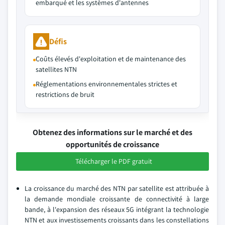
embarqué et les systèmes d'antennes
Défis
Coûts élevés d'exploitation et de maintenance des
satellites NTN
Réglementations environnementales strictes et
restrictions de bruit
Obtenez des informations sur le marché et des
opportunités de croissance
Télécharger le PDF gratuit
La croissance du marché des NTN par satellite est attribuée à
la demande mondiale croissante de connectivité à large
bande, à l'expansion des réseaux 5G intégrant la technologie
NTN et aux investissements croissants dans les constellations