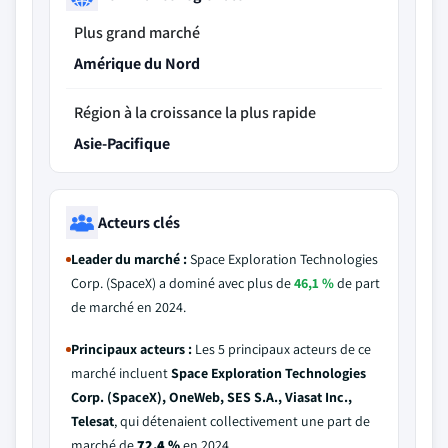
Plus grand marché
Amérique du Nord
Région à la croissance la plus rapide
Asie-Pacifique
Acteurs clés
Leader du marché :
Space Exploration Technologies
Corp. (SpaceX) a dominé avec plus de
46,1 %
de part
de marché en 2024.
Principaux acteurs :
Les 5 principaux acteurs de ce
marché incluent
Space Exploration Technologies
Corp. (SpaceX), OneWeb, SES S.A., Viasat Inc.,
Telesat
, qui détenaient collectivement une part de
marché de
72,4 %
en 2024.