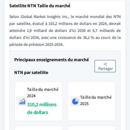
Satellite NTN Taille du marché
Selon Global Market Insights Inc., le marché mondial des NTN
par satellite, évalué à 310,2 millions de dollars en 2024, devrait
atteindre 1,9 milliard de dollars d'ici 2030 et 6,7 milliards de
dollars d'ici 2034, avec une croissance de 36,1 % au cours de la
période de prévision 2025-2034.
Principaux enseignements du marché
Partager
NTN par satellite
Taille du marché
2024
Taille du marché
2025
310,2 millions
de dollars