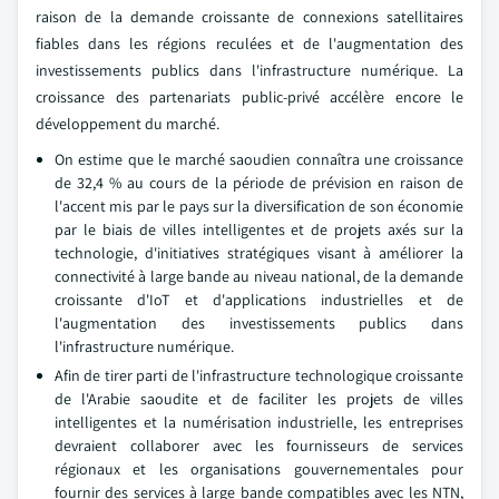
raison de la demande croissante de connexions satellitaires
fiables dans les régions reculées et de l'augmentation des
investissements publics dans l'infrastructure numérique. La
croissance des partenariats public-privé accélère encore le
développement du marché.
On estime que le marché saoudien connaîtra une croissance
de 32,4 % au cours de la période de prévision en raison de
l'accent mis par le pays sur la diversification de son économie
par le biais de villes intelligentes et de projets axés sur la
technologie, d'initiatives stratégiques visant à améliorer la
connectivité à large bande au niveau national, de la demande
croissante d'IoT et d'applications industrielles et de
l'augmentation des investissements publics dans
l'infrastructure numérique.
Afin de tirer parti de l'infrastructure technologique croissante
de l'Arabie saoudite et de faciliter les projets de villes
intelligentes et la numérisation industrielle, les entreprises
devraient collaborer avec les fournisseurs de services
régionaux et les organisations gouvernementales pour
fournir des services à large bande compatibles avec les NTN,