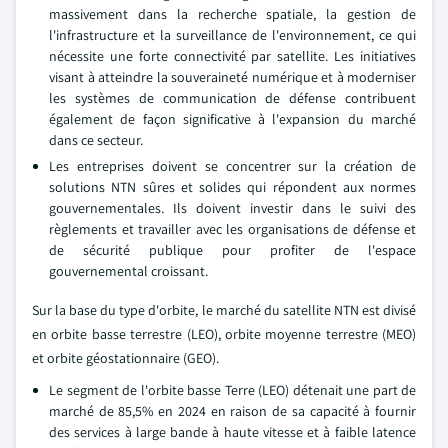
massivement dans la recherche spatiale, la gestion de
l'infrastructure et la surveillance de l'environnement, ce qui
nécessite une forte connectivité par satellite. Les initiatives
visant à atteindre la souveraineté numérique et à moderniser
les systèmes de communication de défense contribuent
également de façon significative à l'expansion du marché
dans ce secteur.
Les entreprises doivent se concentrer sur la création de
solutions NTN sûres et solides qui répondent aux normes
gouvernementales. Ils doivent investir dans le suivi des
règlements et travailler avec les organisations de défense et
de sécurité publique pour profiter de l'espace
gouvernemental croissant.
Sur la base du type d'orbite, le marché du satellite NTN est divisé
en orbite basse terrestre (LEO), orbite moyenne terrestre (MEO)
et orbite géostationnaire (GEO).
Le segment de l'orbite basse Terre (LEO) détenait une part de
marché de 85,5% en 2024 en raison de sa capacité à fournir
des services à large bande à haute vitesse et à faible latence