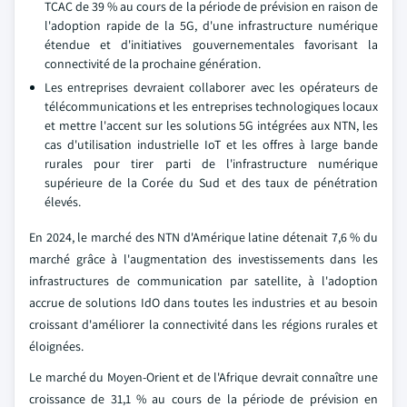
TCAC de 39 % au cours de la période de prévision en raison de
l'adoption rapide de la 5G, d'une infrastructure numérique
étendue et d'initiatives gouvernementales favorisant la
connectivité de la prochaine génération.
Les entreprises devraient collaborer avec les opérateurs de
télécommunications et les entreprises technologiques locaux
et mettre l'accent sur les solutions 5G intégrées aux NTN, les
cas d'utilisation industrielle IoT et les offres à large bande
rurales pour tirer parti de l'infrastructure numérique
supérieure de la Corée du Sud et des taux de pénétration
élevés.
En 2024, le marché des NTN d'Amérique latine détenait 7,6 % du
marché grâce à l'augmentation des investissements dans les
infrastructures de communication par satellite, à l'adoption
accrue de solutions IdO dans toutes les industries et au besoin
croissant d'améliorer la connectivité dans les régions rurales et
éloignées.
Le marché du Moyen-Orient et de l'Afrique devrait connaître une
croissance de 31,1 % au cours de la période de prévision en