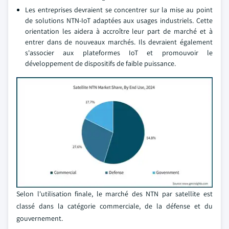
Les entreprises devraient se concentrer sur la mise au point
de solutions NTN-IoT adaptées aux usages industriels. Cette
orientation les aidera à accroître leur part de marché et à
entrer dans de nouveaux marchés. Ils devraient également
s'associer aux plateformes IoT et promouvoir le
développement de dispositifs de faible puissance.
Selon l'utilisation finale, le marché des NTN par satellite est
classé dans la catégorie commerciale, de la défense et du
gouvernement.