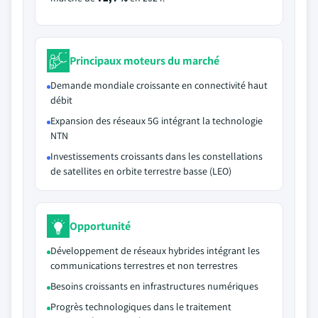
Principaux moteurs du marché
Demande mondiale croissante en connectivité haut
débit
Expansion des réseaux 5G intégrant la technologie
NTN
Investissements croissants dans les constellations
de satellites en orbite terrestre basse (LEO)
Opportunité
Développement de réseaux hybrides intégrant les
communications terrestres et non terrestres
Besoins croissants en infrastructures numériques
Progrès technologiques dans le traitement