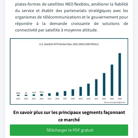
plates-formes de satellites MEO flexibles, améliorer la fiabilité
du service et établir des partenariats stratégiques avec les
organismes de télécommunications et le gouvernement pour
répondre à la demande croissante de solutions de
connectivité par satellite à moyenne altitude.
En savoir plus sur les principaux segments façonnant
ce marché
Télécharger le PDF gratuit