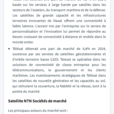
basée sur les services à large bande par satellite dans les
secteurs de l'aviation, du transport maritime et de la défense.
Les satellites de grande capacité et les infrastructures
terrestres innovantes de Viasat offrent une connectivité à
faible latence. L'accent mis par l'entreprise sur le service de
personnalisation et l'innovation lui permet de répondre au
besoin croissant de connectivité à distance et mobile dans le
monde entier.
Télésat détenait une part de marché de 6,4% en 2024,
soutenue par ses services de satellites géostationnaires et
d'orbite terrestre basse (LEO). Telesat se spécialise dans les
solutions de connectivité de classe entreprise pour les
télécommunications, le gouvernement et les clients
maritimes. Les investissements stratégiques de Télésat dans
les satellites de nouvelle génération et les capacités au sol,
qui stimulent la couverture, la fiabilité et la vitesse, sont à la
pointe du marché.
Satellite NTN Sociétés de marché
Les principaux acteurs du marché sont :