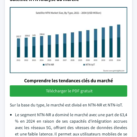
Comprendre les tendances clés du marché
Télécharger le PDF gratuit
Sur la base du type, le marché est divisé en NTN-NR et NTN-IoT.
Le segment NTN-NR a dominé le marché avec une part de 63,4
% en 2024 en raison de ses capacités d'intégration accrues
avec les réseaux 5G, offrant des vitesses de données élevées
et une faible latence. Il permet aux utilisateurs mobiles de se