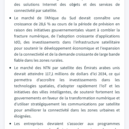
des solutions Internet des objets et des services de
connectivité par satellite.
Le marché de l'Afrique du Sud devrait connaître une
croissance de 28,6 % au cours de la période de prévision en
raison des initiatives gouvernementales visant à combler la
fracture numérique, de l'adoption croissante d'applications
IdO, des investissements dans l'infrastructure satellitaire
pour soutenir le développement économique et l'expansion
de la connectivité et de la demande croissante de large bande
fiable dans les zones rurales.
Le marché des NTN par satellite des Émirats arabes unis
devrait atteindre 117,1 millions de dollars d'ici 2034, ce qui
permettra d'accroître les investissements dans les
technologies spatiales, d'adopter rapidement l'IoT et les
initiatives des villes intelligentes, de soutenir fortement les
gouvernements en faveur de la transformation numérique et
d'utiliser stratégiquement les communications par satellite
pour améliorer la connectivité dans les zones urbaines et
éloignées.
Les entreprises devraient s'associer aux programmes