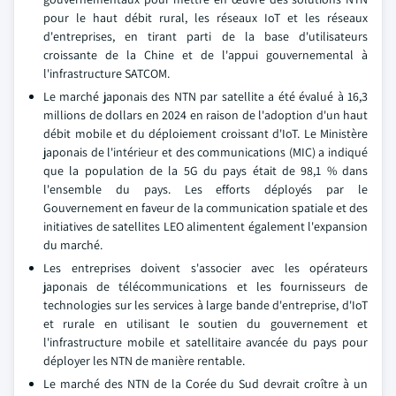
pour le haut débit rural, les réseaux IoT et les réseaux
d'entreprises, en tirant parti de la base d'utilisateurs
croissante de la Chine et de l'appui gouvernemental à
l'infrastructure SATCOM.
Le marché japonais des NTN par satellite a été évalué à 16,3
millions de dollars en 2024 en raison de l'adoption d'un haut
débit mobile et du déploiement croissant d'IoT. Le Ministère
japonais de l'intérieur et des communications (MIC) a indiqué
que la population de la 5G du pays était de 98,1 % dans
l'ensemble du pays. Les efforts déployés par le
Gouvernement en faveur de la communication spatiale et des
initiatives de satellites LEO alimentent également l'expansion
du marché.
Les entreprises doivent s'associer avec les opérateurs
japonais de télécommunications et les fournisseurs de
technologies sur les services à large bande d'entreprise, d'IoT
et rurale en utilisant le soutien du gouvernement et
l'infrastructure mobile et satellitaire avancée du pays pour
déployer les NTN de manière rentable.
Le marché des NTN de la Corée du Sud devrait croître à un