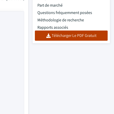
Part de marché
Questions fréquemment posées
Méthodologie de recherche
Rapports associés
Télécharger Le PDF Gratuit