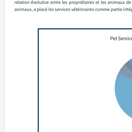
relation évolutive entre les propriétaires et les animaux
animaux, a placé les services vétérinaires comme partie int