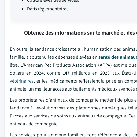
Défis réglementaires.
Obtenez des informations sur le marché et des 
En outre, la tendance croissante à l'humanisation des ani
famille, a soutenu les dépenses élevées en
santé des animau
être. L'American Pet Products Association (APPA) estime qu
dollars en 2024, contre 147 milliards en 2023 aux États-
vétérinaires
, et les médicaments reflétaient la prise en com
animale, un meilleur accès aux traitements médicaux avancés
Les propriétaires d'animaux de compagnie mettent de plus en
tendance à l'évolution vers des plateformes numériques telles 
l'accès aux services de soins aux animaux de compagnie. Ces
animaux de compagnie.
Les services pour animaux familiers font référence à des 