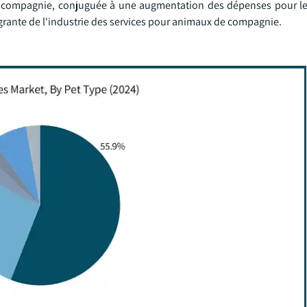
 de compagnie, conjuguée à une augmentation des dépenses pour le
égrante de l'industrie des services pour animaux de compagnie.