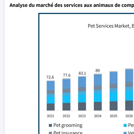
Analyse du marché des services aux animaux de com