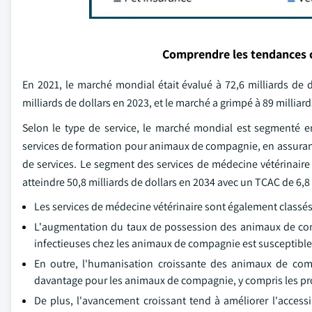
Comprendre les tendances 
En 2021, le marché mondial était évalué à 72,6 milliards de 
milliards de dollars en 2023, et le marché a grimpé à 89 milliard
Selon le type de service, le marché mondial est segmenté 
services de formation pour animaux de compagnie, en assuran
de services. Le segment des services de médecine vétérinaire 
atteindre 50,8 milliards de dollars en 2034 avec un TCAC de 6,8
Les services de médecine vétérinaire sont également classés 
L'augmentation du taux de possession des animaux de com
infectieuses chez les animaux de compagnie est susceptible 
En outre, l'humanisation croissante des animaux de comp
davantage pour les animaux de compagnie, y compris les pr
De plus, l'avancement croissant tend à améliorer l'access