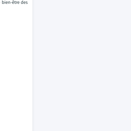
 bien-être des