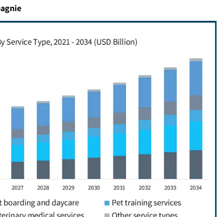
pagnie