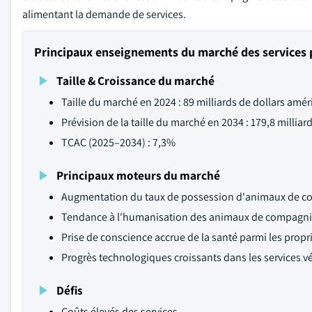
alimentant la demande de services.
Principaux enseignements du marché des services
Taille & Croissance du marché
Taille du marché en 2024 : 89 milliards de dollars amér
Prévision de la taille du marché en 2034 : 179,8 milliar
TCAC (2025–2034) : 7,3%
Principaux moteurs du marché
Augmentation du taux de possession d'animaux de c
Tendance à l'humanisation des animaux de compagni
Prise de conscience accrue de la santé parmi les propr
Progrès technologiques croissants dans les services vé
Défis
Coûts élevés des services.