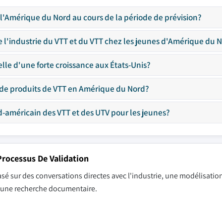
 l'Amérique du Nord au cours de la période de prévision?
 l'industrie du VTT et du VTT chez les jeunes d'Amérique du 
lle d'une forte croissance aux États-Unis?
 de produits de VTT en Amérique du Nord?
d-américain des VTT et des UTV pour les jeunes?
rocessus De Validation
sé sur des conversations directes avec l'industrie, une modélisation
r une recherche documentaire.