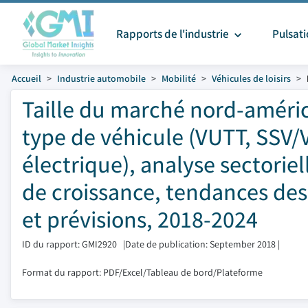
Rapports de l'industrie
Pulsat
Accueil
Industrie automobile
Mobilité
Véhicules de loisirs
Taille du marché nord-améric
type de véhicule (VUTT, SSV/
électrique), analyse sectoriel
de croissance, tendances des
et prévisions, 2018-2024
ID du rapport: GMI2920
|
Date de publication: September 2018
|
Format du rapport: PDF/Excel/Tableau de bord/Plateforme