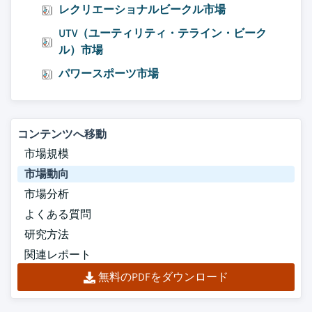
レクリエーショナルビークル市場
UTV（ユーティリティ・テライン・ビーク
ル）市場
パワースポーツ市場
コンテンツへ移動
市場規模
市場動向
市場分析
よくある質問
研究方法
関連レポート
無料のPDFをダウンロード