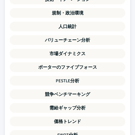
規制・政治環境
人口統計
バリューチェーン分析
市場ダイナミクス
ポーターのファイブフォース
PESTLE分析
競争ベンチマーキング
需給ギャップ分析
価格トレンド
SWOT分析