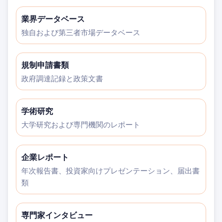
業界データベース
独自および第三者市場データベース
規制申請書類
政府調達記録と政策文書
学術研究
大学研究および専門機関のレポート
企業レポート
年次報告書、投資家向けプレゼンテーション、届出書
類
専門家インタビュー