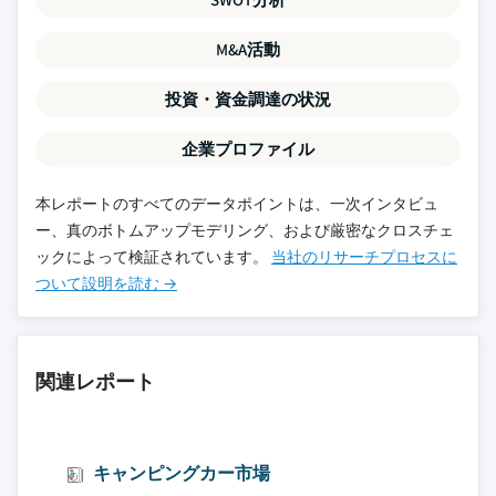
M&A活動
投資・資金調達の状況
企業プロファイル
本レポートのすべてのデータポイントは、一次インタビュ
ー、真のボトムアップモデリング、および厳密なクロスチェ
ックによって検証されています。
当社のリサーチプロセスに
ついて設明を読む →
関連レポート
キャンピングカー市場