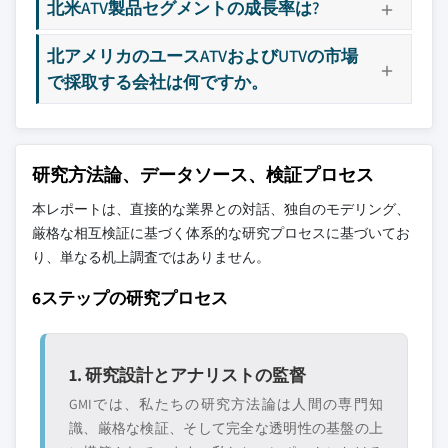
北米ATV製品セグメントの成長率は?
北アメリカのユースATVおよびUTVの市場
で採取する会社は何ですか。
研究方法論、データソース、検証プロセス
本レポートは、直接的な業界との対話、独自のモデリング、
厳格な相互検証に基づく体系的な研究プロセスに基づいてお
り、単なる机上調査ではありません。
6ステップの研究プロセス
1. 研究設計とアナリストの監督
GMIでは、私たちの研究方法論は人間の専門知
識、厳格な検証、そして完全な透明性の基盤の上