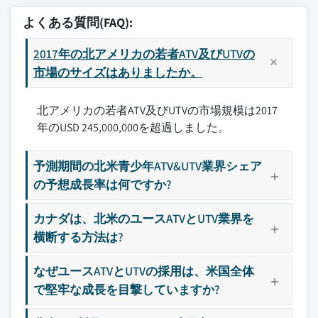
よくある質問(FAQ):
2017年の北アメリカの若者ATV及びUTVの
市場のサイズはありましたか。
北アメリカの若者ATV及びUTVの市場規模は2017
年のUSD 245,000,000を超過しました。
予測期間の北米青少年ATV&UTV業界シェア
の予想成長率は何ですか?
カナダは、北米のユースATVとUTV業界を
横断する方法は?
なぜユースATVとUTVの採用は、米国全体
で堅牢な成長を目撃していますか?