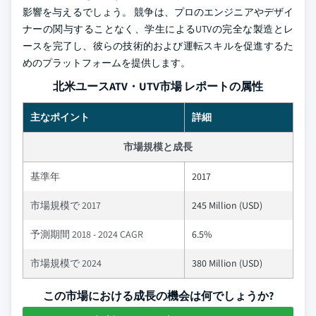
影響を与えるでしょう。 競争は、プロのエンジニアやデザイ
ナーの関与することなく、学生によるUTVの完全な製造とレ
ースを完了し、彼らの技術的および運転スキルを促進するた
めのプラットフォームを提供します。
北米ユースATV・UTV市場 レポートの属性
主なポイント
詳細
市場規模と成長
基準年
2017
市場規模で 2017
245 Million (USD)
予測期間 2018 - 2024 CAGR
6.5%
市場規模で 2024
380 Million (USD)
この市場における成長の機会は何でしょうか?