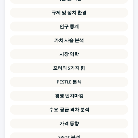
규제 및 정치 환경
인구 통계
가치 사슬 분석
시장 역학
포터의 5가지 힘
PESTLE 분석
경쟁 벤치마킹
수요-공급 격차 분석
가격 동향
SWOT 분석