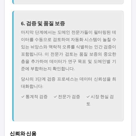
6. 검증 및 품질 보증
마지막 단계에서는 도메인 전문가들이 필터링된 데
이터를 수동으로 검토하여 자동화 시스템이 놀칠 수
있는 뉘앙스와 맥락적 오류를 식별하는 인간 검증이
포함됩니다. 이 전문가 검토는 품질 보증의 중요한
층을 추가하여 데이터가 연구 목표 및 도메인별 기
준에 부합하는지 확인합니다.
당사의 3단계 검증 프로세스는 데이터 신뢰성을 최
대화합니다:
✓ 통계적 검증
✓ 전문가 검증
✓ 시장 현실 검
토
신뢰와 신용