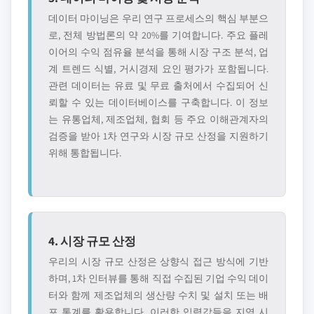
데이터 마이닝은 우리 연구 프로세스의 핵심 부분으
로, 전체 방법론의 약 20%를 기여합니다. 주요 플레
이어의 수익 점유율 분석을 통해 시장 구조 분석, 업
계 트렌드 식별, 거시경제 요인 평가가 포함됩니다.
관련 데이터는 유료 및 무료 출처에서 수집되어 신
뢰할 수 있는 데이터베이스를 구축합니다. 이 정보
는 유통업체, 제조업체, 협회 등 주요 이해관계자의
검증을 받아 1차 연구와 시장 규모 산정을 지원하기
위해 통합됩니다.
4. 시장 규모 산정
우리의 시장 규모 산정은 상향식 접근 방식에 기반
하며, 1차 인터뷰를 통해 직접 수집된 기업 수익 데이
터와 함께 제조업체의 생산량 수치 및 설치 또는 배
포 통계를 활용합니다. 이러한 입력값들을 지역 시