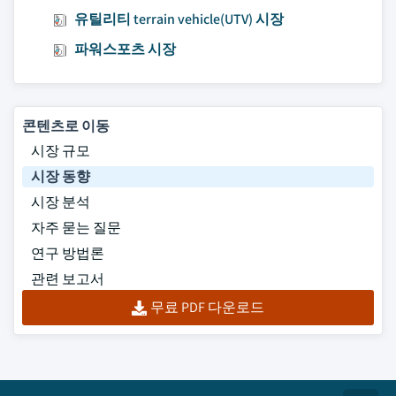
유틸리티 terrain vehicle(UTV) 시장
파워스포츠 시장
콘텐츠로 이동
시장 규모
시장 동향
시장 분석
자주 묻는 질문
연구 방법론
관련 보고서
무료 PDF 다운로드