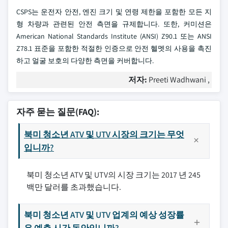
CSPS는 운전자 안전, 엔진 크기 및 연령 제한을 포함한 모든 지
형 차량과 관련된 안전 측면을 규제합니다. 또한, 커미션은
American National Standards Institute (ANSI) Z90.1 또는 ANSI
Z78.1 표준을 포함한 적절한 인증으로 안전 헬멧의 사용을 촉진
하고 얼굴 보호의 다양한 측면을 커버합니다.
저자:
Preeti Wadhwani ,
자주 묻는 질문(FAQ):
북미 청소년 ATV 및 UTV 시장의 크기는 무엇
입니까?
북미 청소년 ATV 및 UTV의 시장 크기는 2017 년 245
백만 달러를 초과했습니다.
북미 청소년 ATV 및 UTV 업계의 예상 성장률
은 예측 시간 동안입니까?