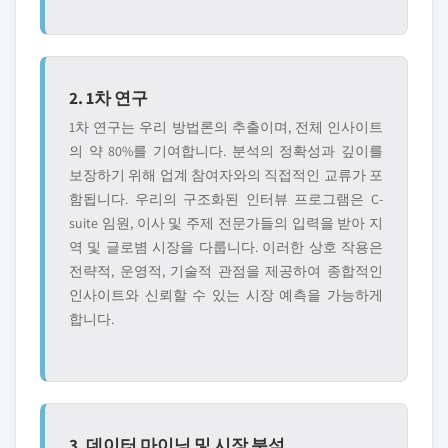
2. 1차 연구
1차 연구는 우리 방법론의 추출이며, 전체 인사이트
의 약 80%를 기여합니다. 분석의 정확성과 깊이를
보장하기 위해 업계 참여자와의 직접적인 교류가 포
함됩니다. 우리의 구조화된 인터뷰 프로그램은 C-
suite 임원, 이사 및 주제 전문가들의 입력을 받아 지
역 및 글로볌 시장을 다룹니다. 이러한 상호 작용은
전략적, 운영적, 기술적 관점을 제공하여 종합적인
인사이트와 신뢰할 수 있는 시장 예측을 가능하게
합니다.
3. 데이터 마이닝 및 시장 분석