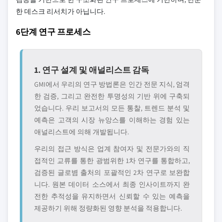
한 데스크 리서치가 아닙니다.
6단계 연구 프로세스
1. 연구 설계 및 애널리스트 감독
GMI에서 우리의 연구 방법론은 인간 전문 지식, 엄격
한 검증, 그리고 완전한 투명성의 기반 위에 구축되
었습니다. 우리 보고서의 모든 통찰, 트렌드 분석 및
예측은 고객의 시장 뉴앙스를 이해하는 경험 있는
애널리스트에 의해 개발됩니다.
우리의 접근 방식은 업계 참여자 및 전문가와의 직
접적인 교류를 통한 광범위한 1차 연구를 통합하고,
검증된 글로볌 출처의 포괄적인 2차 연구로 보완합
니다. 원본 데이터 소스에서 최종 인사이트까지 완
전한 추적성을 유지하면서 신뢰할 수 있는 예측을
제공하기 위해 정량화된 영향 분석을 적용합니다.