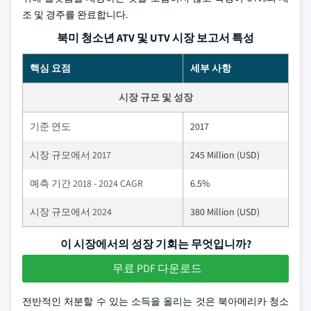
조 및 경주를 완료합니다.
북미 청소년 ATV 및 UTV 시장 보고서 특성
핵심 요점
세부 사항
시장 규모 및 성장
기준 연도
2017
시장 규모에서 2017
245 Million (USD)
예측 기간 2018 - 2024 CAGR
6.5%
시장 규모에서 2024
380 Million (USD)
이 시장에서의 성장 기회는 무엇입니까?
무료 PDF 다운로드
전반적인 처분할 수 있는 소득을 올리는 것은 북아메리카 청소