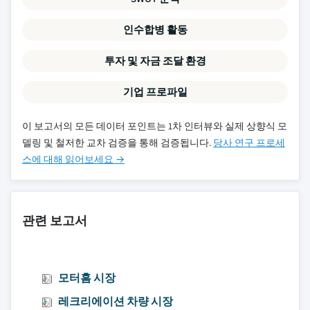
인수합병 활동
투자 및 자금 조달 환경
기업 프로파일
이 보고서의 모든 데이터 포인트는 1차 인터뷰와 실제 상향식 모
델링 및 철저한 교차 검증을 통해 검증됩니다.
당사 연구 프로세
스에 대해 읽어보세요 →
관련 보고서
모터홈 시장
레크리에이션 차량 시장