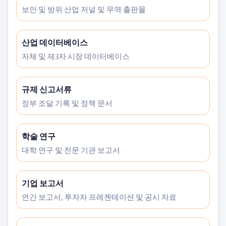
보안 및 방위 산업 저널 및 무역 출판물
산업 데이터베이스
자체 및 제3자 시장 데이터베이스
규제 신고서류
정부 조달 기록 및 정책 문서
학술 연구
대학 연구 및 전문 기관 보고서
기업 보고서
연간 보고서, 투자자 프레젠테이션 및 공시 자료