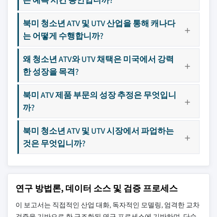
북미 청소년 ATV 및 UTV 산업을 통해 캐나다
는 어떻게 수행합니까?
왜 청소년 ATV와 UTV 채택은 미국에서 강력
한 성장을 목격?
북미 ATV 제품 부문의 성장 추정은 무엇입니
까?
북미 청소년 ATV 및 UTV 시장에서 파업하는
것은 무엇입니까?
연구 방법론, 데이터 소스 및 검증 프로세스
이 보고서는 직접적인 산업 대화, 독자적인 모델링, 엄격한 교차
검증을 기반으로 한 구조화된 연구 프로세스에 기반하며, 단순