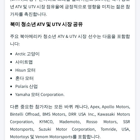
년 ATV 및 UTV 시장 점유율에 긍정적으로 영향을 미치는 젊은 참
가자를 촉진합니다.
북미 청소년 ATV 및 UTV 시장 공유
주요 북아메리카 청소년 ATV & UTV 시장 선수는 다음을 포함합
니다:
Arctic 고양이
사이트맵
Hisun 모터
혼다 모터
Polaris 산업
Yamaha 모터 Corporation.
다른 중요한 참가자는 모든 바퀴 캐나다, Apex, Apollo Motors,
Bintelli Offroad, BMS Motors, DRR USA Inc., Kawasaki Motors
Corporation, KYMCO, Mademoto, Rosso Motors, SSR
Motorsports, Suzuki Motor Corporation, Tomride, USA,
Motortoys 및 Venom Motorsports를 포함합니다.