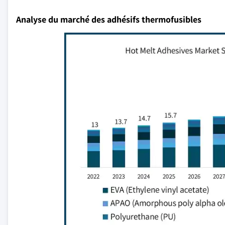
Analyse du marché des adhésifs thermofusibles