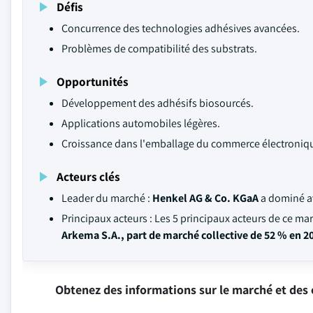
Défis
Concurrence des technologies adhésives avancées.
Problèmes de compatibilité des substrats.
Opportunités
Développement des adhésifs biosourcés.
Applications automobiles légères.
Croissance dans l'emballage du commerce électroniq
Acteurs clés
Leader du marché :
Henkel AG & Co. KGaA
a dominé a
Principaux acteurs : Les 5 principaux acteurs de ce ma
Arkema S.A., part de marché collective de 52 % en 2
Obtenez des informations sur le marché et des 