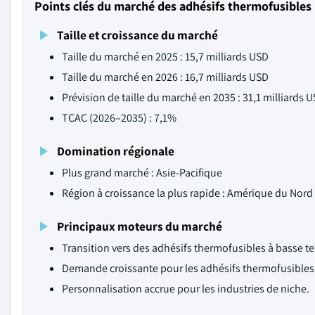
Points clés du marché des adhésifs thermofusibles
Taille et croissance du marché
Taille du marché en 2025 : 15,7 milliards USD
Taille du marché en 2026 : 16,7 milliards USD
Prévision de taille du marché en 2035 : 31,1 milliards 
TCAC (2026–2035) : 7,1%
Domination régionale
Plus grand marché : Asie-Pacifique
Région à croissance la plus rapide : Amérique du Nord
Principaux moteurs du marché
Transition vers des adhésifs thermofusibles à basse t
Demande croissante pour les adhésifs thermofusibles r
Personnalisation accrue pour les industries de niche.