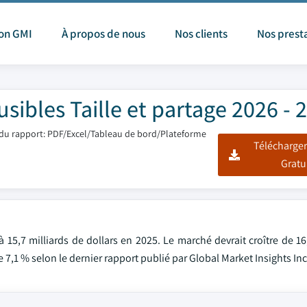
ion GMI
À propos de nous
Nos clients
Nos prest
ibles Taille et partage 2026 - 
du rapport: PDF/Excel/Tableau de bord/Plateforme
Télécharger
Gratu
15,7 milliards de dollars en 2025. Le marché devrait croître de 16
e 7,1 % selon le dernier rapport publié par Global Market Insights Inc