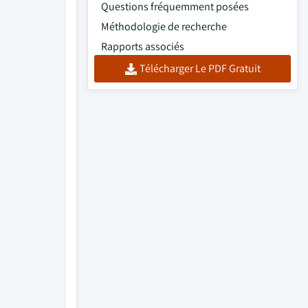
Questions fréquemment posées
Méthodologie de recherche
Rapports associés
Télécharger Le PDF Gratuit