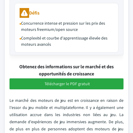
Défis
Concurrence intense et pression sur les prix des
moteurs freemium/open source
Complexité et courbe d'apprentissage élevée des
moteurs avancés
Obtenez des informations sur le marché et des
opportunités de croissance
Télécharger le PDF gratuit
Le marché des moteurs de jeu est en croissance en raison de
l'essor du jeu mobile et multiplateforme. Il y a également une
utilisation accrue dans les industries non liées au jeu. La
demande d'expériences de jeu immersives augmente. De plus,
de plus en plus de personnes adoptent des moteurs de jeu