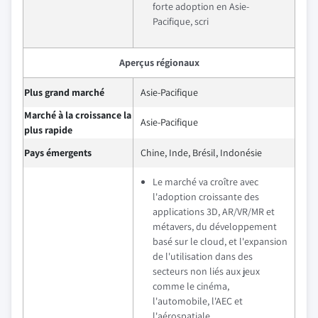
forte adoption en Asie-
Pacifique, scri
Aperçus régionaux
Plus grand marché
Asie-Pacifique
Marché à la croissance la
Asie-Pacifique
plus rapide
Pays émergents
Chine, Inde, Brésil, Indonésie
Le marché va croître avec
l'adoption croissante des
applications 3D, AR/VR/MR et
métavers, du développement
basé sur le cloud, et l'expansion
de l'utilisation dans des
secteurs non liés aux jeux
comme le cinéma,
l'automobile, l'AEC et
l'aérospatiale.