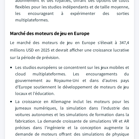
abonnement et des royalties, offrant des options de coûts
flexibles pour les studios indépendants et de taille moyenne,
les encourageant à expérimenter des sorties
multiplateformes.
Marché des moteurs de jeu en Europe
Le marché des moteurs de jeu en Europe s'élevait à 347,4
millions USD en 2025 et devrait afficher une croissance lucrative
sur la période de prévision.
Les studios européens se concentrent sur les jeux mobiles et
cloud multiplateformes. Les encouragements du
gouvernement au Royaume-Uni et dans d'autres pays
d'Europe soutiennent le développement de moteurs de jeu
locaux et l'éducation.
La croissance en Allemagne inclut les moteurs pour les
jumeaux numériques, la simulation dans l'industrie des
voitures autonomes et les simulations de formation dans la
fabrication. La demande croissante de simulations VR et AR
précises dans l'ingénierie et la conception augmente la
demande de moteurs offrant des simulations de physique