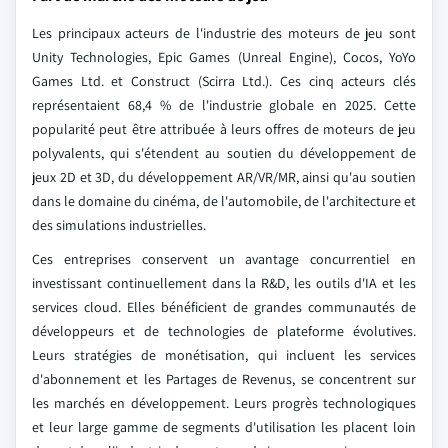
Les principaux acteurs de l'industrie des moteurs de jeu sont
Unity Technologies, Epic Games (Unreal Engine), Cocos, YoYo
Games Ltd. et Construct (Scirra Ltd.). Ces cinq acteurs clés
représentaient 68,4 % de l'industrie globale en 2025. Cette
popularité peut être attribuée à leurs offres de moteurs de jeu
polyvalents, qui s'étendent au soutien du développement de
jeux 2D et 3D, du développement AR/VR/MR, ainsi qu'au soutien
dans le domaine du cinéma, de l'automobile, de l'architecture et
des simulations industrielles.
Ces entreprises conservent un avantage concurrentiel en
investissant continuellement dans la R&D, les outils d'IA et les
services cloud. Elles bénéficient de grandes communautés de
développeurs et de technologies de plateforme évolutives.
Leurs stratégies de monétisation, qui incluent les services
d'abonnement et les Partages de Revenus, se concentrent sur
les marchés en développement. Leurs progrès technologiques
et leur large gamme de segments d'utilisation les placent loin