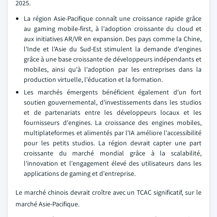
2025.
La région Asie-Pacifique connaît une croissance rapide grâce
au gaming mobile-first, à l'adoption croissante du cloud et
aux initiatives AR/VR en expansion. Des pays comme la Chine,
l'Inde et l'Asie du Sud-Est stimulent la demande d'engines
grâce à une base croissante de développeurs indépendants et
mobiles, ainsi qu'à l'adoption par les entreprises dans la
production virtuelle, l'éducation et la formation.
Les marchés émergents bénéficient également d'un fort
soutien gouvernemental, d'investissements dans les studios
et de partenariats entre les développeurs locaux et les
fournisseurs d'engines. La croissance des engines mobiles,
multiplateformes et alimentés par l'IA améliore l'accessibilité
pour les petits studios. La région devrait capter une part
croissante du marché mondial grâce à la scalabilité,
l'innovation et l'engagement élevé des utilisateurs dans les
applications de gaming et d'entreprise.
Le marché chinois devrait croître avec un TCAC significatif, sur le
marché Asie-Pacifique.