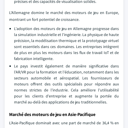
précises et des capacités de visualisation solides.
L'Allemagne domine le marché des moteurs de jeu en Europe,
montrant un fort potentiel de croissance.
L'adoption des moteurs de jeu en Allemagne progresse dans
la simulation industrielle et l'ingénierie. La physique de haute
précision, la modélisation thermique et la prototypage virtuel
sont essentiels dans ces domaines. Les entreprises intègrent
de plus en plus les moteurs dans les flux de travail IoT et de
fabrication intelligente.
Le pays investit également de manière significative dans
l'AR/VR pour la formation et l'éducation, notamment dans les
secteurs automobile et aérospatial. Les fournisseurs de
moteurs offrent des outils spécialisés pour répondre aux
normes strictes de l'industrie. Cela améliore l'utilisabilité
pour les clients d'entreprise et augmente la portée du
marché au-delà des applications de jeu traditionnelles.
Marché des moteurs de jeu en Asie-Pacifique
L'Asie-Pacifique dominait avec une part de marché de 36,4 % en