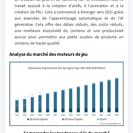
travail associé à la création d'actifs, à l'animation et à la
création de PNJ. Cela a commencé à émerger vers 2021 grâce
aux avancées de l'apprentissage automatique et de l'IA
générative. Cela offre des délais réduits, des coûts réduits,
une meilleure évolutivité du contenu et une productivité
accrue pour permettre aux petits studios de produire un
contenu de haute qualité.
Analyse du marché des moteurs de jeu