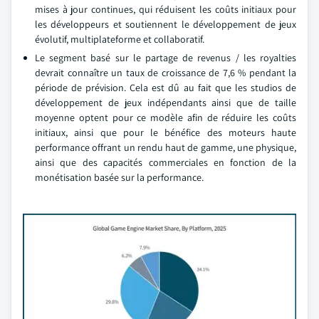
mises à jour continues, qui réduisent les coûts initiaux pour
les développeurs et soutiennent le développement de jeux
évolutif, multiplateforme et collaboratif.
Le segment basé sur le partage de revenus / les royalties
devrait connaître un taux de croissance de 7,6 % pendant la
période de prévision. Cela est dû au fait que les studios de
développement de jeux indépendants ainsi que de taille
moyenne optent pour ce modèle afin de réduire les coûts
initiaux, ainsi que pour le bénéfice des moteurs haute
performance offrant un rendu haut de gamme, une physique,
ainsi que des capacités commerciales en fonction de la
monétisation basée sur la performance.