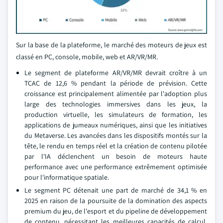
Sur la base de la plateforme, le marché des moteurs de jeux est
classé en PC, console, mobile, web et AR/VR/MR.
Le segment de plateforme AR/VR/MR devrait croître à un
TCAC de 12,6 % pendant la période de prévision. Cette
croissance est principalement alimentée par l'adoption plus
large des technologies immersives dans les jeux, la
production virtuelle, les simulateurs de formation, les
applications de jumeaux numériques, ainsi que les initiatives
du Metaverse. Les avancées dans les dispositifs montés sur la
tête, le rendu en temps réel et la création de contenu pilotée
par l'IA déclenchent un besoin de moteurs haute
performance avec une performance extrêmement optimisée
pour l'informatique spatiale.
Le segment PC détenait une part de marché de 34,1 % en
2025 en raison de la poursuite de la domination des aspects
premium du jeu, de l'esport et du pipeline de développement
de contenu, nécessitant les meilleures capacités de calcul,