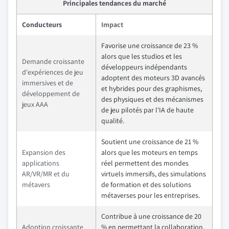
Principales tendances du marché
Conducteurs
Impact
Favorise une croissance de 23 %
alors que les studios et les
Demande croissante
développeurs indépendants
d'expériences de jeu
adoptent des moteurs 3D avancés
immersives et de
et hybrides pour des graphismes,
développement de
des physiques et des mécanismes
jeux AAA
de jeu pilotés par l'IA de haute
qualité.
Soutient une croissance de 21 %
Expansion des
alors que les moteurs en temps
applications
réel permettent des mondes
AR/VR/MR et du
virtuels immersifs, des simulations
métavers
de formation et des solutions
métaverses pour les entreprises.
Contribue à une croissance de 20
Adoption croissante
% en permettant la collaboration,