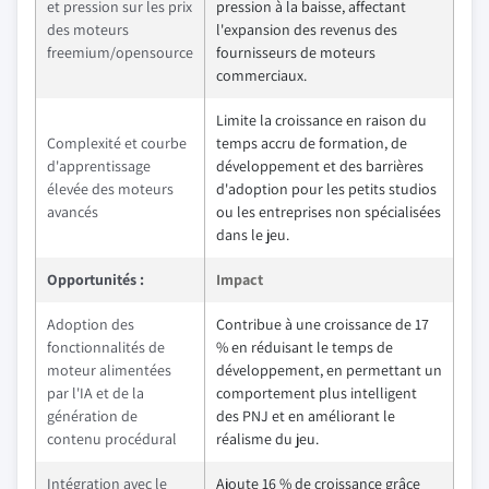
et pression sur les prix
pression à la baisse, affectant
des moteurs
l'expansion des revenus des
freemium/opensource
fournisseurs de moteurs
commerciaux.
Limite la croissance en raison du
Complexité et courbe
temps accru de formation, de
d'apprentissage
développement et des barrières
élevée des moteurs
d'adoption pour les petits studios
avancés
ou les entreprises non spécialisées
dans le jeu.
Opportunités :
Impact
Adoption des
Contribue à une croissance de 17
fonctionnalités de
% en réduisant le temps de
moteur alimentées
développement, en permettant un
par l'IA et de la
comportement plus intelligent
génération de
des PNJ et en améliorant le
contenu procédural
réalisme du jeu.
Intégration avec le
Ajoute 16 % de croissance grâce