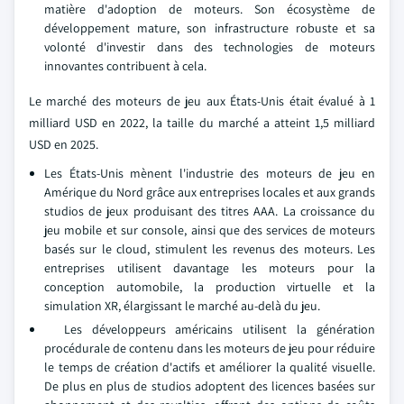
matière d'adoption de moteurs. Son écosystème de
développement mature, son infrastructure robuste et sa
volonté d'investir dans des technologies de moteurs
innovantes contribuent à cela.
Le marché des moteurs de jeu aux États-Unis était évalué à 1
milliard USD en 2022, la taille du marché a atteint 1,5 milliard
USD en 2025.
Les États-Unis mènent l'industrie des moteurs de jeu en
Amérique du Nord grâce aux entreprises locales et aux grands
studios de jeux produisant des titres AAA. La croissance du
jeu mobile et sur console, ainsi que des services de moteurs
basés sur le cloud, stimulent les revenus des moteurs. Les
entreprises utilisent davantage les moteurs pour la
conception automobile, la production virtuelle et la
simulation XR, élargissant le marché au-delà du jeu.
Les développeurs américains utilisent la génération
procédurale de contenu dans les moteurs de jeu pour réduire
le temps de création d'actifs et améliorer la qualité visuelle.
De plus en plus de studios adoptent des licences basées sur