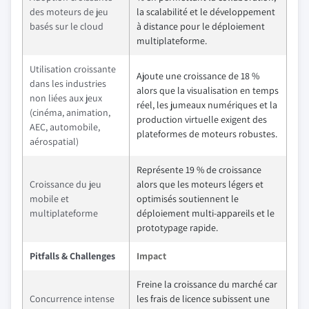
des moteurs de jeu
la scalabilité et le développement
basés sur le cloud
à distance pour le déploiement
multiplateforme.
Utilisation croissante
Ajoute une croissance de 18 %
dans les industries
alors que la visualisation en temps
non liées aux jeux
réel, les jumeaux numériques et la
(cinéma, animation,
production virtuelle exigent des
AEC, automobile,
plateformes de moteurs robustes.
aérospatial)
Représente 19 % de croissance
Croissance du jeu
alors que les moteurs légers et
mobile et
optimisés soutiennent le
multiplateforme
déploiement multi-appareils et le
prototypage rapide.
Pitfalls & Challenges
Impact
Freine la croissance du marché car
Concurrence intense
les frais de licence subissent une