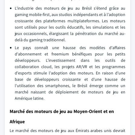
L'industrie des moteurs de jeu au Brésil s'étend grâce au
gaming mobile-first, aux studios indépendants et à l'adoption
croissante des plateformes multiplateformes. Les moteurs
sont utilisés pour les outils éducatifs, les simulations et les
jeux occasionnels, élargissant la pénétration du marché au-
delà du gaming traditionnel.
Le pays connaît une hausse des modèles d'affaires
d'abonnement et freemium bénéfiques pour les petits
développeurs. L'investissement dans les outils de
collaboration cloud, les projets AR/VR et les programmes
d'esports stimule l'adoption des moteurs. En raison d'une
base de développeurs croissante et d'une hausse de
l'utilisation des smartphones, le Brésil émerge comme un
marché naissant de déploiement de moteurs de jeu en
Amérique latine.
Marché des moteurs de jeu au Moyen-Orient et en
Afrique
Le marché des moteurs de jeu aux Émirats arabes unis devrait