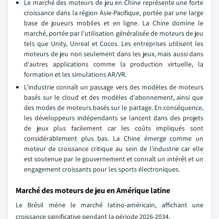
Le marché des moteurs de jeu en Chine représente une forte
croissance dans la région Asie-Pacifique, portée par une large
base de joueurs mobiles et en ligne. La Chine domine le
marché, portée par l'utilisation généralisée de moteurs de jeu
tels que Unity, Unreal et Cocos. Les entreprises utilisent les
moteurs de jeu non seulement dans les jeux, mais aussi dans
d'autres applications comme la production virtuelle, la
formation et les simulations AR/VR.
L'industrie connaît un passage vers des modèles de moteurs
basés sur le cloud et des modèles d'abonnement, ainsi que
des modes de moteurs basés sur le partage. En conséquence,
les développeurs indépendants se lancent dans des projets
de jeux plus facilement car les coûts impliqués sont
considérablement plus bas. La Chine émerge comme un
moteur de croissance critique au sein de l'industrie car elle
est soutenue par le gouvernement et connaît un intérêt et un
engagement croissants pour les sports électroniques.
Marché des moteurs de jeu en Amérique latine
Le Brésil mène le marché latino-américain, affichant une
croissance significative pendant la période 2026-2034.