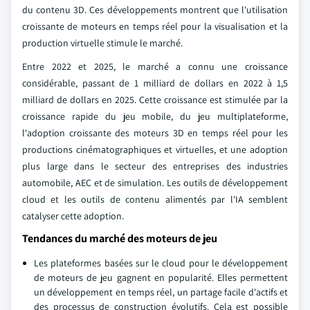
du contenu 3D. Ces développements montrent que l'utilisation
croissante de moteurs en temps réel pour la visualisation et la
production virtuelle stimule le marché.
Entre 2022 et 2025, le marché a connu une croissance
considérable, passant de 1 milliard de dollars en 2022 à 1,5
milliard de dollars en 2025. Cette croissance est stimulée par la
croissance rapide du jeu mobile, du jeu multiplateforme,
l'adoption croissante des moteurs 3D en temps réel pour les
productions cinématographiques et virtuelles, et une adoption
plus large dans le secteur des entreprises des industries
automobile, AEC et de simulation. Les outils de développement
cloud et les outils de contenu alimentés par l'IA semblent
catalyser cette adoption.
Tendances du marché des moteurs de jeu
Les plateformes basées sur le cloud pour le développement
de moteurs de jeu gagnent en popularité. Elles permettent
un développement en temps réel, un partage facile d'actifs et
des processus de construction évolutifs. Cela est possible