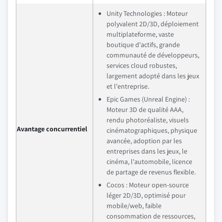
Unity Technologies : Moteur
polyvalent 2D/3D, déploiement
multiplateforme, vaste
boutique d'actifs, grande
communauté de développeurs,
services cloud robustes,
largement adopté dans les jeux
et l'entreprise.
Epic Games (Unreal Engine) :
Moteur 3D de qualité AAA,
rendu photoréaliste, visuels
Avantage concurrentiel
cinématographiques, physique
avancée, adoption par les
entreprises dans les jeux, le
cinéma, l'automobile, licence
de partage de revenus flexible.
Cocos : Moteur open-source
léger 2D/3D, optimisé pour
mobile/web, faible
consommation de ressources,