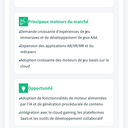
Principaux moteurs du marché
Demande croissante d'expériences de jeu
immersives et de développement de jeux AAA
Expansion des applications AR/VR/MR et du
métavers
Adoption croissante des moteurs de jeu basés sur le
cloud
Opportunité
Adoption de fonctionnalités de moteur alimentées
par l'IA et de génération procédurale de contenu
Intégration avec le cloud gaming, les plateformes
SaaS et les outils de développement collaboratif