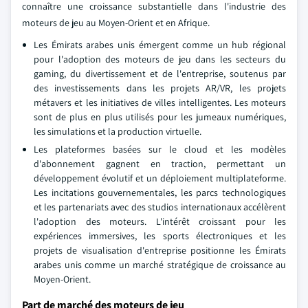
connaître une croissance substantielle dans l'industrie des
moteurs de jeu au Moyen-Orient et en Afrique.
Les Émirats arabes unis émergent comme un hub régional
pour l'adoption des moteurs de jeu dans les secteurs du
gaming, du divertissement et de l'entreprise, soutenus par
des investissements dans les projets AR/VR, les projets
métavers et les initiatives de villes intelligentes. Les moteurs
sont de plus en plus utilisés pour les jumeaux numériques,
les simulations et la production virtuelle.
Les plateformes basées sur le cloud et les modèles
d'abonnement gagnent en traction, permettant un
développement évolutif et un déploiement multiplateforme.
Les incitations gouvernementales, les parcs technologiques
et les partenariats avec des studios internationaux accélèrent
l'adoption des moteurs. L'intérêt croissant pour les
expériences immersives, les sports électroniques et les
projets de visualisation d'entreprise positionne les Émirats
arabes unis comme un marché stratégique de croissance au
Moyen-Orient.
Part de marché des moteurs de jeu