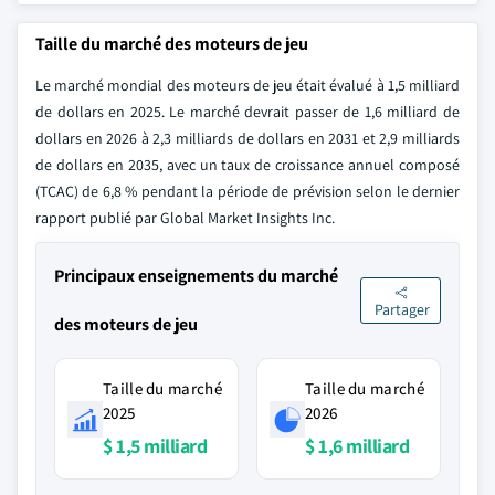
Taille du marché des moteurs de jeu
Le marché mondial des moteurs de jeu était évalué à 1,5 milliard
de dollars en 2025. Le marché devrait passer de 1,6 milliard de
dollars en 2026 à 2,3 milliards de dollars en 2031 et 2,9 milliards
de dollars en 2035, avec un taux de croissance annuel composé
(TCAC) de 6,8 % pendant la période de prévision selon le dernier
rapport publié par Global Market Insights Inc.
Principaux enseignements du marché
Partager
des moteurs de jeu
Taille du marché
Taille du marché
2025
2026
$ 1,5 milliard
$ 1,6 milliard