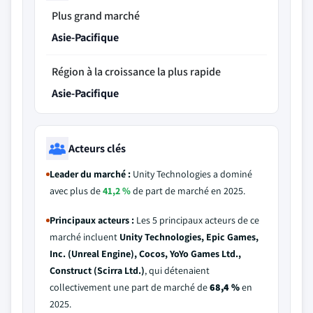
Plus grand marché
Asie-Pacifique
Région à la croissance la plus rapide
Asie-Pacifique
Acteurs clés
Leader du marché :
Unity Technologies a dominé
avec plus de
41,2 %
de part de marché en 2025.
Principaux acteurs :
Les 5 principaux acteurs de ce
marché incluent
Unity Technologies, Epic Games,
Inc. (Unreal Engine), Cocos, YoYo Games Ltd.,
Construct (Scirra Ltd.)
, qui détenaient
collectivement une part de marché de
68,4 %
en
2025.