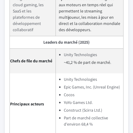
cloud gaming, les
aux moteurs en temps réel qui
SaaS et les
permettent le streaming
plateformes de
multijoueur, les mises à jour en
développement
direct et la collaboration mondiale
collaboratif
des développeurs.
Leaders du marché (2025)
Unity Technologies
Chefs de file du marché
~41,2 % de part de marché.
Unity Technologies
Epic Games, Inc. (Unreal Engine)
Cocos
YoYo Games Ltd.
Principaux acteurs
Construct (Scirra Ltd.)
Part de marché collective
d'environ 68,4 %