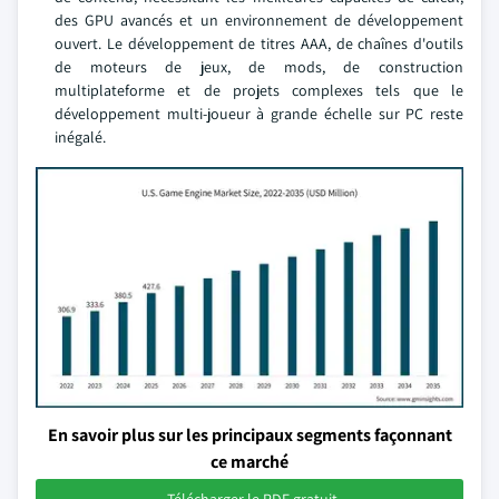
des GPU avancés et un environnement de développement
ouvert. Le développement de titres AAA, de chaînes d'outils
de moteurs de jeux, de mods, de construction
multiplateforme et de projets complexes tels que le
développement multi-joueur à grande échelle sur PC reste
inégalé.
En savoir plus sur les principaux segments façonnant
ce marché