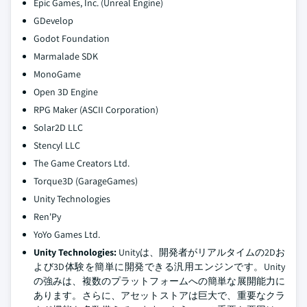
Epic Games, Inc. (Unreal Engine)
GDevelop
Godot Foundation
Marmalade SDK
MonoGame
Open 3D Engine
RPG Maker (ASCII Corporation)
Solar2D LLC
Stencyl LLC
The Game Creators Ltd.
Torque3D (GarageGames)
Unity Technologies
Ren'Py
YoYo Games Ltd.
Unity Technologies:
Unityは、開発者がリアルタイムの2Dお
よび3D体験を簡単に開発できる汎用エンジンです。Unity
の強みは、複数のプラットフォームへの簡単な展開能力に
あります。さらに、アセットストアは巨大で、重要なクラ