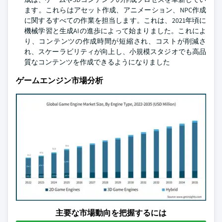
ます。これらはアセット作成、アニメーション、NPC作成
に関するすべての作業を担当します。これは、2021年頃に
機械学習と生成AIの進歩によって始まりました。これによ
り、コンテンツの作成時間が短縮され、コストが削減さ
れ、スケーラビリティが向上し、小規模スタジオでも高品
質なコンテンツを作成できるようになりました
ゲームエンジン市場分析
主要な市場動向を把握するには