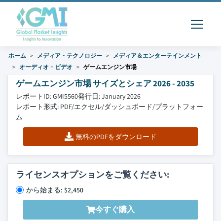
ホーム
メディア・テクノロジー
メディア＆エンターテインメント
オーディオ・ビデオ
ゲームエンジン市場
ゲームエンジン市場 サイズとシェア 2026 - 2035
レポートID: GMI5560
発行日: January 2026
レポート形式: PDF/エクセル/ダッシュボード/プラットフォー
ム
無料のPDFをダウンロード
ライセンスオプションをご覧ください:
から始まる: $2,450
今すぐ購入