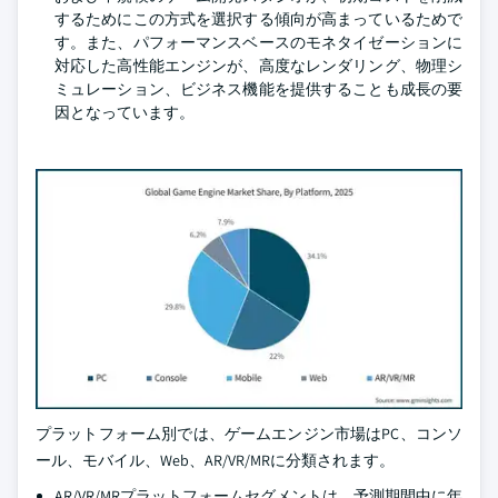
するためにこの方式を選択する傾向が高まっているためで
す。また、パフォーマンスベースのモネタイゼーションに
対応した高性能エンジンが、高度なレンダリング、物理シ
ミュレーション、ビジネス機能を提供することも成長の要
因となっています。
プラットフォーム別では、ゲームエンジン市場はPC、コンソ
ール、モバイル、Web、AR/VR/MRに分類されます。
AR/VR/MRプラットフォームセグメントは、予測期間中に年