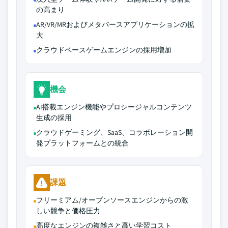
の高まり
AR/VR/MRおよびメタバースアプリケーションの拡
大
クラウドベースゲームエンジンの採用増加
機会
AI搭載エンジン機能やプロシージャルコンテンツ
生成の採用
クラウドゲーミング、SaaS、コラボレーション開
発プラットフォームとの統合
課題
フリーミアム/オープンソースエンジンからの激
しい競争と価格圧力
高度なエンジンの複雑さと高い学習コスト