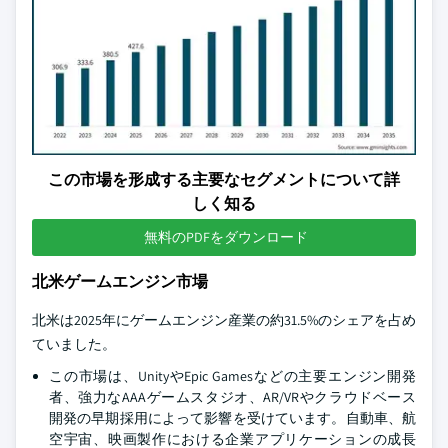
この市場を形成する主要なセグメントについて詳
しく知る
無料のPDFをダウンロード
北米ゲームエンジン市場
北米は2025年にゲームエンジン産業の約31.5%のシェアを占め
ていました。
この市場は、UnityやEpic Gamesなどの主要エンジン開発
者、強力なAAAゲームスタジオ、AR/VRやクラウドベース
開発の早期採用によって影響を受けています。自動車、航
空宇宙、映画製作における企業アプリケーションの成長