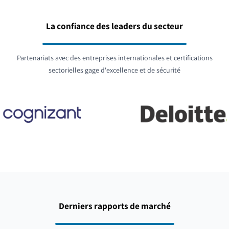
La confiance des leaders du secteur
Partenariats avec des entreprises internationales et certifications
sectorielles gage d'excellence et de sécurité
Derniers rapports de marché