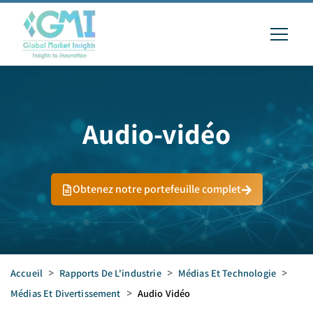
Audio-vidéo
Obtenez notre portefeuille complet
Accueil
>
Rapports De L'industrie
>
Médias Et Technologie
>
Médias Et Divertissement
>
Audio Vidéo