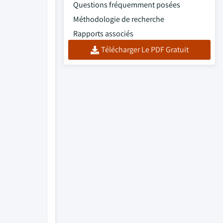
Questions fréquemment posées
Méthodologie de recherche
Rapports associés
Télécharger Le PDF Gratuit