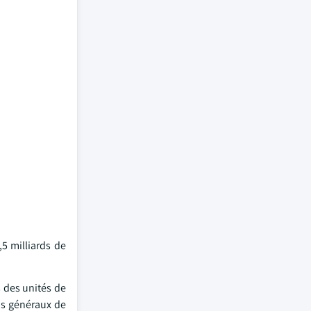
5 milliards de
 des unités de
ais généraux de