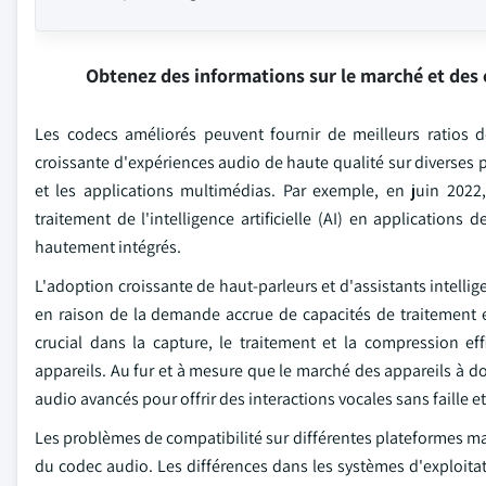
Obtenez des informations sur le marché et des 
Les codecs améliorés peuvent fournir de meilleurs ratios
croissante d'expériences audio de haute qualité sur diverses p
et les applications multimédias. Par exemple, en juin 2022,
traitement de l'intelligence artificielle (AI) en applications
hautement intégrés.
L'adoption croissante de haut-parleurs et d'assistants intelli
en raison de la demande accrue de capacités de traitement 
crucial dans la capture, le traitement et la compression e
appareils. Au fur et à mesure que le marché des appareils à do
audio avancés pour offrir des interactions vocales sans faille et
Les problèmes de compatibilité sur différentes plateformes mat
du codec audio. Les différences dans les systèmes d'exploitat