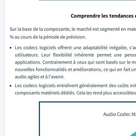
Comprendre les tendances 
Sur la base de la composante, le marché est segmenté en matéri
% au cours de la période de prévision.
Les codecs logiciels offrent une adaptabilité inégalée, 
utilisateurs. Leur flexibilité inhérente permet une per
applications. Contrairement à ceux qui sont basés sur le ma
nouvelles fonctionnalités et améliorations, ce qui en fait u
audio agiles et à l'avenir.
Les codecs logiciels entraînent généralement des coûts init
composants matériels dédiés. Cela les rend plus accessibles à