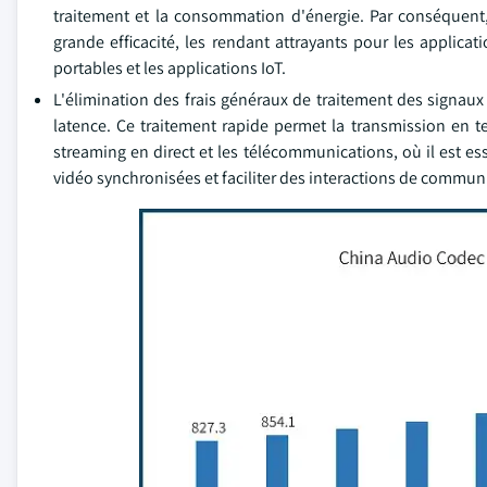
traitement et la consommation d'énergie. Par conséquent,
grande efficacité, les rendant attrayants pour les appli
portables et les applications IoT.
L'élimination des frais généraux de traitement des signaux
latence. Ce traitement rapide permet la transmission en te
streaming en direct et les télécommunications, où il est e
vidéo synchronisées et faciliter des interactions de communi