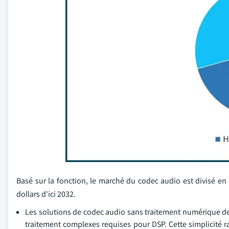
Basé sur la fonction, le marché du codec audio est divisé en
dollars d'ici 2032.
Les solutions de codec audio sans traitement numérique des
traitement complexes requises pour DSP. Cette simplicité r