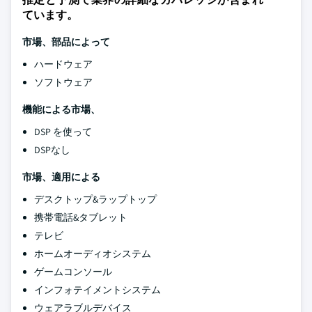
ています。
市場、部品によって
ハードウェア
ソフトウェア
機能による市場、
DSP を使って
DSPなし
市場、適用による
デスクトップ&ラップトップ
携帯電話&タブレット
テレビ
ホームオーディオシステム
ゲームコンソール
インフォテイメントシステム
ウェアラブルデバイス