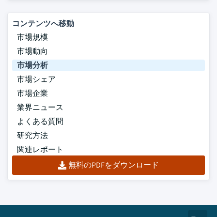
コンテンツへ移動
市場規模
市場動向
市場分析
市場シェア
市場企業
業界ニュース
よくある質問
研究方法
関連レポート
無料のPDFをダウンロード