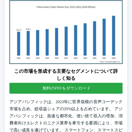
この市場を形成する主要なセグメントについて詳
しく知る
無料のPDFをダウンロード
アジアパシフィックは、2023年に世界規模の音声コーデック
市場を占め、総収益シェアの35%以上を占めています。 アジ
アパシフィックは、急速な都市化、使い捨て収入の増加、消
費者向けエレクトロニクス業界を牽引する要因により、市場
で高い成長を遂げています。 スマートフォン、スマートスピ