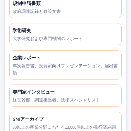
規制申請書類
政府調達記録と政策文書
学術研究
大学研究および専門機関のレポート
企業レポート
年次報告書、投資家向けプレゼンテーション、届出書
類
専門家インタビュー
経営幹部、調達担当者、技術スペシャリスト
GMIアーカイブ
30以上の産業分野にわたる13,000件以上の発行済み調