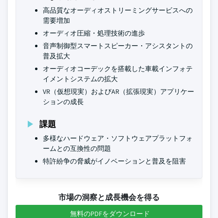
高品質なオーディオストリーミングサービスへの
需要増加
オーディオ圧縮・処理技術の進歩
音声制御型スマートスピーカー・アシスタントの
普及拡大
オーディオコーデックを搭載した車載インフォテ
イメントシステムの拡大
VR（仮想現実）およびAR（拡張現実）アプリケー
ションの成長
課題
多様なハードウェア・ソフトウェアプラットフォ
ームとの互換性の問題
特許紛争の脅威がイノベーションと普及を阻害
市場の洞察と成長機会を得る
無料のPDFをダウンロード