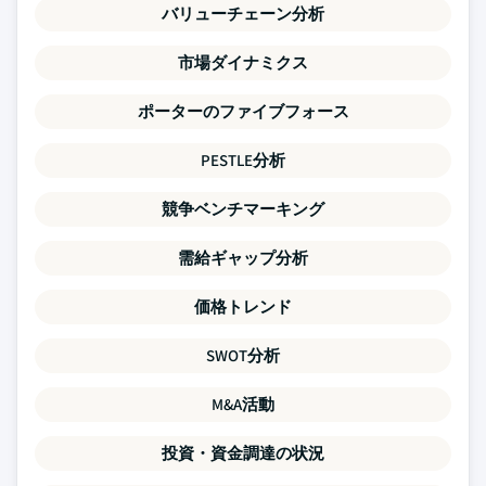
バリューチェーン分析
市場ダイナミクス
ポーターのファイブフォース
PESTLE分析
競争ベンチマーキング
需給ギャップ分析
価格トレンド
SWOT分析
M&A活動
投資・資金調達の状況