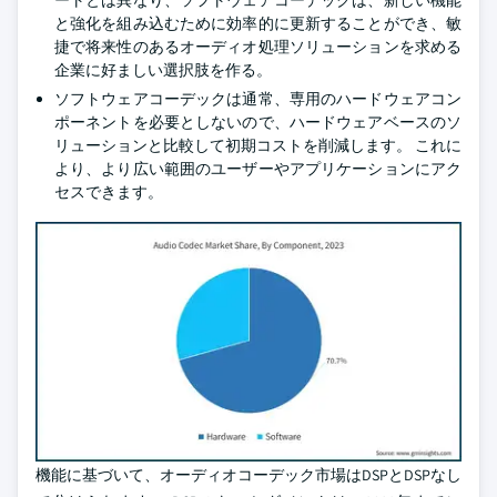
ートとは異なり、ソフトウェアコーデックは、新しい機能
と強化を組み込むために効率的に更新することができ、敏
捷で将来性のあるオーディオ処理ソリューションを求める
企業に好ましい選択肢を作る。
ソフトウェアコーデックは通常、専用のハードウェアコン
ポーネントを必要としないので、ハードウェアベースのソ
リューションと比較して初期コストを削減します。 これに
より、より広い範囲のユーザーやアプリケーションにアク
セスできます。
機能に基づいて、オーディオコーデック市場はDSPとDSPなし