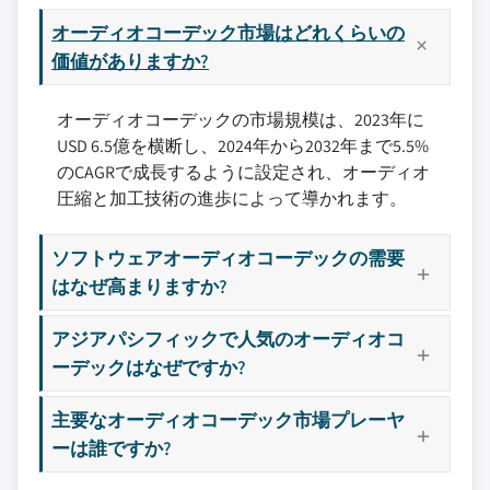
オーディオコーデック市場はどれくらいの
価値がありますか?
オーディオコーデックの市場規模は、2023年に
USD 6.5億を横断し、2024年から2032年まで5.5%
のCAGRで成長するように設定され、オーディオ
圧縮と加工技術の進歩によって導かれます。
ソフトウェアオーディオコーデックの需要
はなぜ高まりますか?
アジアパシフィックで人気のオーディオコ
ーデックはなぜですか?
主要なオーディオコーデック市場プレーヤ
ーは誰ですか?