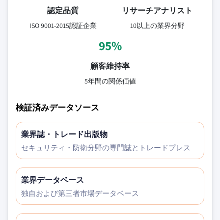
認定品質
リサーチアナリスト
ISO 9001-2015認証企業
10以上の業界分野
95%
顧客維持率
5年間の関係価値
検証済みデータソース
業界誌・トレード出版物
セキュリティ・防衛分野の専門誌とトレードプレス
業界データベース
独自および第三者市場データベース