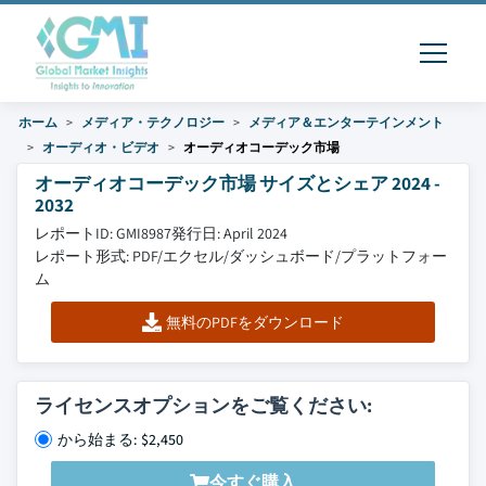
ホーム
メディア・テクノロジー
メディア＆エンターテインメント
オーディオ・ビデオ
オーディオコーデック市場
オーディオコーデック市場 サイズとシェア 2024 -
2032
レポートID: GMI8987
発行日: April 2024
レポート形式: PDF/エクセル/ダッシュボード/プラットフォー
ム
無料のPDFをダウンロード
ライセンスオプションをご覧ください:
から始まる: $2,450
今すぐ購入