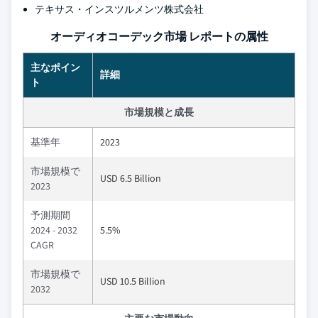
テキサス・インスツルメンツ株式会社
オーディオコーデック市場 レポートの属性
主なポイン
詳細
ト
市場規模と成長
基準年
2023
市場規模で
USD 6.5 Billion
2023
予測期間
2024 - 2032
5.5%
CAGR
市場規模で
USD 10.5 Billion
2032