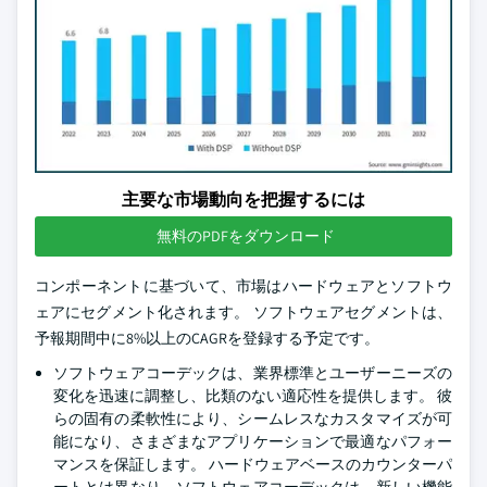
主要な市場動向を把握するには
無料のPDFをダウンロード
コンポーネントに基づいて、市場はハードウェアとソフトウ
ェアにセグメント化されます。 ソフトウェアセグメントは、
予報期間中に8%以上のCAGRを登録する予定です。
ソフトウェアコーデックは、業界標準とユーザーニーズの
変化を迅速に調整し、比類のない適応性を提供します。 彼
らの固有の柔軟性により、シームレスなカスタマイズが可
能になり、さまざまなアプリケーションで最適なパフォー
マンスを保証します。 ハードウェアベースのカウンターパ