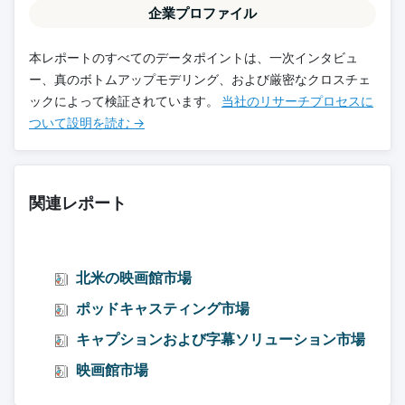
企業プロファイル
本レポートのすべてのデータポイントは、一次インタビュ
ー、真のボトムアップモデリング、および厳密なクロスチェ
ックによって検証されています。
当社のリサーチプロセスに
ついて設明を読む →
関連レポート
北米の映画館市場
ポッドキャスティング市場
キャプションおよび字幕ソリューション市場
映画館市場