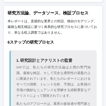
研究方法論、データソース、検証プロセス
本レポートは、直接的な業界との対話、独自のモデリング、
厳格な相互検証に基づく体系的な研究プロセスに基づいてお
り、単なる机上調査ではありません。
6ステップの研究プロセス
1. 研究設計とアナリストの監督
GMIでは、私たちの研究方法論は人間の専門知
識、厳格な検証、そして完全な透明性の基盤の上
に構築されています。私たちのレポートにおける
すべての洞察、トレンド分析、予測は、お客様の
市場の微妙なニュアンスを理解する経験豊富なア
ナリストによって開発されています。
私たちのアプローチは、業界の参加者や専門家と