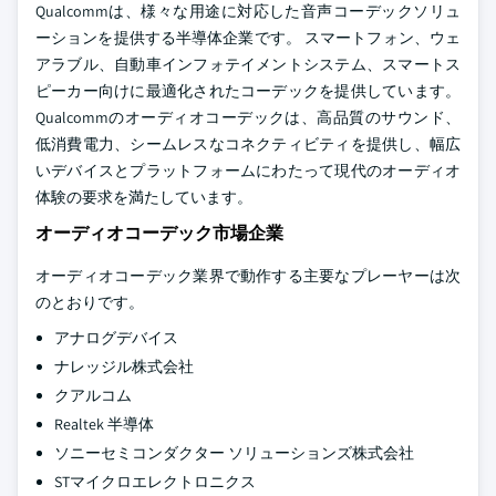
Qualcommは、様々な用途に対応した音声コーデックソリュ
ーションを提供する半導体企業です。 スマートフォン、ウェ
アラブル、自動車インフォテイメントシステム、スマートス
ピーカー向けに最適化されたコーデックを提供しています。
Qualcommのオーディオコーデックは、高品質のサウンド、
低消費電力、シームレスなコネクティビティを提供し、幅広
いデバイスとプラットフォームにわたって現代のオーディオ
体験の要求を満たしています。
オーディオコーデック市場企業
オーディオコーデック業界で動作する主要なプレーヤーは次
のとおりです。
アナログデバイス
ナレッジル株式会社
クアルコム
Realtek 半導体
ソニーセミコンダクター ソリューションズ株式会社
STマイクロエレクトロニクス