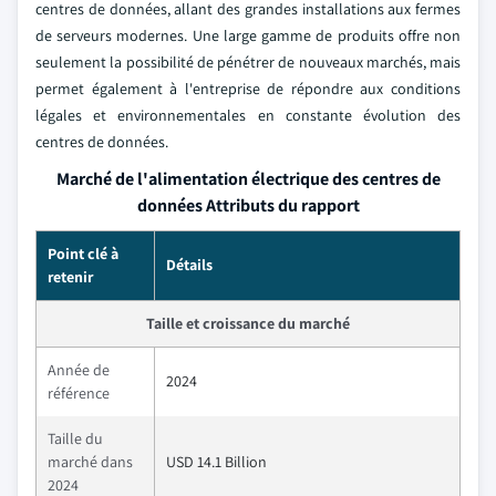
centres de données, allant des grandes installations aux fermes
de serveurs modernes. Une large gamme de produits offre non
seulement la possibilité de pénétrer de nouveaux marchés, mais
permet également à l'entreprise de répondre aux conditions
légales et environnementales en constante évolution des
centres de données.
Marché de l'alimentation électrique des centres de
données Attributs du rapport
Point clé à
Détails
retenir
Taille et croissance du marché
Année de
2024
référence
Taille du
marché dans
USD 14.1 Billion
2024