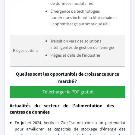
de données modulaires
Émergence de technologies
numériques incluant la blockchain et
l'apprentissage automatique (ML)
Transition vers des solutions
intelligentes de gestion de l'énergie
Pièges et défis
Pièges et défis de l'industrie
Quelles sont les opportunités de croissance sur ce
marché ?
Télécharger le PDF gratuit
Actualités du secteur de l'alimentation des
centres de données
En juillet 2024, Vertiv et ZincFive ont conclu un partenariat
pour améliorer les capacités de stockage d'énergie des