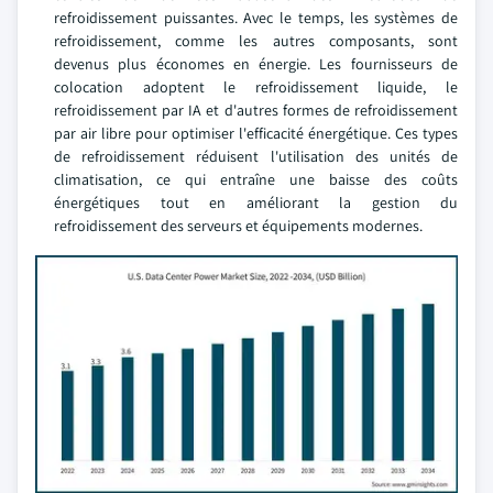
refroidissement puissantes. Avec le temps, les systèmes de
refroidissement, comme les autres composants, sont
devenus plus économes en énergie. Les fournisseurs de
colocation adoptent le refroidissement liquide, le
refroidissement par IA et d'autres formes de refroidissement
par air libre pour optimiser l'efficacité énergétique. Ces types
de refroidissement réduisent l'utilisation des unités de
climatisation, ce qui entraîne une baisse des coûts
énergétiques tout en améliorant la gestion du
refroidissement des serveurs et équipements modernes.