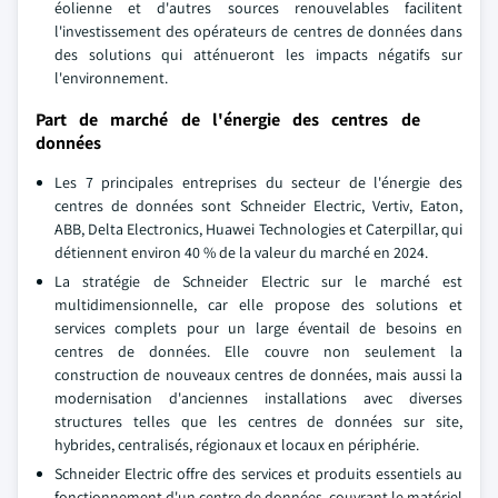
éolienne et d'autres sources renouvelables facilitent
l'investissement des opérateurs de centres de données dans
des solutions qui atténueront les impacts négatifs sur
l'environnement.
Part de marché de l'énergie des centres de
données
Les 7 principales entreprises du secteur de l'énergie des
centres de données sont Schneider Electric, Vertiv, Eaton,
ABB, Delta Electronics, Huawei Technologies et Caterpillar, qui
détiennent environ 40 % de la valeur du marché en 2024.
La stratégie de Schneider Electric sur le marché est
multidimensionnelle, car elle propose des solutions et
services complets pour un large éventail de besoins en
centres de données. Elle couvre non seulement la
construction de nouveaux centres de données, mais aussi la
modernisation d'anciennes installations avec diverses
structures telles que les centres de données sur site,
hybrides, centralisés, régionaux et locaux en périphérie.
Schneider Electric offre des services et produits essentiels au
fonctionnement d'un centre de données, couvrant le matériel