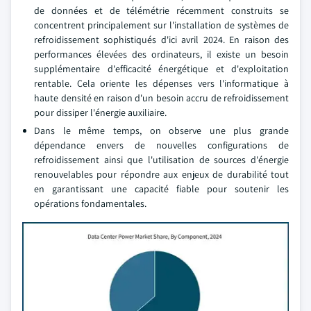
de données et de télémétrie récemment construits se
concentrent principalement sur l'installation de systèmes de
refroidissement sophistiqués d'ici avril 2024. En raison des
performances élevées des ordinateurs, il existe un besoin
supplémentaire d'efficacité énergétique et d'exploitation
rentable. Cela oriente les dépenses vers l'informatique à
haute densité en raison d'un besoin accru de refroidissement
pour dissiper l'énergie auxiliaire.
Dans le même temps, on observe une plus grande
dépendance envers de nouvelles configurations de
refroidissement ainsi que l'utilisation de sources d'énergie
renouvelables pour répondre aux enjeux de durabilité tout
en garantissant une capacité fiable pour soutenir les
opérations fondamentales.