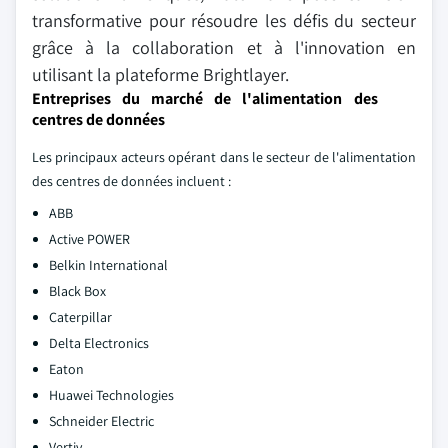
transformative pour résoudre les défis du secteur
grâce à la collaboration et à l'innovation en
utilisant la plateforme Brightlayer.
Entreprises du marché de l'alimentation des
centres de données
Les principaux acteurs opérant dans le secteur de l'alimentation
des centres de données incluent :
ABB
Active POWER
Belkin International
Black Box
Caterpillar
Delta Electronics
Eaton
Huawei Technologies
Schneider Electric
Vertiv