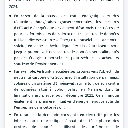
2024.
En raison de la hausse des coûts énergétiques et des
réductions budgétaires gouvernementales, les mesures
d'efficacité énergétique deviennent désormais une nécessité
pour les fournisseurs de colocation. Les centres de données
utilisent diverses sources d'énergie renouvelable, notamment
solaire, éolienne et hydraulique. Certains fournisseurs vont
jusqu'à promouvoir des centres de données verts alimentés
par des énergies renouvelables pour séduire les acheteurs
soucieux de l'environnement.
Par exemple, AirTrunk a accéléré ses progrès vers l'objectif de
neutralité carbone d'ici 2030 avec l'installation de panneaux
solaires d'un système d'1 mégawatt sur le toit de son centre
de données situé à Johor Bahru en Malaisie, dont la
finalisation est prévue pour décembre 2023. Cela marque
également la première initiative d'énergie renouvelable de
l'entreprise dans cette région.
En raison de la demande croissante en électricité pour les
infrastructures informatiques à haute densité, la plupart des
centres de données utilisent des méthodes de