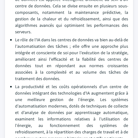
centre de données. Cela se divise ensuite en plusieurs sous-
composants, notamment la maintenance prédictive, la
gestion de la chaleur et du refroidissement, ainsi que des
algorithmes avancés qui optimisent les performances des
serveurs.
Le rôle de l'IA dans les centres de données va bien au-delà de
l'automatisation des tâches ; elle offre une approche plus
intégrée et consciente de soi pour l'exécution de la stratégie,
améliorant ainsi l'efficacité et la fiabilité des centres de
données tout en répondant aux normes croissantes
associées à la complexité et au volume des tâches de
traitement des données.
La productivité et les coûts opérationnels d'un centre de
données intégrant des technologies d'IA augmentent grâce à
une meilleure gestion de l'énergie. Les systèmes
d'automatisation modernes, dotés de techniques de collecte
et d'analyse de données par apprentissage automatique,
examinent les informations relatives à l'utilisation de
l'énergie, au fonctionnement des systèmes de
refroidissement, à la répartition des charges de travail et à de