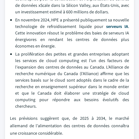
de données xScale dans la Silicon Valley, aux États-Unis, avec
un investissement estimé à 600 millions de dollars.
En novembre 2024, HPE a présenté publiquement sa nouvelle
technologie de refroidissement liquide pour
serveurs IA
.
Cette innovation résout le problème des baies de serveurs IA
énergivores en rendant les centres de données plus
économes en énergie.
La prolifération des petites et grandes entreprises adoptant
les services de cloud computing est l'un des facteurs de
l'expansion des centres de données au Canada. L'Alliance de
recherche numérique du Canada (l'Alliance) affirme que les
services basés sur le cloud sont adoptés dans le cadre de la
recherche en enseignement supérieur dans le monde entier
et que le Canada doit élaborer une stratégie de cloud
computing pour répondre aux besoins évolutifs des
chercheurs.
Les prévisions suggèrent que, de 2025 à 2034, le marché
allemand de l'alimentation des centres de données connaîtra
une croissance considérable.