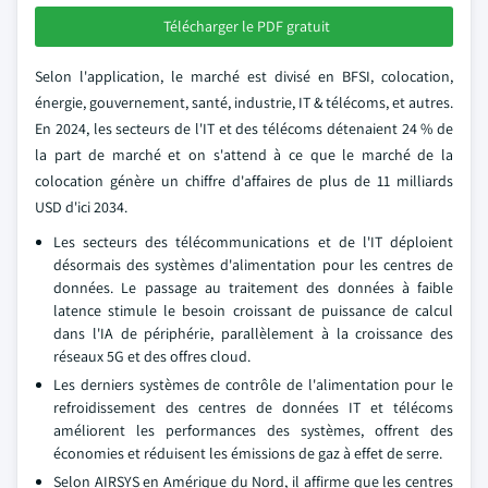
Télécharger le PDF gratuit
Selon l'application, le marché est divisé en BFSI, colocation,
énergie, gouvernement, santé, industrie, IT & télécoms, et autres.
En 2024, les secteurs de l'IT et des télécoms détenaient 24 % de
la part de marché et on s'attend à ce que le marché de la
colocation génère un chiffre d'affaires de plus de 11 milliards
USD d'ici 2034.
Les secteurs des télécommunications et de l'IT déploient
désormais des systèmes d'alimentation pour les centres de
données. Le passage au traitement des données à faible
latence stimule le besoin croissant de puissance de calcul
dans l'IA de périphérie, parallèlement à la croissance des
réseaux 5G et des offres cloud.
Les derniers systèmes de contrôle de l'alimentation pour le
refroidissement des centres de données IT et télécoms
améliorent les performances des systèmes, offrent des
économies et réduisent les émissions de gaz à effet de serre.
Selon AIRSYS en Amérique du Nord, il affirme que les centres