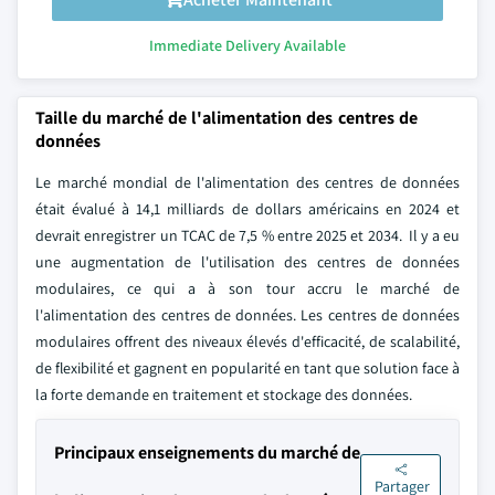
Immediate Delivery Available
Taille du marché de l'alimentation des centres de
données
Le marché mondial de l'alimentation des centres de données
était évalué à 14,1 milliards de dollars américains en 2024 et
devrait enregistrer un TCAC de 7,5 % entre 2025 et 2034. Il y a eu
une augmentation de l'utilisation des centres de données
modulaires, ce qui a à son tour accru le marché de
l'alimentation des centres de données. Les centres de données
modulaires offrent des niveaux élevés d'efficacité, de scalabilité,
de flexibilité et gagnent en popularité en tant que solution face à
la forte demande en traitement et stockage des données.
Principaux enseignements du marché de
Partager