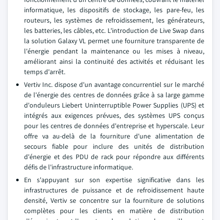
informatique, les dispositifs de stockage, les pare-feu, les
routeurs, les systèmes de refroidissement, les générateurs,
les batteries, les câbles, etc. L'introduction de Live Swap dans
la solution Galaxy VL permet une fourniture transparente de
l'énergie pendant la maintenance ou les mises à niveau,
améliorant ainsi la continuité des activités et réduisant les
temps d'arrêt.
Vertiv Inc. dispose d'un avantage concurrentiel sur le marché
de l'énergie des centres de données grâce à sa large gamme
d'onduleurs Liebert Uninterruptible Power Supplies (UPS) et
intégrés aux exigences prévues, des systèmes UPS conçus
pour les centres de données d'entreprise et hyperscale. Leur
offre va au-delà de la fourniture d'une alimentation de
secours fiable pour inclure des unités de distribution
d'énergie et des PDU de rack pour répondre aux différents
défis de l'infrastructure informatique.
En s'appuyant sur son expertise significative dans les
infrastructures de puissance et de refroidissement haute
densité, Vertiv se concentre sur la fourniture de solutions
complètes pour les clients en matière de distribution