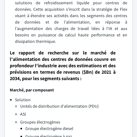
solutions de refroidissement liquide pour centres de
données. Cette acquisition s'inscrit dans la stratégie de Flex
visant à étendre ses activités dans les segments des centres
de données et de l'alimentation, en réponse à
l'augmentation des charges de travail liées à l'IA et aux
besoins en puissance de calcul haute performance et en
dissipation thermique.
Le rapport de recherche sur le marché de
l'alimentation des centres de données couvre en
profondeur l'industrie avec des estimations et des
prévisions en termes de revenus ($Bn) de 2021 à
2034, pour les segments suivants :
Marché, par composant
Solution
Unités de distribution d'alimentation (PDU)
ASI
Groupes électrogènes
Groupe électrogène diesel
Groupe électrogène à gaz