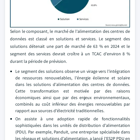
Selon le composant, le marché de l'alimentation des centres de
données est classé en solutions et services. Le segment des
solutions détenait une part de marché de 63 % en 2024 et le
segment des services devrait croître à un TCAC d'environ 8 %
durant la période de prévision.
Le segment des solutions observe un virage vers l'intégration
de ressources renouvelables, l'énergie éolienne et solaire
dans les solutions d'alimentation des centres de données.
Cette transformation est motivée par des raisons
économiques ainsi que par des enjeux environnementaux,
combinés au coût inférieur des énergies renouvelables par
rapport aux sources d'électricité traditionnelles.
On assiste à une adoption rapide de fonctionnalités
sophistiquées dans les unités de distribution d'alimentation
(PDU). Par exemple, Panduit, une entreprise spécialisée dans
les réseaux et solutions d'alimentation, a lancé l'ES2P PDU en