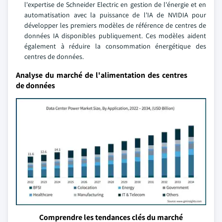
l'expertise de Schneider Electric en gestion de l'énergie et en
automatisation avec la puissance de l'IA de NVIDIA pour
développer les premiers modèles de référence de centres de
données IA disponibles publiquement. Ces modèles aident
également à réduire la consommation énergétique des
centres de données.
Analyse du marché de l'alimentation des centres
de données
Comprendre les tendances clés du marché