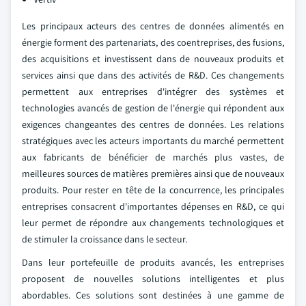
Les principaux acteurs des centres de données alimentés en
énergie forment des partenariats, des coentreprises, des fusions,
des acquisitions et investissent dans de nouveaux produits et
services ainsi que dans des activités de R&D. Ces changements
permettent aux entreprises d'intégrer des systèmes et
technologies avancés de gestion de l'énergie qui répondent aux
exigences changeantes des centres de données. Les relations
stratégiques avec les acteurs importants du marché permettent
aux fabricants de bénéficier de marchés plus vastes, de
meilleures sources de matières premières ainsi que de nouveaux
produits. Pour rester en tête de la concurrence, les principales
entreprises consacrent d'importantes dépenses en R&D, ce qui
leur permet de répondre aux changements technologiques et
de stimuler la croissance dans le secteur.
Dans leur portefeuille de produits avancés, les entreprises
proposent de nouvelles solutions intelligentes et plus
abordables. Ces solutions sont destinées à une gamme de