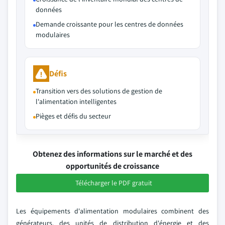
données
Demande croissante pour les centres de données
modulaires
Défis
Transition vers des solutions de gestion de
l'alimentation intelligentes
Pièges et défis du secteur
Obtenez des informations sur le marché et des
opportunités de croissance
Télécharger le PDF gratuit
Les équipements d'alimentation modulaires combinent des
générateurs, des unités de distribution d'énergie et des