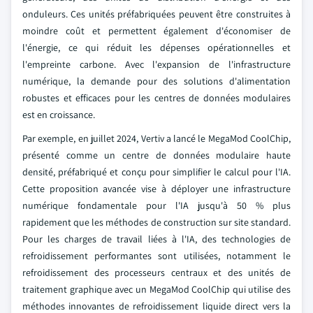
onduleurs. Ces unités préfabriquées peuvent être construites à
moindre coût et permettent également d'économiser de
l'énergie, ce qui réduit les dépenses opérationnelles et
l'empreinte carbone. Avec l'expansion de l'infrastructure
numérique, la demande pour des solutions d'alimentation
robustes et efficaces pour les centres de données modulaires
est en croissance.
Par exemple, en juillet 2024, Vertiv a lancé le MegaMod CoolChip,
présenté comme un centre de données modulaire haute
densité, préfabriqué et conçu pour simplifier le calcul pour l'IA.
Cette proposition avancée vise à déployer une infrastructure
numérique fondamentale pour l'IA jusqu'à 50 % plus
rapidement que les méthodes de construction sur site standard.
Pour les charges de travail liées à l'IA, des technologies de
refroidissement performantes sont utilisées, notamment le
refroidissement des processeurs centraux et des unités de
traitement graphique avec un MegaMod CoolChip qui utilise des
méthodes innovantes de refroidissement liquide direct vers la