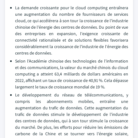
La demande croissante pour le cloud computing entraînera
une augmentation du nombre de fournisseurs de services
cloud, ce qui accélérera à son tour la croissance de l'industrie
chinoise de l'énergie des centres de données. Du point de vue
des entreprises en expansion, l'exigence croissante de
connectivité rationalisée et de solutions flexibles favorisera
considérablement la croissance de l'industrie de l'énergie des
centres de données.
Selon l'Académie chinoise des technologies de l'information
et des communications, la valeur du marché chinois du cloud
computing a atteint 63,4 milliards de dollars américains en
2022, affichant un taux de croissance de 40,91 %. Cela dépasse
largement le taux de croissance mondial de 19 %.
Le développement du réseau de télécommunications, y
compris les abonnements mobiles, entraîne une
augmentation du trafic de données. Cette augmentation du
trafic de données stimule le développement de l'industrie
des centres de données, qui à son tour stimule la croissance
du marché. De plus, les efforts pour réduire les émissions de
carbone de la Chine et se tourner vers l'énergie solaire,