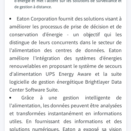
d'énergie et met l'accent sur les solutions de surveillance et
de gestion à distance.
Eaton Corporation fournit des solutions visant à
améliorer les processus de prise de décision et de
conservation d'énergie - un objectif qui les
distingue de leurs concurrents dans le secteur de
l'alimentation des centres de données. Eaton
améliore l'intégration des systèmes d'énergies
renouvelables en proposant le système de secours
d'alimentation UPS Energy Aware et la suite
logicielle de gestion énergétique Brightlayer Data
Center Software Suite.
Grâce à une gestion intelligente de
l'alimentation, les données peuvent être analysées
et transformées instantanément en informations
utiles. En fournissant des informations et des
solutions numériques, Eaton a exposé sa vision