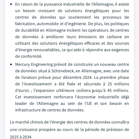
En raison de la puissance industrielle de l'Allemagne, il existe
un besoin croissant de solutions énergétiques pour les
centres de données qui soutiennent les processus de
fabrication, automobile et d'ingénierie. De plus, les politiques
de durabilité en Allemagne incitent les opérateurs de centres
de données à améliorer leurs émissions de carbone en
utilisant des solutions énergétiques efficaces et des sources
d'énergie renouvelables, ce qui aide à répondre aux exigences
de conformité.
Mercury Engineering prévoit de construire un nouveau centre
de données situé à Schönebeck, en Allemagne, avec une date
de livraison prévue pour décembre 2024. La première phase
de l'investissement a été fixée et sécurisée à 25 millions
d'euros ; l'expansion ultérieure coûtera jusqu'à 45 millions.
Cet investissement renforcera l'économie industrielle déjà
leader de l'Allemagne au sein de l'UE et son besoin en
infrastructure de centres de données.
Le marché chinois de l'énergie des centres de données connaîtra
une croissance prospère au cours de la période de prévision de
2025 à 2034.