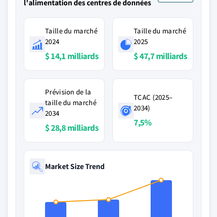
l'alimentation des centres de données
Taille du marché
Taille du marché
2024
2025
$ 14,1 milliards
$ 47,7 milliards
Prévision de la
TCAC (2025–
taille du marché
2034)
2034
7,5%
$ 28,8 milliards
Market Size Trend