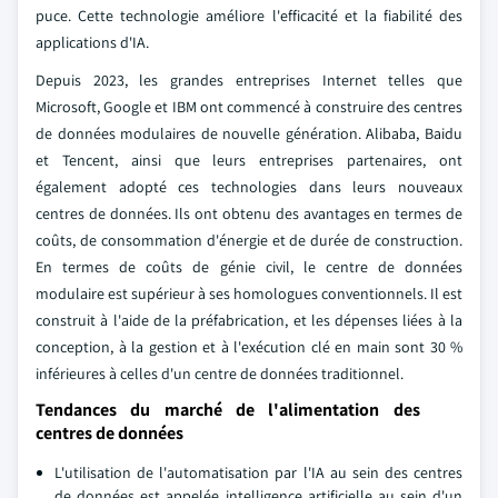
puce. Cette technologie améliore l'efficacité et la fiabilité des
applications d'IA.
Depuis 2023, les grandes entreprises Internet telles que
Microsoft, Google et IBM ont commencé à construire des centres
de données modulaires de nouvelle génération. Alibaba, Baidu
et Tencent, ainsi que leurs entreprises partenaires, ont
également adopté ces technologies dans leurs nouveaux
centres de données. Ils ont obtenu des avantages en termes de
coûts, de consommation d'énergie et de durée de construction.
En termes de coûts de génie civil, le centre de données
modulaire est supérieur à ses homologues conventionnels. Il est
construit à l'aide de la préfabrication, et les dépenses liées à la
conception, à la gestion et à l'exécution clé en main sont 30 %
inférieures à celles d'un centre de données traditionnel.
Tendances du marché de l'alimentation des
centres de données
L'utilisation de l'automatisation par l'IA au sein des centres
de données est appelée intelligence artificielle au sein d'un