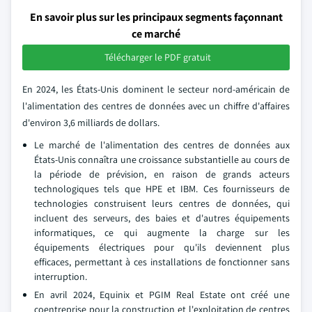
En savoir plus sur les principaux segments façonnant
ce marché
Télécharger le PDF gratuit
En 2024, les États-Unis dominent le secteur nord-américain de
l'alimentation des centres de données avec un chiffre d'affaires
d'environ 3,6 milliards de dollars.
Le marché de l'alimentation des centres de données aux
États-Unis connaîtra une croissance substantielle au cours de
la période de prévision, en raison de grands acteurs
technologiques tels que HPE et IBM. Ces fournisseurs de
technologies construisent leurs centres de données, qui
incluent des serveurs, des baies et d'autres équipements
informatiques, ce qui augmente la charge sur les
équipements électriques pour qu'ils deviennent plus
efficaces, permettant à ces installations de fonctionner sans
interruption.
En avril 2024, Equinix et PGIM Real Estate ont créé une
coentreprise pour la construction et l'exploitation de centres