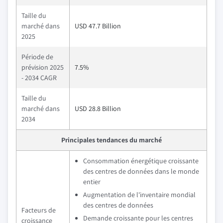
Taille du
marché dans
USD 47.7 Billion
2025
Période de
prévision 2025
7.5%
- 2034 CAGR
Taille du
marché dans
USD 28.8 Billion
2034
Principales tendances du marché
Consommation énergétique croissante
des centres de données dans le monde
entier
Augmentation de l'inventaire mondial
des centres de données
Facteurs de
Demande croissante pour les centres
croissance