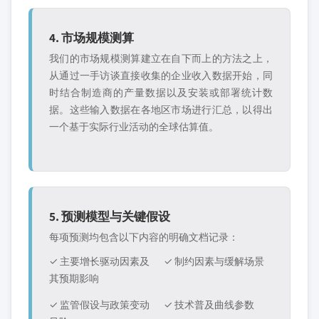
4. 市场规模测算
我们的市场规模测算建立在自下而上的方法之上，
从通过一手访谈直接收集的企业收入数据开始，同
时结合制造商的产量数据以及安装或部署统计数
据。这些输入数据在各地区市场进行汇总，以得出
一个基于实际行业活动的全球估算值。
5. 预测模型与关键假设
每项预测均包含以下内容的明确文档记录：
✓ 主要增长驱动因素及
✓ 制约因素与缓解场景
其预期影响
✓ 监管假设与政策变动
✓ 技术普及曲线参数