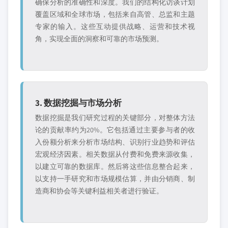
确保分析的准确性和深度。我们的结构化访谈计划
覆盖区域和全球市场，包括来自高管、总监和主题
专家的输入。这些互动提供战略、运营和技术视
角，实现全面的洞察和可靠的市场预测。
3. 数据挖掘与市场分析
数据挖掘是我们研究过程的关键部分，对整体方法
论的贡献率约为20%。它包括通过主要参与者的收
入份额分析来分析市场结构、识别行业趋势和评估
宏观经济因素。相关数据从付费和免费来源收集，
以建立可靠的数据库。然后将这些信息整合起来，
以支持一手研究和市场规模估算，并由分销商、制
造商和协会等关键利益相关者进行验证。