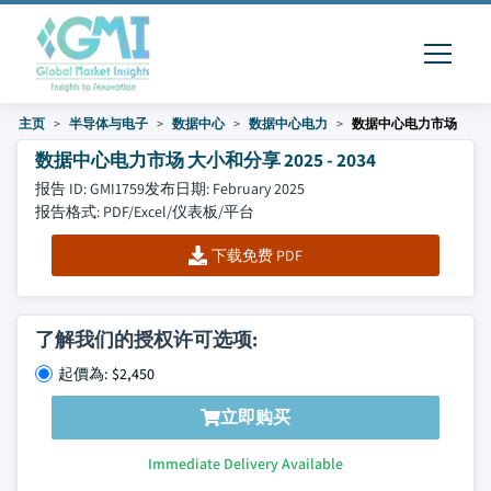
主页
半导体与电子
数据中心
数据中心电力
数据中心电力市场
数据中心电力市场 大小和分享 2025 - 2034
报告 ID: GMI1759
发布日期: February 2025
报告格式: PDF/Excel/仪表板/平台
下载免费 PDF
了解我们的授权许可选项:
起價為: $2,450
立即购买
Immediate Delivery Available