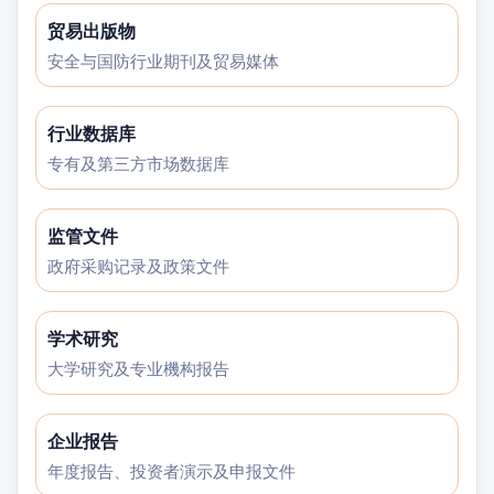
贸易出版物
安全与国防行业期刊及贸易媒体
行业数据库
专有及第三方市场数据库
监管文件
政府采购记录及政策文件
学术研究
大学研究及专业機构报告
企业报告
年度报告、投资者演示及申报文件