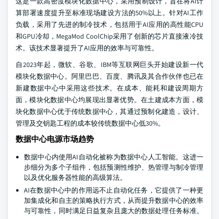
这是一款高密度模块化数据中心，采用预制设计，旨在将AI计
算部署速度提升至标准现场建设方法的50%以上。针对AI工作
负载，采用了先进的制冷技术，包括用于AI应用的高性能CPU
和GPU冷却，MegaMod CoolChip采用了创新的芯片直接液冷技
术。该技术显著提升了AI应用的效率与可靠性。
自2023年起，微软、谷歌、IBM等互联网巨头开始建设新一代
模块化数据中心。阿里巴巴、百度、腾讯及其合作伙伴也已在
新建数据中心中采用这些技术。在成本、能耗和建设周期方
面，模块化数据中心均展现出显著优势。在土建成本方面，模
块化数据中心优于传统数据中心，其通过预制化建造，设计、
管理及交钥匙工程的成本较传统数据中心低30%。
数据中心电源市场趋势
数据中心内使用AI自动化被称为数据中心人工智能。这进一
步细分为多个子组件，包括预测性维护、热管理与制冷管理
以及优化服务器性能的高级算法。
AI在数据中心中的作用远不止自动化任务，它提供了一种更
加集成化和自主的策略执行方式，从而提升数据中心的效率
与可靠性，同时满足日益复杂且庞大的数据处理任务标准。