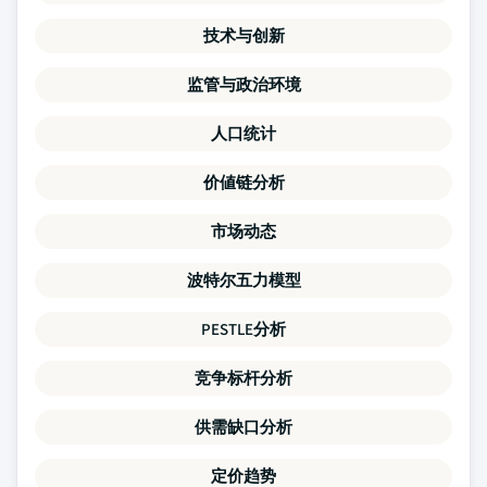
技术与创新
监管与政治环境
人口统计
价値链分析
市场动态
波特尔五力模型
PESTLE分析
竞争标杆分析
供需缺口分析
定价趋势