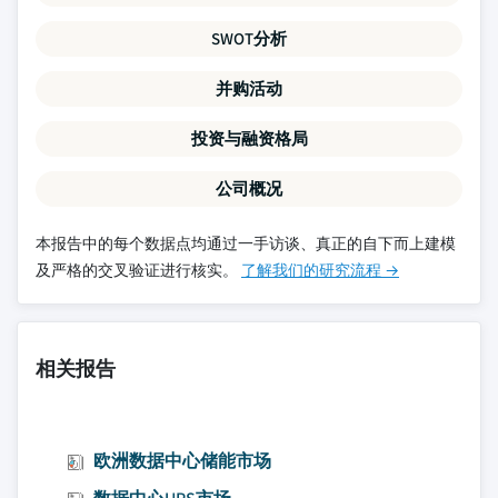
SWOT分析
并购活动
投资与融资格局
公司概况
本报告中的每个数据点均通过一手访谈、真正的自下而上建模
及严格的交叉验证进行核实。
了解我们的研究流程 →
相关报告
欧洲数据中心储能市场