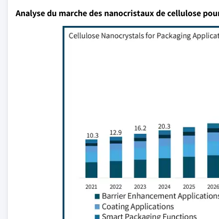
Analyse du marche des nanocristaux de cellulose pour