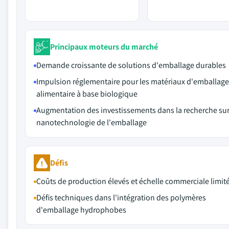
Principaux moteurs du marché
Demande croissante de solutions d'emballage durables
Impulsion réglementaire pour les matériaux d'emballage
alimentaire à base biologique
Augmentation des investissements dans la recherche sur
nanotechnologie de l'emballage
Défis
Coûts de production élevés et échelle commerciale limit
Défis techniques dans l'intégration des polymères
d'emballage hydrophobes