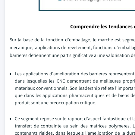
Comprendre les tendances 
Sur la base de la fonction d'emballage, le marche est segme
mecanique, applications de revetement, fonctions d'emballage
barrieres detiennent une part significative a une valorisation de
Les applications d'amelioration des barrieres represente
dans lesquelles les CNC demontrent de meilleures proprie
materiaux conventionnels. Son leadership reflete l'importa
que dans les applications pharmaceutiques et de biens de
produit sont une preoccupation critique.
Ce segment repose sur le rapport d'aspect fantastique et l
transfert de contrainte au sein des matrices polymeres. L
contenants rigides, dans lesquels l'amelioration de la dur