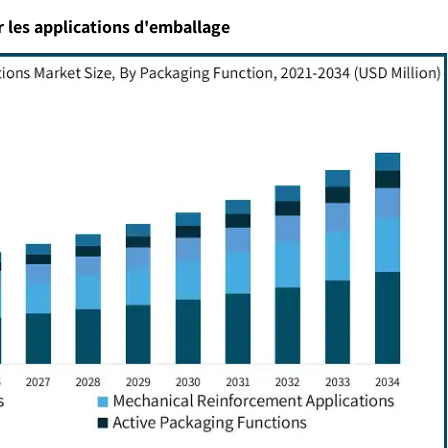
 les applications d'emballage