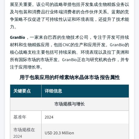
展至关重要。该公司的战略举措包括开发集成生物精炼业务以
及与包装和消费品行业终端消费者的合作伙伴关系。蓝鹅的竞
争策略不仅促进了可持续性认证和环境表现，还提升了技术能
力。
GranBio
，一家来自巴西的生物技术公司，专注于开发可持续
材料和生物精炼应用，包括CNC的生产和应用开发。GranBio的
核心战略支柱主要包括可持续采购、环境表现以及拉丁美洲和
所有国际市场的市场开发。GranBio正在与研究机构合作，并专
注于应用增长率。
用于包装应用的纤维素纳米晶体市场 报告属性
关键要点
详细信息
市场规模与增长
基准年
2024
市场规模在
USD 20.3 Million
2024