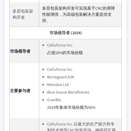
多层包装架构开发可实现基于CNC的屏障
多层包装架
性能增强，为高端包装解决方案提供支
构开发
持。
市场领导者 (2024)
CelluForce Inc.
市场领导者
占据18%的市场份额
CelluForce Inc.
Borregaard ASA
Melodea Ltd.
主要参与者
Blue Goose Biorefineries
GranBio
2024年集体市场份额为56%
CelluForce Inc. 以最大的生产能力和专
利技术领导CNC包装市场，确保可扩展