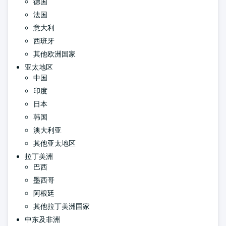
德国
法国
意大利
西班牙
其他欧洲国家
亚太地区
中国
印度
日本
韩国
澳大利亚
其他亚太地区
拉丁美洲
巴西
墨西哥
阿根廷
其他拉丁美洲国家
中东及非洲