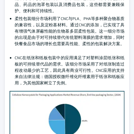
品、药品的泡罩包装以及消费品包装，这些都需要兼顾保
护、便利和可持续性。
柔性包装细分市场利用了CNC与PLA、PHA等多种聚合物基质
的兼容性，以及淀粉基材料。通过CNC的添加，已实现了具
有增强气体屏蔽性能的生物基多层柔性包装。这一细分市场
的出现是由于对可持续替代传统塑料薄膜的需求增加，同时
快餐食品市场的增长也需要高性能、柔性的包装解决方案。
CNC在纸张和纸板包装中的应用满足了对塑料涂层纸张和纸
板的可持续替代品的需求。该细分市场采用了对纸张制造过
程改动最少的工艺，因此具有商业可行性。CNC应用的支持
来自法律法规：德国授权微纤维化纤维素用于纸张和纸板应
用，为其他国家树立了先例。