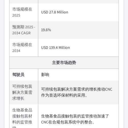
市场规模在
USD 27.8 Million
2025
预测期 2025 -
19.6%
2034 CAGR
市场规模在
USD 139.4 Million
2034
主要市场趋势
驾驶员
影响
可持续包装
可持续包装解决方案需求的增长推动CNC
解决方案需
作为首选环保材料的采用。
求增长
生物基食品
接触包装材
生物基食品接触包装的监管推动加速了
料的监管推
CNC在合规包装系统中的整合。