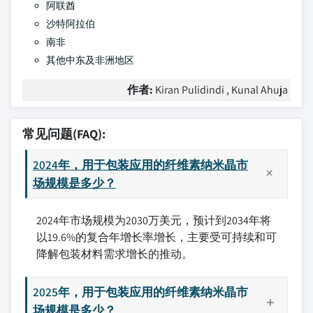
阿联酋
沙特阿拉伯
南非
其他中东及非洲地区
作者:
Kiran Pulidindi , Kunal Ahuja
常见问题(FAQ):
2024年，用于包装应用的纤维素纳米晶市
场规模是多少？
2024年市场规模为2030万美元，预计到2034年将
以19.6%的复合年增长率增长，主要受可持续和可
降解包装材料需求增长的推动。
2025年，用于包装应用的纤维素纳米晶市
场规模是多少？