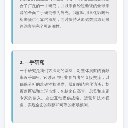
合了广泛的一手研究，并以来自经过验证的全球来
源的全面二手研究作为补充。我们应用量化影响分
析来提供可靠的预测，同时保持从原始数据源到最
终洞察的完全可追溯性。
2. 一手研究
一手研究是我们方法论的基础，对整体洞察的贡献
率近乎80%。它涉及与行业参与者的直接交流，以
确保分析的准确性和深度。我们的结构化访谈计划
覆盖区域和全球市场，包括来自高管、总监和主题
专家的输入。这些互动提供战略、运营和技术视
角，实现全面的洞察和可靠的市场预测。