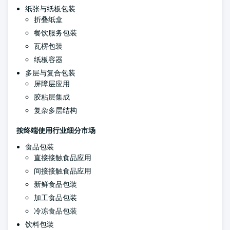
纸张与纸板包装
折叠纸盒
餐饮服务包装
瓦楞包装
纸板容器
多层与复合包装
屏障层应用
胶粘层集成
复杂多层结构
按终端使用行业细分市场
食品包装
直接接触食品应用
间接接触食品应用
新鲜食品包装
加工食品包装
冷冻食品包装
饮料包装