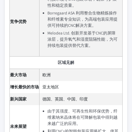
性和稳定质量。
Borregaard ASA 利用整合生物精炼操作
和纤维素专业知识，为高端包装应用提
竞争优势
供可持续的CNC解决方案。
Melodea Ltd. 创新开发基于CNC的屏障
涂层，提升氧气和湿度阻隔性能，为可
持续包装提供替代方案。
区域见解
最大市场
欧洲
增长最快的市场
亚太地区
新兴国家
德国、英国、中国、印度
由于其强度、可再生性和环保优势，纤
维素纳米晶体将在可降解包装中得到越
来越广泛的应用。
未来展望
利用CNCs的智能包装应用将扩大，使其