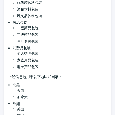
非酒精饮料包装
酒精饮料包装
乳制品饮料包装
药品包装
一级药品包装
二级药品包装
医疗器械包装
消费品包装
个人护理包装
家庭用品包装
电子产品包装
上述信息适用于以下地区和国家：
北美
美国
加拿大
欧洲
英国