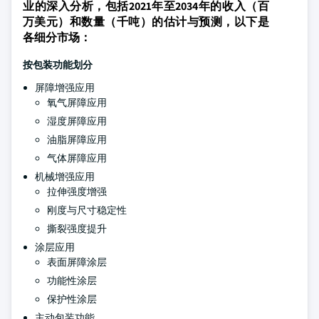
业的深入分析，包括2021年至2034年的收入（百
万美元）和数量（千吨）的估计与预测，以下是
各细分市场：
按包装功能划分
屏障增强应用
氧气屏障应用
湿度屏障应用
油脂屏障应用
气体屏障应用
机械增强应用
拉伸强度增强
刚度与尺寸稳定性
撕裂强度提升
涂层应用
表面屏障涂层
功能性涂层
保护性涂层
主动包装功能