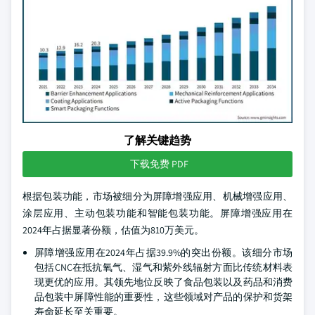
了解关键趋势
下载免费 PDF
根据包装功能，市场被细分为屏障增强应用、机械增强应用、
涂层应用、主动包装功能和智能包装功能。屏障增强应用在
2024年占据显著份额，估值为810万美元。
屏障增强应用在2024年占据39.9%的突出份额。该细分市场
包括CNC在抵抗氧气、湿气和紫外线辐射方面比传统材料表
现更优的应用。其领先地位反映了食品包装以及药品和消费
品包装中屏障性能的重要性，这些领域对产品的保护和货架
寿命延长至关重要。