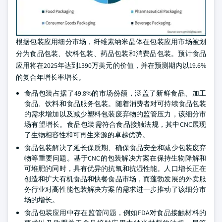
根据包装应用细分市场，纤维素纳米晶体在包装应用市场被划
分为食品包装、饮料包装、药品包装和消费品包装。预计食品
应用将在2025年达到1390万美元的价值，并在预测期内以19.6%
的复合年增长率增长。
食品包装占据了49.8%的市场份额，涵盖了新鲜食品、加工
食品、饮料和食品服务包装。随着消费者对可持续食品包装
的需求增加以及减少塑料包装废弃物的监管压力，该细分市
场有望增长。食品包装需符合食品接触法规，其中CNC展现
了生物相容性和可再生来源的卓越优势。
食品包装解决了延长保质期、确保食品安全和减少包装废弃
物等重要问题。基于CNC的包装解决方案在保持生物降解和
可堆肥的同时，具有优异的抗氧和抗湿性能。人口增长正在
创造和扩大有机食品和快餐食品市场，而蓬勃发展的外卖服
务行业对高性能包装解决方案的需求进一步推动了该细分市
场的增长。
食品包装应用中存在监管问题，例如FDA对食品接触材料的