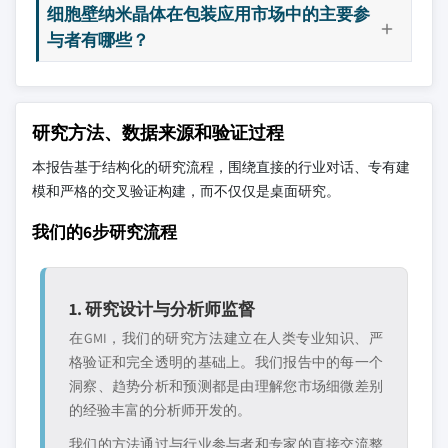
细胞壁纳米晶体在包装应用市场中的主要参
与者有哪些？
研究方法、数据来源和验证过程
本报告基于结构化的研究流程，围绕直接的行业对话、专有建
模和严格的交叉验证构建，而不仅仅是桌面研究。
我们的6步研究流程
1. 研究设计与分析师监督
在GMI，我们的研究方法建立在人类专业知识、严
格验证和完全透明的基础上。我们报告中的每一个
洞察、趋势分析和预测都是由理解您市场细微差别
的经验丰富的分析师开发的。
我们的方法通过与行业参与者和专家的直接交流整