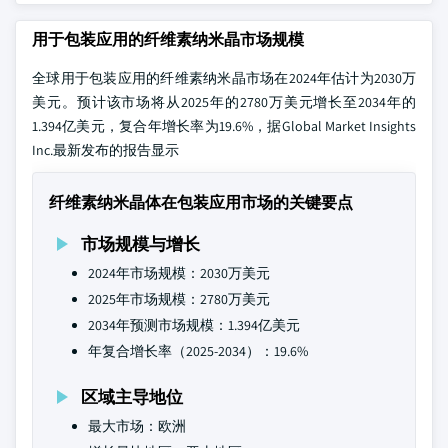
用于包装应用的纤维素纳米晶市场规模
全球用于包装应用的纤维素纳米晶市场在2024年估计为2030万
美元。预计该市场将从2025年的2780万美元增长至2034年的
1.394亿美元，复合年增长率为19.6%，据Global Market Insights
Inc.最新发布的报告显示
纤维素纳米晶体在包装应用市场的关键要点
市场规模与增长
2024年市场规模：2030万美元
2025年市场规模：2780万美元
2034年预测市场规模：1.394亿美元
年复合增长率（2025-2034）：19.6%
区域主导地位
最大市场：欧洲