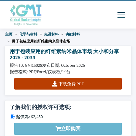
主页
化学与材料
先进材料
功能材料
用于包装应用的纤维素纳米晶体市场
用于包装应用的纤维素纳米晶体市场 大小和分享
2025 - 2034
报告 ID: GMI15028
发布日期: October 2025
报告格式: PDF/Excel/仪表板/平台
下载免费 PDF
了解我们的授权许可选项:
起價為: $2,450
立即购买