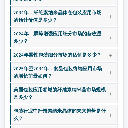
2034年，纤维素纳米晶体在包装应用市场
的预计价值是多少？
2024年，屏障增强应用细分市场的营收是
多少？
2024年柔性包装细分市场的估值是多少？
2025年至2034年，食品包装终端应用市场
的增长前景如何？
美国包装应用领域的纤维素纳米晶市场规模
是多少？
包装行业中纤维素纳米晶体的未来趋势是什
么？