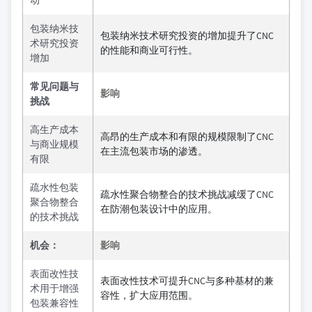
动
包装纳米技
包装纳米技术研究投资的增加提升了CNC
术研究投资
的性能和商业可行性。
增加
常见问题与
影响
挑战
高生产成本
高昂的生产成本和有限的规模限制了CNC
与商业规模
在主流包装市场的渗透。
有限
疏水性包装
疏水性聚合物整合的技术挑战减缓了CNC
聚合物整合
在防潮包装设计中的应用。
的技术挑战
机会：
影响
表面改性技
表面改性技术可提升CNC与多种基材的兼
术用于增强
容性，扩大应用范围。
包装兼容性