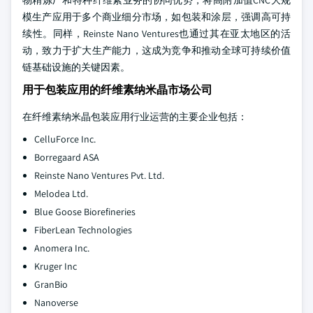
物精炼厂和特种纤维素业务的协同优势，将高附加值CNC大规
模生产应用于多个商业细分市场，如包装和涂层，强调高可持
续性。同样，Reinste Nano Ventures也通过其在亚太地区的活
动，致力于扩大生产能力，这成为竞争和推动全球可持续价值
链基础设施的关键因素。
用于包装应用的纤维素纳米晶市场公司
在纤维素纳米晶包装应用行业运营的主要企业包括：
CelluForce Inc.
Borregaard ASA
Reinste Nano Ventures Pvt. Ltd.
Melodea Ltd.
Blue Goose Biorefineries
FiberLean Technologies
Anomera Inc.
Kruger Inc
GranBio
Nanoverse