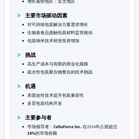
增长最快地区：亚太地区
主要市场驱动因素
对可持续包装解决方案需求增长
生物基食品接触包装材料监管推动
包装纳米技术研发投资增加
挑战
高生产成本与有限的商业化规模
疏水性包装聚合物整合的技术挑战
机遇
表面改性技术提升包装兼容性
多层包装结构开发
主要参与者
市场领导者：
CelluForce Inc.
在2024年占据超过
18%
的市场份额