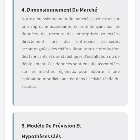
4. Dimensionnement Du Marché
Notre dimensionnement du marché est construit sur
une approche ascendante, en commençant par les
données de revenus des entreprises collectées
directement lors des entretiens primaires,
accompagnées des chiffres de volume de production
des fabricants et des statistiques d'installation ou de
déploiement. Ces données sont ensuite assemblées
sur les marchés régionaux pour aboutir à une
estimation mondiale ancrée dans l'activité réelle du
secteur.
5. Modèle De Prévision Et
Hypothèses Clés