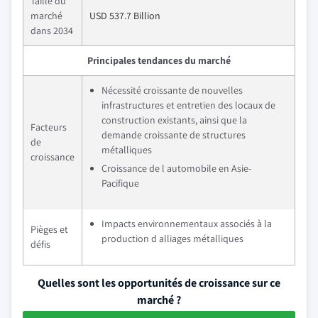
Taille du
marché
USD 537.7 Billion
dans 2034
Principales tendances du marché
Nécessité croissante de nouvelles
infrastructures et entretien des locaux de
construction existants, ainsi que la
Facteurs
demande croissante de structures
de
métalliques
croissance
Croissance de l automobile en Asie-
Pacifique
Impacts environnementaux associés à la
Pièges et
production d alliages métalliques
défis
Quelles sont les opportunités de croissance sur ce
marché ?