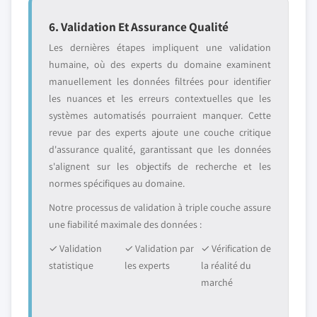
6. Validation Et Assurance Qualité
Les dernières étapes impliquent une validation
humaine, où des experts du domaine examinent
manuellement les données filtrées pour identifier
les nuances et les erreurs contextuelles que les
systèmes automatisés pourraient manquer. Cette
revue par des experts ajoute une couche critique
d'assurance qualité, garantissant que les données
s'alignent sur les objectifs de recherche et les
normes spécifiques au domaine.
Notre processus de validation à triple couche assure
une fiabilité maximale des données :
✓ Validation
✓ Validation par
✓ Vérification de
statistique
les experts
la réalité du
marché