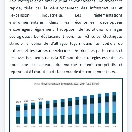
Asie-Pacifique et en Amérique latine connaissent une croissance
rapide, tirée par le développement des infrastructures et
l'expansion industrielle. Les réglementations
environnementales dans les économies développées
encouragent également l'adoption de solutions d'alliages
écologiques. Le déplacement vers les véhicules électriques
stimule la demande d'alliages légers dans les boîtiers de
batterie et les cadres de véhicules. De plus, les partenariats et
les investissements dans la R-D sont des stratégies essentielles
pour que les acteurs du marché restent compétitifs et
répondent à l'évolution de la demande des consommateurs.