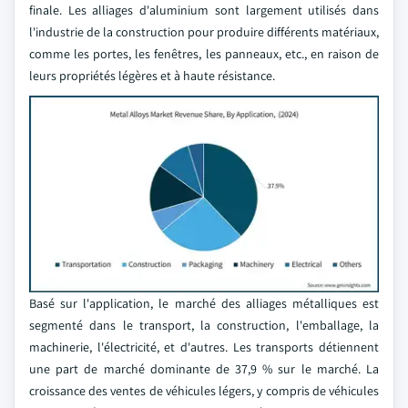
finale. Les alliages d'aluminium sont largement utilisés dans
l'industrie de la construction pour produire différents matériaux,
comme les portes, les fenêtres, les panneaux, etc., en raison de
leurs propriétés légères et à haute résistance.
Basé sur l'application, le marché des alliages métalliques est
segmenté dans le transport, la construction, l'emballage, la
machinerie, l'électricité, et d'autres. Les transports détiennent
une part de marché dominante de 37,9 % sur le marché. La
croissance des ventes de véhicules légers, y compris de véhicules