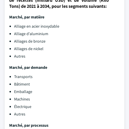
de recettes (milliard USD) et de volume (Kilo
Tons) de 2021 à 2034, pour les segments suivants:
Marché, par matière
Alliage en acier inoxydable
Alliage d'aluminium
Alliages de bronze
Alliages de nickel
Autres
Marché, par demande
Transports
Bâtiment
Emballage
Machines
Électrique
Autres
Marché, par processus