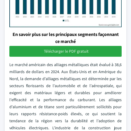
En savoir plus sur les principaux segments façonnant
ce marché
Télécharger le PDF gratuit
Le marché américain des alliages métalliques était évalué à 38,6
milliards de dollars en 2024. Aux États-Unis et en Amérique du
Nord, la demande d'alliages métalliques est déterminée par les
secteurs florissants de l'automobile et de l'aérospatiale, qui
exigent des matériaux légers et durables pour améliorer
l'efficacité et la performance du carburant. Les alliages
d'aluminium et de titane sont particulièrement sollicités pour
leurs rapports résistance-poids élevés, ce qui soutient la
tendance de la région vers la durabilité et l'adoption de
véhicules électriques. L'industrie de la construction joue