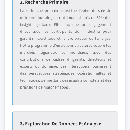
2. Recherche Primaire
La recherche primaire constitue l'épine dorsale de
notre méthodologie, contribuant à près de 80% des
insights globaux. Elle implique un engagement
direct avec les participants de l'industrie pour
garantir l'exactitude et la profondeur de l'analyse.
Notre programme d'entretiens structurés couvre les
marchés régionaux et mondiaux, avec des
contributions de cadres dirigeants, directeurs et
experts du domaine. Ces interactions fournissent
des perspectives stratégiques, opérationnelles et
techniques, permettant des insights complets et des
prévisions de marché fiables.
3. Exploration De Données Et Analyse