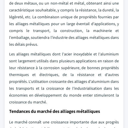
de deux métaux, ou un non-métal et métal, obtenant ainsi une
caractéristique souhaitable, y compris la résistance, la dureté, la
légèreté, etc. La combinaison unique de propriétés fournies par
les alliages métalliques pour un large éventail d'applications, y
compris le transport, la construction, la machinerie et
l'emballage, soutiendra l'industrie des alliages métalliques dans
les délais prévus.
Les alliages métalliques dont l'acier inoxydable et l'aluminium
sont largement utilisés dans plusieurs applications en raison de
leur résistance à la corrosion supérieure, de bonnes propriétés
thermiques et électriques, de la résistance et d'autres
propriétés. L'utilisation croissante des alliages d'aluminium dans
les transports et la croissance de l'industrialisation dans les
économies en développement du monde entier stimuleront la
croissance du marché.
Tendances du marché des alliages métalliques
Le marché connaît une croissance importante due aux progrès