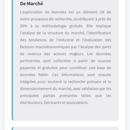
De Marché
L'exploration de données est un élément clé de
notre processus de recherche, contribuant à près de
20% à la méthodologie globale. Elle implique
l'analyse de la structure du marché, l'identification
des tendances de l'industrie et l'évaluation des
facteurs macroéconomiques par l'analyse des parts
de revenus des acteurs majeurs. Les données
pertinentes sont collectées à partir de sources
payantes et gratuites pour constituer une base de
données fiable. Ces informations sont ensuite
intégrées pour soutenir la recherche primaire et le
dimensionnement du marché, avec validation par les
principales parties prenantes telles que les
distributeurs, fabricants et associations.