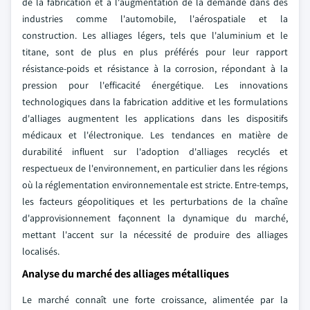
de la fabrication et à l'augmentation de la demande dans des
industries comme l'automobile, l'aérospatiale et la
construction. Les alliages légers, tels que l'aluminium et le
titane, sont de plus en plus préférés pour leur rapport
résistance-poids et résistance à la corrosion, répondant à la
pression pour l'efficacité énergétique. Les innovations
technologiques dans la fabrication additive et les formulations
d'alliages augmentent les applications dans les dispositifs
médicaux et l'électronique. Les tendances en matière de
durabilité influent sur l'adoption d'alliages recyclés et
respectueux de l'environnement, en particulier dans les régions
où la réglementation environnementale est stricte. Entre-temps,
les facteurs géopolitiques et les perturbations de la chaîne
d'approvisionnement façonnent la dynamique du marché,
mettant l'accent sur la nécessité de produire des alliages
localisés.
Analyse du marché des alliages métalliques
Le marché connaît une forte croissance, alimentée par la