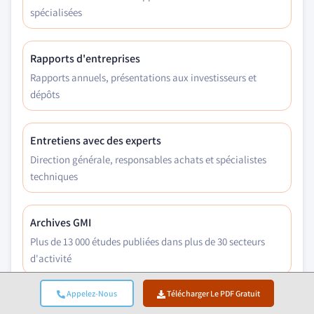
spécialisées
Rapports d'entreprises
Rapports annuels, présentations aux investisseurs et
dépôts
Entretiens avec des experts
Direction générale, responsables achats et spécialistes
techniques
Archives GMI
Plus de 13 000 études publiées dans plus de 30 secteurs
d'activité
Appelez-Nous
Télécharger Le PDF Gratuit
Données commerciales