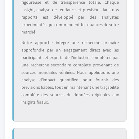
rigoureuse et de transparence totale. Chaque
insight, analyse de tendance et prévision dans nos
rapports est développé par des analystes
expérimentés qui comprennent les nuances de votre
marché.
Notre approche intègre une recherche primaire
approfondie par un engagement direct avec les
participants et experts de l'industrie, complétée par
une recherche secondaire complète provenant de
sources mondiales vérifiées. Nous appliquons une
analyse d'impact quantifiée pour fournir des
prévisions fiables, tout en maintenant une traçabilité
complète des sources de données originales aux
insights finaux.