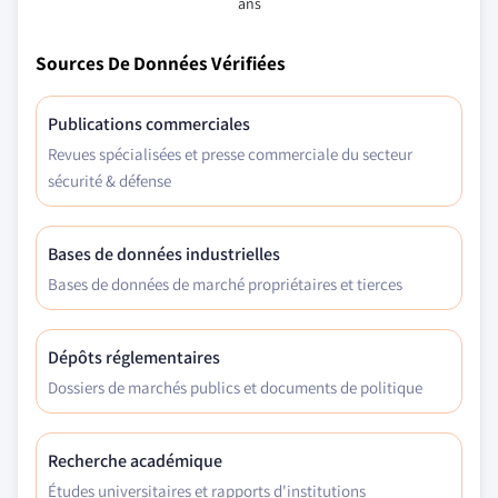
ans
Sources De Données Vérifiées
Publications commerciales
Revues spécialisées et presse commerciale du secteur
sécurité & défense
Bases de données industrielles
Bases de données de marché propriétaires et tierces
Dépôts réglementaires
Dossiers de marchés publics et documents de politique
Recherche académique
Études universitaires et rapports d'institutions