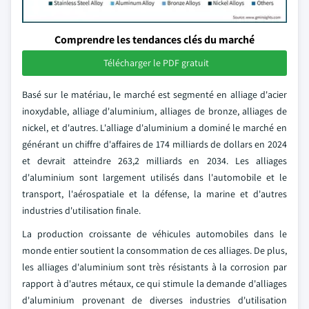
Comprendre les tendances clés du marché
Télécharger le PDF gratuit
Basé sur le matériau, le marché est segmenté en alliage d'acier
inoxydable, alliage d'aluminium, alliages de bronze, alliages de
nickel, et d'autres. L'alliage d'aluminium a dominé le marché en
générant un chiffre d'affaires de 174 milliards de dollars en 2024
et devrait atteindre 263,2 milliards en 2034. Les alliages
d'aluminium sont largement utilisés dans l'automobile et le
transport, l'aérospatiale et la défense, la marine et d'autres
industries d'utilisation finale.
La production croissante de véhicules automobiles dans le
monde entier soutient la consommation de ces alliages. De plus,
les alliages d'aluminium sont très résistants à la corrosion par
rapport à d'autres métaux, ce qui stimule la demande d'alliages
d'aluminium provenant de diverses industries d'utilisation