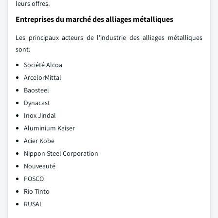
leurs offres.
Entreprises du marché des alliages métalliques
Les principaux acteurs de l'industrie des alliages métalliques
sont:
Société Alcoa
ArcelorMittal
Baosteel
Dynacast
Inox Jindal
Aluminium Kaiser
Acier Kobe
Nippon Steel Corporation
Nouveauté
POSCO
Rio Tinto
RUSAL