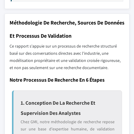
Méthodologie De Recherche, Sources De Données
Et Processus De Validation
Ce rapport s'appuie sur un processus de recherche structuré
basé sur des conversations directes avec l'industrie, une
modélisation propriétaire et une validation croisée rigoureuse,
et non pas seulement sur une recherche documentaire.
Notre Processus De Recherche En 6 Étapes
1. Conception De La Recherche Et
Supervision Des Analystes
Chez GMI, notre méthodologie de recherche repose
sur une base d'expertise humaine, de validation