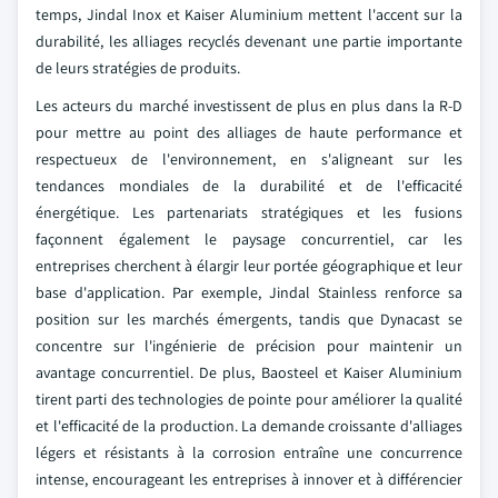
temps, Jindal Inox et Kaiser Aluminium mettent l'accent sur la
durabilité, les alliages recyclés devenant une partie importante
de leurs stratégies de produits.
Les acteurs du marché investissent de plus en plus dans la R-D
pour mettre au point des alliages de haute performance et
respectueux de l'environnement, en s'aligneant sur les
tendances mondiales de la durabilité et de l'efficacité
énergétique. Les partenariats stratégiques et les fusions
façonnent également le paysage concurrentiel, car les
entreprises cherchent à élargir leur portée géographique et leur
base d'application. Par exemple, Jindal Stainless renforce sa
position sur les marchés émergents, tandis que Dynacast se
concentre sur l'ingénierie de précision pour maintenir un
avantage concurrentiel. De plus, Baosteel et Kaiser Aluminium
tirent parti des technologies de pointe pour améliorer la qualité
et l'efficacité de la production. La demande croissante d'alliages
légers et résistants à la corrosion entraîne une concurrence
intense, encourageant les entreprises à innover et à différencier