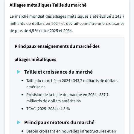
Alliages métalliques Taille du marché
Le marché mondial des alliages métalliques a été évalué à 343,7
milliards de dollars en 2024 et devrait connaître une croissance
de plus de 4,5 % entre 2025 et 2034.
Principaux enseignements du marché des
alliages métalliques
Taille et croissance du marché
Taille du marché en 2024 : 343,7 milliards de dollars
américains
Prévision de la taille du marché en 2034 : 537,7
milliards de dollars américains
TCAC (2025–2034) : 4,5 %
Principaux moteurs du marché
Besoin croissant en nouvelles infrastructures et en