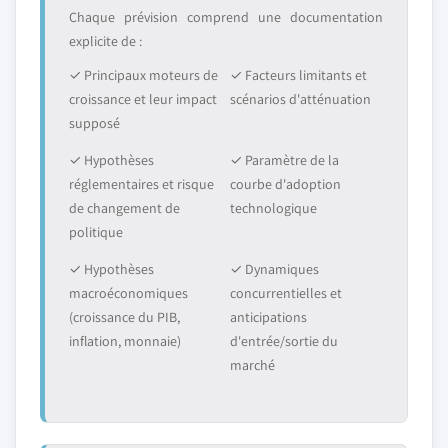
Chaque prévision comprend une documentation
explicite de :
✓ Principaux moteurs de
✓ Facteurs limitants et
croissance et leur impact
scénarios d'atténuation
supposé
✓ Hypothèses
✓ Paramètre de la
réglementaires et risque
courbe d'adoption
de changement de
technologique
politique
✓ Hypothèses
✓ Dynamiques
macroéconomiques
concurrentielles et
(croissance du PIB,
anticipations
inflation, monnaie)
d'entrée/sortie du
marché