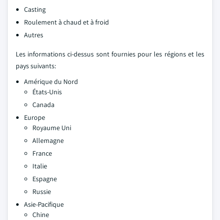
Casting
Roulement à chaud et à froid
Autres
Les informations ci-dessus sont fournies pour les régions et les
pays suivants:
Amérique du Nord
États-Unis
Canada
Europe
Royaume Uni
Allemagne
France
Italie
Espagne
Russie
Asie-Pacifique
Chine