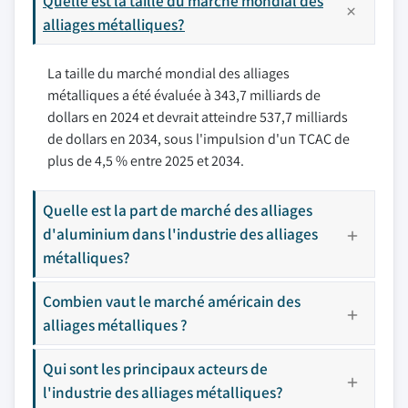
Quelle est la taille du marché mondial des
alliages métalliques?
La taille du marché mondial des alliages
métalliques a été évaluée à 343,7 milliards de
dollars en 2024 et devrait atteindre 537,7 milliards
de dollars en 2034, sous l'impulsion d'un TCAC de
plus de 4,5 % entre 2025 et 2034.
Quelle est la part de marché des alliages
d'aluminium dans l'industrie des alliages
métalliques?
Combien vaut le marché américain des
alliages métalliques ?
Qui sont les principaux acteurs de
l'industrie des alliages métalliques?