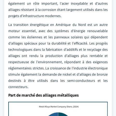
également un rôle important, l'acier inoxydable et d'autres
alliages résistant à la corrosion étant largement utilisés dans les
projets d'infrastructure modernes.
La transition énergétique en Amérique du Nord est un autre
moteur essentiel, avec des systèmes d'énergie renouvelable
comme les éoliennes et les panneaux solaires qui dépendent
d'alliages spéciaux pour la durabilité et l'efficacité. Les progrès
technologiques dans la fabrication d'additifs et le recyclage des
alliages ont rendu la production d'alliages plus rentable et
respectueuse de l'environnement, répondant à des exigences
réglementaires strictes. La croissance de l'industrie électronique
stimule également la demande de nickel et d'alliages de bronze
destinés à être utilisés dans les semi-conducteurs et les
connecteurs.
Part de marché des alliages métalliques