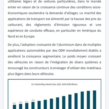
utilitaires légers et de voitures particulières, dans le monde
entier en raison de la croissance continue des conditions socio-
économiques soutiendra la demande d'alliages. Le marché des
applications de transport est alimenté par la hausse des prix du
carburant, des règlements d'émission rigoureux et une
expérience de conduite efficace, en particulier en Amérique du
Nord et en Europe.
De plus, l'adoption croissante de l'aluminium dans de multiples
applications automobiles par des OEM mondialement établis a
amélioré la croissance segmentaire. Le poids moyen croissant
des véhicules en raison de l'intégration de divers systèmes a
encouragé les constructeurs à envisager d'utiliser des matériaux
plus légers dans leurs véhicules.