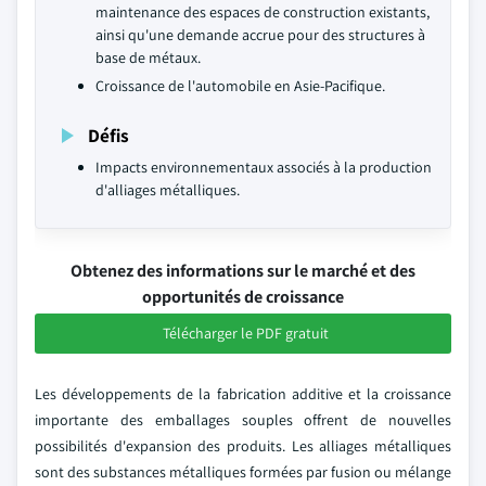
maintenance des espaces de construction existants,
ainsi qu'une demande accrue pour des structures à
base de métaux.
Croissance de l'automobile en Asie-Pacifique.
Défis
Impacts environnementaux associés à la production
d'alliages métalliques.
Obtenez des informations sur le marché et des
opportunités de croissance
Télécharger le PDF gratuit
Les développements de la fabrication additive et la croissance
importante des emballages souples offrent de nouvelles
possibilités d'expansion des produits. Les alliages métalliques
sont des substances métalliques formées par fusion ou mélange