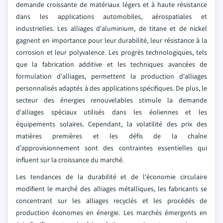
demande croissante de matériaux légers et à haute résistance
dans les applications automobiles, aérospatiales et
industrielles. Les alliages d'aluminium, de titane et de nickel
gagnent en importance pour leur durabilité, leur résistance à la
corrosion et leur polyvalence. Les progrès technologiques, tels
que la fabrication additive et les techniques avancées de
formulation d'alliages, permettent la production d'alliages
personnalisés adaptés à des applications spécifiques. De plus, le
secteur des énergies renouvelables stimule la demande
d'alliages spéciaux utilisés dans les éoliennes et les
équipements solaires. Cependant, la volatilité des prix des
matières premières et les défis de la chaîne
d'approvisionnement sont des contraintes essentielles qui
influent sur la croissance du marché.
Les tendances de la durabilité et de l'économie circulaire
modifient le marché des alliages métalliques, les fabricants se
concentrant sur les alliages recyclés et les procédés de
production économes en énergie. Les marchés émergents en