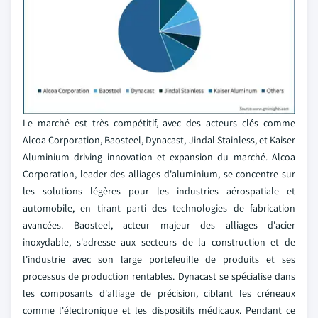
Le marché est très compétitif, avec des acteurs clés comme
Alcoa Corporation, Baosteel, Dynacast, Jindal Stainless, et Kaiser
Aluminium driving innovation et expansion du marché. Alcoa
Corporation, leader des alliages d'aluminium, se concentre sur
les solutions légères pour les industries aérospatiale et
automobile, en tirant parti des technologies de fabrication
avancées. Baosteel, acteur majeur des alliages d'acier
inoxydable, s'adresse aux secteurs de la construction et de
l'industrie avec son large portefeuille de produits et ses
processus de production rentables. Dynacast se spécialise dans
les composants d'alliage de précision, ciblant les créneaux
comme l'électronique et les dispositifs médicaux. Pendant ce