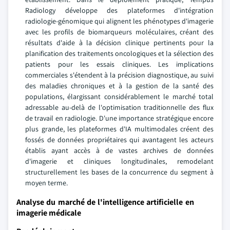
Radiology développe des plateformes d'intégration
radiologie-génomique qui alignent les phénotypes d'imagerie
avec les profils de biomarqueurs moléculaires, créant des
résultats d'aide à la décision clinique pertinents pour la
planification des traitements oncologiques et la sélection des
patients pour les essais cliniques. Les implications
commerciales s'étendent à la précision diagnostique, au suivi
des maladies chroniques et à la gestion de la santé des
populations, élargissant considérablement le marché total
adressable au-delà de l'optimisation traditionnelle des flux
de travail en radiologie. D'une importance stratégique encore
plus grande, les plateformes d'IA multimodales créent des
fossés de données propriétaires qui avantagent les acteurs
établis ayant accès à de vastes archives de données
d'imagerie et cliniques longitudinales, remodelant
structurellement les bases de la concurrence du segment à
moyen terme.
Analyse du marché de l'intelligence artificielle en
imagerie médicale