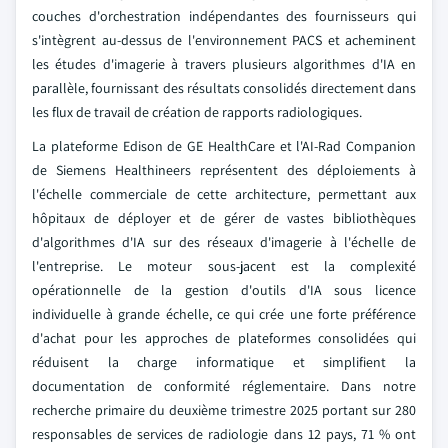
couches d'orchestration indépendantes des fournisseurs qui
s'intègrent au-dessus de l'environnement PACS et acheminent
les études d'imagerie à travers plusieurs algorithmes d'IA en
parallèle, fournissant des résultats consolidés directement dans
les flux de travail de création de rapports radiologiques.
La plateforme Edison de GE HealthCare et l'AI-Rad Companion
de Siemens Healthineers représentent des déploiements à
l'échelle commerciale de cette architecture, permettant aux
hôpitaux de déployer et de gérer de vastes bibliothèques
d'algorithmes d'IA sur des réseaux d'imagerie à l'échelle de
l'entreprise. Le moteur sous-jacent est la complexité
opérationnelle de la gestion d'outils d'IA sous licence
individuelle à grande échelle, ce qui crée une forte préférence
d'achat pour les approches de plateformes consolidées qui
réduisent la charge informatique et simplifient la
documentation de conformité réglementaire. Dans notre
recherche primaire du deuxième trimestre 2025 portant sur 280
responsables de services de radiologie dans 12 pays, 71 % ont