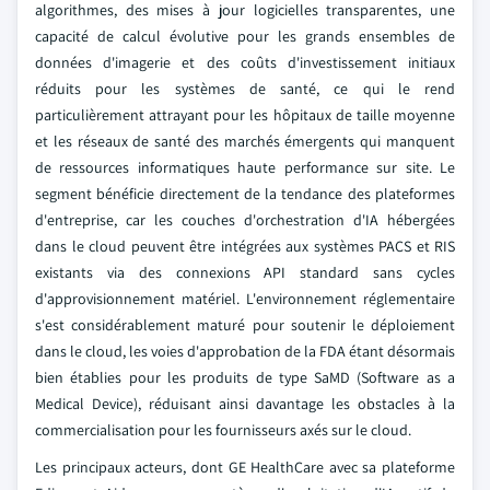
algorithmes, des mises à jour logicielles transparentes, une
capacité de calcul évolutive pour les grands ensembles de
données d'imagerie et des coûts d'investissement initiaux
réduits pour les systèmes de santé, ce qui le rend
particulièrement attrayant pour les hôpitaux de taille moyenne
et les réseaux de santé des marchés émergents qui manquent
de ressources informatiques haute performance sur site. Le
segment bénéficie directement de la tendance des plateformes
d'entreprise, car les couches d'orchestration d'IA hébergées
dans le cloud peuvent être intégrées aux systèmes PACS et RIS
existants via des connexions API standard sans cycles
d'approvisionnement matériel. L'environnement réglementaire
s'est considérablement maturé pour soutenir le déploiement
dans le cloud, les voies d'approbation de la FDA étant désormais
bien établies pour les produits de type SaMD (Software as a
Medical Device), réduisant ainsi davantage les obstacles à la
commercialisation pour les fournisseurs axés sur le cloud.
Les principaux acteurs, dont GE HealthCare avec sa plateforme