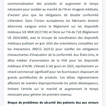
commercialisation des produits et augmenter le temps
nécessaire pour accéder au marché de l'IA en imagerie médicale,
d'autant plus que les obligations de double conformité
s'étendent. Dans l'Union européenne, les fabricants doivent
désormais naviguer entre le Règlement sur les dispositifs
médicaux (UE MDR 2017/745) et l'Acte sur l'IA de l'UE (Règlement
UE 2024/1689), avec le Groupe de coordination des dispositifs
médicaux publiant en juin 2025 des orientations complètes sur
les interactions (MDCG 2025-6) pour clarifier les obligations
chevauchantes d'évaluation de la conformité. Aux États-Unis, le
délai médian d'autorisation de la FDA pour les dispositifs
médicaux d'IA/ML s'élevait à 142 jours en 2025, représentant un
retard commercial significatif pour les fournisseurs disposant de
grands portefeuilles de produits. Ces délais réglementaires
affectent de manière disproportionnée les petits développeurs,
limitant l'entrée sur le marché et augmentant le temps
nécessaire pour générer les premiers revenus.
Risque de problèmes de sécurité des patients dus aux erreurs