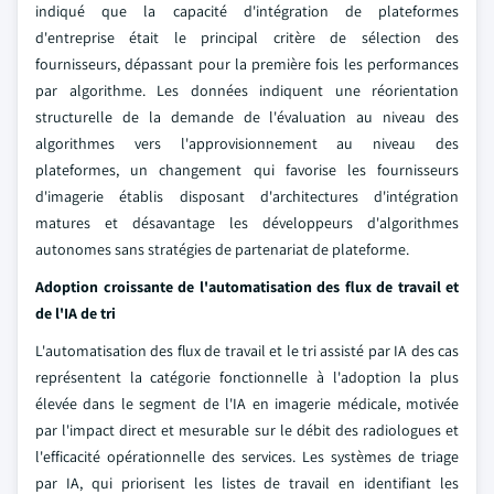
indiqué que la capacité d'intégration de plateformes
d'entreprise était le principal critère de sélection des
fournisseurs, dépassant pour la première fois les performances
par algorithme. Les données indiquent une réorientation
structurelle de la demande de l'évaluation au niveau des
algorithmes vers l'approvisionnement au niveau des
plateformes, un changement qui favorise les fournisseurs
d'imagerie établis disposant d'architectures d'intégration
matures et désavantage les développeurs d'algorithmes
autonomes sans stratégies de partenariat de plateforme.
Adoption croissante de l'automatisation des flux de travail et
de l'IA de tri
L'automatisation des flux de travail et le tri assisté par IA des cas
représentent la catégorie fonctionnelle à l'adoption la plus
élevée dans le segment de l'IA en imagerie médicale, motivée
par l'impact direct et mesurable sur le débit des radiologues et
l'efficacité opérationnelle des services. Les systèmes de triage
par IA, qui priorisent les listes de travail en identifiant les