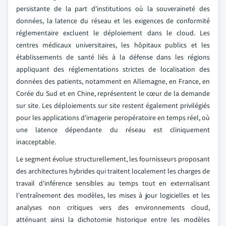
persistante de la part d'institutions où la souveraineté des
données, la latence du réseau et les exigences de conformité
réglementaire excluent le déploiement dans le cloud. Les
centres médicaux universitaires, les hôpitaux publics et les
établissements de santé liés à la défense dans les régions
appliquant des réglementations strictes de localisation des
données des patients, notamment en Allemagne, en France, en
Corée du Sud et en Chine, représentent le cœur de la demande
sur site. Les déploiements sur site restent également privilégiés
pour les applications d'imagerie peropératoire en temps réel, où
une latence dépendante du réseau est cliniquement
inacceptable.
Le segment évolue structurellement, les fournisseurs proposant
des architectures hybrides qui traitent localement les charges de
travail d'inférence sensibles au temps tout en externalisant
l'entraînement des modèles, les mises à jour logicielles et les
analyses non critiques vers des environnements cloud,
atténuant ainsi la dichotomie historique entre les modèles