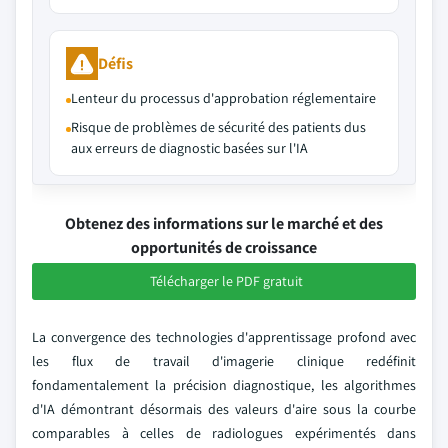
Défis
Lenteur du processus d'approbation réglementaire
Risque de problèmes de sécurité des patients dus
aux erreurs de diagnostic basées sur l'IA
Obtenez des informations sur le marché et des
opportunités de croissance
Télécharger le PDF gratuit
La convergence des technologies d'apprentissage profond avec
les flux de travail d'imagerie clinique redéfinit
fondamentalement la précision diagnostique, les algorithmes
d'IA démontrant désormais des valeurs d'aire sous la courbe
comparables à celles de radiologues expérimentés dans