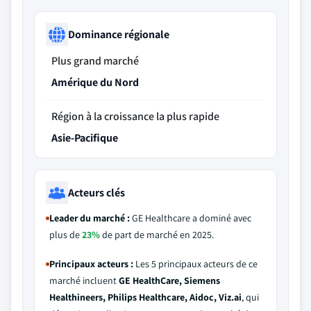
Dominance régionale
Plus grand marché
Amérique du Nord
Région à la croissance la plus rapide
Asie-Pacifique
Acteurs clés
Leader du marché :
GE Healthcare a dominé avec
plus de
23%
de part de marché en 2025.
Principaux acteurs :
Les 5 principaux acteurs de ce
marché incluent
GE HealthCare, Siemens
Healthineers, Philips Healthcare, Aidoc, Viz.ai
, qui