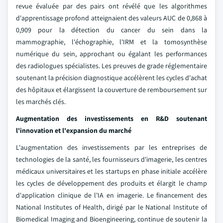
revue évaluée par des pairs ont révélé que les algorithmes
d'apprentissage profond atteignaient des valeurs AUC de 0,868 à
0,909 pour la détection du cancer du sein dans la
mammographie, l'échographie, l'IRM et la tomosynthèse
numérique du sein, approchant ou égalant les performances
des radiologues spécialistes. Les preuves de grade réglementaire
soutenant la précision diagnostique accélèrent les cycles d'achat
des hôpitaux et élargissent la couverture de remboursement sur
les marchés clés.
Augmentation des investissements en R&D soutenant
l'innovation et l'expansion du marché
L'augmentation des investissements par les entreprises de
technologies de la santé, les fournisseurs d'imagerie, les centres
médicaux universitaires et les startups en phase initiale accélère
les cycles de développement des produits et élargit le champ
d'application clinique de l'IA en imagerie. Le financement des
National Institutes of Health, dirigé par le National Institute of
Biomedical Imaging and Bioengineering, continue de soutenir la