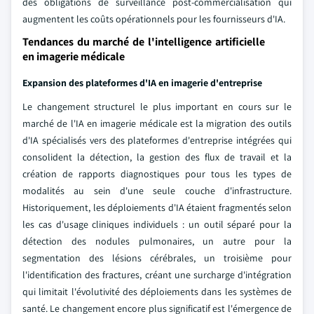
des obligations de surveillance post-commercialisation qui
augmentent les coûts opérationnels pour les fournisseurs d'IA.
Tendances du marché de l'intelligence artificielle
en imagerie médicale
Expansion des plateformes d'IA en imagerie d'entreprise
Le changement structurel le plus important en cours sur le
marché de l'IA en imagerie médicale est la migration des outils
d'IA spécialisés vers des plateformes d'entreprise intégrées qui
consolident la détection, la gestion des flux de travail et la
création de rapports diagnostiques pour tous les types de
modalités au sein d'une seule couche d'infrastructure.
Historiquement, les déploiements d'IA étaient fragmentés selon
les cas d'usage cliniques individuels : un outil séparé pour la
détection des nodules pulmonaires, un autre pour la
segmentation des lésions cérébrales, un troisième pour
l'identification des fractures, créant une surcharge d'intégration
qui limitait l'évolutivité des déploiements dans les systèmes de
santé. Le changement encore plus significatif est l'émergence de