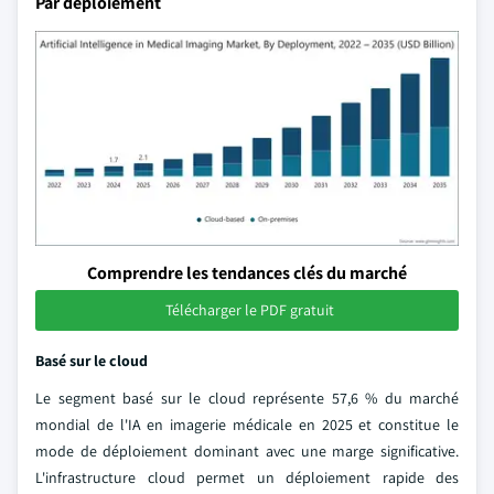
Par déploiement
Comprendre les tendances clés du marché
Télécharger le PDF gratuit
Basé sur le cloud
Le segment basé sur le cloud représente 57,6 % du marché
mondial de l'IA en imagerie médicale en 2025 et constitue le
mode de déploiement dominant avec une marge significative.
L'infrastructure cloud permet un déploiement rapide des