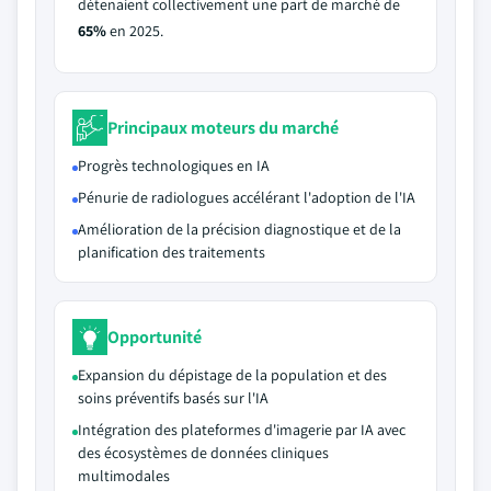
détenaient collectivement une part de marché de
65%
en 2025.
Principaux moteurs du marché
Progrès technologiques en IA
Pénurie de radiologues accélérant l'adoption de l'IA
Amélioration de la précision diagnostique et de la
planification des traitements
Opportunité
Expansion du dépistage de la population et des
soins préventifs basés sur l'IA
Intégration des plateformes d'imagerie par IA avec
des écosystèmes de données cliniques
multimodales