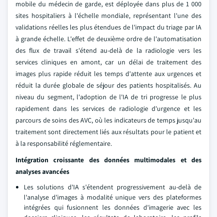
mobile du médecin de garde, est déployée dans plus de 1 000
sites hospitaliers à l'échelle mondiale, représentant l'une des
validations réelles les plus étendues de l'impact du triage par IA
à grande échelle. L'effet de deuxième ordre de l'automatisation
des flux de travail s'étend au-delà de la radiologie vers les
services cliniques en amont, car un délai de traitement des
images plus rapide réduit les temps d'attente aux urgences et
réduit la durée globale de séjour des patients hospitalisés. Au
niveau du segment, l'adoption de l'IA de tri progresse le plus
rapidement dans les services de radiologie d'urgence et les
parcours de soins des AVC, où les indicateurs de temps jusqu'au
traitement sont directement liés aux résultats pour le patient et
à la responsabilité réglementaire.
Intégration croissante des données multimodales et des
analyses avancées
Les solutions d'IA s'étendent progressivement au-delà de
l'analyse d'images à modalité unique vers des plateformes
intégrées qui fusionnent les données d'imagerie avec les