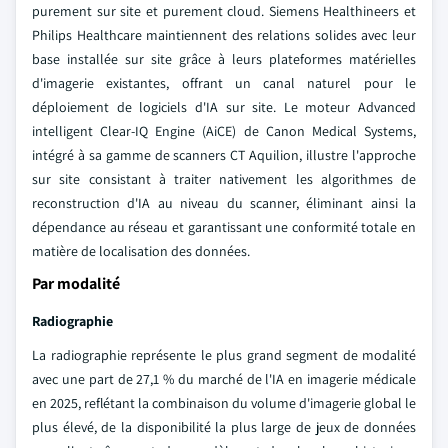
purement sur site et purement cloud. Siemens Healthineers et
Philips Healthcare maintiennent des relations solides avec leur
base installée sur site grâce à leurs plateformes matérielles
d'imagerie existantes, offrant un canal naturel pour le
déploiement de logiciels d'IA sur site. Le moteur Advanced
intelligent Clear-IQ Engine (AiCE) de Canon Medical Systems,
intégré à sa gamme de scanners CT Aquilion, illustre l'approche
sur site consistant à traiter nativement les algorithmes de
reconstruction d'IA au niveau du scanner, éliminant ainsi la
dépendance au réseau et garantissant une conformité totale en
matière de localisation des données.
Par modalité
Radiographie
La radiographie représente le plus grand segment de modalité
avec une part de 27,1 % du marché de l'IA en imagerie médicale
en 2025, reflétant la combinaison du volume d'imagerie global le
plus élevé, de la disponibilité la plus large de jeux de données