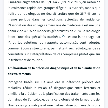
l'imagerie augmentera de 16,9 % à 26,9 % d'ici 2055, en raison de
la croissance rapide des groupes d'âge plus avancés, tandis que
l'offre de radiologues ne devrait croître que de 25,7 % sur la
même période dans les conditions actuelles de résidence.
L'Association des collèges américains de médecine a estimé une
pénurie de 4,3 % de médecins généralistes en 2024, la radiologie
[2]
étant l'une des spécialités touchées.
Les outils de triage par
IA et les solutions de rapports automatisés sont adoptés
comme réponse structurelle, permettant aux radiologues de se
concentrer sur l'interprétation de cas complexes plutôt que sur
le traitement de routine.
Amélioration de la précision diagnostique et de la planification
des traitements
L'imagerie basée sur l'IA améliore la détection précoce des
maladies, réduit la variabilité diagnostique entre lecteurs et
améliore la précision de la planification des traitements dans les
domaines de l'oncologie, de la cardiologie et de la neurologie.
Une revue systématique et une méta-analyse publiées dans une