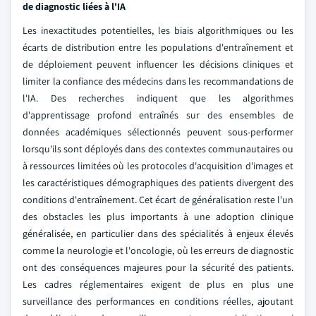
de diagnostic liées à l'IA
Les inexactitudes potentielles, les biais algorithmiques ou les
écarts de distribution entre les populations d'entraînement et
de déploiement peuvent influencer les décisions cliniques et
limiter la confiance des médecins dans les recommandations de
l'IA. Des recherches indiquent que les algorithmes
d'apprentissage profond entraînés sur des ensembles de
données académiques sélectionnés peuvent sous-performer
lorsqu'ils sont déployés dans des contextes communautaires ou
à ressources limitées où les protocoles d'acquisition d'images et
les caractéristiques démographiques des patients divergent des
conditions d'entraînement. Cet écart de généralisation reste l'un
des obstacles les plus importants à une adoption clinique
généralisée, en particulier dans des spécialités à enjeux élevés
comme la neurologie et l'oncologie, où les erreurs de diagnostic
ont des conséquences majeures pour la sécurité des patients.
Les cadres réglementaires exigent de plus en plus une
surveillance des performances en conditions réelles, ajoutant