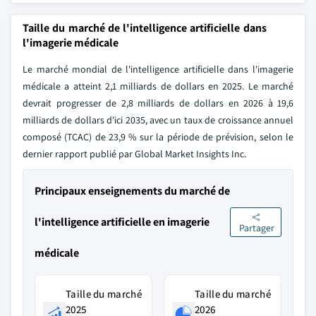
Taille du marché de l'intelligence artificielle dans
l'imagerie médicale
Le marché mondial de l'intelligence artificielle dans l'imagerie
médicale a atteint 2,1 milliards de dollars en 2025. Le marché
devrait progresser de 2,8 milliards de dollars en 2026 à 19,6
milliards de dollars d'ici 2035, avec un taux de croissance annuel
composé (TCAC) de 23,9 % sur la période de prévision, selon le
dernier rapport publié par Global Market Insights Inc.
Principaux enseignements du marché de
l'intelligence artificielle en imagerie
Partager
médicale
Taille du marché
Taille du marché
2025
2026