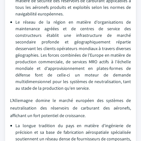
matière de sécurité des réservoirs de carburant applicables à
tous les aéronefs produits et exploités selon les normes de
navigabilité européennes.
Le réseau de la région en matière d'organisations de
maintenance agréées et de centres de service des
constructeurs établit une infrastructure de marché
secondaire profonde et géographiquement répartie
desservant les clients opérateurs mondiaux à travers diverses
géographies. Les forces combinées de l'Europe en matière de
production commerciale, de services MRO actifs à l'échelle
mondiale et d'approvisionnement en plates-formes de
défense font de celle-ci un moteur de demande
multidimensionnel pour les systèmes de neutralisation, tant
au stade de la production qu'en service.
L'Allemagne domine le marché européen des systèmes de
neutralisation des réservoirs de carburant des aéronefs,
affichant un fort potentiel de croissance.
La longue tradition du pays en matière d'ingénierie de
précision et sa base de fabrication aérospatiale spécialisée
soutiennent un réseau dense de fournisseurs de composants,