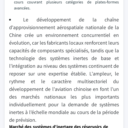
cours couvrant plusieurs catégories de plates-formes
avancées.
Le développement de la chaîne
d'approvisionnement aérospatiale nationale de la
Chine crée un environnement concurrentiel en
évolution, car les fabricants locaux renforcent leurs
capacités de composants spécialisés, tandis que la
technologie des systèmes inertes de base et
l'intégration au niveau des systèmes continuent de
reposer sur une expertise établie. L'ampleur, le
rythme et le caractère multisectoriel du
développement de l'aviation chinoise en font l'un
des marchés nationaux les plus importants
individuellement pour la demande de systèmes
inertes à l'échelle mondiale au cours de la période
de prévision.
Marché des systèmes d'inertage des réservoirs de