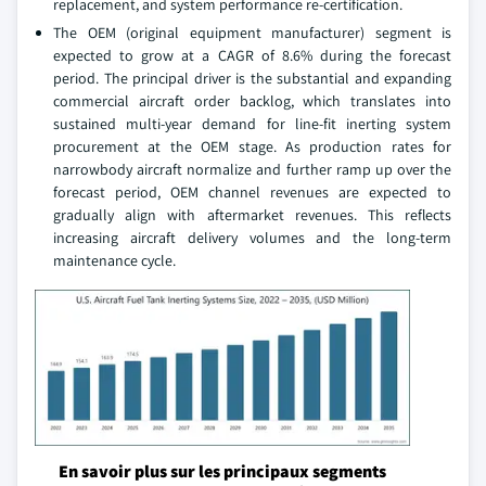
replacement, and system performance re-certification.
The OEM (original equipment manufacturer) segment is
expected to grow at a CAGR of 8.6% during the forecast
period. The principal driver is the substantial and expanding
commercial aircraft order backlog, which translates into
sustained multi-year demand for line-fit inerting system
procurement at the OEM stage. As production rates for
narrowbody aircraft normalize and further ramp up over the
forecast period, OEM channel revenues are expected to
gradually align with aftermarket revenues. This reflects
increasing aircraft delivery volumes and the long-term
maintenance cycle.
En savoir plus sur les principaux segments