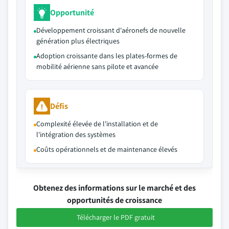
Opportunité
Développement croissant d'aéronefs de nouvelle
génération plus électriques
Adoption croissante dans les plates-formes de
mobilité aérienne sans pilote et avancée
Défis
Complexité élevée de l'installation et de
l'intégration des systèmes
Coûts opérationnels et de maintenance élevés
Obtenez des informations sur le marché et des
opportunités de croissance
Télécharger le PDF gratuit