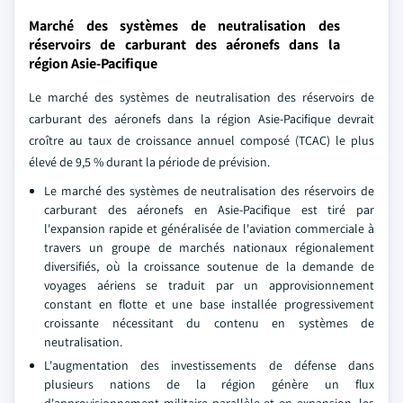
Marché des systèmes de neutralisation des
réservoirs de carburant des aéronefs dans la
région Asie-Pacifique
Le marché des systèmes de neutralisation des réservoirs de
carburant des aéronefs dans la région Asie-Pacifique devrait
croître au taux de croissance annuel composé (TCAC) le plus
élevé de 9,5 % durant la période de prévision.
Le marché des systèmes de neutralisation des réservoirs de
carburant des aéronefs en Asie-Pacifique est tiré par
l'expansion rapide et généralisée de l'aviation commerciale à
travers un groupe de marchés nationaux régionalement
diversifiés, où la croissance soutenue de la demande de
voyages aériens se traduit par un approvisionnement
constant en flotte et une base installée progressivement
croissante nécessitant du contenu en systèmes de
neutralisation.
L'augmentation des investissements de défense dans
plusieurs nations de la région génère un flux
d'approvisionnement militaire parallèle et en expansion, les