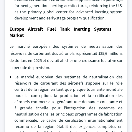
for next-generation inerting architectures, reinforcing the U.S.
as the primary global center for advanced inerting system
development and early-stage program qualification.
Europe Aircraft Fuel Tank Inerting Systems
Market
Le marché européen des systèmes de neutralisation des
réservoirs de carburant des aéronefs représentait 135,6 millions
de dollars en 2025 et devrait afficher une croissance lucrative sur
la période de prévision.
Le marché européen des systèmes de neutralisation des
réservoirs de carburant des aéronefs s'appuie sur le rôle
central de la région en tant que plaque tournante mondiale
pour la conception, la production et la certification des
aéronefs commerciaux, générant une demande constante et
à grande échelle pour l'intégration des systèmes de
neutralisation dans les principaux programmes de fabrication
commerciale. Le cadre de certification internationalement
reconnu de la région établit des exigences complètes en