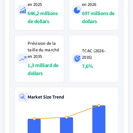
en 2025
en 2026
646,2 millions
697 millions de
de dollars
dollars
Prévision de la
taille du marché
TCAC (2026–
en 2035
2035)
1,3 milliard de
7,6%
dollars
Market Size Trend