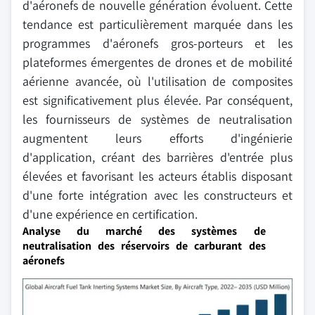
d'aéronefs de nouvelle génération évoluent. Cette
tendance est particulièrement marquée dans les
programmes d'aéronefs gros-porteurs et les
plateformes émergentes de drones et de mobilité
aérienne avancée, où l'utilisation de composites
est significativement plus élevée. Par conséquent,
les fournisseurs de systèmes de neutralisation
augmentent leurs efforts d'ingénierie
d'application, créant des barrières d'entrée plus
élevées et favorisant les acteurs établis disposant
d'une forte intégration avec les constructeurs et
d'une expérience en certification.
Analyse du marché des systèmes de
neutralisation des réservoirs de carburant des
aéronefs