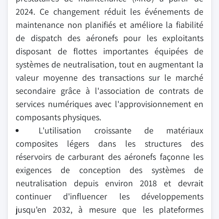
2024. Ce changement réduit les événements de
maintenance non planifiés et améliore la fiabilité
de dispatch des aéronefs pour les exploitants
disposant de flottes importantes équipées de
systèmes de neutralisation, tout en augmentant la
valeur moyenne des transactions sur le marché
secondaire grâce à l'association de contrats de
services numériques avec l'approvisionnement en
composants physiques.
L'utilisation croissante de matériaux
composites légers dans les structures des
réservoirs de carburant des aéronefs façonne les
exigences de conception des systèmes de
neutralisation depuis environ 2018 et devrait
continuer d'influencer les développements
jusqu'en 2032, à mesure que les plateformes