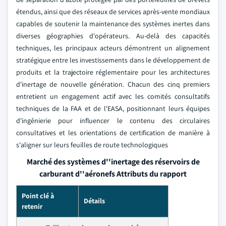
étendus, ainsi que des réseaux de services après-vente mondiaux
capables de soutenir la maintenance des systèmes inertes dans
diverses géographies d'opérateurs. Au-delà des capacités
techniques, les principaux acteurs démontrent un alignement
stratégique entre les investissements dans le développement de
produits et la trajectoire réglementaire pour les architectures
d'inertage de nouvelle génération. Chacun des cinq premiers
entretient un engagement actif avec les comités consultatifs
techniques de la FAA et de l'EASA, positionnant leurs équipes
d'ingénierie pour influencer le contenu des circulaires
consultatives et les orientations de certification de manière à
s'aligner sur leurs feuilles de route technologiques
Marché des systèmes d''inertage des réservoirs de
carburant d''aéronefs Attributs du rapport
Point clé à
Détails
retenir