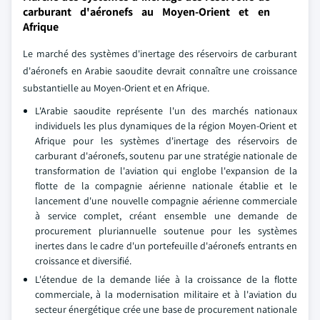
carburant d'aéronefs au Moyen-Orient et en
Afrique
Le marché des systèmes d'inertage des réservoirs de carburant
d'aéronefs en Arabie saoudite devrait connaître une croissance
substantielle au Moyen-Orient et en Afrique.
L'Arabie saoudite représente l'un des marchés nationaux
individuels les plus dynamiques de la région Moyen-Orient et
Afrique pour les systèmes d'inertage des réservoirs de
carburant d'aéronefs, soutenu par une stratégie nationale de
transformation de l'aviation qui englobe l'expansion de la
flotte de la compagnie aérienne nationale établie et le
lancement d'une nouvelle compagnie aérienne commerciale
à service complet, créant ensemble une demande de
procurement pluriannuelle soutenue pour les systèmes
inertes dans le cadre d'un portefeuille d'aéronefs entrants en
croissance et diversifié.
L'étendue de la demande liée à la croissance de la flotte
commerciale, à la modernisation militaire et à l'aviation du
secteur énergétique crée une base de procurement nationale