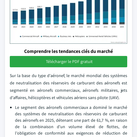
Comprendre les tendances clés du marché
Télécharger le PDF gratuit
Sur la base du type d'aéronef, le marché mondial des systèmes
de neutralisation des réservoirs de carburant des aéronefs est
segmenté en aéronefs commerciaux, aéronefs militaires, jets
d'affaires, hélicoptères et véhicules aériens sans pilote (UAV).
Le segment des aéronefs commerciaux a dominé le marché
des systèmes de neutralisation des réservoirs de carburant
des aéronefs en 2025, détenant une part de 61,7 %, en raison
de la combinaison d'un volume élevé de flottes, de
l'obligation de conformité aux exigences de réduction de