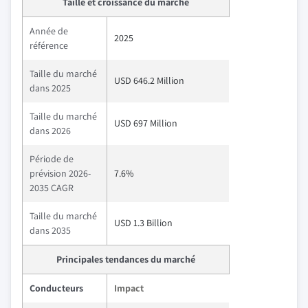
Taille et croissance du marché
Année de
2025
référence
Taille du marché
USD 646.2 Million
dans 2025
Taille du marché
USD 697 Million
dans 2026
Période de
prévision 2026-
7.6%
2035 CAGR
Taille du marché
USD 1.3 Billion
dans 2035
Principales tendances du marché
Conducteurs
Impact