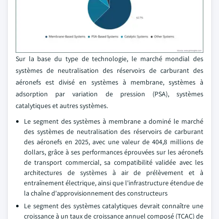
Sur la base du type de technologie, le marché mondial des
systèmes de neutralisation des réservoirs de carburant des
aéronefs est divisé en systèmes à membrane, systèmes à
adsorption par variation de pression (PSA), systèmes
catalytiques et autres systèmes.
Le segment des systèmes à membrane a dominé le marché
des systèmes de neutralisation des réservoirs de carburant
des aéronefs en 2025, avec une valeur de 404,8 millions de
dollars, grâce à ses performances éprouvées sur les aéronefs
de transport commercial, sa compatibilité validée avec les
architectures de systèmes à air de prélèvement et à
entraînement électrique, ainsi que l'infrastructure étendue de
la chaîne d'approvisionnement des constructeurs
Le segment des systèmes catalytiques devrait connaître une
croissance à un taux de croissance annuel composé (TCAC) de