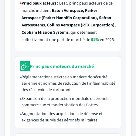
Principaux acteurs :
Les 5 principaux acteurs de ce
marché incluent
Eaton Aerospace, Parker
Aerospace (Parker Hannifin Corporation), Safran
Aerosystems, Collins Aerospace (RTX Corporation),
Cobham Mission Systems
, qui détenaient
collectivement une part de marché de
51%
en 2025.
Principaux moteurs du marché
Réglementations strictes en matière de sécurité
aérienne et normes de réduction de l'inflammabilité
des réservoirs de carburant
Expansion de la production mondiale d'aéronefs
commerciaux et modernisation des flottes
Augmentation des acquisitions de défense et
exigences de survie des aéronefs militaires