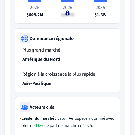
2025
2026
2035
$646.2M
$697M
$1.3B
Dominance régionale
Plus grand marché
Amérique du Nord
Région à la croissance la plus rapide
Asie-Pacifique
Acteurs clés
Leader du marché :
Eaton Aerospace a dominé avec
plus de
18%
de part de marché en 2025.