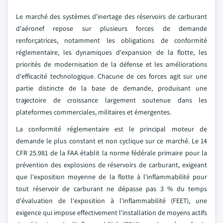
Le marché des systèmes d'inertage des réservoirs de carburant
d'aéronef repose sur plusieurs forces de demande
renforçatrices, notamment les obligations de conformité
réglementaire, les dynamiques d'expansion de la flotte, les
priorités de modernisation de la défense et les améliorations
d'efficacité technologique. Chacune de ces forces agit sur une
partie distincte de la base de demande, produisant une
trajectoire de croissance largement soutenue dans les
plateformes commerciales, militaires et émergentes.
La conformité réglementaire est le principal moteur de
demande le plus constant et non cyclique sur ce marché. Le 14
CFR 25.981 de la FAA établit la norme fédérale primaire pour la
prévention des explosions de réservoirs de carburant, exigeant
que l'exposition moyenne de la flotte à l'inflammabilité pour
tout réservoir de carburant ne dépasse pas 3 % du temps
d'évaluation de l'exposition à l'inflammabilité (FEET), une
exigence qui impose effectivement l'installation de moyens actifs