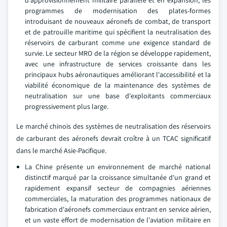
programmes de modernisation des plates-formes
introduisant de nouveaux aéronefs de combat, de transport
et de patrouille maritime qui spécifient la neutralisation des
réservoirs de carburant comme une exigence standard de
survie. Le secteur MRO de la région se développe rapidement,
avec une infrastructure de services croissante dans les
principaux hubs aéronautiques améliorant l'accessibilité et la
viabilité économique de la maintenance des systèmes de
neutralisation sur une base d'exploitants commerciaux
progressivement plus large.
Le marché chinois des systèmes de neutralisation des réservoirs
de carburant des aéronefs devrait croître à un TCAC significatif
dans le marché Asie-Pacifique.
La Chine présente un environnement de marché national
distinctif marqué par la croissance simultanée d'un grand et
rapidement expansif secteur de compagnies aériennes
commerciales, la maturation des programmes nationaux de
fabrication d'aéronefs commerciaux entrant en service aérien,
et un vaste effort de modernisation de l'aviation militaire en