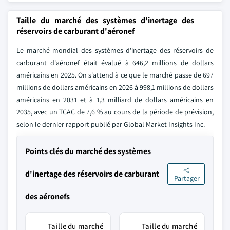
Taille du marché des systèmes d'inertage des
réservoirs de carburant d'aéronef
Le marché mondial des systèmes d'inertage des réservoirs de
carburant d'aéronef était évalué à 646,2 millions de dollars
américains en 2025. On s'attend à ce que le marché passe de 697
millions de dollars américains en 2026 à 998,1 millions de dollars
américains en 2031 et à 1,3 milliard de dollars américains en
2035, avec un TCAC de 7,6 % au cours de la période de prévision,
selon le dernier rapport publié par Global Market Insights Inc.
Points clés du marché des systèmes
d'inertage des réservoirs de carburant
Partager
des aéronefs
Taille du marché
Taille du marché