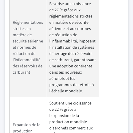
Favorise une croissance
de 27 % grâce aux
réglementations strictes
Réglementations
en matière de sécurité
strictes en
aérienne et aux normes
matière de
de réduction de
sécurité aérienne
l'inflammabilité, imposant
et normes de
l'installation de systèmes
réduction de
d'inertage des réservoirs
l'inflammabilité
de carburant, garantissant
des réservoirs de
une adoption cohérente
carburant
dans les nouveaux
aéronefs et les
programmes de retrofit à
l'échelle mondiale.
Soutient une croissance
de 22 % grâce à
l'expansion de la
production mondiale
Expansion de la
d'aéronefs commerciaux
production