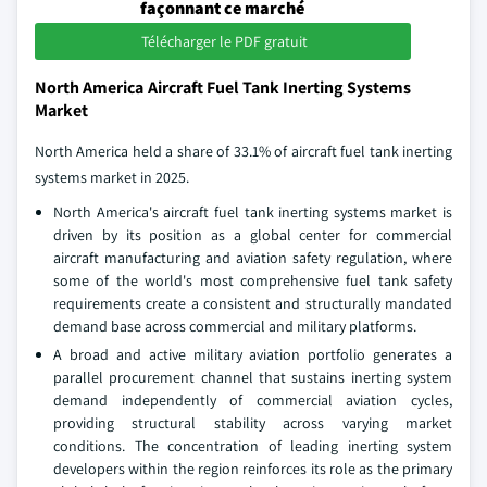
façonnant ce marché
Télécharger le PDF gratuit
North America Aircraft Fuel Tank Inerting Systems
Market
North America held a share of 33.1% of aircraft fuel tank inerting
systems market in 2025.
North America's aircraft fuel tank inerting systems market is
driven by its position as a global center for commercial
aircraft manufacturing and aviation safety regulation, where
some of the world's most comprehensive fuel tank safety
requirements create a consistent and structurally mandated
demand base across commercial and military platforms.
A broad and active military aviation portfolio generates a
parallel procurement channel that sustains inerting system
demand independently of commercial aviation cycles,
providing structural stability across varying market
conditions. The concentration of leading inerting system
developers within the region reinforces its role as the primary