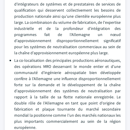
d'intégrateurs de systèmes et de prestataires de services de
qualification qui desservent collectivement les besoins de
production nationale ainsi qu'une clientèle européenne plus
large. La combinaison du volume de fabrication, de l'expertise
industrielle et de la profondeur d'intégration des
programmes fait de l'Allemagne un nœud
d'approvisionnement disproportionnellement significatif
pour les systèmes de neutralisation commerciaux au sein de
la chaîne d'approvisionnement européenne plus large.
La co-localisation des principales productions aéronautiques,
des opérations MRO desservant le monde entier et d'une
communauté d'ingénierie aérospatiale bien développée
confère à l'Allemagne une influence disproportionnellement
forte sur la demande et le développement de la chaîne
d'approvisionnement des systèmes de neutralisation par
rapport à la taille de sa flotte nationale enregistrée. Le
double rôle de l'Allemagne en tant que point d'origine de
fabrication et plaque tournante du marché secondaire
mondial la positionne comme l'un des marchés nationaux les
plus importants commercialement au sein de la région
européenne.