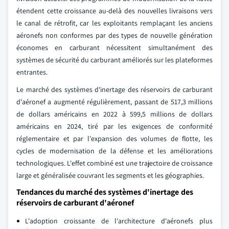
étendent cette croissance au-delà des nouvelles livraisons vers
le canal de rétrofit, car les exploitants remplaçant les anciens
aéronefs non conformes par des types de nouvelle génération
économes en carburant nécessitent simultanément des
systèmes de sécurité du carburant améliorés sur les plateformes
entrantes.
Le marché des systèmes d'inertage des réservoirs de carburant
d'aéronef a augmenté régulièrement, passant de 517,3 millions
de dollars américains en 2022 à 599,5 millions de dollars
américains en 2024, tiré par les exigences de conformité
réglementaire et par l'expansion des volumes de flotte, les
cycles de modernisation de la défense et les améliorations
technologiques. L'effet combiné est une trajectoire de croissance
large et généralisée couvrant les segments et les géographies.
Tendances du marché des systèmes d'inertage des
réservoirs de carburant d'aéronef
L'adoption croissante de l'architecture d'aéronefs plus