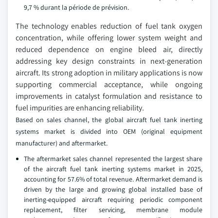
9,7 % durant la période de prévision.
The technology enables reduction of fuel tank oxygen
concentration, while offering lower system weight and
reduced dependence on engine bleed air, directly
addressing key design constraints in next-generation
aircraft. Its strong adoption in military applications is now
supporting commercial acceptance, while ongoing
improvements in catalyst formulation and resistance to
fuel impurities are enhancing reliability.
Based on sales channel, the global aircraft fuel tank inerting
systems market is divided into OEM (original equipment
manufacturer) and aftermarket.
The aftermarket sales channel represented the largest share
of the aircraft fuel tank inerting systems market in 2025,
accounting for 57.6% of total revenue. Aftermarket demand is
driven by the large and growing global installed base of
inerting-equipped aircraft requiring periodic component
replacement, filter servicing, membrane module