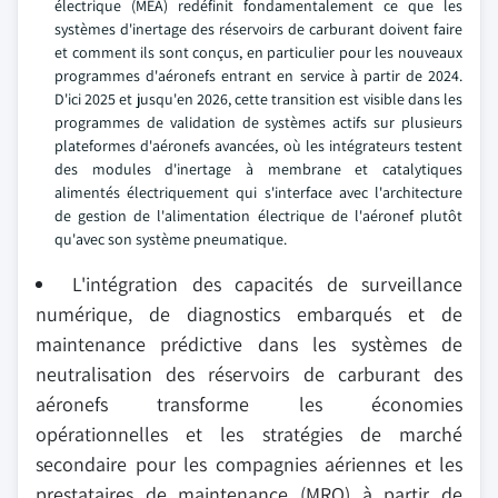
électrique (MEA) redéfinit fondamentalement ce que les
systèmes d'inertage des réservoirs de carburant doivent faire
et comment ils sont conçus, en particulier pour les nouveaux
programmes d'aéronefs entrant en service à partir de 2024.
D'ici 2025 et jusqu'en 2026, cette transition est visible dans les
programmes de validation de systèmes actifs sur plusieurs
plateformes d'aéronefs avancées, où les intégrateurs testent
des modules d'inertage à membrane et catalytiques
alimentés électriquement qui s'interface avec l'architecture
de gestion de l'alimentation électrique de l'aéronef plutôt
qu'avec son système pneumatique.
L'intégration des capacités de surveillance
numérique, de diagnostics embarqués et de
maintenance prédictive dans les systèmes de
neutralisation des réservoirs de carburant des
aéronefs transforme les économies
opérationnelles et les stratégies de marché
secondaire pour les compagnies aériennes et les
prestataires de maintenance (MRO) à partir de