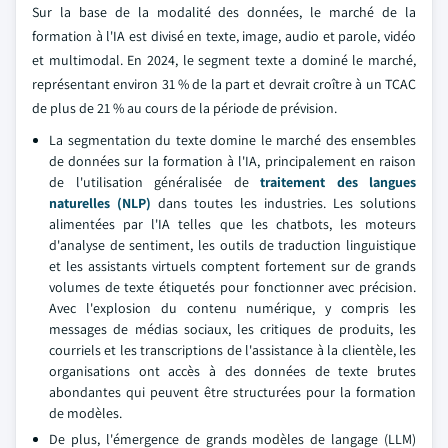
Sur la base de la modalité des données, le marché de la
formation à l'IA est divisé en texte, image, audio et parole, vidéo
et multimodal. En 2024, le segment texte a dominé le marché,
représentant environ 31 % de la part et devrait croître à un TCAC
de plus de 21 % au cours de la période de prévision.
La segmentation du texte domine le marché des ensembles
de données sur la formation à l'IA, principalement en raison
de l'utilisation généralisée de
traitement des langues
naturelles (NLP)
dans toutes les industries. Les solutions
alimentées par l'IA telles que les chatbots, les moteurs
d'analyse de sentiment, les outils de traduction linguistique
et les assistants virtuels comptent fortement sur de grands
volumes de texte étiquetés pour fonctionner avec précision.
Avec l'explosion du contenu numérique, y compris les
messages de médias sociaux, les critiques de produits, les
courriels et les transcriptions de l'assistance à la clientèle, les
organisations ont accès à des données de texte brutes
abondantes qui peuvent être structurées pour la formation
de modèles.
De plus, l'émergence de grands modèles de langage (LLM)