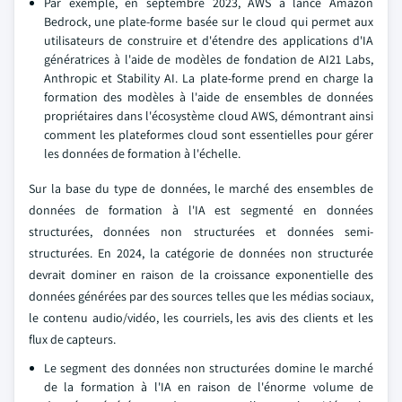
Par exemple, en septembre 2023, AWS a lancé Amazon
Bedrock, une plate-forme basée sur le cloud qui permet aux
utilisateurs de construire et d'étendre des applications d'IA
génératrices à l'aide de modèles de fondation de AI21 Labs,
Anthropic et Stability AI. La plate-forme prend en charge la
formation des modèles à l'aide de ensembles de données
propriétaires dans l'écosystème cloud AWS, démontrant ainsi
comment les plateformes cloud sont essentielles pour gérer
les données de formation à l'échelle.
Sur la base du type de données, le marché des ensembles de
données de formation à l'IA est segmenté en données
structurées, données non structurées et données semi-
structurées. En 2024, la catégorie de données non structurée
devrait dominer en raison de la croissance exponentielle des
données générées par des sources telles que les médias sociaux,
le contenu audio/vidéo, les courriels, les avis des clients et les
flux de capteurs.
Le segment des données non structurées domine le marché
de la formation à l'IA en raison de l'énorme volume de