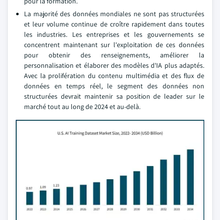
pour la formation.
La majorité des données mondiales ne sont pas structurées
et leur volume continue de croître rapidement dans toutes
les industries. Les entreprises et les gouvernements se
concentrent maintenant sur l'exploitation de ces données
pour obtenir des renseignements, améliorer la
personnalisation et élaborer des modèles d'IA plus adaptés.
Avec la prolifération du contenu multimédia et des flux de
données en temps réel, le segment des données non
structurées devrait maintenir sa position de leader sur le
marché tout au long de 2024 et au-delà.