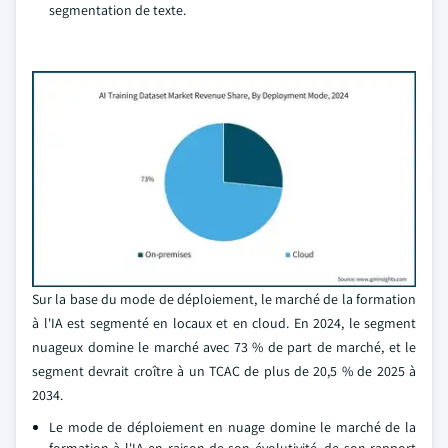
segmentation de texte.
Sur la base du mode de déploiement, le marché de la formation
à l'IA est segmenté en locaux et en cloud. En 2024, le segment
nuageux domine le marché avec 73 % de part de marché, et le
segment devrait croître à un TCAC de plus de 20,5 % de 2025 à
2034.
Le mode de déploiement en nuage domine le marché de la