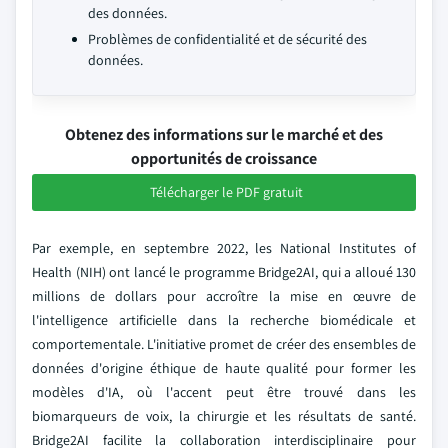
des données.
Problèmes de confidentialité et de sécurité des
données.
Obtenez des informations sur le marché et des
opportunités de croissance
Télécharger le PDF gratuit
Par exemple, en septembre 2022, les National Institutes of
Health (NIH) ont lancé le programme Bridge2AI, qui a alloué 130
millions de dollars pour accroître la mise en œuvre de
l'intelligence artificielle dans la recherche biomédicale et
comportementale. L'initiative promet de créer des ensembles de
données d'origine éthique de haute qualité pour former les
modèles d'IA, où l'accent peut être trouvé dans les
biomarqueurs de voix, la chirurgie et les résultats de santé.
Bridge2AI facilite la collaboration interdisciplinaire pour