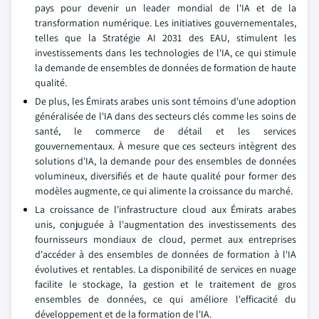
pays pour devenir un leader mondial de l'IA et de la
transformation numérique. Les initiatives gouvernementales,
telles que la Stratégie AI 2031 des EAU, stimulent les
investissements dans les technologies de l'IA, ce qui stimule
la demande de ensembles de données de formation de haute
qualité.
De plus, les Émirats arabes unis sont témoins d'une adoption
généralisée de l'IA dans des secteurs clés comme les soins de
santé, le commerce de détail et les services
gouvernementaux. À mesure que ces secteurs intègrent des
solutions d'IA, la demande pour des ensembles de données
volumineux, diversifiés et de haute qualité pour former des
modèles augmente, ce qui alimente la croissance du marché.
La croissance de l'infrastructure cloud aux Émirats arabes
unis, conjuguée à l'augmentation des investissements des
fournisseurs mondiaux de cloud, permet aux entreprises
d'accéder à des ensembles de données de formation à l'IA
évolutives et rentables. La disponibilité de services en nuage
facilite le stockage, la gestion et le traitement de gros
ensembles de données, ce qui améliore l'efficacité du
développement et de la formation de l'IA.