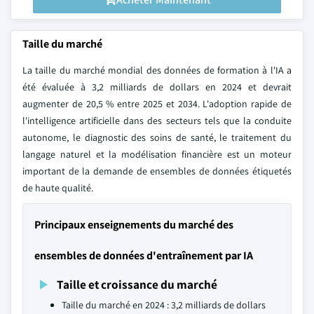
Taille du marché
La taille du marché mondial des données de formation à l'IA a
été évaluée à 3,2 milliards de dollars en 2024 et devrait
augmenter de 20,5 % entre 2025 et 2034. L'adoption rapide de
l'intelligence artificielle dans des secteurs tels que la conduite
autonome, le diagnostic des soins de santé, le traitement du
langage naturel et la modélisation financière est un moteur
important de la demande de ensembles de données étiquetés
de haute qualité.
Principaux enseignements du marché des
ensembles de données d'entraînement par IA
Taille et croissance du marché
Taille du marché en 2024 : 3,2 milliards de dollars