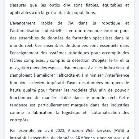
s'assurer que les outils d'IA sont fiables, équitables et
applicables à un large éventail de populations.
L'avancement rapide de l'IA dans la robotique et
l'automatisation industrielle crée une demande énorme pour
des ensembles de données de formation spécialisés dans le
monde réel. Ces ensembles de données sont essentiels dans
l'enseignement des systèmes robotiques pour accomplir des
tâches complexes, y compris la détection d'objets, le tri et la
navigation dans des espaces dynamiques. Avec les industries qui
s'emploient à améliorer l'efficacité et à minimiser l'interférence
humaine, il devient impératif d'avoir des données marquées de
haute qualité pour former les modèles d'IA afin de pouvoir
fonctionner de manière fiable dans le monde réel. Cette
tendance est particulièrement marquée dans des industries
comme la fabrication, la logistique et l'automatisation des
entrepôts.
Par exemple, en avril 2023, Amazon Web Services (AWS) a
introduit l'ensemble de données ARMBench open-source, qui