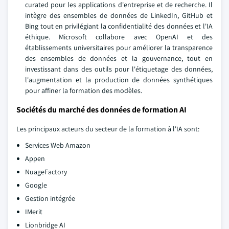
curated pour les applications d'entreprise et de recherche. Il
intègre des ensembles de données de LinkedIn, GitHub et
Bing tout en privilégiant la confidentialité des données et l'IA
éthique. Microsoft collabore avec OpenAI et des
établissements universitaires pour améliorer la transparence
des ensembles de données et la gouvernance, tout en
investissant dans des outils pour l'étiquetage des données,
l'augmentation et la production de données synthétiques
pour affiner la formation des modèles.
Sociétés du marché des données de formation AI
Les principaux acteurs du secteur de la formation à l'IA sont:
Services Web Amazon
Appen
NuageFactory
Google
Gestion intégrée
IMerit
Lionbridge AI