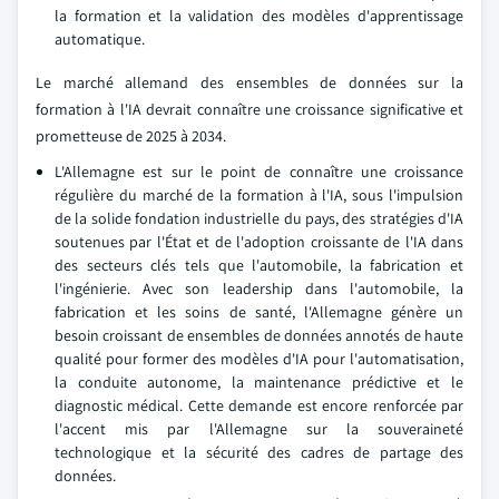
la formation et la validation des modèles d'apprentissage
automatique.
Le marché allemand des ensembles de données sur la
formation à l'IA devrait connaître une croissance significative et
prometteuse de 2025 à 2034.
L'Allemagne est sur le point de connaître une croissance
régulière du marché de la formation à l'IA, sous l'impulsion
de la solide fondation industrielle du pays, des stratégies d'IA
soutenues par l'État et de l'adoption croissante de l'IA dans
des secteurs clés tels que l'automobile, la fabrication et
l'ingénierie. Avec son leadership dans l'automobile, la
fabrication et les soins de santé, l'Allemagne génère un
besoin croissant de ensembles de données annotés de haute
qualité pour former des modèles d'IA pour l'automatisation,
la conduite autonome, la maintenance prédictive et le
diagnostic médical. Cette demande est encore renforcée par
l'accent mis par l'Allemagne sur la souveraineté
technologique et la sécurité des cadres de partage des
données.