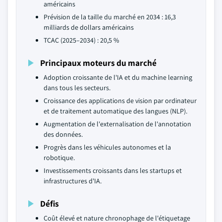
américains
Prévision de la taille du marché en 2034 : 16,3
milliards de dollars américains
TCAC (2025–2034) : 20,5 %
Principaux moteurs du marché
Adoption croissante de l'IA et du machine learning
dans tous les secteurs.
Croissance des applications de vision par ordinateur
et de traitement automatique des langues (NLP).
Augmentation de l'externalisation de l'annotation
des données.
Progrès dans les véhicules autonomes et la
robotique.
Investissements croissants dans les startups et
infrastructures d'IA.
Défis
Coût élevé et nature chronophage de l'étiquetage