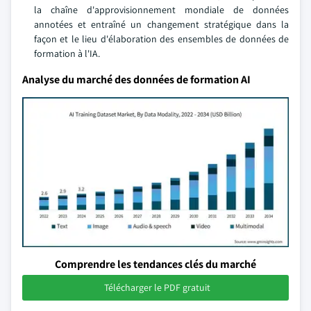
la chaîne d'approvisionnement mondiale de données
annotées et entraîné un changement stratégique dans la
façon et le lieu d'élaboration des ensembles de données de
formation à l'IA.
Analyse du marché des données de formation AI
Comprendre les tendances clés du marché
Télécharger le PDF gratuit