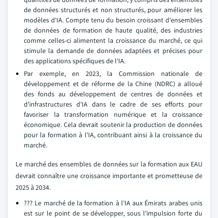
de données structurés et non structurés, pour améliorer les
modèles d'IA. Compte tenu du besoin croissant d'ensembles
de données de formation de haute qualité, des industries
comme celles-ci alimentent la croissance du marché, ce qui
stimule la demande de données adaptées et précises pour
des applications spécifiques de l'IA.
Par exemple, en 2023, la Commission nationale de
développement et de réforme de la Chine (NDRC) a alloué
des fonds au développement de centres de données et
d'infrastructures d'IA dans le cadre de ses efforts pour
favoriser la transformation numérique et la croissance
économique. Cela devrait soutenir la production de données
pour la formation à l'IA, contribuant ainsi à la croissance du
marché.
Le marché des ensembles de données sur la formation aux EAU
devrait connaître une croissance importante et prometteuse de
2025 à 2034.
??? Le marché de la formation à l'IA aux Émirats arabes unis
est sur le point de se développer, sous l'impulsion forte du