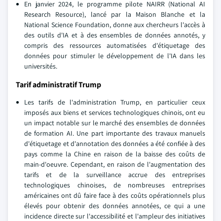
En janvier 2024, le programme pilote NAIRR (National AI
Research Resource), lancé par la Maison Blanche et la
National Science Foundation, donne aux chercheurs l'accès à
des outils d'IA et à des ensembles de données annotés, y
compris des ressources automatisées d'étiquetage des
données pour stimuler le développement de l'IA dans les
universités.
Tarif administratif Trump
Les tarifs de l'administration Trump, en particulier ceux
imposés aux biens et services technologiques chinois, ont eu
un impact notable sur le marché des ensembles de données
de formation AI. Une part importante des travaux manuels
d'étiquetage et d'annotation des données a été confiée à des
pays comme la Chine en raison de la baisse des coûts de
main-d'oeuvre. Cependant, en raison de l'augmentation des
tarifs et de la surveillance accrue des entreprises
technologiques chinoises, de nombreuses entreprises
américaines ont dû faire face à des coûts opérationnels plus
élevés pour obtenir des données annotées, ce qui a une
incidence directe sur l'accessibilité et l'ampleur des initiatives