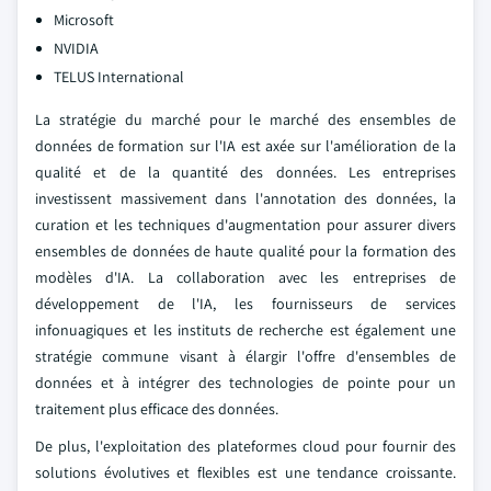
Microsoft
NVIDIA
TELUS International
La stratégie du marché pour le marché des ensembles de
données de formation sur l'IA est axée sur l'amélioration de la
qualité et de la quantité des données. Les entreprises
investissent massivement dans l'annotation des données, la
curation et les techniques d'augmentation pour assurer divers
ensembles de données de haute qualité pour la formation des
modèles d'IA. La collaboration avec les entreprises de
développement de l'IA, les fournisseurs de services
infonuagiques et les instituts de recherche est également une
stratégie commune visant à élargir l'offre d'ensembles de
données et à intégrer des technologies de pointe pour un
traitement plus efficace des données.
De plus, l'exploitation des plateformes cloud pour fournir des
solutions évolutives et flexibles est une tendance croissante.