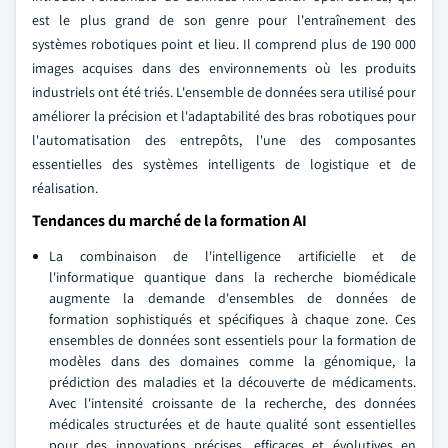
est le plus grand de son genre pour l'entraînement des
systèmes robotiques point et lieu. Il comprend plus de 190 000
images acquises dans des environnements où les produits
industriels ont été triés. L'ensemble de données sera utilisé pour
améliorer la précision et l'adaptabilité des bras robotiques pour
l'automatisation des entrepôts, l'une des composantes
essentielles des systèmes intelligents de logistique et de
réalisation.
Tendances du marché de la formation AI
La combinaison de l'intelligence artificielle et de
l'informatique quantique dans la recherche biomédicale
augmente la demande d'ensembles de données de
formation sophistiqués et spécifiques à chaque zone. Ces
ensembles de données sont essentiels pour la formation de
modèles dans des domaines comme la génomique, la
prédiction des maladies et la découverte de médicaments.
Avec l'intensité croissante de la recherche, des données
médicales structurées et de haute qualité sont essentielles
pour des innovations précises, efficaces et évolutives en