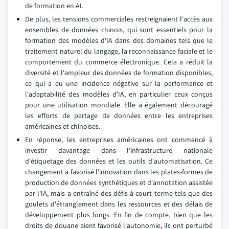
de formation en AI.
De plus, les tensions commerciales restreignaient l'accès aux
ensembles de données chinois, qui sont essentiels pour la
formation des modèles d'IA dans des domaines tels que le
traitement naturel du langage, la reconnaissance faciale et le
comportement du commerce électronique. Cela a réduit la
diversité et l'ampleur des données de formation disponibles,
ce qui a eu une incidence négative sur la performance et
l'adaptabilité des modèles d'IA, en particulier ceux conçus
pour une utilisation mondiale. Elle a également découragé
les efforts de partage de données entre les entreprises
américaines et chinoises.
En réponse, les entreprises américaines ont commencé à
investir davantage dans l'infrastructure nationale
d'étiquetage des données et les outils d'automatisation. Ce
changement a favorisé l'innovation dans les plates-formes de
production de données synthétiques et d'annotation assistée
par l'IA, mais a entraîné des défis à court terme tels que des
goulets d'étranglement dans les ressources et des délais de
développement plus longs. En fin de compte, bien que les
droits de douane aient favorisé l'autonomie, ils ont perturbé