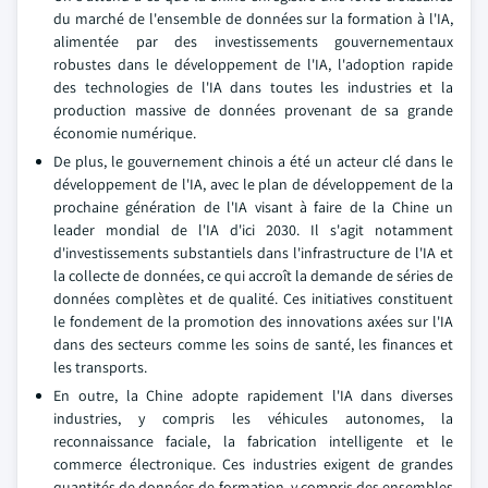
du marché de l'ensemble de données sur la formation à l'IA,
alimentée par des investissements gouvernementaux
robustes dans le développement de l'IA, l'adoption rapide
des technologies de l'IA dans toutes les industries et la
production massive de données provenant de sa grande
économie numérique.
De plus, le gouvernement chinois a été un acteur clé dans le
développement de l'IA, avec le plan de développement de la
prochaine génération de l'IA visant à faire de la Chine un
leader mondial de l'IA d'ici 2030. Il s'agit notamment
d'investissements substantiels dans l'infrastructure de l'IA et
la collecte de données, ce qui accroît la demande de séries de
données complètes et de qualité. Ces initiatives constituent
le fondement de la promotion des innovations axées sur l'IA
dans des secteurs comme les soins de santé, les finances et
les transports.
En outre, la Chine adopte rapidement l'IA dans diverses
industries, y compris les véhicules autonomes, la
reconnaissance faciale, la fabrication intelligente et le
commerce électronique. Ces industries exigent de grandes
quantités de données de formation, y compris des ensembles