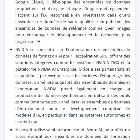
Google Cloud, il développe des ensembles de données
propriétaires et d'origine éthique. Google met également
l'accent sur l'IA responsable en investissant dans divers
ensembles de données de haute qualité et en publiant des
ensembles de données de référence comme Open Images
pour encourager le développement et la recherche plus
larges sur l'IA.
NVIDIA se concentre sur l'optimisation des ensembles de
données de formation AI pour l'accélération GPU, offrant des
solutions intégrées comme les systèmes NVIDIA DGX et la
plateforme NVIDIA AI Enterprise. Grâce à ses partenariats et
acquisitions, par exemple avec les sociétés d'étiquetage des
données, il améliore la qualité des ensembles de données et
l'annotation. NVIDIA prend également en charge la
production de données synthétiques en utilisant des outils
comme Omniverse pour améliorer les ensembles de données
d'entraînement pour le développement complexe de
modèles d'IA, en particulier dans les systèmes autonomes et
la robotique.
Microsoft utilise sa plateforme cloud, Azure AI, pour offrir un
accès évolutif aux ensembles de données de formation