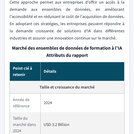
Cette approche permet aux entreprises d'offrir un accès à la
demande aux ensembles de données, en améliorant
l'accessibilité et en réduisant le coût de l'acquisition de données.
En adoptant ces stratégies, les entreprises peuvent répondre à
la demande croissante de solutions d'IA dans différentes
industries et assurer une innovation continue sur le marché.
Marché des ensembles de données de formation à l'IA
Attributs du rapport
Point clé à
Détails
retenir
Taille et croissance du marché
Année de
2024
référence
Taille du
marché dans
USD 3.2 Billion
2024