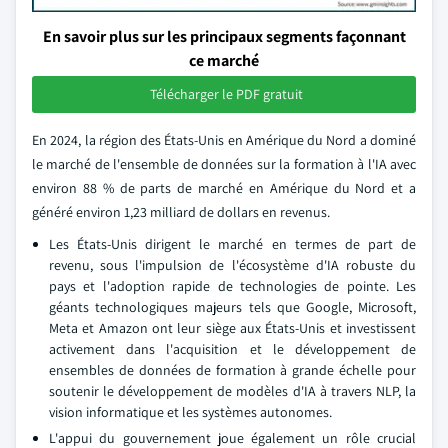
En savoir plus sur les principaux segments façonnant
ce marché
Télécharger le PDF gratuit
En 2024, la région des États-Unis en Amérique du Nord a dominé
le marché de l'ensemble de données sur la formation à l'IA avec
environ 88 % de parts de marché en Amérique du Nord et a
généré environ 1,23 milliard de dollars en revenus.
Les États-Unis dirigent le marché en termes de part de
revenu, sous l'impulsion de l'écosystème d'IA robuste du
pays et l'adoption rapide de technologies de pointe. Les
géants technologiques majeurs tels que Google, Microsoft,
Meta et Amazon ont leur siège aux États-Unis et investissent
activement dans l'acquisition et le développement de
ensembles de données de formation à grande échelle pour
soutenir le développement de modèles d'IA à travers NLP, la
vision informatique et les systèmes autonomes.
L'appui du gouvernement joue également un rôle crucial